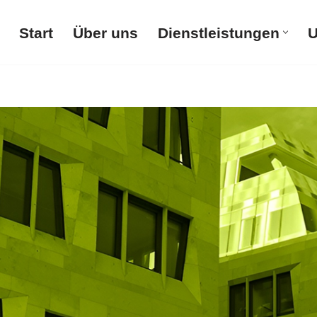
Start
Über uns
Dienstleistungen
U