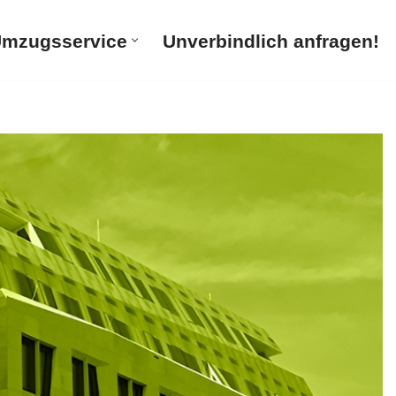
mzugsservice
Unverbindlich anfragen!