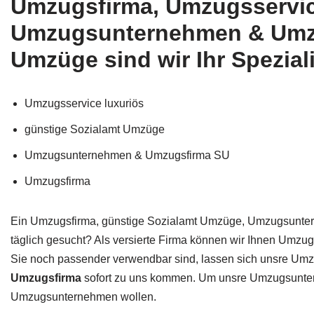
Umzugsfirma, Umzugsservic
Umzugsunternehmen & Umzu
Umzüge sind wir Ihr Spezial
Umzugsservice luxuriös
günstige Sozialamt Umzüge
Umzugsunternehmen & Umzugsfirma SU
Umzugsfirma
Ein Umzugsfirma, günstige Sozialamt Umzüge, Umzugsuntern
täglich gesucht? Als versierte Firma können wir Ihnen Umzu
Sie noch passender verwendbar sind, lassen sich unsre Um
Umzugsfirma
sofort zu uns kommen. Um unsre Umzugsunterne
Umzugsunternehmen wollen.