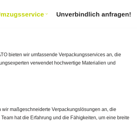
mzugsservice
Unverbindlich anfragen!
ATO bieten wir umfassende Verpackungsservices an, die
ckungsexperten verwendet hochwertige Materialien und
ten wir maßgeschneiderte Verpackungslösungen an, die
 Team hat die Erfahrung und die Fähigkeiten, um eine breite