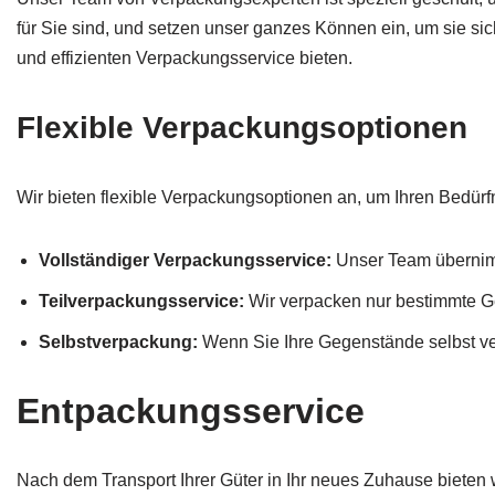
für Sie sind, und setzen unser ganzes Können ein, um sie si
und effizienten Verpackungsservice bieten.
Flexible Verpackungsoptionen
Wir bieten flexible Verpackungsoptionen an, um Ihren Bedür
Vollständiger Verpackungsservice:
Unser Team übernimm
Teilverpackungsservice:
Wir verpacken nur bestimmte G
Selbstverpackung:
Wenn Sie Ihre Gegenstände selbst ve
Entpackungsservice
Nach dem Transport Ihrer Güter in Ihr neues Zuhause bieten