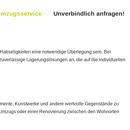
mzugsservice
Unverbindlich anfragen!
Habseligkeiten eine notwendige Überlegung sein. Bei
uverlässige Lagerungslösungen an, die auf die individuellen
kumente, Kunstwerke und andere wertvolle Gegenstände zu
nes Umzugs oder einer Renovierung zwischen den Wohnorten