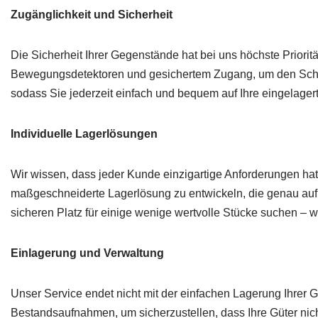
Zugänglichkeit und Sicherheit
Die Sicherheit Ihrer Gegenstände hat bei uns höchste Priorit
Bewegungsdetektoren und gesichertem Zugang, um den Schutz 
sodass Sie jederzeit einfach und bequem auf Ihre eingelage
Individuelle Lagerlösungen
Wir wissen, dass jeder Kunde einzigartige Anforderungen ha
maßgeschneiderte Lagerlösung zu entwickeln, die genau auf I
sicheren Platz für einige wenige wertvolle Stücke suchen – 
Einlagerung und Verwaltung
Unser Service endet nicht mit der einfachen Lagerung Ihrer G
Bestandsaufnahmen, um sicherzustellen, dass Ihre Güter nicht n