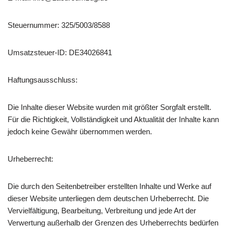
Steuernummer: 325/5003/8588
Umsatzsteuer-ID: DE34026841
Haftungsausschluss:
Die Inhalte dieser Website wurden mit größter Sorgfalt erstellt.
Für die Richtigkeit, Vollständigkeit und Aktualität der Inhalte kann
jedoch keine Gewähr übernommen werden.
Urheberrecht:
Die durch den Seitenbetreiber erstellten Inhalte und Werke auf
dieser Website unterliegen dem deutschen Urheberrecht. Die
Vervielfältigung, Bearbeitung, Verbreitung und jede Art der
Verwertung außerhalb der Grenzen des Urheberrechts bedürfen