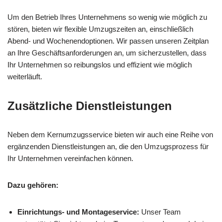
Um den Betrieb Ihres Unternehmens so wenig wie möglich zu
stören, bieten wir flexible Umzugszeiten an, einschließlich
Abend- und Wochenendoptionen. Wir passen unseren Zeitplan
an Ihre Geschäftsanforderungen an, um sicherzustellen, dass
Ihr Unternehmen so reibungslos und effizient wie möglich
weiterläuft.
Zusätzliche Dienstleistungen
Neben dem Kernumzugsservice bieten wir auch eine Reihe von
ergänzenden Dienstleistungen an, die den Umzugsprozess für
Ihr Unternehmen vereinfachen können.
Dazu gehören:
Einrichtungs- und Montageservice:
Unser Team