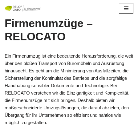
Zum
Firmenumzüge –
Inhalt
springen
RELOCATO
Ein Firmenumzug ist eine bedeutende Herausforderung, die weit
über den bloßen Transport von Büromöbeln und Ausrüstung
hinausgeht. Es geht um die Minimierung von Ausfallzeiten, die
Sicherstellung der Kontinuität des Betriebs und die sorgfältige
Handhabung sensibler Dokumente und Technologie. Bei
RELOCATO verstehen wir die Einzigartigkeit und Komplexität,
die Firmenumzüge mit sich bringen. Deshalb bieten wir
maßgeschneiderte Umzugslösungen, die darauf abzielen, den
Übergang für Ihr Unternehmen so effizient und nahtlos wie
möglich zu gestalten.