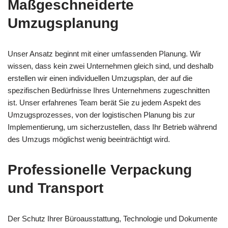
Maßgeschneiderte
Umzugsplanung
Unser Ansatz beginnt mit einer umfassenden Planung. Wir
wissen, dass kein zwei Unternehmen gleich sind, und deshalb
erstellen wir einen individuellen Umzugsplan, der auf die
spezifischen Bedürfnisse Ihres Unternehmens zugeschnitten
ist. Unser erfahrenes Team berät Sie zu jedem Aspekt des
Umzugsprozesses, von der logistischen Planung bis zur
Implementierung, um sicherzustellen, dass Ihr Betrieb während
des Umzugs möglichst wenig beeinträchtigt wird.
Professionelle Verpackung
und Transport
Der Schutz Ihrer Büroausstattung, Technologie und Dokumente