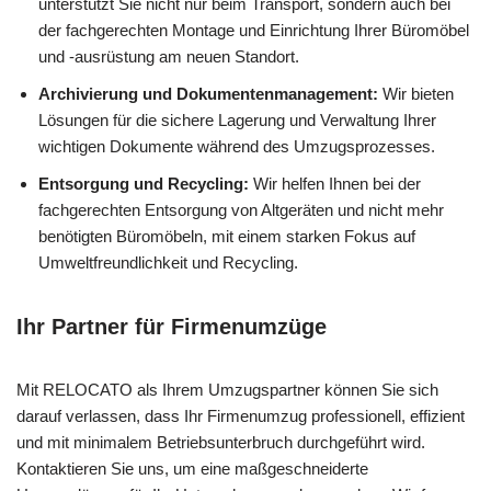
unterstützt Sie nicht nur beim Transport, sondern auch bei
der fachgerechten Montage und Einrichtung Ihrer Büromöbel
und -ausrüstung am neuen Standort.
Archivierung und Dokumentenmanagement:
Wir bieten
Lösungen für die sichere Lagerung und Verwaltung Ihrer
wichtigen Dokumente während des Umzugsprozesses.
Entsorgung und Recycling:
Wir helfen Ihnen bei der
fachgerechten Entsorgung von Altgeräten und nicht mehr
benötigten Büromöbeln, mit einem starken Fokus auf
Umweltfreundlichkeit und Recycling.
Ihr Partner für Firmenumzüge
Mit RELOCATO als Ihrem Umzugspartner können Sie sich
darauf verlassen, dass Ihr Firmenumzug professionell, effizient
und mit minimalem Betriebsunterbruch durchgeführt wird.
Kontaktieren Sie uns, um eine maßgeschneiderte