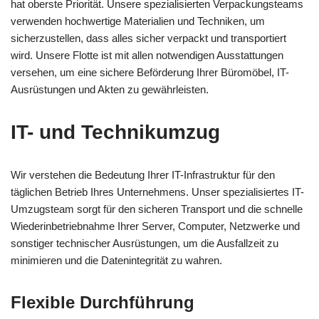
hat oberste Priorität. Unsere spezialisierten Verpackungsteams
verwenden hochwertige Materialien und Techniken, um
sicherzustellen, dass alles sicher verpackt und transportiert
wird. Unsere Flotte ist mit allen notwendigen Ausstattungen
versehen, um eine sichere Beförderung Ihrer Büromöbel, IT-
Ausrüstungen und Akten zu gewährleisten.
IT- und Technikumzug
Wir verstehen die Bedeutung Ihrer IT-Infrastruktur für den
täglichen Betrieb Ihres Unternehmens. Unser spezialisiertes IT-
Umzugsteam sorgt für den sicheren Transport und die schnelle
Wiederinbetriebnahme Ihrer Server, Computer, Netzwerke und
sonstiger technischer Ausrüstungen, um die Ausfallzeit zu
minimieren und die Datenintegrität zu wahren.
Flexible Durchführung