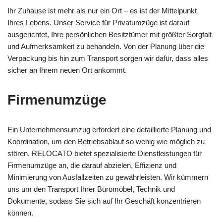
Ihr Zuhause ist mehr als nur ein Ort – es ist der Mittelpunkt
Ihres Lebens. Unser Service für Privatumzüge ist darauf
ausgerichtet, Ihre persönlichen Besitztümer mit größter Sorgfalt
und Aufmerksamkeit zu behandeln. Von der Planung über die
Verpackung bis hin zum Transport sorgen wir dafür, dass alles
sicher an Ihrem neuen Ort ankommt.
Firmenumzüge
Ein Unternehmensumzug erfordert eine detaillierte Planung und
Koordination, um den Betriebsablauf so wenig wie möglich zu
stören. RELOCATO bietet spezialisierte Dienstleistungen für
Firmenumzüge an, die darauf abzielen, Effizienz und
Minimierung von Ausfallzeiten zu gewährleisten. Wir kümmern
uns um den Transport Ihrer Büromöbel, Technik und
Dokumente, sodass Sie sich auf Ihr Geschäft konzentrieren
können.