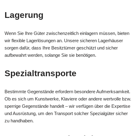
Lagerung
Wenn Sie Ihre Güter zwischenzeitlich einlagern müssen, bieten
wir flexible Lagerlösungen an. Unsere sicheren Lagerhäuser
sorgen dafür, dass Ihre Besitztümer geschützt und sicher
aufbewahrt werden, solange Sie sie benötigen.
Spezialtransporte
Bestimmte Gegenstände erfordern besondere Aufmerksamkeit.
Ob es sich um Kunstwerke, Klaviere oder andere wertvolle bzw.
sperrige Gegenstände handelt – wir verfügen über die Expertise
und Ausrüstung, um den Transport solcher Spezialgüter sicher
zu handhaben.