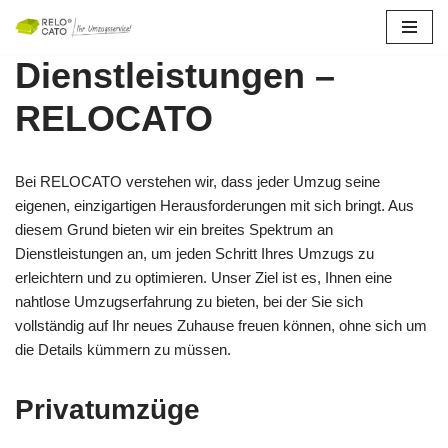
Zum
Dienstleistungen –
Inhalt
springen
RELOCATO
Bei RELOCATO verstehen wir, dass jeder Umzug seine
eigenen, einzigartigen Herausforderungen mit sich bringt. Aus
diesem Grund bieten wir ein breites Spektrum an
Dienstleistungen an, um jeden Schritt Ihres Umzugs zu
erleichtern und zu optimieren. Unser Ziel ist es, Ihnen eine
nahtlose Umzugserfahrung zu bieten, bei der Sie sich
vollständig auf Ihr neues Zuhause freuen können, ohne sich um
die Details kümmern zu müssen.
Privatumzüge