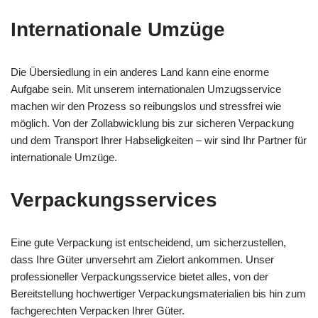
Internationale Umzüge
Die Übersiedlung in ein anderes Land kann eine enorme
Aufgabe sein. Mit unserem internationalen Umzugsservice
machen wir den Prozess so reibungslos und stressfrei wie
möglich. Von der Zollabwicklung bis zur sicheren Verpackung
und dem Transport Ihrer Habseligkeiten – wir sind Ihr Partner für
internationale Umzüge.
Verpackungsservices
Eine gute Verpackung ist entscheidend, um sicherzustellen,
dass Ihre Güter unversehrt am Zielort ankommen. Unser
professioneller Verpackungsservice bietet alles, von der
Bereitstellung hochwertiger Verpackungsmaterialien bis hin zum
fachgerechten Verpacken Ihrer Güter.