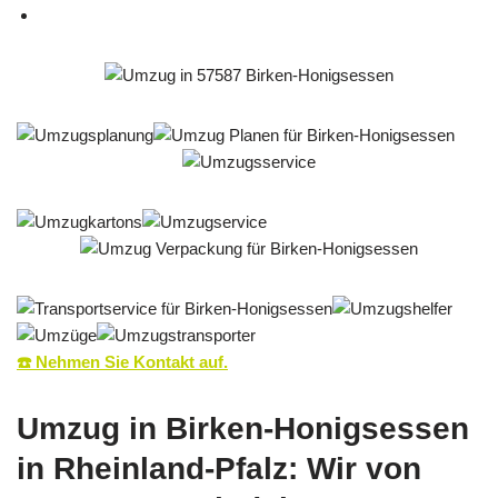
☎️ Nehmen Sie Kontakt auf.
Umzug in Birken-Honigsessen
in Rheinland-Pfalz: Wir von