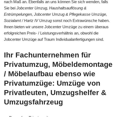
nach Maß an. Ebenfalls an uns können Sie sich wenden, falls
Sie bei
Jobcenter Umzug, Haushaltsauflösung &
Entrümpelungen, Jobcenter Umzug & Pflegekasse Umzüge,
Sozialamt / Hartz IV Umzug
sonst noch Extrawünsche haben.
Ihnen bieten wir unsere Jobcenter Umzüge zu einem überaus
erfolgreichen Preis- / Leistungsverhältnis an, obwohl die
Jobcenter Umzüge auf Traum Individualanfertigungen sind.
Ihr Fachunternehmen für
Privatumzug, Möbeldemontage
/ Möbelaufbau ebenso wie
Privatumzüge: Umzüge von
Privatleuten, Umzugshelfer &
Umzugsfahrzeug