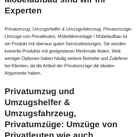
Experten
Privatumzug, Umzugshelfer & Umzugsfahrzeug, Privatumzüge:
Umzüge von Privatleuten, Möbeldemontage / Möbelaufbau
ist
ein Produkt mit überaus guten Serviceleistungen. Sie werden
keinerlei Produkte mit geeigneteren Merkmale finden. Weit
weniger Optionen haben häufig weitere Betriebe und Zulieferer
bei Klienten, da die Artikel der Privatumzüge die idealen
Argumente haben.
Privatumzug und
Umzugshelfer &
Umzugsfahrzeug,
Privatumzüge: Umzüge von
Privatleuten wie auch