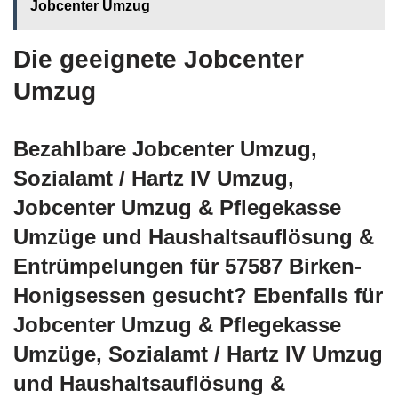
Jobcenter Umzug
Die geeignete Jobcenter
Umzug
Bezahlbare Jobcenter Umzug,
Sozialamt / Hartz IV Umzug,
Jobcenter Umzug & Pflegekasse
Umzüge und Haushaltsauflösung &
Entrümpelungen für 57587 Birken-
Honigsessen gesucht? Ebenfalls für
Jobcenter Umzug & Pflegekasse
Umzüge, Sozialamt / Hartz IV Umzug
und Haushaltsauflösung &