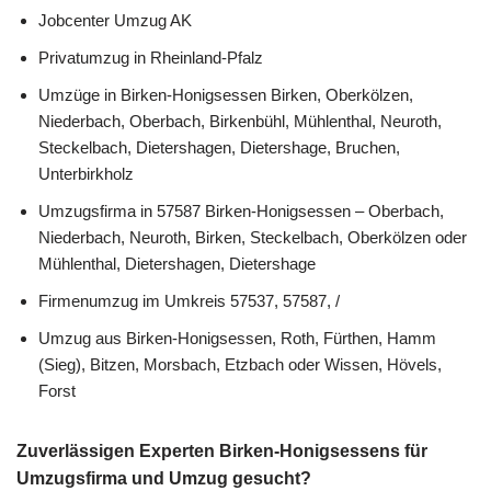
Jobcenter Umzug AK
Privatumzug in Rheinland-Pfalz
Umzüge in Birken-Honigsessen Birken, Oberkölzen,
Niederbach, Oberbach, Birkenbühl, Mühlenthal, Neuroth,
Steckelbach, Dietershagen, Dietershage, Bruchen,
Unterbirkholz
Umzugsfirma in 57587 Birken-Honigsessen – Oberbach,
Niederbach, Neuroth, Birken, Steckelbach, Oberkölzen oder
Mühlenthal, Dietershagen, Dietershage
Firmenumzug im Umkreis 57537, 57587, /
Umzug aus Birken-Honigsessen, Roth, Fürthen, Hamm
(Sieg), Bitzen, Morsbach, Etzbach oder Wissen, Hövels,
Forst
Zuverlässigen Experten Birken-Honigsessens für
Umzugsfirma und Umzug gesucht?