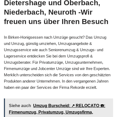
Dietershage und Oberbach,
Niederbach, Neuroth -Wir
freuen uns über Ihren Besuch
In Birken-Honigsessen nach Umzüge gesucht? Das Umzug
und Umzug, günstig umziehen, Umzugsangebote &
Umzugsservice wie auch Seniorenumzug & Umzugs- und
Lagerservice entdecken Sie bei dem Umzugsprofi &
Umzugsberater. Für Privatumzüge, Umzugsunternehmen,
Firmenumzüge und Jobcenter Umzüge sind wir Ihre Experten.
Merklich unterscheiden sich die Services von den geschätzten
Produkten anderer Unternehmen. In den vergangenen Jahren
haben ein paar der Services der Firma Rekorde erzielt.
Siehe auch
Umzug Burscheid: ↗️ RELOCATO ☎️:
Firmenumzug, Privatumzug, Umzugsfirma,