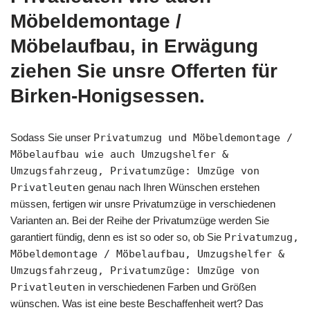
Möbeldemontage /
Möbelaufbau, in Erwägung
ziehen Sie unsre Offerten für
Birken-Honigsessen.
Sodass Sie unser
Privatumzug und Möbeldemontage /
Möbelaufbau wie auch Umzugshelfer &
Umzugsfahrzeug, Privatumzüge: Umzüge von
Privatleuten
genau nach Ihren Wünschen erstehen
müssen, fertigen wir unsre Privatumzüge in verschiedenen
Varianten an. Bei der Reihe der Privatumzüge werden Sie
garantiert fündig, denn es ist so oder so, ob Sie
Privatumzug,
Möbeldemontage / Möbelaufbau, Umzugshelfer &
Umzugsfahrzeug, Privatumzüge: Umzüge von
Privatleuten
in verschiedenen Farben und Größen
wünschen. Was ist eine beste Beschaffenheit wert? Das