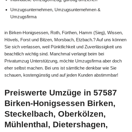
Umzugsunternehmen, Umzugsunternehmen &
Umzugsfirma
in Birken-Honigsessen, Roth, Fürthen, Hamm (Sieg), Wissen,
Hövels, Forst und Bitzen, Morsbach, Etzbach.? Auf uns können
Sie sich verlassen, weil Pünktlichkeit und Zuverlässigkeit uns
beachtlich wichtig sind. Manchmal verlangt beim bei
Privatumzug Unterstützung, möchte Umzugsfirma aber doch
eher selbst machen. Bei uns ist sämtliche denkbar wie Sie
schauen, kostengünstig und auf jeden Kunden abstimmbar!
Preiswerte Umzüge in 57587
Birken-Honigsessen Birken,
Steckelbach, Oberkölzen,
Mühlenthal, Dietershagen,