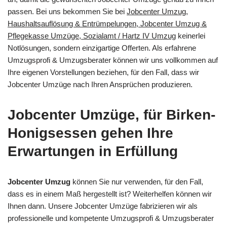
passen. Bei uns bekommen Sie bei
Jobcenter Umzug,
Haushaltsauflösung & Entrümpelungen, Jobcenter Umzug &
Pflegekasse Umzüge, Sozialamt / Hartz IV Umzug
keinerlei
Notlösungen, sondern einzigartige Offerten. Als erfahrene
Umzugsprofi & Umzugsberater können wir uns vollkommen auf
Ihre eigenen Vorstellungen beziehen, für den Fall, dass wir
Jobcenter Umzüge nach Ihren Ansprüchen produzieren.
Jobcenter Umzüge, für Birken-
Honigsessen gehen Ihre
Erwartungen in Erfüllung
Jobcenter Umzug
können Sie nur verwenden, für den Fall,
dass es in einem Maß hergestellt ist? Weiterhelfen können wir
Ihnen dann. Unsere Jobcenter Umzüge fabrizieren wir als
professionelle und kompetente Umzugsprofi & Umzugsberater