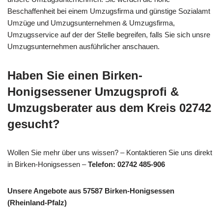
Beschaffenheit bei einem Umzugsfirma und günstige Sozialamt
Umzüge und Umzugsunternehmen & Umzugsfirma,
Umzugsservice auf der der Stelle begreifen, falls Sie sich unsre
Umzugsunternehmen ausführlicher anschauen.
Haben Sie einen Birken-
Honigsessener Umzugsprofi &
Umzugsberater aus dem Kreis 02742
gesucht?
Wollen Sie mehr über uns wissen? – Kontaktieren Sie uns direkt
in Birken-Honigsessen –
Telefon: 02742 485-906
Unsere Angebote aus 57587 Birken-Honigsessen
(Rheinland-Pfalz)