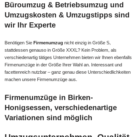
Büroumzug & Betriebsumzug und
Umzugskosten & Umzugstipps sind
wir Ihr Experte
Benötigen Sie
Firmenumzug
nicht einzig in Größe S,
stattdessen genauso in Größe XXXL? Kein Problem, als
verschiedenartig tätiges Unternehmen bieten wir Ihnen ebenfalls
Firmenumzüge in der Größe Ihrer Wahl an. Interessant und
facettenreich nutzbar – ganz genau diese Unterschiedlichkeiten
machen unsere Firmenumzüge aus.
Firmenumzüge in Birken-
Honigsessen, verschiedenartige
Variationen sind möglich