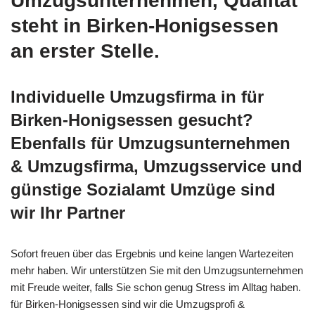
Umzugsunternehmen, Qualität
steht in Birken-Honigsessen
an erster Stelle.
Individuelle Umzugsfirma in für
Birken-Honigsessen gesucht?
Ebenfalls für Umzugsunternehmen
& Umzugsfirma, Umzugsservice und
günstige Sozialamt Umzüge sind
wir Ihr Partner
Sofort freuen über das Ergebnis und keine langen Wartezeiten
mehr haben. Wir unterstützen Sie mit den Umzugsunternehmen
mit Freude weiter, falls Sie schon genug Stress im Alltag haben.
für Birken-Honigsessen sind wir die Umzugsprofi &