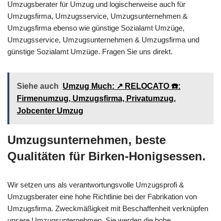
Umzugsberater für Umzug und logischerweise auch für
Umzugsfirma, Umzugsservice, Umzugsunternehmen &
Umzugsfirma ebenso wie günstige Sozialamt Umzüge,
Umzugsservice, Umzugsunternehmen & Umzugsfirma und
günstige Sozialamt Umzüge. Fragen Sie uns direkt.
Siehe auch
Umzug Much: ↗️ RELOCATO ☎️:
Firmenumzug, Umzugsfirma, Privatumzug,
Jobcenter Umzug
Umzugsunternehmen, beste
Qualitäten für Birken-Honigsessen.
Wir setzen uns als verantwortungsvolle Umzugsprofi &
Umzugsberater eine hohe Richtlinie bei der Fabrikation von
Umzugsfirma. Zweckmäßigkeit mit Beschaffenheit verknüpfen
unsere Umzugsunternehmen. Sie werden die hohe