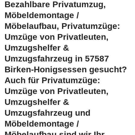
Bezahlbare Privatumzug,
Möbeldemontage /
Möbelaufbau, Privatumzüge:
Umzüge von Privatleuten,
Umzugshelfer &
Umzugsfahrzeug in 57587
Birken-Honigsessen gesucht?
Auch für Privatumzüge:
Umzüge von Privatleuten,
Umzugshelfer &
Umzugsfahrzeug und
Möbeldemontage /
Möbelaufbau sind wir Ihr