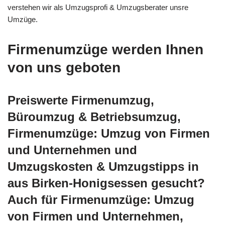
verstehen wir als Umzugsprofi & Umzugsberater unsre
Umzüge.
Firmenumzüge werden Ihnen
von uns geboten
Preiswerte Firmenumzug,
Büroumzug & Betriebsumzug,
Firmenumzüge: Umzug von Firmen
und Unternehmen und
Umzugskosten & Umzugstipps in
aus Birken-Honigsessen gesucht?
Auch für Firmenumzüge: Umzug
von Firmen und Unternehmen,