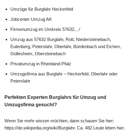
Umzüge für Burglahr Heckerfeld
Jobcenter Umzug AK
Firmenumzug im Umkreis 57632, , /
Umzug aus 57632 Burglahr, Rott, Niedersteinebach,
Eulenberg, Peterslahr, Oberlahr, Bürdenbach und Eichen,
Güllesheim, Obersteinebach
Privatumzug in Rheinland-Pfalz
Umzugsfirma aus Burglahr – Heckerfeld, Oberlahr oder
Peterslahr
Perfekten Experten Burglahrs für Umzug und
Umzugsfirma gesucht?
Wenn Sie mehr wissen möchten, dann schauen Sie hier:
https://de.wikipedia.org/wiki/Burglahr. Ca. 482 Leute leben hier.