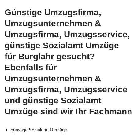
Günstige Umzugsfirma,
Umzugsunternehmen &
Umzugsfirma, Umzugsservice,
günstige Sozialamt Umzüge
für Burglahr gesucht?
Ebenfalls für
Umzugsunternehmen &
Umzugsfirma, Umzugsservice
und günstige Sozialamt
Umzüge sind wir Ihr Fachmann
günstige Sozialamt Umzüge