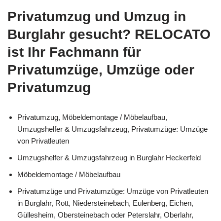
Privatumzug und Umzug in
Burglahr gesucht? RELOCATO
ist Ihr Fachmann für
Privatumzüge, Umzüge oder
Privatumzug
Privatumzug, Möbeldemontage / Möbelaufbau,
Umzugshelfer & Umzugsfahrzeug, Privatumzüge: Umzüge
von Privatleuten
Umzugshelfer & Umzugsfahrzeug in Burglahr Heckerfeld
Möbeldemontage / Möbelaufbau
Privatumzüge und Privatumzüge: Umzüge von Privatleuten
in Burglahr, Rott, Niedersteinebach, Eulenberg, Eichen,
Güllesheim, Obersteinebach oder Peterslahr, Oberlahr,