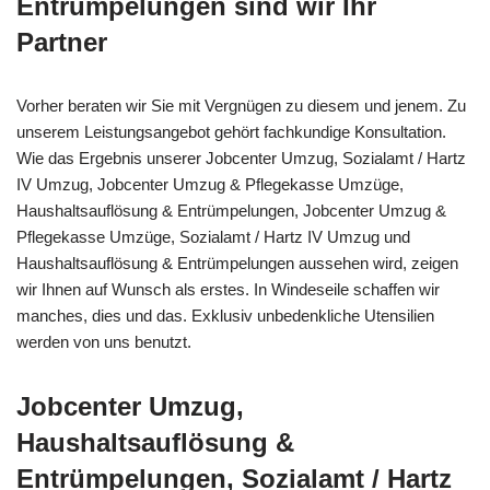
Entrümpelungen sind wir Ihr
Partner
Vorher beraten wir Sie mit Vergnügen zu diesem und jenem. Zu
unserem Leistungsangebot gehört fachkundige Konsultation.
Wie das Ergebnis unserer Jobcenter Umzug, Sozialamt / Hartz
IV Umzug, Jobcenter Umzug & Pflegekasse Umzüge,
Haushaltsauflösung & Entrümpelungen, Jobcenter Umzug &
Pflegekasse Umzüge, Sozialamt / Hartz IV Umzug und
Haushaltsauflösung & Entrümpelungen aussehen wird, zeigen
wir Ihnen auf Wunsch als erstes. In Windeseile schaffen wir
manches, dies und das. Exklusiv unbedenkliche Utensilien
werden von uns benutzt.
Jobcenter Umzug,
Haushaltsauflösung &
Entrümpelungen, Sozialamt / Hartz