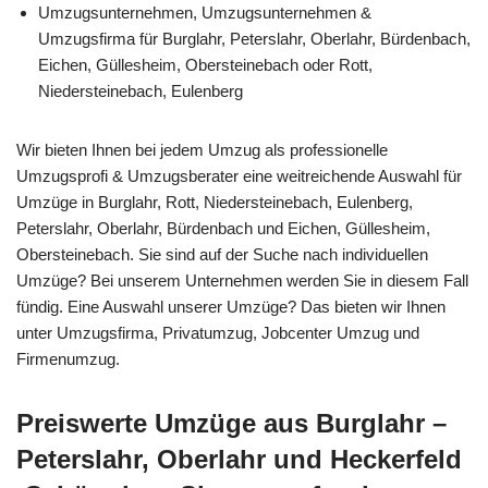
Umzugsunternehmen, Umzugsunternehmen &
Umzugsfirma für Burglahr, Peterslahr, Oberlahr, Bürdenbach,
Eichen, Güllesheim, Obersteinebach oder Rott,
Niedersteinebach, Eulenberg
Wir bieten Ihnen bei jedem Umzug als professionelle
Umzugsprofi & Umzugsberater eine weitreichende Auswahl für
Umzüge in Burglahr, Rott, Niedersteinebach, Eulenberg,
Peterslahr, Oberlahr, Bürdenbach und Eichen, Güllesheim,
Obersteinebach. Sie sind auf der Suche nach individuellen
Umzüge? Bei unserem Unternehmen werden Sie in diesem Fall
fündig. Eine Auswahl unserer Umzüge? Das bieten wir Ihnen
unter Umzugsfirma, Privatumzug, Jobcenter Umzug und
Firmenumzug.
Preiswerte Umzüge aus Burglahr –
Peterslahr, Oberlahr und Heckerfeld