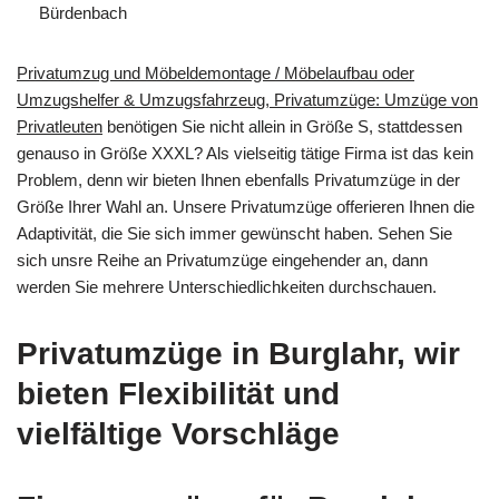
Bürdenbach
Privatumzug und Möbeldemontage / Möbelaufbau oder
Umzugshelfer & Umzugsfahrzeug, Privatumzüge: Umzüge von
Privatleuten
benötigen Sie nicht allein in Größe S, stattdessen
genauso in Größe XXXL? Als vielseitig tätige Firma ist das kein
Problem, denn wir bieten Ihnen ebenfalls Privatumzüge in der
Größe Ihrer Wahl an. Unsere Privatumzüge offerieren Ihnen die
Adaptivität, die Sie sich immer gewünscht haben. Sehen Sie
sich unsre Reihe an Privatumzüge eingehender an, dann
werden Sie mehrere Unterschiedlichkeiten durchschauen.
Privatumzüge in Burglahr, wir
bieten Flexibilität und
vielfältige Vorschläge