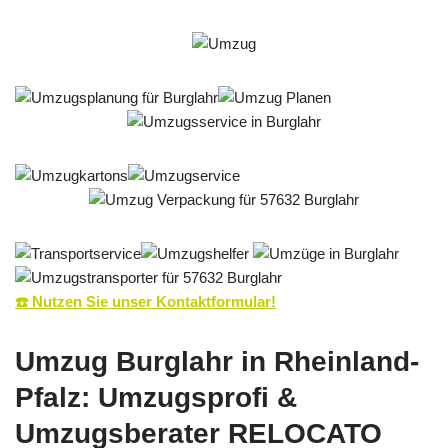
☎️ Nutzen Sie unser Kontaktformular!
Umzug Burglahr in Rheinland-
Pfalz: Umzugsprofi &
Umzugsberater RELOCATO