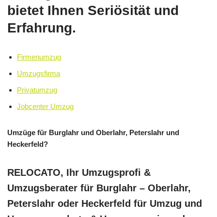
bietet Ihnen Seriösität und
Erfahrung.
Firmenumzug
Umzugsfirma
Privatumzug
Jobcenter Umzug
Umzüge für Burglahr und Oberlahr, Peterslahr und
Heckerfeld?
RELOCATO, Ihr Umzugsprofi &
Umzugsberater für Burglahr – Oberlahr,
Peterslahr oder Heckerfeld für Umzug und