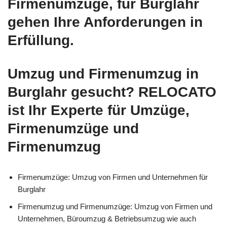
Firmenumzüge, für Burglahr
gehen Ihre Anforderungen in
Erfüllung.
Umzug und Firmenumzug in
Burglahr gesucht? RELOCATO
ist Ihr Experte für Umzüge,
Firmenumzüge und
Firmenumzug
Firmenumzüge: Umzug von Firmen und Unternehmen für
Burglahr
Firmenumzug und Firmenumzüge: Umzug von Firmen und
Unternehmen, Büroumzug & Betriebsumzug wie auch