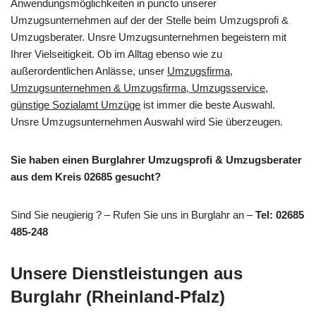
Anwendungsmöglichkeiten in puncto unserer
Umzugsunternehmen auf der der Stelle beim Umzugsprofi &
Umzugsberater. Unsre Umzugsunternehmen begeistern mit
Ihrer Vielseitigkeit. Ob im Alltag ebenso wie zu
außerordentlichen Anlässe, unser
Umzugsfirma,
Umzugsunternehmen & Umzugsfirma, Umzugsservice,
günstige Sozialamt Umzüge
ist immer die beste Auswahl.
Unsre Umzugsunternehmen Auswahl wird Sie überzeugen.
Sie haben einen Burglahrer Umzugsprofi & Umzugsberater
aus dem Kreis 02685 gesucht?
Sind Sie neugierig ? – Rufen Sie uns in Burglahr an –
Tel: 02685
485-248
Unsere Dienstleistungen aus
Burglahr (Rheinland-Pfalz)