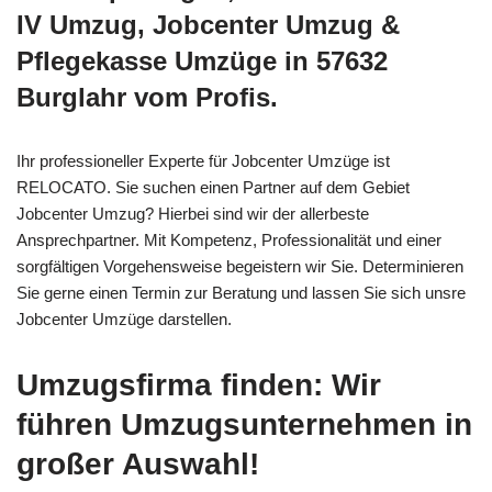
IV Umzug, Jobcenter Umzug &
Pflegekasse Umzüge in 57632
Burglahr vom Profis.
Ihr professioneller Experte für Jobcenter Umzüge ist
RELOCATO. Sie suchen einen Partner auf dem Gebiet
Jobcenter Umzug? Hierbei sind wir der allerbeste
Ansprechpartner. Mit Kompetenz, Professionalität und einer
sorgfältigen Vorgehensweise begeistern wir Sie. Determinieren
Sie gerne einen Termin zur Beratung und lassen Sie sich unsre
Jobcenter Umzüge darstellen.
Umzugsfirma finden: Wir
führen Umzugsunternehmen in
großer Auswahl!