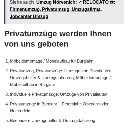
Siehe auch
Umzug Nörvenich: ↗️ RELOCATO ☎️:
Firmenumzug, Privatumzug, Umzugsfirma,
Jobcenter Umzug
Privatumzüge werden Ihnen
von uns geboten
Möbeldemontage / Möbelaufbau für Burglahr
Privatumzug, Privatumzüge: Umzüge von Privatleuten,
Umzugshelfer & Umzugsfahrzeug, Möbeldemontage /
Möbelaufbau in Burglahr
Individuelle Privatumzüge: Umzüge von Privatleuten
Privatumzüge in Burglahr – Peterslahr, Oberlahr oder
Heckerfeld
Besondere Umzugshelfer & Umzugsfahrzeug