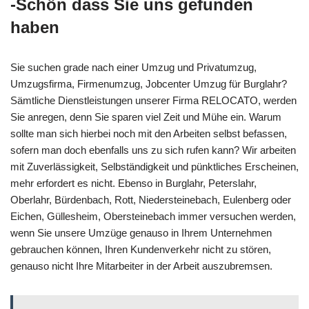
-Schön dass Sie uns gefunden
haben
Sie suchen grade nach einer Umzug und Privatumzug,
Umzugsfirma, Firmenumzug, Jobcenter Umzug für Burglahr?
Sämtliche Dienstleistungen unserer Firma RELOCATO, werden
Sie anregen, denn Sie sparen viel Zeit und Mühe ein. Warum
sollte man sich hierbei noch mit den Arbeiten selbst befassen,
sofern man doch ebenfalls uns zu sich rufen kann? Wir arbeiten
mit Zuverlässigkeit, Selbständigkeit und pünktliches Erscheinen,
mehr erfordert es nicht. Ebenso in Burglahr, Peterslahr,
Oberlahr, Bürdenbach, Rott, Niedersteinebach, Eulenberg oder
Eichen, Güllesheim, Obersteinebach immer versuchen werden,
wenn Sie unsere Umzüge genauso in Ihrem Unternehmen
gebrauchen können, Ihren Kundenverkehr nicht zu stören,
genauso nicht Ihre Mitarbeiter in der Arbeit auszubremsen.