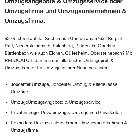
Umzugsangebote & Umzugsservice oder
Umzugsfirma und Umzugsunternehmen &
Umzugsfirma.
h2>Sind Sie auf der Suche nach Umzug aus 57632 Burglahr,
Rott, Niedersteinebach, Eulenberg, Peterslahr, Oberlahr,
Bürdenbach wie auch Eichen, Güllesheim, Obersteinebach? Mit
RELOCATO haben Sie den allerbesten Umzugsprofi &
Umzugsberater für Umzüge in Ihrer Nähe gefunden.
Jobcenter Umzüge, Jobcenter Umzug & Pflegekasse
Umzüge
UmzügeUmzugsangebote & Umzugsservice
Privatumzüge, Privatumzüge: Umzüge von Privatleuten
Besondere Umzugsunternehmen, Umzugsunternehmen &
Umzugsfirma