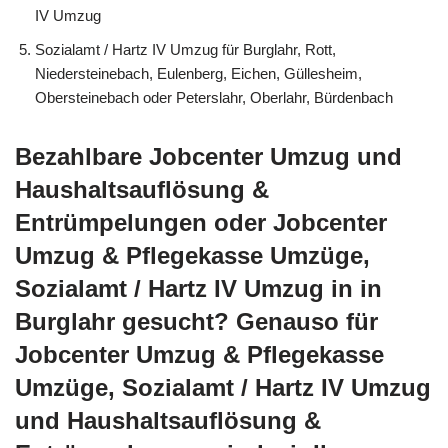
IV Umzug
Sozialamt / Hartz IV Umzug für Burglahr, Rott,
Niedersteinebach, Eulenberg, Eichen, Güllesheim,
Obersteinebach oder Peterslahr, Oberlahr, Bürdenbach
Bezahlbare Jobcenter Umzug und
Haushaltsauflösung &
Entrümpelungen oder Jobcenter
Umzug & Pflegekasse Umzüge,
Sozialamt / Hartz IV Umzug in in
Burglahr gesucht? Genauso für
Jobcenter Umzug & Pflegekasse
Umzüge, Sozialamt / Hartz IV Umzug
und Haushaltsauflösung &