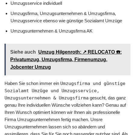
Umzugsservice individuell
Umzugsfirma, Umzugsunternehmen & Umzugsfirma,
Umzugsservice ebenso wie günstige Sozialamt Umzüge
Umzugsunternehmen & Umzugsfirma AK
Siehe auch
Umzug Hilgenroth: ↗️ RELOCATO ☎️:
Privatumzug, Umzugsfirma, Firmenumzug,
Jobcenter Umzug
Haben Sie schon immer ein
Umzugsfirma und günstige
Sozialamt Umzüge und Umzugsservice,
Umzugsunternehmen & Umzugsfirma
gesucht, das ganz
genau Ihre individuellen Wünsche vollziehen kann? Genau auf
Ihren Wunsch optimiert können wir Ihnen als professionelle
Firma Umzugsunternehmen fertig machen. Unsre
Umzugsunternehmen lassen sich so abändern und
assimilieren, dass Sie für Sie noch passender nutzbar sind. Als