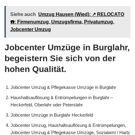
Siehe auch
Umzug Hausen (Wied): ↗️ RELOCATO
☎️: Firmenumzug, Umzugsfirma, Privatumzug,
Jobcenter Umzug
Jobcenter Umzüge in Burglahr,
begeistern Sie sich von der
hohen Qualität.
Jobcenter Umzug & Pflegekasse Umzüge in Burglahr
Haushaltsauflösung & Entrümpelungen in Burglahr –
Heckerfeld, Oberlahr oder Peterslahr
Jobcenter Umzüge in Burglahr Heckerfeld
Jobcenter Umzug, Haushaltsauflösung & Entrümpelungen,
Jobcenter Umzug & Pflegekasse Umzüge, Sozialamt / Hartz