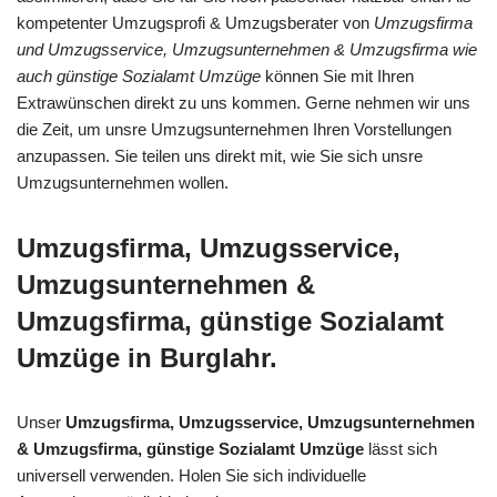
kompetenter Umzugsprofi & Umzugsberater von
Umzugsfirma
und Umzugsservice, Umzugsunternehmen & Umzugsfirma wie
auch günstige Sozialamt Umzüge
können Sie mit Ihren
Extrawünschen direkt zu uns kommen. Gerne nehmen wir uns
die Zeit, um unsre Umzugsunternehmen Ihren Vorstellungen
anzupassen. Sie teilen uns direkt mit, wie Sie sich unsre
Umzugsunternehmen wollen.
Umzugsfirma, Umzugsservice,
Umzugsunternehmen &
Umzugsfirma, günstige Sozialamt
Umzüge in Burglahr.
Unser
Umzugsfirma, Umzugsservice, Umzugsunternehmen
& Umzugsfirma, günstige Sozialamt Umzüge
lässt sich
universell verwenden. Holen Sie sich individuelle