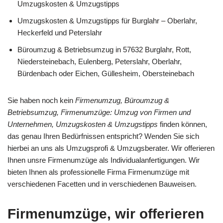
Umzugskosten & Umzugstipps
Umzugskosten & Umzugstipps für Burglahr – Oberlahr,
Heckerfeld und Peterslahr
Büroumzug & Betriebsumzug in 57632 Burglahr, Rott,
Niedersteinebach, Eulenberg, Peterslahr, Oberlahr,
Bürdenbach oder Eichen, Güllesheim, Obersteinebach
Sie haben noch kein
Firmenumzug, Büroumzug &
Betriebsumzug, Firmenumzüge: Umzug von Firmen und
Unternehmen, Umzugskosten & Umzugstipps
finden können,
das genau Ihren Bedürfnissen entspricht? Wenden Sie sich
hierbei an uns als Umzugsprofi & Umzugsberater. Wir offerieren
Ihnen unsre Firmenumzüge als Individualanfertigungen. Wir
bieten Ihnen als professionelle Firma Firmenumzüge mit
verschiedenen Facetten und in verschiedenen Bauweisen.
Firmenumzüge, wir offerieren