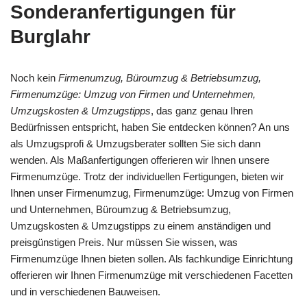
Sonderanfertigungen für
Burglahr
Noch kein
Firmenumzug, Büroumzug & Betriebsumzug,
Firmenumzüge: Umzug von Firmen und Unternehmen,
Umzugskosten & Umzugstipps
, das ganz genau Ihren
Bedürfnissen entspricht, haben Sie entdecken können? An uns
als Umzugsprofi & Umzugsberater sollten Sie sich dann
wenden. Als Maßanfertigungen offerieren wir Ihnen unsere
Firmenumzüge. Trotz der individuellen Fertigungen, bieten wir
Ihnen unser Firmenumzug, Firmenumzüge: Umzug von Firmen
und Unternehmen, Büroumzug & Betriebsumzug,
Umzugskosten & Umzugstipps zu einem anständigen und
preisgünstigen Preis. Nur müssen Sie wissen, was
Firmenumzüge Ihnen bieten sollen. Als fachkundige Einrichtung
offerieren wir Ihnen Firmenumzüge mit verschiedenen Facetten
und in verschiedenen Bauweisen.