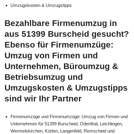
Umzugskosten & Umzugstipps
Bezahlbare Firmenumzug in
aus 51399 Burscheid gesucht?
Ebenso für Firmenumzüge:
Umzug von Firmen und
Unternehmen, Büroumzug &
Betriebsumzug und
Umzugskosten & Umzugstipps
sind wir Ihr Partner
Firmenumzüge und Firmenumzüge: Umzug von Firmen und
Unternehmen für 51399 Burscheid, Odenthal, Leichlingen,
Wermelskirchen, Kürten, Langenfeld, Remscheid und