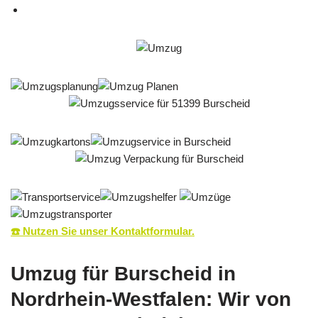
☎️ Nutzen Sie unser Kontaktformular.
Umzug für Burscheid in
Nordrhein-Westfalen: Wir von