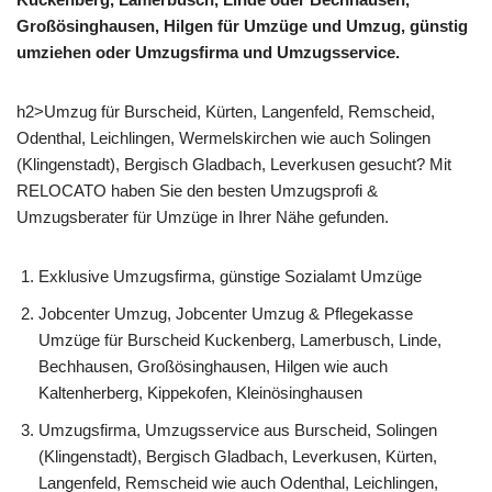
Großösinghausen, Hilgen für Umzüge und Umzug, günstig
umziehen oder Umzugsfirma und Umzugsservice.
h2>Umzug für Burscheid, Kürten, Langenfeld, Remscheid,
Odenthal, Leichlingen, Wermelskirchen wie auch Solingen
(Klingenstadt), Bergisch Gladbach, Leverkusen gesucht? Mit
RELOCATO haben Sie den besten Umzugsprofi &
Umzugsberater für Umzüge in Ihrer Nähe gefunden.
Exklusive Umzugsfirma, günstige Sozialamt Umzüge
Jobcenter Umzug, Jobcenter Umzug & Pflegekasse
Umzüge für Burscheid Kuckenberg, Lamerbusch, Linde,
Bechhausen, Großösinghausen, Hilgen wie auch
Kaltenherberg, Kippekofen, Kleinösinghausen
Umzugsfirma, Umzugsservice aus Burscheid, Solingen
(Klingenstadt), Bergisch Gladbach, Leverkusen, Kürten,
Langenfeld, Remscheid wie auch Odenthal, Leichlingen,