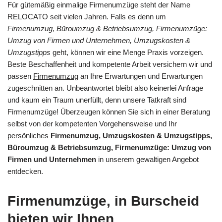
Für gütemäßig einmalige Firmenumzüge steht der Name
RELOCATO seit vielen Jahren. Falls es denn um
Firmenumzug, Büroumzug & Betriebsumzug, Firmenumzüge:
Umzug von Firmen und Unternehmen, Umzugskosten &
Umzugstipps
geht, können wir eine Menge Praxis vorzeigen.
Beste Beschaffenheit und kompetente Arbeit versichern wir und
passen
Firmenumzug
an Ihre Erwartungen und Erwartungen
zugeschnitten an. Unbeantwortet bleibt also keinerlei Anfrage
und kaum ein Traum unerfüllt, denn unsere Tatkraft sind
Firmenumzüge! Überzeugen können Sie sich in einer Beratung
selbst von der kompetenten Vorgehensweise und Ihr
persönliches
Firmenumzug, Umzugskosten & Umzugstipps,
Büroumzug & Betriebsumzug, Firmenumzüge: Umzug von
Firmen und Unternehmen
in unserem gewaltigen Angebot
entdecken.
Firmenumzüge, in Burscheid
bieten wir Ihnen