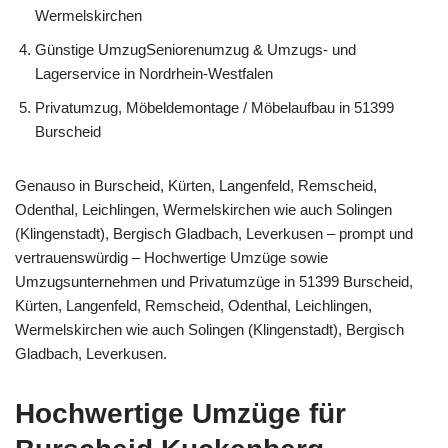
Wermelskirchen
Günstige UmzugSeniorenumzug & Umzugs- und
Lagerservice in Nordrhein-Westfalen
Privatumzug, Möbeldemontage / Möbelaufbau in 51399
Burscheid
Genauso in Burscheid, Kürten, Langenfeld, Remscheid,
Odenthal, Leichlingen, Wermelskirchen wie auch Solingen
(Klingenstadt), Bergisch Gladbach, Leverkusen – prompt und
vertrauenswürdig – Hochwertige Umzüge sowie
Umzugsunternehmen und Privatumzüge in 51399 Burscheid,
Kürten, Langenfeld, Remscheid, Odenthal, Leichlingen,
Wermelskirchen wie auch Solingen (Klingenstadt), Bergisch
Gladbach, Leverkusen.
Hochwertige Umzüge für