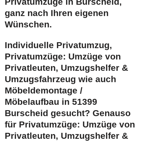
Privatumzüge in Burscheid,
ganz nach Ihren eigenen
Wünschen.
Individuelle Privatumzug,
Privatumzüge: Umzüge von
Privatleuten, Umzugshelfer &
Umzugsfahrzeug wie auch
Möbeldemontage /
Möbelaufbau in 51399
Burscheid gesucht? Genauso
für Privatumzüge: Umzüge von
Privatleuten, Umzugshelfer &