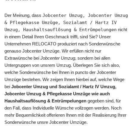
Der Meinung, dass
Jobcenter Umzug, Jobcenter Umzug
& Pflegekasse Umzüge, Sozialamt / Hartz IV
Umzug, Haushaltsauflösung & Entrümpelungen
nicht
in einem Detail Ihren Geschmack trifft, sind Sie? Unser
Unternehmen RELOCATO produziert nach Sonderwünsche
genauso Jobcenter Umzüge. Wir erfüllen nicht nur
Extrawünsche bei
Jobcenter Umzug
, sondern bei allen
Untergruppen von unsrem Umzug. Überlegen Sie sich also,
welche Sonderwünsche bei Ihnen in puncto der Jobcenter
Umzüge bestehen. Wir zeigen Ihnen hierbei auf, welche Wege
bei
Jobcenter Umzug und Sozialamt / Hartz IV Umzug,
Jobcenter Umzug & Pflegekasse Umzüge wie auch
Haushaltsauflösung & Entrümpelungen
gegeben sind, für
den Fall, dass Individuelle Wünsche vollzogen werden. Noch
mehr Bequemlichkeit offerieren Ihnen mit der Realisierung Ihrer
Sonderwünsche unsre Jobcenter Umzüge.