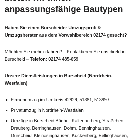
anpassungsfähige Bautypen
Haben Sie einen Burscheider Umzugsprofi &
Umzugsberater aus dem Vorwahlbereich 02174 gesucht?
Möchten Sie mehr erfahren? – Kontaktieren Sie uns direkt in
Burscheid –
Telefon: 02174 485-659
Unsere Dienstleistungen in Burscheid (Nordrhein-
Westfalen)
Firmenumzug im Umkreis 42929, 51381, 51399 /
Privatumzug in Nordrhein-Westfalen
Umzüge in Burscheid Büchel, Kaltenherberg, Sträßchen,
Drauberg, Berringhausen, Dohm, Benninghausen,
Dürscheid, Kleinösinghausen, Kuckenberg, Bellinghausen,