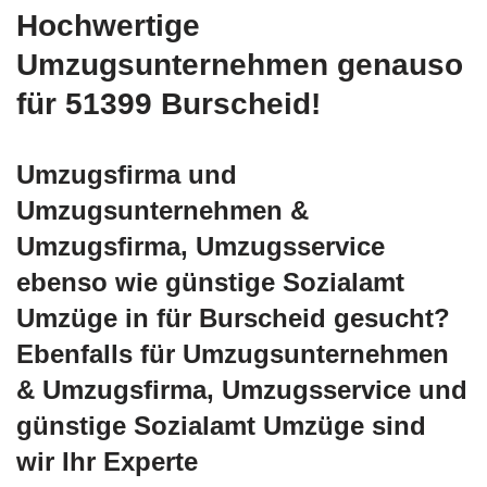
Hochwertige
Umzugsunternehmen genauso
für 51399 Burscheid!
Umzugsfirma und
Umzugsunternehmen &
Umzugsfirma, Umzugsservice
ebenso wie günstige Sozialamt
Umzüge in für Burscheid gesucht?
Ebenfalls für Umzugsunternehmen
& Umzugsfirma, Umzugsservice und
günstige Sozialamt Umzüge sind
wir Ihr Experte