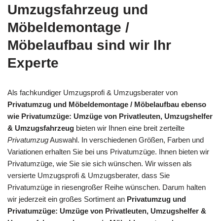
Umzugsfahrzeug und
Möbeldemontage /
Möbelaufbau sind wir Ihr
Experte
Als fachkundiger Umzugsprofi & Umzugsberater von
Privatumzug und Möbeldemontage / Möbelaufbau ebenso
wie Privatumzüge: Umzüge von Privatleuten, Umzugshelfer
& Umzugsfahrzeug
bieten wir Ihnen eine breit zerteilte
Privatumzug
Auswahl. In verschiedenen Größen, Farben und
Variationen erhalten Sie bei uns Privatumzüge. Ihnen bieten wir
Privatumzüge, wie Sie sie sich wünschen. Wir wissen als
versierte Umzugsprofi & Umzugsberater, dass Sie
Privatumzüge in riesengroßer Reihe wünschen. Darum halten
wir jederzeit ein großes Sortiment an
Privatumzug und
Privatumzüge: Umzüge von Privatleuten, Umzugshelfer &