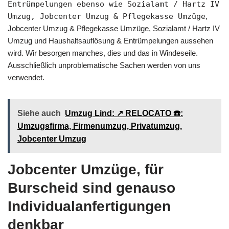
Entrümpelungen ebenso wie Sozialamt / Hartz IV
Umzug, Jobcenter Umzug & Pflegekasse Umzüge
,
Jobcenter Umzug & Pflegekasse Umzüge, Sozialamt / Hartz IV
Umzug und Haushaltsauflösung & Entrümpelungen aussehen
wird. Wir besorgen manches, dies und das in Windeseile.
Ausschließlich unproblematische Sachen werden von uns
verwendet.
Siehe auch
Umzug Lind: ↗️ RELOCATO ☎️:
Umzugsfirma, Firmenumzug, Privatumzug,
Jobcenter Umzug
Jobcenter Umzüge, für
Burscheid sind genauso
Individualanfertigungen
denkbar