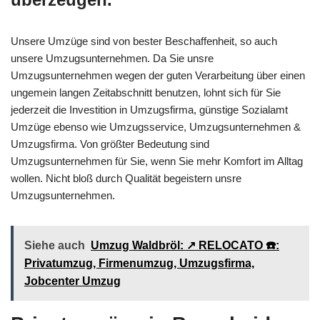
Unsere Umzüge sind von bester Beschaffenheit, so auch
unsere Umzugsunternehmen. Da Sie unsre
Umzugsunternehmen wegen der guten Verarbeitung über einen
ungemein langen Zeitabschnitt benutzen, lohnt sich für Sie
jederzeit die Investition in Umzugsfirma, günstige Sozialamt
Umzüge ebenso wie Umzugsservice, Umzugsunternehmen &
Umzugsfirma. Von größter Bedeutung sind
Umzugsunternehmen für Sie, wenn Sie mehr Komfort im Alltag
wollen. Nicht bloß durch Qualität begeistern unsre
Umzugsunternehmen.
Siehe auch
Umzug Waldbröl: ↗️ RELOCATO ☎️:
Privatumzug, Firmenumzug, Umzugsfirma,
Jobcenter Umzug