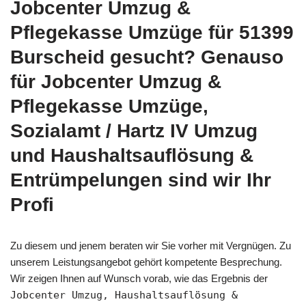
Jobcenter Umzug &
Pflegekasse Umzüge für 51399
Burscheid gesucht? Genauso
für Jobcenter Umzug &
Pflegekasse Umzüge,
Sozialamt / Hartz IV Umzug
und Haushaltsauflösung &
Entrümpelungen sind wir Ihr
Profi
Zu diesem und jenem beraten wir Sie vorher mit Vergnügen. Zu
unserem Leistungsangebot gehört kompetente Besprechung.
Wir zeigen Ihnen auf Wunsch vorab, wie das Ergebnis der
Jobcenter Umzug, Haushaltsauflösung &