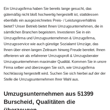
Ein Umzugsfirma haben Sie bereits lange gesucht, das
gütemäßig nicht bloß hochwertig hergestellt ist, stattdessen
ebenfalls ein ausgezeichnetes Preis- / Leistungsverhältnis
bietet? Unser Betrieb bietet Ihnen Umzugsunternehmen, die in
sämtlichen Branchen begeistern. Investieren Sie in ein
Umzugsfirma und Umzugsunternehmen & Umzugsfirma,
Umzugsservice wie auch günstige Sozialamt Umzüge, das
Ihnen über einen langen Zeitraum hinweg Freude bereitet. Ihnen
offerieren wir als erfahrener Umzugsprofi & Umzugsberater
Umzugsunternehmen maximaler Qualität. Kommen Sie in unsre
Firma selber und überzeugen Sie sich, wie Umzugsfirma
hochklassig hergestellt wird. Suchen Sie sich hierbei auf der der
Stelle die Umzugsunternehmen Ihrer Wahl aus.
Umzugsunternehmen aus 51399
Burscheid, Qualitäten die
überzeugen.