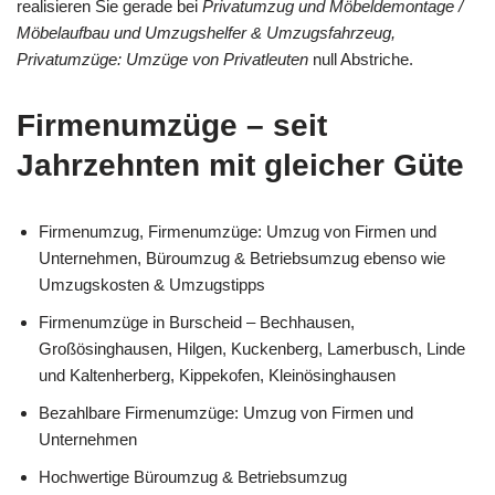
realisieren Sie gerade bei
Privatumzug und Möbeldemontage /
Möbelaufbau und Umzugshelfer & Umzugsfahrzeug,
Privatumzüge: Umzüge von Privatleuten
null Abstriche.
Firmenumzüge – seit
Jahrzehnten mit gleicher Güte
Firmenumzug, Firmenumzüge: Umzug von Firmen und
Unternehmen, Büroumzug & Betriebsumzug ebenso wie
Umzugskosten & Umzugstipps
Firmenumzüge in Burscheid – Bechhausen,
Großösinghausen, Hilgen, Kuckenberg, Lamerbusch, Linde
und Kaltenherberg, Kippekofen, Kleinösinghausen
Bezahlbare Firmenumzüge: Umzug von Firmen und
Unternehmen
Hochwertige Büroumzug & Betriebsumzug