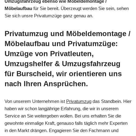
Umzugsfahrzeug ebenso wie Möbeldemontage /
Möbelaufbau
für Sie bereit. Überzeugt werden Sie sein, sehen
Sie sich unsre Privatumzüge ganz genau an.
Privatumzug und Möbeldemontage /
Möbelaufbau und Privatumzüge:
Umzüge von Privatleuten,
Umzugshelfer & Umzugsfahrzeug
für Burscheid, wir orientieren uns
nach Ihren Ansprüchen.
Von unserem Unternehmen ist
Privatumzug
das Standbein. Hier
haben wir schon langjährige Erfahrung, die wir in unserem
Service an Sie weitergeben wollen. Bei uns erhalten Sie die
gewohnte einmalige Kraft, genauso falls täglich mehr Experten
in den Markt drängen. Engagieren Sie den Fachmann und