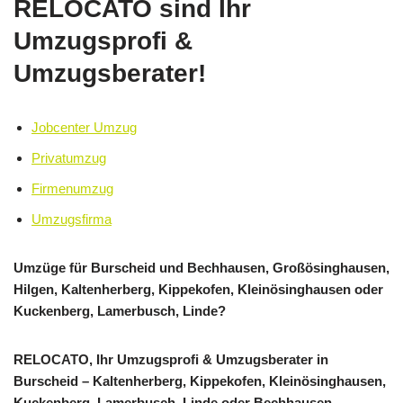
RELOCATO sind Ihr
Umzugsprofi &
Umzugsberater!
Jobcenter Umzug
Privatumzug
Firmenumzug
Umzugsfirma
Umzüge für Burscheid und Bechhausen, Großösinghausen,
Hilgen, Kaltenherberg, Kippekofen, Kleinösinghausen oder
Kuckenberg, Lamerbusch, Linde?
RELOCATO, Ihr Umzugsprofi & Umzugsberater in
Burscheid – Kaltenherberg, Kippekofen, Kleinösinghausen,
Kuckenberg, Lamerbusch, Linde oder Bechhausen,