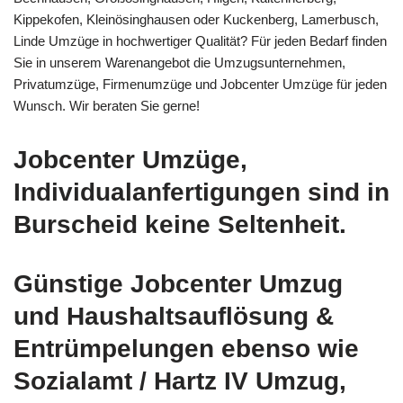
Kippekofen, Kleinösinghausen oder Kuckenberg, Lamerbusch,
Linde Umzüge in hochwertiger Qualität? Für jeden Bedarf finden
Sie in unserem Warenangebot die Umzugsunternehmen,
Privatumzüge, Firmenumzüge und Jobcenter Umzüge für jeden
Wunsch. Wir beraten Sie gerne!
Jobcenter Umzüge,
Individualanfertigungen sind in
Burscheid keine Seltenheit.
Günstige Jobcenter Umzug
und Haushaltsauflösung &
Entrümpelungen ebenso wie
Sozialamt / Hartz IV Umzug,