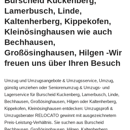
Burscheid Kuckenberg,
Lamerbusch, Linde,
Kaltenherberg, Kippekofen,
Kleinösinghausen wie auch
Bechhausen,
Großösinghausen, Hilgen -Wir
freuen uns über Ihren Besuch
Umzug und Umzugsangebote & Umzugsservice, Umzug,
günstig umziehen oder Seniorenumzug & Umzugs- und
Lagerservice für Burscheid Kuckenberg, Lamerbusch, Linde,
Bechhausen, Großösinghausen, Hilgen oder Kaltenherberg,
Kippekofen, Kleinösinghausen entdecken: Umzugsprofi &
Umzugsberater RELOCATO gewinnt mit ausgezeichnetem
Preis-Leistung-Verhältnis. Sie suchen aus Burscheid
Bechhausen, Großösinghausen, Hilgen, Kaltenherberg,