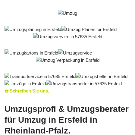
☎️ Schreiben Sie uns.
Umzugsprofi & Umzugsberater
für Umzug in Ersfeld in
Rheinland-Pfalz.