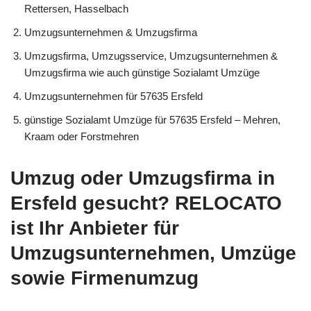
Rettersen, Hasselbach
Umzugsunternehmen & Umzugsfirma
Umzugsfirma, Umzugsservice, Umzugsunternehmen &
Umzugsfirma wie auch günstige Sozialamt Umzüge
Umzugsunternehmen für 57635 Ersfeld
günstige Sozialamt Umzüge für 57635 Ersfeld – Mehren,
Kraam oder Forstmehren
Umzug oder Umzugsfirma in
Ersfeld gesucht? RELOCATO
ist Ihr Anbieter für
Umzugsunternehmen, Umzüge
sowie Firmenumzug