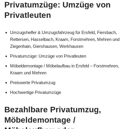
Privatumzüge: Umzüge von
Privatleuten
Umzugshelfer & Umzugsfahrzeug für Ersfeld, Fiersbach,
Rettersen, Hasselbach, Kraam, Forstmehren, Mehren und
Ziegenhain, Giershausen, Werkhausen
Privatumzüge: Umzüge von Privatleuten
Möbeldemontage / Möbelaufbau in Ersfeld – Forstmehren,
Kraam und Mehren
Preiswerte Privatumzug
Hochwertige Privatumzüge
Bezahlbare Privatumzug,
Möbeldemontage /