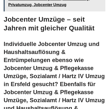
Privatumzug, Jobcenter Umzug
Jobcenter Umzüge – seit
Jahren mit gleicher Qualität
Individuelle Jobcenter Umzug und
Haushaltsauflösung &
Entrümpelungen ebenso wie
Jobcenter Umzug & Pflegekasse
Umzüge, Sozialamt / Hartz IV Umzug
in Ersfeld gesucht? Ebenfalls für
Jobcenter Umzug & Pflegekasse
Umzüge, Sozialamt / Hartz IV Umzug
und Haushaltsauflösung &