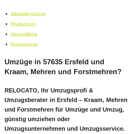
Jobcenter Umzug
Privatumzug
Umzugsfirma
Firmenumzug
Umzüge in 57635 Ersfeld und
Kraam, Mehren und Forstmehren?
RELOCATO, Ihr Umzugsprofi &
Umzugsberater in Ersfeld – Kraam, Mehren
und Forstmehren für Umzüge und Umzug,
günstig umziehen oder
Umzugsunternehmen und Umzugsservice.