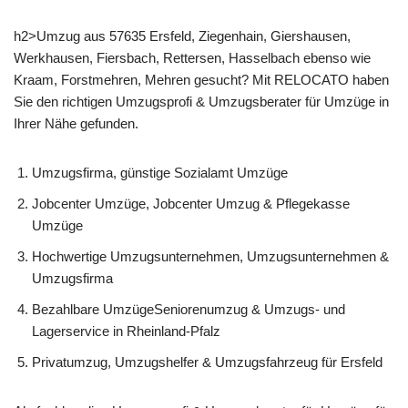
h2>Umzug aus 57635 Ersfeld, Ziegenhain, Giershausen,
Werkhausen, Fiersbach, Rettersen, Hasselbach ebenso wie
Kraam, Forstmehren, Mehren gesucht? Mit RELOCATO haben
Sie den richtigen Umzugsprofi & Umzugsberater für Umzüge in
Ihrer Nähe gefunden.
Umzugsfirma, günstige Sozialamt Umzüge
Jobcenter Umzüge, Jobcenter Umzug & Pflegekasse
Umzüge
Hochwertige Umzugsunternehmen, Umzugsunternehmen &
Umzugsfirma
Bezahlbare UmzügeSeniorenumzug & Umzugs- und
Lagerservice in Rheinland-Pfalz
Privatumzug, Umzugshelfer & Umzugsfahrzeug für Ersfeld