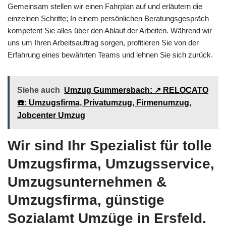
Gemeinsam stellen wir einen Fahrplan auf und erläutern die
einzelnen Schritte; In einem persönlichen Beratungsgespräch
kompetent Sie alles über den Ablauf der Arbeiten. Während wir
uns um Ihren Arbeitsauftrag sorgen, profitieren Sie von der
Erfahrung eines bewährten Teams und lehnen Sie sich zurück.
Siehe auch
Umzug Gummersbach: ↗️ RELOCATO
☎️: Umzugsfirma, Privatumzug, Firmenumzug,
Jobcenter Umzug
Wir sind Ihr Spezialist für tolle
Umzugsfirma, Umzugsservice,
Umzugsunternehmen &
Umzugsfirma, günstige
Sozialamt Umzüge in Ersfeld.