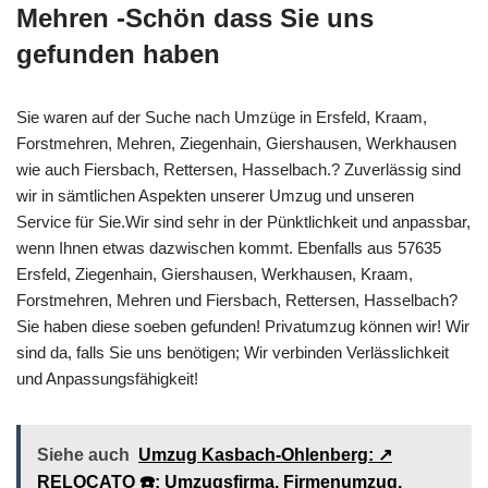
Mehren -Schön dass Sie uns
gefunden haben
Sie waren auf der Suche nach Umzüge in Ersfeld, Kraam,
Forstmehren, Mehren, Ziegenhain, Giershausen, Werkhausen
wie auch Fiersbach, Rettersen, Hasselbach.? Zuverlässig sind
wir in sämtlichen Aspekten unserer Umzug und unseren
Service für Sie.Wir sind sehr in der Pünktlichkeit und anpassbar,
wenn Ihnen etwas dazwischen kommt. Ebenfalls aus 57635
Ersfeld, Ziegenhain, Giershausen, Werkhausen, Kraam,
Forstmehren, Mehren und Fiersbach, Rettersen, Hasselbach?
Sie haben diese soeben gefunden! Privatumzug können wir! Wir
sind da, falls Sie uns benötigen; Wir verbinden Verlässlichkeit
und Anpassungsfähigkeit!
Siehe auch
Umzug Kasbach-Ohlenberg: ↗️
RELOCATO ☎️: Umzugsfirma, Firmenumzug,