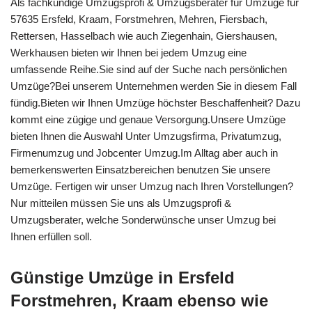
Als fachkundige Umzugsprofi & Umzugsberater für Umzüge für
57635 Ersfeld, Kraam, Forstmehren, Mehren, Fiersbach,
Rettersen, Hasselbach wie auch Ziegenhain, Giershausen,
Werkhausen bieten wir Ihnen bei jedem Umzug eine
umfassende Reihe.Sie sind auf der Suche nach persönlichen
Umzüge?Bei unserem Unternehmen werden Sie in diesem Fall
fündig.Bieten wir Ihnen Umzüge höchster Beschaffenheit? Dazu
kommt eine zügige und genaue Versorgung.Unsere Umzüge
bieten Ihnen die Auswahl Unter Umzugsfirma, Privatumzug,
Firmenumzug und Jobcenter Umzug.Im Alltag aber auch in
bemerkenswerten Einsatzbereichen benutzen Sie unsere
Umzüge. Fertigen wir unser Umzug nach Ihren Vorstellungen?
Nur mitteilen müssen Sie uns als Umzugsprofi &
Umzugsberater, welche Sonderwünsche unser Umzug bei
Ihnen erfüllen soll.
Günstige Umzüge in Ersfeld
Forstmehren, Kraam ebenso wie