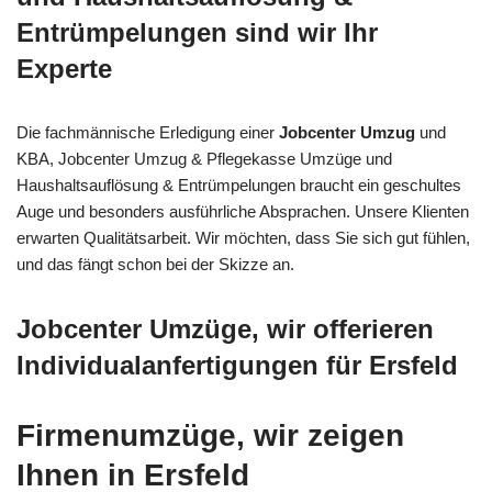
Entrümpelungen sind wir Ihr
Experte
Die fachmännische Erledigung einer
Jobcenter Umzug
und
KBA, Jobcenter Umzug & Pflegekasse Umzüge und
Haushaltsauflösung & Entrümpelungen braucht ein geschultes
Auge und besonders ausführliche Absprachen. Unsere Klienten
erwarten Qualitätsarbeit. Wir möchten, dass Sie sich gut fühlen,
und das fängt schon bei der Skizze an.
Jobcenter Umzüge, wir offerieren
Individualanfertigungen für Ersfeld
Firmenumzüge, wir zeigen
Ihnen in Ersfeld