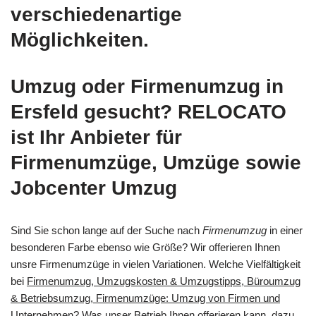
verschiedenartige
Möglichkeiten.
Umzug oder Firmenumzug in
Ersfeld gesucht? RELOCATO
ist Ihr Anbieter für
Firmenumzüge, Umzüge sowie
Jobcenter Umzug
Sind Sie schon lange auf der Suche nach
Firmenumzug
in einer
besonderen Farbe ebenso wie Größe? Wir offerieren Ihnen
unsre Firmenumzüge in vielen Variationen. Welche Vielfältigkeit
bei
Firmenumzug, Umzugskosten & Umzugstipps, Büroumzug
& Betriebsumzug, Firmenumzüge: Umzug von Firmen und
Unternehmen
? Was unser Betrieb Ihnen offerieren kann, dazu