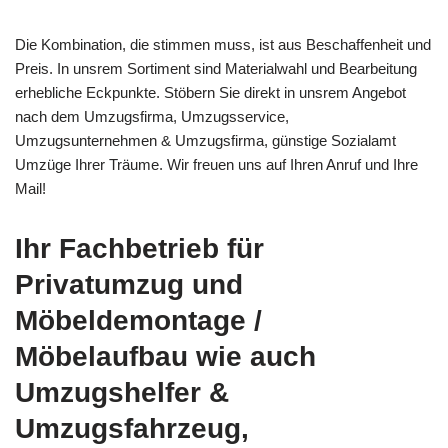
Die Kombination, die stimmen muss, ist aus Beschaffenheit und
Preis. In unsrem Sortiment sind Materialwahl und Bearbeitung
erhebliche Eckpunkte. Stöbern Sie direkt in unsrem Angebot
nach dem Umzugsfirma, Umzugsservice,
Umzugsunternehmen & Umzugsfirma, günstige Sozialamt
Umzüge Ihrer Träume. Wir freuen uns auf Ihren Anruf und Ihre
Mail!
Ihr Fachbetrieb für
Privatumzug und
Möbeldemontage /
Möbelaufbau wie auch
Umzugshelfer &
Umzugsfahrzeug,