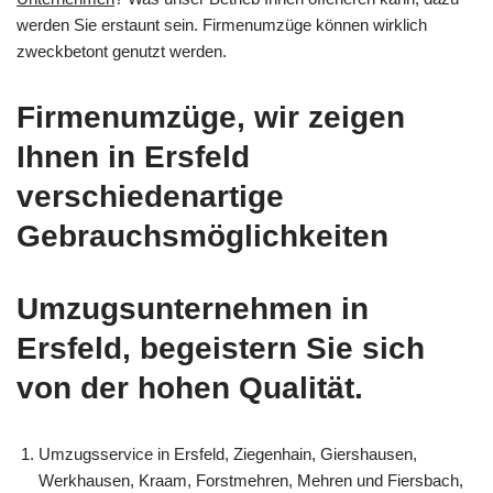
werden Sie erstaunt sein. Firmenumzüge können wirklich
zweckbetont genutzt werden.
Firmenumzüge, wir zeigen
Ihnen in Ersfeld
verschiedenartige
Gebrauchsmöglichkeiten
Umzugsunternehmen in
Ersfeld, begeistern Sie sich
von der hohen Qualität.
Umzugsservice in Ersfeld, Ziegenhain, Giershausen,
Werkhausen, Kraam, Forstmehren, Mehren und Fiersbach,