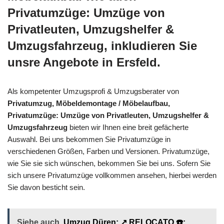
Privatumzüge: Umzüge von
Privatleuten, Umzugshelfer &
Umzugsfahrzeug, inkludieren Sie
unsre Angebote in Ersfeld.
Als kompetenter Umzugsprofi & Umzugsberater von
Privatumzug, Möbeldemontage / Möbelaufbau,
Privatumzüge: Umzüge von Privatleuten, Umzugshelfer &
Umzugsfahrzeug
bieten wir Ihnen eine breit gefächerte
Auswahl. Bei uns bekommen Sie Privatumzüge in
verschiedenen Größen, Farben und Versionen. Privatumzüge,
wie Sie sie sich wünschen, bekommen Sie bei uns. Sofern Sie
sich unsere Privatumzüge vollkommen ansehen, hierbei werden
Sie davon besticht sein.
Siehe auch
Umzug Düren: ↗️ RELOCATO ☎️: