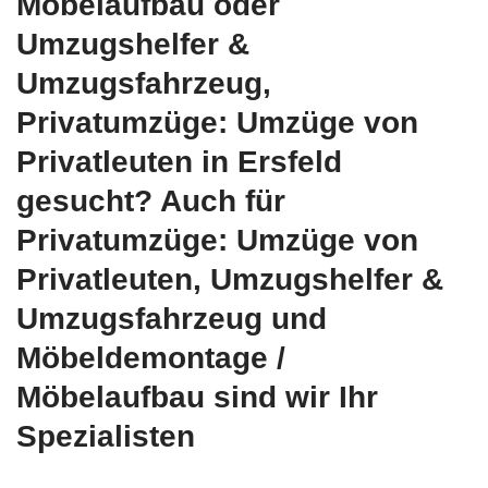
Möbelaufbau oder
Umzugshelfer &
Umzugsfahrzeug,
Privatumzüge: Umzüge von
Privatleuten in Ersfeld
gesucht? Auch für
Privatumzüge: Umzüge von
Privatleuten, Umzugshelfer &
Umzugsfahrzeug und
Möbeldemontage /
Möbelaufbau sind wir Ihr
Spezialisten