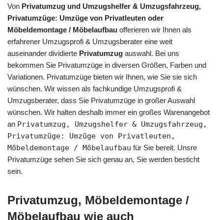
Von
Privatumzug und Umzugshelfer & Umzugsfahrzeug,
Privatumzüge: Umzüge von Privatleuten oder
Möbeldemontage / Möbelaufbau
offerieren wir Ihnen als
erfahrener Umzugsprofi & Umzugsberater eine weit
auseinander dividierte
Privatumzug
auswahl. Bei uns
bekommen Sie Privatumzüge in diversen Größen, Farben und
Variationen. Privatumzüge bieten wir Ihnen, wie Sie sie sich
wünschen. Wir wissen als fachkundige Umzugsprofi &
Umzugsberater, dass Sie Privatumzüge in großer Auswahl
wünschen. Wir halten deshalb immer ein großes Warenangebot
an
Privatumzug, Umzugshelfer & Umzugsfahrzeug,
Privatumzüge: Umzüge von Privatleuten,
Möbeldemontage / Möbelaufbau
für Sie bereit. Unsre
Privatumzüge sehen Sie sich genau an, Sie werden besticht
sein.
Privatumzug, Möbeldemontage /
Möbelaufbau wie auch