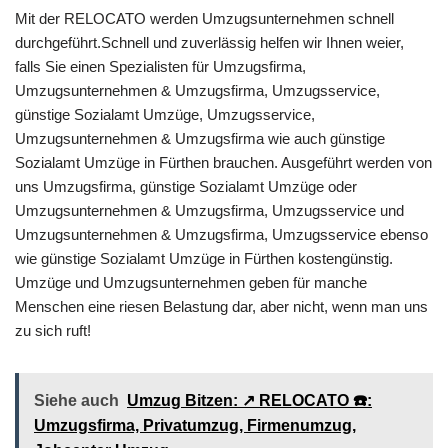
Mit der RELOCATO werden Umzugsunternehmen schnell
durchgeführt.Schnell und zuverlässig helfen wir Ihnen weier,
falls Sie einen Spezialisten für Umzugsfirma,
Umzugsunternehmen & Umzugsfirma, Umzugsservice,
günstige Sozialamt Umzüge, Umzugsservice,
Umzugsunternehmen & Umzugsfirma wie auch günstige
Sozialamt Umzüge in Fürthen brauchen. Ausgeführt werden von
uns Umzugsfirma, günstige Sozialamt Umzüge oder
Umzugsunternehmen & Umzugsfirma, Umzugsservice und
Umzugsunternehmen & Umzugsfirma, Umzugsservice ebenso
wie günstige Sozialamt Umzüge in Fürthen kostengünstig.
Umzüge und Umzugsunternehmen geben für manche
Menschen eine riesen Belastung dar, aber nicht, wenn man uns
zu sich ruft!
Siehe auch
Umzug Bitzen: ↗️ RELOCATO ☎️:
Umzugsfirma, Privatumzug, Firmenumzug,