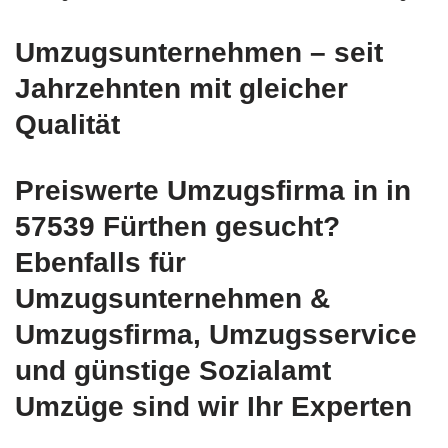
Umzugsunternehmen – seit
Jahrzehnten mit gleicher
Qualität
Preiswerte Umzugsfirma in in
57539 Fürthen gesucht?
Ebenfalls für
Umzugsunternehmen &
Umzugsfirma, Umzugsservice
und günstige Sozialamt
Umzüge sind wir Ihr Experten