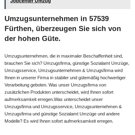
Jobcenter Umzug
Umzugsunternehmen in 57539
Fürthen, überzeugen Sie sich von
der hohen Güte.
Umzugsunternehmen, die in maximaler Beschaffenheit sind,
brauchen Sie sich? Umzugsfirma, günstige Sozialamt Umzüge,
Umzugsservice, Umzugsunternehmen & Umzugsfirma wird
Ihnen in unserer Firma in stabiler und gütemäßig hochwertiger
Verarbeitung geboten. Was unser Umzugsfirma von
zusätzlichen Produkten unterscheidet, wird Ihnen sofort
aufmerksamkeit erregen.Was unterscheidet unser
Umzugsfirma und Umzugsservice, Umzugsunternehmen &
Umzugsfirma und günstige Sozialamt Umzüge und andere
Modelle? Es wird Ihnen sofort aufmerksamkeit erregen.