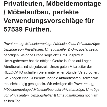
Privatleuten, Möbeldemontage
/ Möbelaufbau, perfekte
Verwendungsvorschläge für
57539 Fürthen.
Privatumzug, Möbeldemontage / Möbelaufbau, Privatumzüge:
Umzüge von Privatleuten, Umzugshelfer & Umzugsfahrzeug
benötigen Sie ohne Frage sogleich? Umzugsprofi &
Umzugsberater hat die nötigen Geräte laufend auf Lager.
Abrufbereit sind sie jederzeit. Unsre guten Mitarbeiter der
RELOCATO schaffen Sie in unter einer Stunde. Versprochen.
Sie kriegen eine Gutschrift über die Anfahrtkosten, sollten wir
mal nicht zügig genug sein. Wir erledigen die
Privatumzug,
Möbeldemontage / Möbelaufbau oder Privatumzüge: Umzüge
von Privatleuten, Umzugshelfer & Umzugsfahrzeug
noch am
selben Tag.