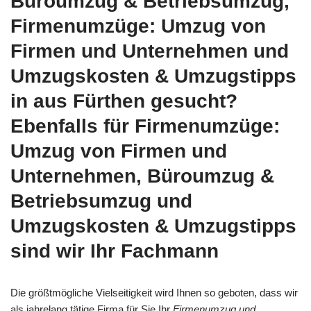
Büroumzug & Betriebsumzug,
Firmenumzüge: Umzug von
Firmen und Unternehmen und
Umzugskosten & Umzugstipps
in aus Fürthen gesucht?
Ebenfalls für Firmenumzüge:
Umzug von Firmen und
Unternehmen, Büroumzug &
Betriebsumzug und
Umzugskosten & Umzugstipps
sind wir Ihr Fachmann
Die größtmögliche Vielseitigkeit wird Ihnen so geboten, dass wir
als jahrelang tätige Firma für Sie Ihr
Firmenumzug und