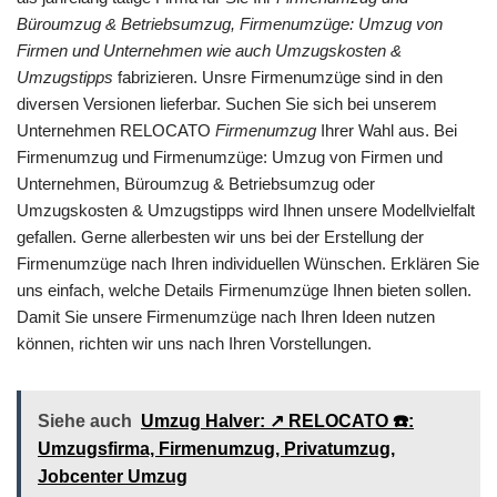
Büroumzug & Betriebsumzug, Firmenumzüge: Umzug von
Firmen und Unternehmen wie auch Umzugskosten &
Umzugstipps
fabrizieren. Unsre Firmenumzüge sind in den
diversen Versionen lieferbar. Suchen Sie sich bei unserem
Unternehmen RELOCATO
Firmenumzug
Ihrer Wahl aus. Bei
Firmenumzug und Firmenumzüge: Umzug von Firmen und
Unternehmen, Büroumzug & Betriebsumzug oder
Umzugskosten & Umzugstipps wird Ihnen unsere Modellvielfalt
gefallen. Gerne allerbesten wir uns bei der Erstellung der
Firmenumzüge nach Ihren individuellen Wünschen. Erklären Sie
uns einfach, welche Details Firmenumzüge Ihnen bieten sollen.
Damit Sie unsere Firmenumzüge nach Ihren Ideen nutzen
können, richten wir uns nach Ihren Vorstellungen.
Siehe auch
Umzug Halver: ↗️ RELOCATO ☎️:
Umzugsfirma, Firmenumzug, Privatumzug,
Jobcenter Umzug