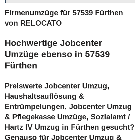
Firmenumzüge für 57539 Fürthen
von RELOCATO
Hochwertige Jobcenter
Umzüge ebenso in 57539
Fürthen
Preiswerte Jobcenter Umzug,
Haushaltsauflösung &
Entrümpelungen, Jobcenter Umzug
& Pflegekasse Umzüge, Sozialamt /
Hartz IV Umzug in Fürthen gesucht?
Genauso für Jobcenter Umzug &