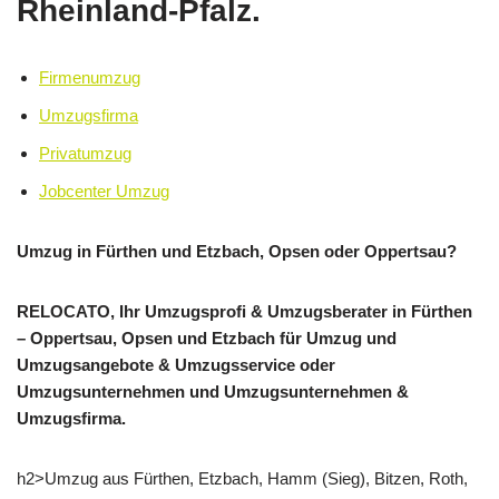
Rheinland-Pfalz.
Firmenumzug
Umzugsfirma
Privatumzug
Jobcenter Umzug
Umzug in Fürthen und Etzbach, Opsen oder Oppertsau?
RELOCATO, Ihr Umzugsprofi & Umzugsberater in Fürthen
– Oppertsau, Opsen und Etzbach für Umzug und
Umzugsangebote & Umzugsservice oder
Umzugsunternehmen und Umzugsunternehmen &
Umzugsfirma.
h2>Umzug aus Fürthen, Etzbach, Hamm (Sieg), Bitzen, Roth,