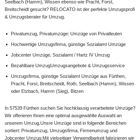
Seelbach (Hamm), Wissen ebenso wie Pracht, Forst,
Breitscheidt gesucht? RELOCATO ist der perfekte Umzugsprofi
& Umzugsberater für Umzug.
Privatumzug, Privatumzüge: Umzüge von Privatleuten
Hochwertige Umzugsfirma, günstige Sozialamt Umzüge
Jobcenter Umzüge, Sozialamt / Hartz IV Umzug
Bezahlbare UmzugUmzugsangebote & Umzugsservice
Umzugsfirma, günstige Sozialamt Umzüge aus Fürthen,
Pracht, Forst, Breitscheidt, Roth, Seelbach (Hamm), Wissen
oder Etzbach, Hamm (Sieg), Bitzen
In 57539 Fürthen suchen Sie hochklassig verarbeitete Umzüge?
Wir offerieren Ihnen eine optimal ausgewählte Auswahl an
unserem Umzug.Unsre Umzüge sind in folgende Bereichen
sortiert: Privatumzug, Umzugsfirma, Firmenumzug und
Jobcenter Umzug.Mit vielseitiger Verwendbarkeit fabrizieren wir