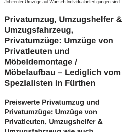
Jobcenter Umzüge auf Wunsch Individualanfertigungen sind.
Privatumzug, Umzugshelfer &
Umzugsfahrzeug,
Privatumzüge: Umzüge von
Privatleuten und
Möbeldemontage /
Möbelaufbau – Lediglich vom
Spezialisten in Fürthen
Preiswerte Privatumzug und
Privatumzüge: Umzüge von
Privatleuten, Umzugshelfer &
Umzugsfahrzeug wie auch