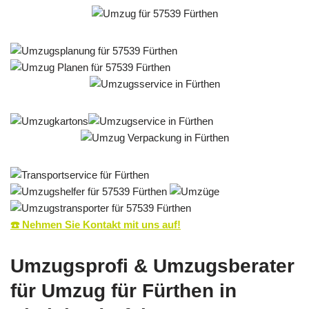
☎️ Nehmen Sie Kontakt mit uns auf!
Umzugsprofi & Umzugsberater
für Umzug für Fürthen in