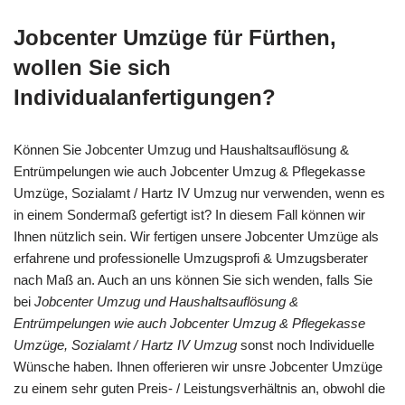
Jobcenter Umzüge für Fürthen,
wollen Sie sich
Individualanfertigungen?
Können Sie Jobcenter Umzug und Haushaltsauflösung &
Entrümpelungen wie auch Jobcenter Umzug & Pflegekasse
Umzüge, Sozialamt / Hartz IV Umzug nur verwenden, wenn es
in einem Sondermaß gefertigt ist? In diesem Fall können wir
Ihnen nützlich sein. Wir fertigen unsere Jobcenter Umzüge als
erfahrene und professionelle Umzugsprofi & Umzugsberater
nach Maß an. Auch an uns können Sie sich wenden, falls Sie
bei
Jobcenter Umzug und Haushaltsauflösung &
Entrümpelungen wie auch Jobcenter Umzug & Pflegekasse
Umzüge, Sozialamt / Hartz IV Umzug
sonst noch Individuelle
Wünsche haben. Ihnen offerieren wir unsre Jobcenter Umzüge
zu einem sehr guten Preis- / Leistungsverhältnis an, obwohl die