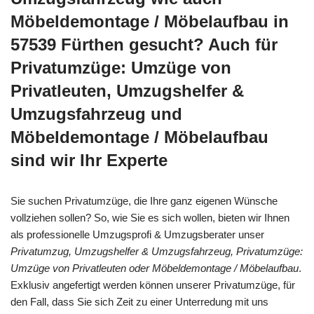
Möbeldemontage / Möbelaufbau in
57539 Fürthen gesucht? Auch für
Privatumzüge: Umzüge von
Privatleuten, Umzugshelfer &
Umzugsfahrzeug und
Möbeldemontage / Möbelaufbau
sind wir Ihr Experte
Sie suchen Privatumzüge, die Ihre ganz eigenen Wünsche
vollziehen sollen? So, wie Sie es sich wollen, bieten wir Ihnen
als professionelle Umzugsprofi & Umzugsberater unser
Privatumzug, Umzugshelfer & Umzugsfahrzeug, Privatumzüge:
Umzüge von Privatleuten oder Möbeldemontage / Möbelaufbau
.
Exklusiv angefertigt werden können unserer Privatumzüge, für
den Fall, dass Sie sich Zeit zu einer Unterredung mit uns