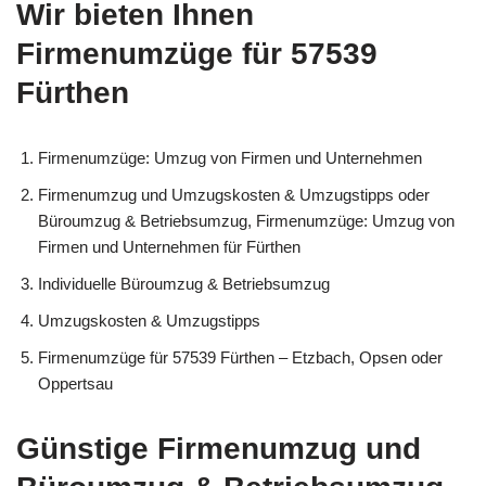
Wir bieten Ihnen
Firmenumzüge für 57539
Fürthen
Firmenumzüge: Umzug von Firmen und Unternehmen
Firmenumzug und Umzugskosten & Umzugstipps oder
Büroumzug & Betriebsumzug, Firmenumzüge: Umzug von
Firmen und Unternehmen für Fürthen
Individuelle Büroumzug & Betriebsumzug
Umzugskosten & Umzugstipps
Firmenumzüge für 57539 Fürthen – Etzbach, Opsen oder
Oppertsau
Günstige Firmenumzug und