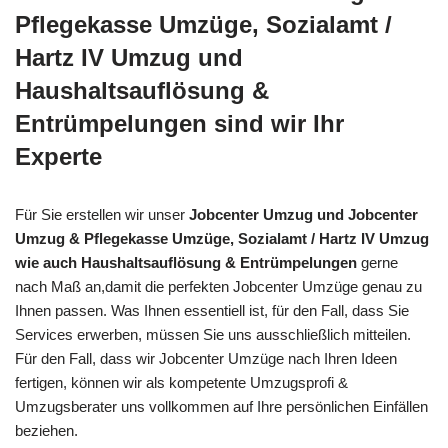
Pflegekasse Umzüge, Sozialamt /
Hartz IV Umzug und
Haushaltsauflösung &
Entrümpelungen sind wir Ihr
Experte
Für Sie erstellen wir unser
Jobcenter Umzug und Jobcenter
Umzug & Pflegekasse Umzüge, Sozialamt / Hartz IV Umzug
wie auch Haushaltsauflösung & Entrümpelungen
gerne
nach Maß an,damit die perfekten Jobcenter Umzüge genau zu
Ihnen passen. Was Ihnen essentiell ist, für den Fall, dass Sie
Services erwerben, müssen Sie uns ausschließlich mitteilen.
Für den Fall, dass wir Jobcenter Umzüge nach Ihren Ideen
fertigen, können wir als kompetente Umzugsprofi &
Umzugsberater uns vollkommen auf Ihre persönlichen Einfällen
beziehen.