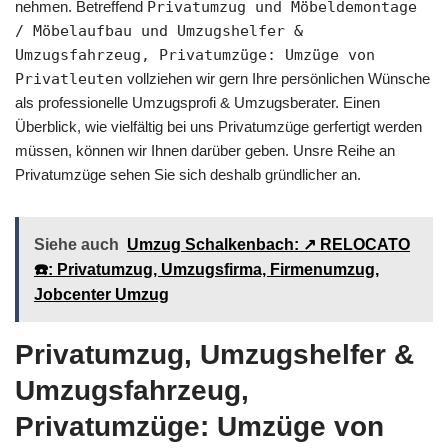
nehmen. Betreffend
Privatumzug und Möbeldemontage
/ Möbelaufbau und Umzugshelfer &
Umzugsfahrzeug, Privatumzüge: Umzüge von
Privatleuten
vollziehen wir gern Ihre persönlichen Wünsche
als professionelle Umzugsprofi & Umzugsberater. Einen
Überblick, wie vielfältig bei uns Privatumzüge gerfertigt werden
müssen, können wir Ihnen darüber geben. Unsre Reihe an
Privatumzüge sehen Sie sich deshalb gründlicher an.
Siehe auch
Umzug Schalkenbach: ↗️ RELOCATO
☎️: Privatumzug, Umzugsfirma, Firmenumzug,
Jobcenter Umzug
Privatumzug, Umzugshelfer &
Umzugsfahrzeug,
Privatumzüge: Umzüge von