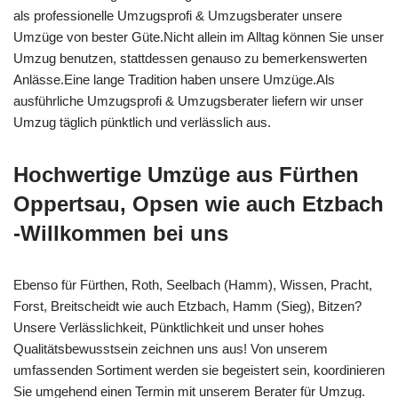
als professionelle Umzugsprofi & Umzugsberater unsere
Umzüge von bester Güte.Nicht allein im Alltag können Sie unser
Umzug benutzen, stattdessen genauso zu bemerkenswerten
Anlässe.Eine lange Tradition haben unsere Umzüge.Als
ausführliche Umzugsprofi & Umzugsberater liefern wir unser
Umzug täglich pünktlich und verlässlich aus.
Hochwertige Umzüge aus Fürthen
Oppertsau, Opsen wie auch Etzbach
-Willkommen bei uns
Ebenso für Fürthen, Roth, Seelbach (Hamm), Wissen, Pracht,
Forst, Breitscheidt wie auch Etzbach, Hamm (Sieg), Bitzen?
Unsere Verlässlichkeit, Pünktlichkeit und unser hohes
Qualitätsbewusstsein zeichnen uns aus! Von unserem
umfassenden Sortiment werden sie begeistert sein, koordinieren
Sie umgehend einen Termin mit unserem Berater für Umzug.