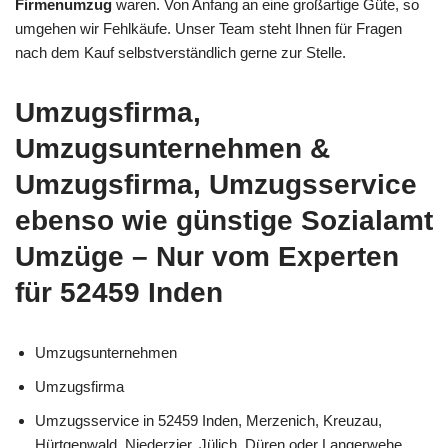
Firmenumzug
waren. Von Anfang an eine großartige Güte, so
umgehen wir Fehlkäufe. Unser Team steht Ihnen für Fragen
nach dem Kauf selbstverständlich gerne zur Stelle.
Umzugsfirma,
Umzugsunternehmen &
Umzugsfirma, Umzugsservice
ebenso wie günstige Sozialamt
Umzüge – Nur vom Experten
für 52459 Inden
Umzugsunternehmen
Umzugsfirma
Umzugsservice in 52459 Inden, Merzenich, Kreuzau,
Hürtgenwald, Niederzier, Jülich, Düren oder Langerwehe,