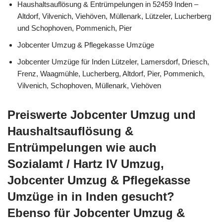
Haushaltsauflösung & Entrümpelungen in 52459 Inden –
Altdorf, Vilvenich, Viehöven, Müllenark, Lützeler, Lucherberg
und Schophoven, Pommenich, Pier
Jobcenter Umzug & Pflegekasse Umzüge
Jobcenter Umzüge für Inden Lützeler, Lamersdorf, Driesch,
Frenz, Waagmühle, Lucherberg, Altdorf, Pier, Pommenich,
Vilvenich, Schophoven, Müllenark, Viehöven
Preiswerte Jobcenter Umzug und
Haushaltsauflösung &
Entrümpelungen wie auch
Sozialamt / Hartz IV Umzug,
Jobcenter Umzug & Pflegekasse
Umzüge in in Inden gesucht?
Ebenso für Jobcenter Umzug &