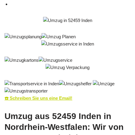
☎️ Schreiben Sie uns eine Email!
Umzug aus 52459 Inden in
Nordrhein-Westfalen: Wir von