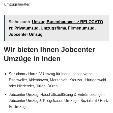
Umzugsberater.
Siehe auch
Umzug Busenhausen: ↗️ RELOCATO
☎️: Privatumzug, Umzugsfirma, Firmenumzug,
Jobcenter Umzug
Wir bieten Ihnen Jobcenter
Umzüge in Inden
Sozialamt / Hartz IV Umzug für Inden, Langerwehe,
Eschweiler, Aldenhoven, Merzenich, Kreuzau, Hürtgenwald
oder Niederzier, Jülich, Düren
Jobcenter Umzug, Haushaltsauflösung & Entrümpelungen,
Jobcenter Umzug & Pflegekasse Umzüge, Sozialamt / Hartz
IV Umzug