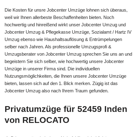
Die Kosten für unsre Jobcenter Umzüge lohnen sich überaus,
weil wir Ihnen allerbeste Beschaffenheiten bieten. Noch
hochwertig und hinreißend wirkt unser Jobcenter Umzug und
Jobcenter Umzug & Pflegekasse Umzüge, Sozialamt / Hartz IV
Umzug ebenso wie Haushaltsauflösung & Entrümpelungen
selber nach Jahren. Als professionelle Umzugsprofi &
Umzugsberater von Jobcenter Umzug sprechen Sie uns an und
begeistern Sie sich selber, wie hochwertig unsere Jobcenter
Umzüge in unserer Firma sind. Die individuellen
Nutzungsmöglichkeiten, die Ihnen unsere Jobcenter Umzüge
bieten, lassen sich auf den 1. Blick merken. Zügig ist das
Jobcenter Umzug also nach Ihrem Traum gefunden.
Privatumzüge für 52459 Inden
von RELOCATO