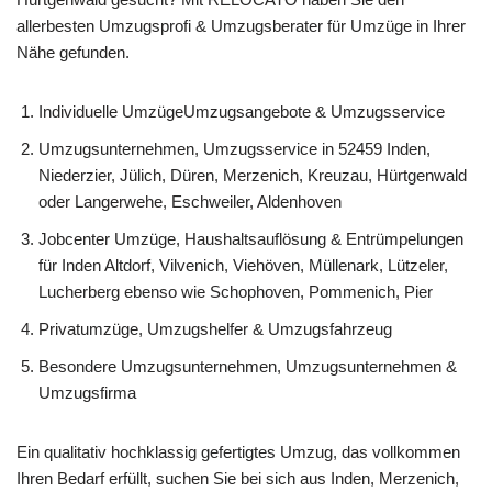
allerbesten Umzugsprofi & Umzugsberater für Umzüge in Ihrer
Nähe gefunden.
Individuelle UmzügeUmzugsangebote & Umzugsservice
Umzugsunternehmen, Umzugsservice in 52459 Inden,
Niederzier, Jülich, Düren, Merzenich, Kreuzau, Hürtgenwald
oder Langerwehe, Eschweiler, Aldenhoven
Jobcenter Umzüge, Haushaltsauflösung & Entrümpelungen
für Inden Altdorf, Vilvenich, Viehöven, Müllenark, Lützeler,
Lucherberg ebenso wie Schophoven, Pommenich, Pier
Privatumzüge, Umzugshelfer & Umzugsfahrzeug
Besondere Umzugsunternehmen, Umzugsunternehmen &
Umzugsfirma
Ein qualitativ hochklassig gefertigtes Umzug, das vollkommen
Ihren Bedarf erfüllt, suchen Sie bei sich aus Inden, Merzenich,