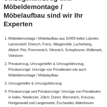
Möbeldemontage /
Möbelaufbau sind wir Ihr
Experten
Möbeldemontage / Möbelaufbau aus 52459 Inden Lützeler,
Lamersdorf, Driesch, Frenz, Waagmühle, Lucherberg,
Altdorf, Pier, Pommenich, Vilvenich, Schophoven, Müllenark,
Viehöven
Privatumzug, Umzugshelfer & Umzugsfahrzeug,
Privatumzüge: Umzüge von Privatleuten wie auch
Möbeldemontage / Möbelaufbau
Umzugshelfer & Umzugsfahrzeug
Privatumzüge und Privatumzüge: Umzüge von Privatleuten
in Inden, Niederzier, Jülich, Düren, Merzenich, Kreuzau,
Hürtgenwald und Langerwehe, Eschweiler, Aldenhoven