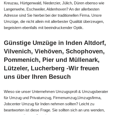
Kreuzau, Hürtgenwald, Niederzier, Jülich, Düren ebenso wie
Langerwehe, Eschweiler, Aldenhoven? An der allerbesten
Adresse sind Sie hierbei bei der traditionellen Firma. Unsre
Umzüge, die nicht allein mit allerbester Qualität überzeugen,
begeistern ebenfalls mit beeindruckender Optik.
Günstige Umzüge in Inden Altdorf,
Vilvenich, Viehöven, Schophoven,
Pommenich, Pier und Müllenark,
Lützeler, Lucherberg -Wir freuen
uns über Ihren Besuch
Wieso sie unser Unternehmen Umzugsprofi & Umzugsberater
für Umzug und Privatumzug, Firmenumzug,Umzugsfirma,
Jobcenter Umzug für Inden nehmen sollten? Leicht zu
beantworten ist diese Frage. Sie sollten sich an uns wenden,