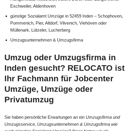
Eschweiler, Aldenhoven
günstige Sozialamt Umzüge in 52459 Inden – Schophoven,
Pommenich, Pier, Altdorf, Vilvenich, Viehöven oder
Müllenark, Lützeler, Lucherberg
Umzugsunternehmen & Umzugsfirma
Umzug oder Umzugsfirma in
Inden gesucht? RELOCATO ist
Ihr Fachmann für Jobcenter
Umzüge, Umzüge oder
Privatumzug
Sie haben persönliche Erwartungen an ein
Umzugsfirma und
Umzugsservice, Umzugsunternehmen & Umzugsfirma wie