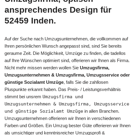
ansprechendes Design für
52459 Inden.
Auf der Suche nach Umzugsunternehmen, die vollkommen auf
Ihren persönlichen Wunsch angepasst sind, sind Sie bereits
geraume Zeit. Die Möglichkeit, Umzüge zu finden, die tadellos
auf Ihre Wünschen optimiert sind, offerieren wir Ihnen als Firma.
Nicht mehr missen werden wollen Sie
Umzugsfirma,
Umzugsunternehmen & Umzugsfirma, Umzugsservice oder
günstige Sozialamt Umzüge
, falls Sie die zahllosen
Pluspunkte erkannt haben. Das Preis- / Leistungsverhältnis
stimmt bei unsrem
Umzugsfirma und
Umzugsunternehmen & Umzugsfirma, Umzugsservice
und günstige Sozialamt Umzüge
in allen Branchen.
Umzugsunternehmen offerieren wir Ihnen in verschiedenen
Farben und Größen. Ein Umzug bester Güte offerieren wir Ihnen
als umsichtiger und kenntnisreicher Umzugsprofi &