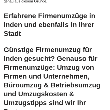
genau aus diesem Grunde.
Erfahrene Firmenumzüge in
Inden und ebenfalls in Ihrer
Stadt
Günstige Firmenumzug für
Inden gesucht? Genauso für
Firmenumzüge: Umzug von
Firmen und Unternehmen,
Büroumzug & Betriebsumzug
und Umzugskosten &
Umzugstipps sind wir Ihr