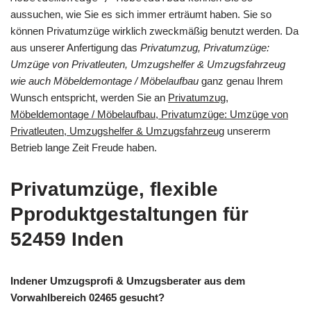
aussuchen, wie Sie es sich immer erträumt haben. Sie so
können Privatumzüge wirklich zweckmäßig benutzt werden. Da
aus unserer Anfertigung das
Privatumzug, Privatumzüge:
Umzüge von Privatleuten, Umzugshelfer & Umzugsfahrzeug
wie auch Möbeldemontage / Möbelaufbau
ganz genau Ihrem
Wunsch entspricht, werden Sie an
Privatumzug,
Möbeldemontage / Möbelaufbau, Privatumzüge: Umzüge von
Privatleuten, Umzugshelfer & Umzugsfahrzeug
unsererm
Betrieb lange Zeit Freude haben.
Privatumzüge, flexible
Pproduktgestaltungen für
52459 Inden
Indener Umzugsprofi & Umzugsberater aus dem
Vorwahlbereich 02465 gesucht?