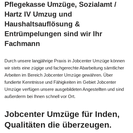
Pflegekasse Umzüge, Sozialamt /
Hartz IV Umzug und
Haushaltsauflösung &
Entrümpelungen sind wir Ihr
Fachmann
Durch unsere langjährige Praxis in Jobcenter Umzüge können
wir stets eine zügige und fachgerechte Abarbeitung sämtlicher
Arbeiten im Bereich Jobcenter Umzüge gewähren. Über
fundierte Kenntnisse und Fähigkeiten im Gebiet Jobcenter
Umzüge verfügen unsere ausgebildeten Angestellten und sind
außerderm bei Ihnen schnell vor Ort.
Jobcenter Umzüge für Inden,
Qualitäten die überzeugen.