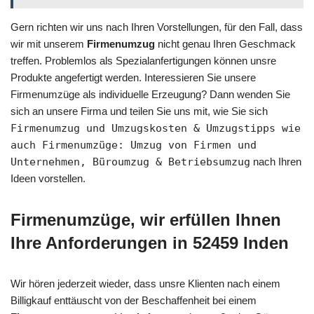
Gern richten wir uns nach Ihren Vorstellungen, für den Fall, dass
wir mit unserem
Firmenumzug
nicht genau Ihren Geschmack
treffen. Problemlos als Spezialanfertigungen können unsre
Produkte angefertigt werden. Interessieren Sie unsere
Firmenumzüge als individuelle Erzeugung? Dann wenden Sie
sich an unsere Firma und teilen Sie uns mit, wie Sie sich
Firmenumzug und Umzugskosten & Umzugstipps wie
auch Firmenumzüge: Umzug von Firmen und
Unternehmen, Büroumzug & Betriebsumzug
nach Ihren
Ideen vorstellen.
Firmenumzüge, wir erfüllen Ihnen
Ihre Anforderungen in 52459 Inden
Wir hören jederzeit wieder, dass unsre Klienten nach einem
Billigkauf enttäuscht von der Beschaffenheit bei einem