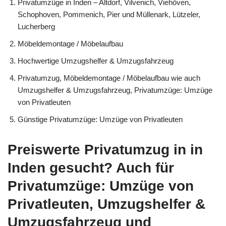
Privatumzüge in Inden – Altdorf, Vilvenich, Viehöven,
Schophoven, Pommenich, Pier und Müllenark, Lützeler,
Lucherberg
Möbeldemontage / Möbelaufbau
Hochwertige Umzugshelfer & Umzugsfahrzeug
Privatumzug, Möbeldemontage / Möbelaufbau wie auch
Umzugshelfer & Umzugsfahrzeug, Privatumzüge: Umzüge
von Privatleuten
Günstige Privatumzüge: Umzüge von Privatleuten
Preiswerte Privatumzug in in
Inden gesucht? Auch für
Privatumzüge: Umzüge von
Privatleuten, Umzugshelfer &
Umzugsfahrzeug und