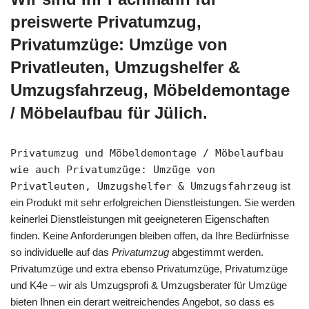
preiswerte Privatumzug,
Privatumzüge: Umzüge von
Privatleuten, Umzugshelfer &
Umzugsfahrzeug, Möbeldemontage
/ Möbelaufbau für Jülich.
Privatumzug und Möbeldemontage / Möbelaufbau
wie auch Privatumzüge: Umzüge von
Privatleuten, Umzugshelfer & Umzugsfahrzeug
ist
ein Produkt mit sehr erfolgreichen Dienstleistungen. Sie werden
keinerlei Dienstleistungen mit geeigneteren Eigenschaften
finden. Keine Anforderungen bleiben offen, da Ihre Bedürfnisse
so individuelle auf das
Privatumzug
abgestimmt werden.
Privatumzüge und extra ebenso Privatumzüge, Privatumzüge
und K4e – wir als Umzugsprofi & Umzugsberater für Umzüge
bieten Ihnen ein derart weitreichendes Angebot, so dass es