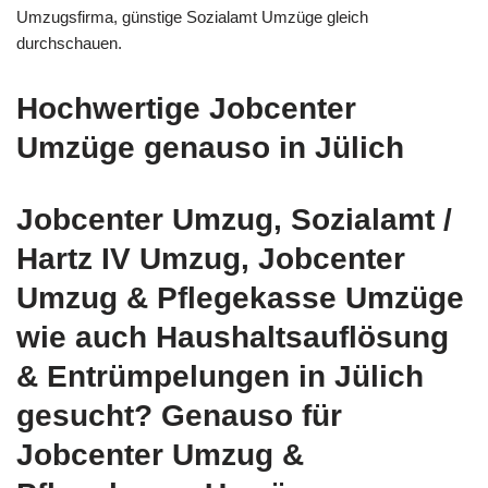
Umzugsfirma, günstige Sozialamt Umzüge gleich
durchschauen.
Hochwertige Jobcenter
Umzüge genauso in Jülich
Jobcenter Umzug, Sozialamt /
Hartz IV Umzug, Jobcenter
Umzug & Pflegekasse Umzüge
wie auch Haushaltsauflösung
& Entrümpelungen in Jülich
gesucht? Genauso für
Jobcenter Umzug &