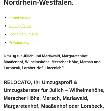
Nordrhein-Westfalen.
Firmenumzug
Umzugsfirma
Jobcenter Umzug
Privatumzug
Umzug für Jülich und Mariawald, Margaretenhof,
Maaßenhof, Wilhelmshöhe, Merscher Höhe, Mersch und
Lorsbeck, Lorcher Hof, Linzenich?
RELOCATO, Ihr Umzugsprofi &
Umzugsberater für Jülich – Wilhelmshöhe,
Merscher Höhe, Mersch, Mariawald,
Margaretenhof, Maaßenhof oder Lorsbeck,