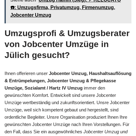
☎️: Umzugsfirma, Privatumzug, Firmenumzug,
Jobcenter Umzug
Umzugsprofi & Umzugsberater
von Jobcenter Umzüge in
Jülich gesucht?
Ihnen offerieren unser
Jobcenter Umzug, Haushaltsauflösung
& Entrümpelungen, Jobcenter Umzug & Pflegekasse
Umzüge, Sozialamt / Hartz IV Umzug
immer den
gewünschten Komfort. Entwickelt sind unsere Jobcenter
Umzüge wertbeständig und zukunftsorientiert. Unsre Jobcenter
Umzüge, weil sich kompetent gebaut und hergestellt, sind
ordentliche Begleiter. Unsre Organisation produziert Ihnen Ihre
gewünschten Jobcenter Umzüge nach Ihren Vorstellungen. Für
den Fall, dass Sie ein ausgewöhnliches
Jobcenter Umzug und