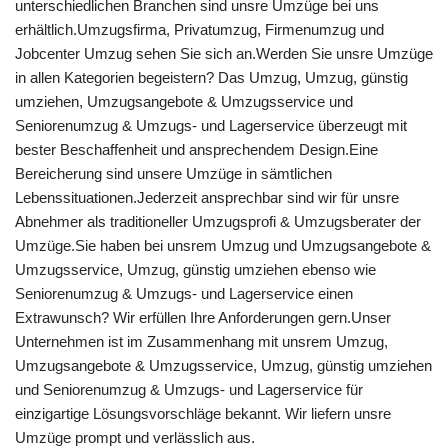
unterschiedlichen Branchen sind unsre Umzüge bei uns
erhältlich.Umzugsfirma, Privatumzug, Firmenumzug und
Jobcenter Umzug sehen Sie sich an.Werden Sie unsre Umzüge
in allen Kategorien begeistern? Das Umzug, Umzug, günstig
umziehen, Umzugsangebote & Umzugsservice und
Seniorenumzug & Umzugs- und Lagerservice überzeugt mit
bester Beschaffenheit und ansprechendem Design.Eine
Bereicherung sind unsere Umzüge in sämtlichen
Lebenssituationen.Jederzeit ansprechbar sind wir für unsre
Abnehmer als traditioneller Umzugsprofi & Umzugsberater der
Umzüge.Sie haben bei unsrem Umzug und Umzugsangebote &
Umzugsservice, Umzug, günstig umziehen ebenso wie
Seniorenumzug & Umzugs- und Lagerservice einen
Extrawunsch? Wir erfüllen Ihre Anforderungen gern.Unser
Unternehmen ist im Zusammenhang mit unsrem Umzug,
Umzugsangebote & Umzugsservice, Umzug, günstig umziehen
und Seniorenumzug & Umzugs- und Lagerservice für
einzigartige Lösungsvorschläge bekannt. Wir liefern unsre
Umzüge prompt und verlässlich aus.