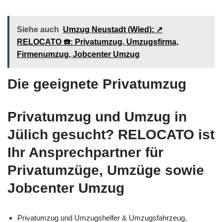
Siehe auch
Umzug Neustadt (Wied): ↗️
RELOCATO ☎️: Privatumzug, Umzugsfirma,
Firmenumzug, Jobcenter Umzug
Die geeignete Privatumzug
Privatumzug und Umzug in
Jülich gesucht? RELOCATO ist
Ihr Ansprechpartner für
Privatumzüge, Umzüge sowie
Jobcenter Umzug
Privatumzug und Umzugshelfer & Umzugsfahrzeug,