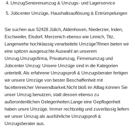
UmzugSeniorenumzug & Umzugs- und Lagerservice
Jobcenter Umzüge, Haushaltsauflösung & Entrümpelungen
Sie suchen aus 52428 Jülich, Aldenhoven, Niederzier, Inden,
Eschweiler, Elsdorf, Merzenich ebenso wie Linnich, Titz,
Langerwehe hochklassig verarbeitete Umzüge?Ihnen bieten wir
eine spitzen ausgesuchte Auswahl an unserem
Umzug.Umzugsfirma, Privatumzug, Firmenumzug und
Jobcenter Umzug: Unsere Umzüge sind in die Kategorien
unterteilt. Als erfahrene Umzugsprofi & Umzugsberater fertigen
wir unsere Umzüge von bester Beschaffenheit mit
facettenreicher Verwendbarkeit.Nicht bloß im Alltag können Sie
unser Umzug benutzen, statt dessen ebenso zu
außerordentlichen Gelegenheiten.Lange eine Gepflogenheit
haben unsre Umzüge. Immer rechtzeitig und zuverlässig liefern
wir unser Umzug als ausführliche Umzugsprofi &
Umzugsberater aus.