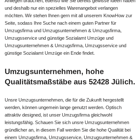
Anliegen brauchen, ebenso wie Sie bereits gewisse Ideen haben
und deshalb nur ein spezielles Warenangebot verlangen
möchten. Wir stehen Ihnen gern mit all unserem KnowHow zur
Seite, sodass Ihre Suche nach einem guten Partner für
Umzugsfirma und Umzugsunternehmen & Umzugsfirma,
Umzugsservice und günstige Sozialamt Umzüge und
Umzugsunternehmen & Umzugsfirma, Umzugsservice und
günstige Sozialamt Umzüge ein Ende findet.
Umzugsunternehmen, hohe
Qualitätsmaßstäbe aus 52428 Jülich.
Unsre Umzugsunternehmen, die für die Zukunft hergestellt
werden, können ungemein lange genutzt werden. Optisch
attraktiv designed, ist unser Umzugsfirma gleichwohl
leistungsfähig. Schauen Sie sich unsre Umzugsunternehmen
gründlicher an, in diesem Fall werden Sie die hohe Qualität bei
einem Umzugsfirma, Umzugsservice, Umzugsunternehmen &