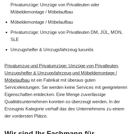
Privatumzüge: Umzüge von Privatleuten oder
Möbeldemontage / Möbelaufbau
Möbeldemontage / Möbelaufbau
Privatumzüge: Umzüge von Privatleuten DM, JÜL, MON,
SLE
Umzugshelfer & Umzugsfahrzeug luxuriös
Privatumzug und Privatumzüge: Umzüge von Privatleuten,
Umzugshelfer & Umzugsfahrzeug und Möbeldemontage /
Möbelaufbau
ist ein Fabrikat mit überaus guten
Serviceleistungen. Sie werden keine Services mit geeigneteren
Eigenschaften entdecken. Eine Menge zuverlässige
Qualitätsunternehmen konnten so überzeugt werden. In der
Erzeugnis Kategorie verhalf das des Unternehmens zu einem
der vordersten Plätze.
Wir sind Ihr Fachmann für