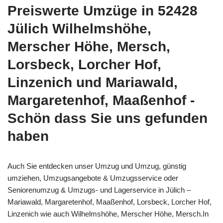
Preiswerte Umzüge in 52428
Jülich Wilhelmshöhe,
Merscher Höhe, Mersch,
Lorsbeck, Lorcher Hof,
Linzenich und Mariawald,
Margaretenhof, Maaßenhof -
Schön dass Sie uns gefunden
haben
Auch Sie entdecken unser Umzug und Umzug, günstig
umziehen, Umzugsangebote & Umzugsservice oder
Seniorenumzug & Umzugs- und Lagerservice in Jülich –
Mariawald, Margaretenhof, Maaßenhof, Lorsbeck, Lorcher Hof,
Linzenich wie auch Wilhelmshöhe, Merscher Höhe, Mersch.In