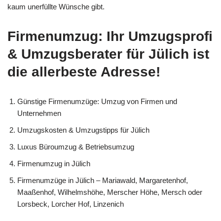
kaum unerfüllte Wünsche gibt.
Firmenumzug: Ihr Umzugsprofi
& Umzugsberater für Jülich ist
die allerbeste Adresse!
Günstige Firmenumzüge: Umzug von Firmen und
Unternehmen
Umzugskosten & Umzugstipps für Jülich
Luxus Büroumzug & Betriebsumzug
Firmenumzug in Jülich
Firmenumzüge in Jülich – Mariawald, Margaretenhof,
Maaßenhof, Wilhelmshöhe, Merscher Höhe, Mersch oder
Lorsbeck, Lorcher Hof, Linzenich