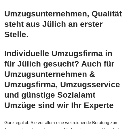
Umzugsunternehmen, Qualität
steht aus Jülich an erster
Stelle.
Individuelle Umzugsfirma in
für Jülich gesucht? Auch für
Umzugsunternehmen &
Umzugsfirma, Umzugsservice
und günstige Sozialamt
Umzüge sind wir Ihr Experte
Ganz egal ob Sie vor allem eine weitreichende Beratung zum