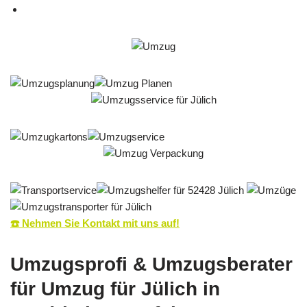
☎️ Nehmen Sie Kontakt mit uns auf!
Umzugsprofi & Umzugsberater
für Umzug für Jülich in