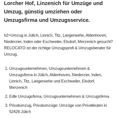
Lorcher Hof, Linzenich für Umzüge und
Umzug, günstig umziehen oder
Umzugsfirma und Umzugsservice.
h2>Umzug in Jülich, Linnich, Titz, Langerwehe, Aldenhoven,
Niederzier, Inden oder Eschweiler, Elsdorf, Merzenich gesucht?
RELOCATO ist der richtige Umzugsprofi & Umzugsberater für
Umzug.
Umzugsunternehmen, Umzugsunternehmen &
Umzugsfirma in Jülich, Aldenhoven, Niederzier, Inden,
Linnich, Titz, Langerwehe und Eschweiler, Elsdorf,
Merzenich
Edle Umzugsfirma, Umzugsunternehmen & Umzugsfirma
Privatumzug, Privatumzüge: Umzüge von Privatleuten in
52428 Jülich