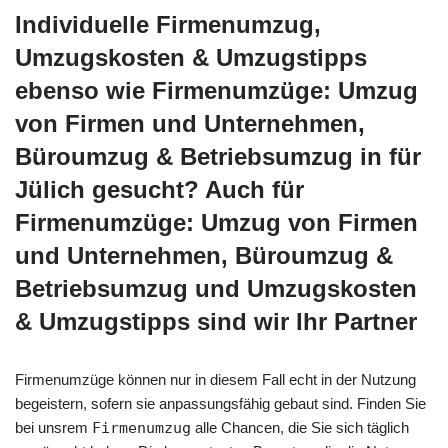
Individuelle Firmenumzug,
Umzugskosten & Umzugstipps
ebenso wie Firmenumzüge: Umzug
von Firmen und Unternehmen,
Büroumzug & Betriebsumzug in für
Jülich gesucht? Auch für
Firmenumzüge: Umzug von Firmen
und Unternehmen, Büroumzug &
Betriebsumzug und Umzugskosten
& Umzugstipps sind wir Ihr Partner
Firmenumzüge können nur in diesem Fall echt in der Nutzung
begeistern, sofern sie anpassungsfähig gebaut sind. Finden Sie
bei unsrem
Firmenumzug
alle Chancen, die Sie sich täglich