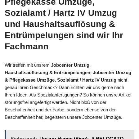
Pflegekasse Umzüge,
Sozialamt / Hartz IV Umzug
und Haushaltsauflösung &
Entrümpelungen sind wir Ihr
Fachmann
Wir treffen mit unsrem
Jobcenter Umzug,
Haushaltsauflösung & Entrümpelungen, Jobcenter Umzug
& Pflegekasse Umzüge, Sozialamt / Hartz IV Umzug
nicht
genau Ihren Geschmack? Dann richten wir uns gerne nach
Ihren Ideen. Als Spezialanfertigungen? So können unsre Artikel
störungsfrei angefertigt werden. Nicht bloß von der
Beschaffenheit und der Farbe, sondern ebenso von der
Beschaffenheit her, begeistern unsere Jobcenter Umzüge.
Siehe auch
Umzug Hamm (Sieg): ↗️ RELOCATO