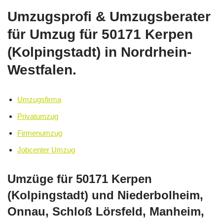
Umzugsprofi & Umzugsberater
für Umzug für 50171 Kerpen
(Kolpingstadt) in Nordrhein-
Westfalen.
Umzugsfirma
Privatumzug
Firmenumzug
Jobcenter Umzug
Umzüge für 50171 Kerpen
(Kolpingstadt) und Niederbolheim,
Onnau, Schloß Lörsfeld, Manheim,