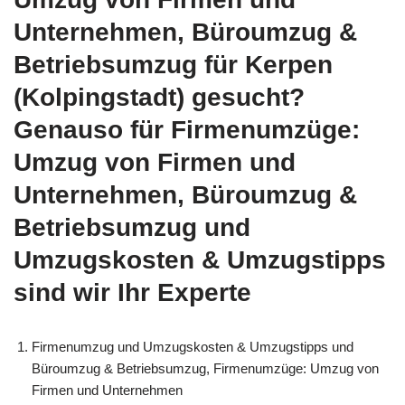
Unternehmen, Büroumzug &
Betriebsumzug für Kerpen
(Kolpingstadt) gesucht?
Genauso für Firmenumzüge:
Umzug von Firmen und
Unternehmen, Büroumzug &
Betriebsumzug und
Umzugskosten & Umzugstipps
sind wir Ihr Experte
Firmenumzug und Umzugskosten & Umzugstipps und
Büroumzug & Betriebsumzug, Firmenumzüge: Umzug von
Firmen und Unternehmen