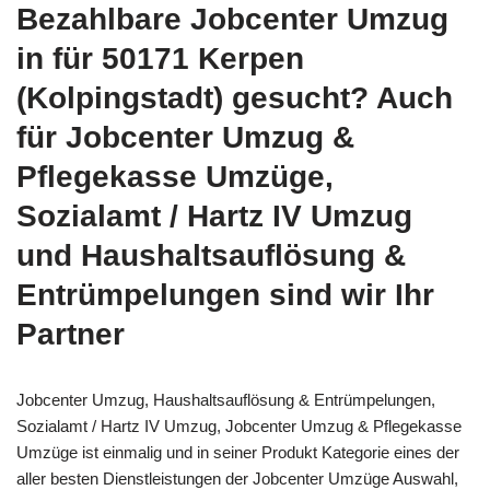
Bezahlbare Jobcenter Umzug
in für 50171 Kerpen
(Kolpingstadt) gesucht? Auch
für Jobcenter Umzug &
Pflegekasse Umzüge,
Sozialamt / Hartz IV Umzug
und Haushaltsauflösung &
Entrümpelungen sind wir Ihr
Partner
Jobcenter Umzug, Haushaltsauflösung & Entrümpelungen,
Sozialamt / Hartz IV Umzug, Jobcenter Umzug & Pflegekasse
Umzüge ist einmalig und in seiner Produkt Kategorie eines der
aller besten Dienstleistungen der Jobcenter Umzüge Auswahl,