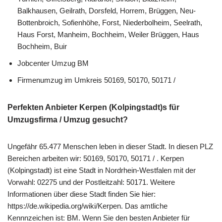
Balkhausen, Geilrath, Dorsfeld, Horrem, Brüggen, Neu-
Bottenbroich, Sofienhöhe, Forst, Niederbolheim, Seelrath,
Haus Forst, Manheim, Bochheim, Weiler Brüggen, Haus
Bochheim, Buir
Jobcenter Umzug BM
Firmenumzug im Umkreis 50169, 50170, 50171 /
Perfekten Anbieter Kerpen (Kolpingstadt)s für
Umzugsfirma / Umzug gesucht?
Ungefähr 65.477 Menschen leben in dieser Stadt. In diesen PLZ
Bereichen arbeiten wir: 50169, 50170, 50171 / . Kerpen
(Kolpingstadt) ist eine Stadt in Nordrhein-Westfalen mit der
Vorwahl: 02275 und der Postleitzahl: 50171. Weitere
Informationen über diese Stadt finden Sie hier:
https://de.wikipedia.org/wiki/Kerpen. Das amtliche
Kennnzeichen ist: BM. Wenn Sie den besten Anbieter für