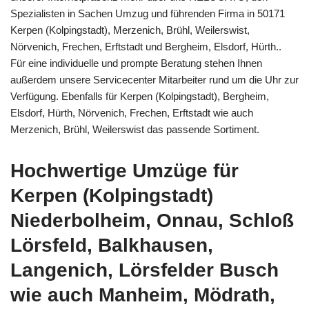
Spezialisten in Sachen Umzug und führenden Firma in 50171
Kerpen (Kolpingstadt), Merzenich, Brühl, Weilerswist,
Nörvenich, Frechen, Erftstadt und Bergheim, Elsdorf, Hürth..
Für eine individuelle und prompte Beratung stehen Ihnen
außerdem unsere Servicecenter Mitarbeiter rund um die Uhr zur
Verfügung. Ebenfalls für Kerpen (Kolpingstadt), Bergheim,
Elsdorf, Hürth, Nörvenich, Frechen, Erftstadt wie auch
Merzenich, Brühl, Weilerswist das passende Sortiment.
Hochwertige Umzüge für
Kerpen (Kolpingstadt)
Niederbolheim, Onnau, Schloß
Lörsfeld, Balkhausen,
Langenich, Lörsfelder Busch
wie auch Manheim, Mödrath,