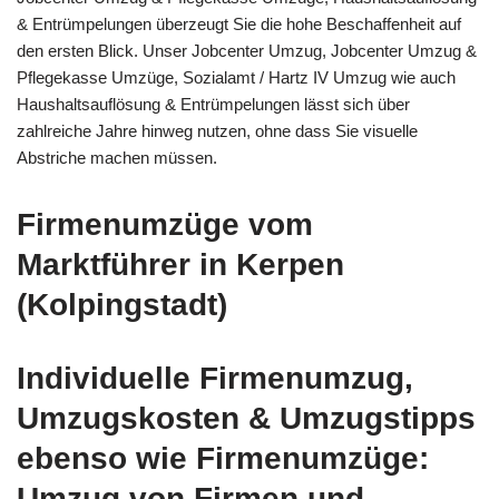
& Entrümpelungen überzeugt Sie die hohe Beschaffenheit auf
den ersten Blick. Unser Jobcenter Umzug, Jobcenter Umzug &
Pflegekasse Umzüge, Sozialamt / Hartz IV Umzug wie auch
Haushaltsauflösung & Entrümpelungen lässt sich über
zahlreiche Jahre hinweg nutzen, ohne dass Sie visuelle
Abstriche machen müssen.
Firmenumzüge vom
Marktführer in Kerpen
(Kolpingstadt)
Individuelle Firmenumzug,
Umzugskosten & Umzugstipps
ebenso wie Firmenumzüge:
Umzug von Firmen und