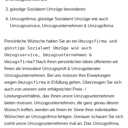
günstige Sozialamt Umzüge besonderes
Umzugsfirma, günstige Sozialamt Umzüge wie auch
Umzugsservice, Umzugsunternehmen & Umzugsfirma
Persönliche Wünsche haben Sie an ein
Umzugsfirma und
günstige Sozialamt Umzüge wie auch
Umzugsservice, Umzugsunternehmen &
Umzugsfirma
? Nach Ihren persönlichen Ideen offerieren wir
Ihnen als innovative Umzugsprofi & Umzugsberater
Umzugsunternehmen. Bei uns müssen Ihre Erwartungen
wegen
Umzugsfirma
in Erfüllung gehen. Überzeugen Sie sich
auch von unsrem sehr erfolgreichen Preis- /
Leistungsverhältnis, das Ihnen unsre Umzugsunternehmen
bieten müssen. Umzugsunternehmen, die ganz genau diesen
Wunsch treffen, werden wir Ihnen im Sinne Ihrer individuellen
Wünschen an
Umzugsfirma
fertigen. Genauer schauen Sie sich
somit unsre Umzugsunternehmen mal an. Das
Umzugsfirma,