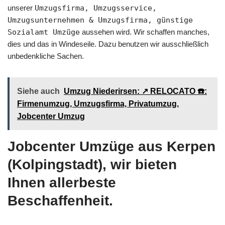
unserer
Umzugsfirma, Umzugsservice,
Umzugsunternehmen & Umzugsfirma, günstige
Sozialamt Umzüge
aussehen wird. Wir schaffen manches,
dies und das in Windeseile. Dazu benutzen wir ausschließlich
unbedenkliche Sachen.
Siehe auch
Umzug Niederirsen: ↗️ RELOCATO ☎️:
Firmenumzug, Umzugsfirma, Privatumzug,
Jobcenter Umzug
Jobcenter Umzüge aus Kerpen
(Kolpingstadt), wir bieten
Ihnen allerbeste
Beschaffenheit.