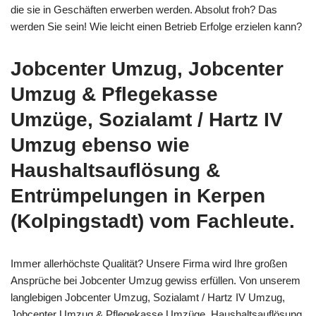
die sie in Geschäften erwerben werden. Absolut froh? Das
werden Sie sein! Wie leicht einen Betrieb Erfolge erzielen kann?
Jobcenter Umzug, Jobcenter
Umzug & Pflegekasse
Umzüge, Sozialamt / Hartz IV
Umzug ebenso wie
Haushaltsauflösung &
Entrümpelungen in Kerpen
(Kolpingstadt) vom Fachleute.
Immer allerhöchste Qualität? Unsere Firma wird Ihre großen
Ansprüche bei Jobcenter Umzug gewiss erfüllen. Von unserem
langlebigen Jobcenter Umzug, Sozialamt / Hartz IV Umzug,
Jobcenter Umzug & Pflegekasse Umzüge, Haushaltsauflösung