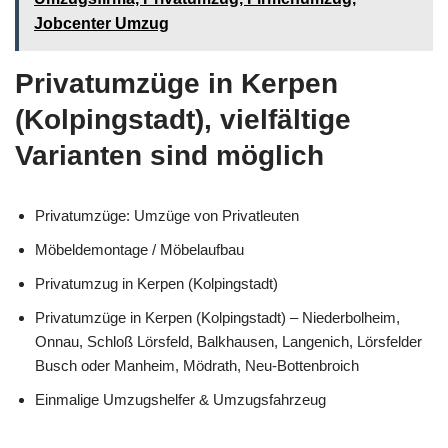
Jobcenter Umzug
Privatumzüge in Kerpen
(Kolpingstadt), vielfältige
Varianten sind möglich
Privatumzüge: Umzüge von Privatleuten
Möbeldemontage / Möbelaufbau
Privatumzug in Kerpen (Kolpingstadt)
Privatumzüge in Kerpen (Kolpingstadt) – Niederbolheim,
Onnau, Schloß Lörsfeld, Balkhausen, Langenich, Lörsfelder
Busch oder Manheim, Mödrath, Neu-Bottenbroich
Einmalige Umzugshelfer & Umzugsfahrzeug