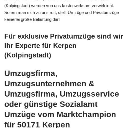
(Kolpingstadt) werden von uns kostenwirksam verwirklicht.
Sofern man sich zu uns ruft, stellt Umzüge und Privatumzüge
keinerlei große Belastung dar!
Für exklusive Privatumzüge sind wir
Ihr Experte für Kerpen
(Kolpingstadt)
Umzugsfirma,
Umzugsunternehmen &
Umzugsfirma, Umzugsservice
oder günstige Sozialamt
Umzüge vom Marktchampion
für 50171 Kerpen