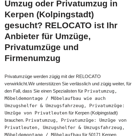
Umzug oder Privatumzug in
Kerpen (Kolpingstadt)
gesucht? RELOCATO ist Ihr
Anbieter für Umzüge,
Privatumzüge und
Firmenumzug
Privatumzüge werden zügig mit der RELOCATO
verwirklicht.Wir unterstützen Sie verlässlich und zügig weiter, für
den Fall, dass Sie einen Spezialisten für
Privatumzug,
Möbeldemontage / Möbelaufbau wie auch
Umzugshelfer & Umzugsfahrzeug, Privatumzüge:
Umzüge von Privatleuten
für Kerpen (Kolpingstadt)
brauchen.
Privatumzug, Privatumzüge: Umzüge von
Privatleuten, Umzugshelfer & Umzugsfahrzeug,
Möbeldemontage / Möbelaufbau
für 50171 Kerpen