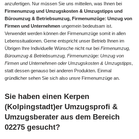
anzufertigen. Nur müssen Sie uns mitteilen, was Ihnen bei
Firmenumzug und Umzugskosten & Umzugstipps und
Büroumzug & Betriebsumzug, Firmenumzüge: Umzug von
Firmen und Unternehmen
ungemein bedeutsam ist.
Verwendet werden können der Firmenumzüge somit in allen
Lebenssituationen. Gerne entspricht unser Betrieb Ihnen im
Übrigen Ihre Individuelle Wünsche nicht nur bei
Firmenumzug,
Büroumzug & Betriebsumzug, Firmenumzüge: Umzug von
Firmen und Unternehmen oder Umzugskosten & Umzugstipps
,
statt dessen genauso bei anderen Produkten. Einmal
gründlicher sehen Sie sich also unsre Firmenumzüge an.
Sie haben einen Kerpen
(Kolpingstadt)er Umzugsprofi &
Umzugsberater aus dem Bereich
02275 gesucht?