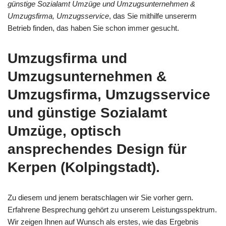
günstige Sozialamt Umzüge und Umzugsunternehmen &
Umzugsfirma, Umzugsservice
, das Sie mithilfe unsererm
Betrieb finden, das haben Sie schon immer gesucht.
Umzugsfirma und
Umzugsunternehmen &
Umzugsfirma, Umzugsservice
und günstige Sozialamt
Umzüge, optisch
ansprechendes Design für
Kerpen (Kolpingstadt).
Zu diesem und jenem beratschlagen wir Sie vorher gern.
Erfahrene Besprechung gehört zu unserem Leistungsspektrum.
Wir zeigen Ihnen auf Wunsch als erstes, wie das Ergebnis