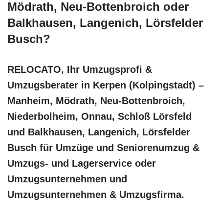
Mödrath, Neu-Bottenbroich oder
Balkhausen, Langenich, Lörsfelder
Busch?
RELOCATO, Ihr Umzugsprofi &
Umzugsberater in Kerpen (Kolpingstadt) –
Manheim, Mödrath, Neu-Bottenbroich,
Niederbolheim, Onnau, Schloß Lörsfeld
und Balkhausen, Langenich, Lörsfelder
Busch für Umzüge und Seniorenumzug &
Umzugs- und Lagerservice oder
Umzugsunternehmen und
Umzugsunternehmen & Umzugsfirma.