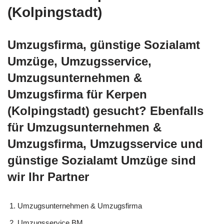
(Kolpingstadt)
Umzugsfirma, günstige Sozialamt
Umzüge, Umzugsservice,
Umzugsunternehmen &
Umzugsfirma für Kerpen
(Kolpingstadt) gesucht? Ebenfalls
für Umzugsunternehmen &
Umzugsfirma, Umzugsservice und
günstige Sozialamt Umzüge sind
wir Ihr Partner
Umzugsunternehmen & Umzugsfirma
Umzugsservice BM