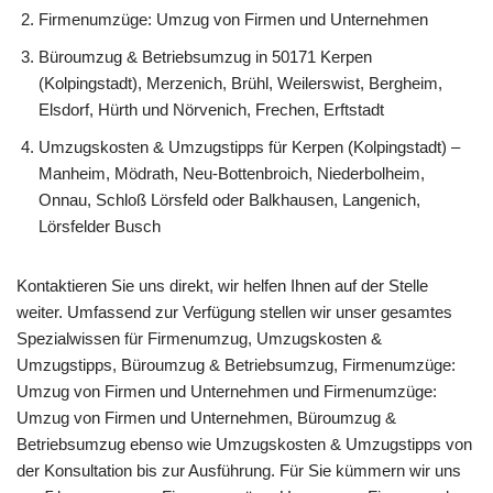
Firmenumzüge: Umzug von Firmen und Unternehmen
Büroumzug & Betriebsumzug in 50171 Kerpen
(Kolpingstadt), Merzenich, Brühl, Weilerswist, Bergheim,
Elsdorf, Hürth und Nörvenich, Frechen, Erftstadt
Umzugskosten & Umzugstipps für Kerpen (Kolpingstadt) –
Manheim, Mödrath, Neu-Bottenbroich, Niederbolheim,
Onnau, Schloß Lörsfeld oder Balkhausen, Langenich,
Lörsfelder Busch
Kontaktieren Sie uns direkt, wir helfen Ihnen auf der Stelle
weiter. Umfassend zur Verfügung stellen wir unser gesamtes
Spezialwissen für Firmenumzug, Umzugskosten &
Umzugstipps, Büroumzug & Betriebsumzug, Firmenumzüge:
Umzug von Firmen und Unternehmen und Firmenumzüge:
Umzug von Firmen und Unternehmen, Büroumzug &
Betriebsumzug ebenso wie Umzugskosten & Umzugstipps von
der Konsultation bis zur Ausführung. Für Sie kümmern wir uns