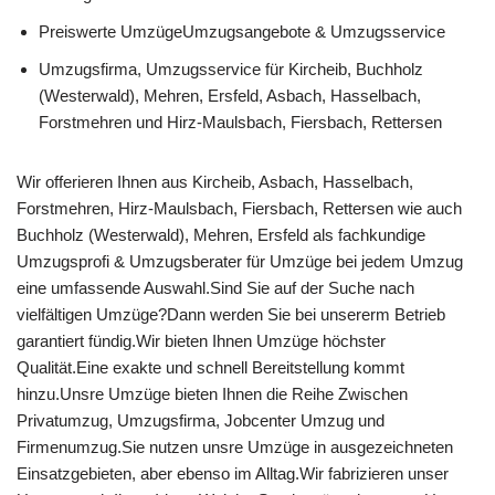
Preiswerte UmzügeUmzugsangebote & Umzugsservice
Umzugsfirma, Umzugsservice für Kircheib, Buchholz
(Westerwald), Mehren, Ersfeld, Asbach, Hasselbach,
Forstmehren und Hirz-Maulsbach, Fiersbach, Rettersen
Wir offerieren Ihnen aus Kircheib, Asbach, Hasselbach,
Forstmehren, Hirz-Maulsbach, Fiersbach, Rettersen wie auch
Buchholz (Westerwald), Mehren, Ersfeld als fachkundige
Umzugsprofi & Umzugsberater für Umzüge bei jedem Umzug
eine umfassende Auswahl.Sind Sie auf der Suche nach
vielfältigen Umzüge?Dann werden Sie bei unsererm Betrieb
garantiert fündig.Wir bieten Ihnen Umzüge höchster
Qualität.Eine exakte und schnell Bereitstellung kommt
hinzu.Unsre Umzüge bieten Ihnen die Reihe Zwischen
Privatumzug, Umzugsfirma, Jobcenter Umzug und
Firmenumzug.Sie nutzen unsre Umzüge in ausgezeichneten
Einsatzgebieten, aber ebenso im Alltag.Wir fabrizieren unser