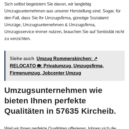
Sich selbst begeistern Sie davon, wir langlebig
Umzugsunternehmen aus unserer Herstellung sind. Sogar, für
den Fall, dass Sie Ihr Umzugsfirma, günstige Sozialamt
Umzüge, Umzugsunternehmen & Umzugsfirma,
Umzugsservice immer nutzen, brauchen Sie auf Seriösität nicht
zu verzichten.
Siehe auch
Umzug Rommerskirchen: ↗️
RELOCATO ☎️: Privatumzug, Umzugsfirma,
Firmenumzug, Jobcenter Umzug
Umzugsunternehmen wie
bieten Ihnen perfekte
Qualitäten in 57635 Kircheib.
Weil wir Ihnen perfekte Qualitäten offerieren, lohnen sich die