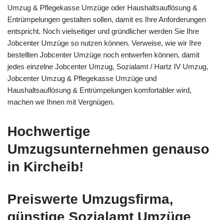
Umzug & Pflegekasse Umzüge oder Haushaltsauflösung &
Entrümpelungen gestalten sollen, damit es Ihre Anforderungen
entspricht. Noch vielseitiger und gründlicher werden Sie Ihre
Jobcenter Umzüge so nutzen können. Verweise, wie wir Ihre
bestellten Jobcenter Umzüge noch entwerfen können, damit
jedes einzelne Jobcenter Umzug, Sozialamt / Hartz IV Umzug,
Jobcenter Umzug & Pflegekasse Umzüge und
Haushaltsauflösung & Entrümpelungen komfortabler wird,
machen wir Ihnen mit Vergnügen.
Hochwertige
Umzugsunternehmen genauso
in Kircheib!
Preiswerte Umzugsfirma,
günstige Sozialamt Umzüge