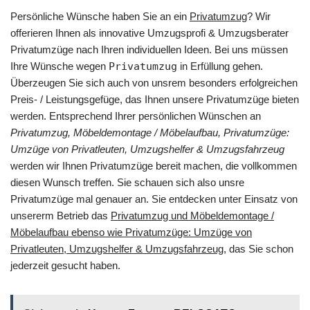
Persönliche Wünsche haben Sie an ein
Privatumzug
? Wir
offerieren Ihnen als innovative Umzugsprofi & Umzugsberater
Privatumzüge nach Ihren individuellen Ideen. Bei uns müssen
Ihre Wünsche wegen
Privatumzug
in Erfüllung gehen.
Überzeugen Sie sich auch von unsrem besonders erfolgreichen
Preis- / Leistungsgefüge, das Ihnen unsere Privatumzüge bieten
werden. Entsprechend Ihrer persönlichen Wünschen an
Privatumzug, Möbeldemontage / Möbelaufbau, Privatumzüge:
Umzüge von Privatleuten, Umzugshelfer & Umzugsfahrzeug
werden wir Ihnen Privatumzüge bereit machen, die vollkommen
diesen Wunsch treffen. Sie schauen sich also unsre
Privatumzüge mal genauer an. Sie entdecken unter Einsatz von
unsererm Betrieb das
Privatumzug und Möbeldemontage /
Möbelaufbau ebenso wie Privatumzüge: Umzüge von
Privatleuten, Umzugshelfer & Umzugsfahrzeug
, das Sie schon
jederzeit gesucht haben.