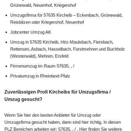
Grünewald, Neuenhof, Kriegershof
Umzugsfirma für 57635 Kircheib – Eckenbach, Grünewald,
Reisbitzen oder Kriegershof, Neuenhof
Jobcenter Umzug AK
Umzug in 57635 Kircheib, Hirz-Maulsbach, Fiersbach,
Rettersen, Asbach, Hasselbach, Forstmehren und Buchholz
(Westerwald), Mehren, Ersfeld
Firmenumzug im Raum 57635, , /
Privatumzug in Rheinland-Pfalz
Zuverlässigen Profi Kircheibs für Umzugsfirma /
Umzug gesucht?
Wenn Sie hier den besten Anbieter für Umzug oder
Umzugsfirma gesucht haben, dann sind hier richtig. In diesen
PLZ Bereichen arbeiten wir: 57635, , / . Hier finden Sie weitere