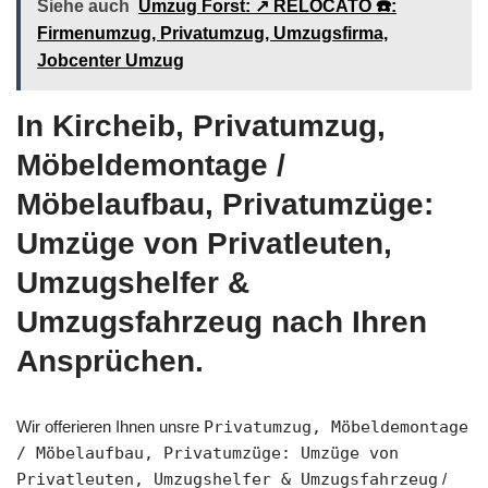
Siehe auch
Umzug Forst: ↗️ RELOCATO ☎️:
Firmenumzug, Privatumzug, Umzugsfirma,
Jobcenter Umzug
In Kircheib, Privatumzug,
Möbeldemontage /
Möbelaufbau, Privatumzüge:
Umzüge von Privatleuten,
Umzugshelfer &
Umzugsfahrzeug nach Ihren
Ansprüchen.
Wir offerieren Ihnen unsre
Privatumzug, Möbeldemontage
/ Möbelaufbau, Privatumzüge: Umzüge von
Privatleuten, Umzugshelfer & Umzugsfahrzeug
/