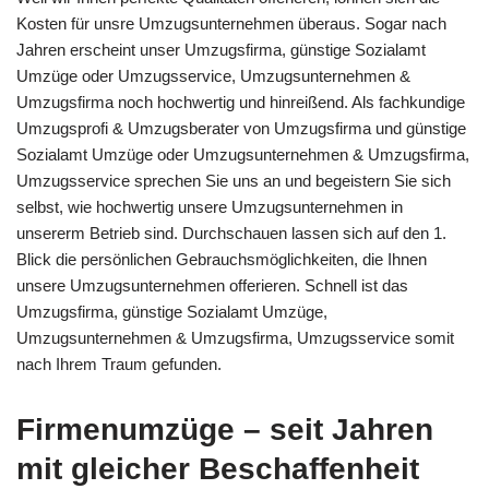
Kosten für unsre Umzugsunternehmen überaus. Sogar nach
Jahren erscheint unser Umzugsfirma, günstige Sozialamt
Umzüge oder Umzugsservice, Umzugsunternehmen &
Umzugsfirma noch hochwertig und hinreißend. Als fachkundige
Umzugsprofi & Umzugsberater von Umzugsfirma und günstige
Sozialamt Umzüge oder Umzugsunternehmen & Umzugsfirma,
Umzugsservice sprechen Sie uns an und begeistern Sie sich
selbst, wie hochwertig unsere Umzugsunternehmen in
unsererm Betrieb sind. Durchschauen lassen sich auf den 1.
Blick die persönlichen Gebrauchsmöglichkeiten, die Ihnen
unsere Umzugsunternehmen offerieren. Schnell ist das
Umzugsfirma, günstige Sozialamt Umzüge,
Umzugsunternehmen & Umzugsfirma, Umzugsservice somit
nach Ihrem Traum gefunden.
Firmenumzüge – seit Jahren
mit gleicher Beschaffenheit