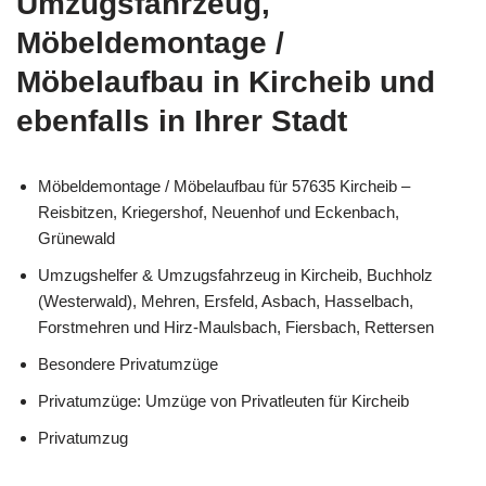
Umzugsfahrzeug,
Möbeldemontage /
Möbelaufbau in Kircheib und
ebenfalls in Ihrer Stadt
Möbeldemontage / Möbelaufbau für 57635 Kircheib –
Reisbitzen, Kriegershof, Neuenhof und Eckenbach,
Grünewald
Umzugshelfer & Umzugsfahrzeug in Kircheib, Buchholz
(Westerwald), Mehren, Ersfeld, Asbach, Hasselbach,
Forstmehren und Hirz-Maulsbach, Fiersbach, Rettersen
Besondere Privatumzüge
Privatumzüge: Umzüge von Privatleuten für Kircheib
Privatumzug