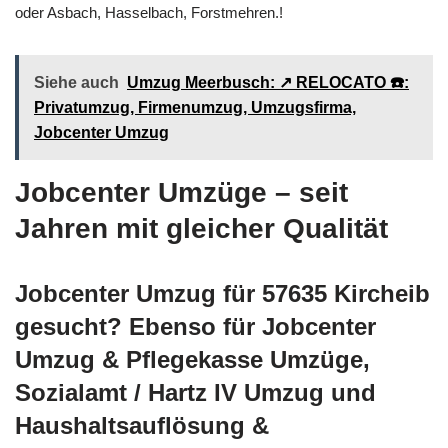
oder Asbach, Hasselbach, Forstmehren.!
Siehe auch
Umzug Meerbusch: ↗️ RELOCATO ☎️:
Privatumzug, Firmenumzug, Umzugsfirma,
Jobcenter Umzug
Jobcenter Umzüge – seit
Jahren mit gleicher Qualität
Jobcenter Umzug für 57635 Kircheib
gesucht? Ebenso für Jobcenter
Umzug & Pflegekasse Umzüge,
Sozialamt / Hartz IV Umzug und
Haushaltsauflösung &