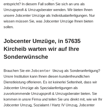
entspricht? In diesem Fall sollten Sie sich an uns als
Umzugsprofi & Umzugsberater wenden. Wir bieten Ihnen
unsere Jobcenter Umzüge als Individualanfertigungen. Nur
wissen müssen Sie, was Jobcenter Umzüge Ihnen bieten
sollen.
Jobcenter Umzüge, in 57635
Kircheib warten wir auf Ihre
Sonderwünsche
Brauchen Sie ein
Jobcenter Umzug
als Sonderanfertigung?
Unsre Institution kann Ihnen diesen kundenfreundlichen
Dienstleistung offerieren. Es ist keinerlei Seltenheit, dass wir
Jobcenter Umzüge als Spezialanfertigungen als
zuvorkommende Umzugsprofi & Umzugsberater bieten. Sie
kommen in unsre Firma und teilen Sie uns direkt mit, wie wir Ihr
Jobcenter Umzug, Sozialamt / Hartz IV Umzug, Jobcenter