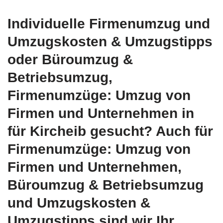
Individuelle Firmenumzug und
Umzugskosten & Umzugstipps
oder Büroumzug &
Betriebsumzug,
Firmenumzüge: Umzug von
Firmen und Unternehmen in
für Kircheib gesucht? Auch für
Firmenumzüge: Umzug von
Firmen und Unternehmen,
Büroumzug & Betriebsumzug
und Umzugskosten &
Umzugstipps sind wir Ihr