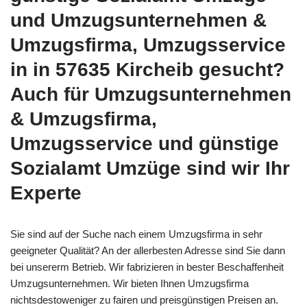
und Umzugsunternehmen &
Umzugsfirma, Umzugsservice
in in 57635 Kircheib gesucht?
Auch für Umzugsunternehmen
& Umzugsfirma,
Umzugsservice und günstige
Sozialamt Umzüge sind wir Ihr
Experte
Sie sind auf der Suche nach einem Umzugsfirma in sehr
geeigneter Qualität? An der allerbesten Adresse sind Sie dann
bei unsererm Betrieb. Wir fabrizieren in bester Beschaffenheit
Umzugsunternehmen. Wir bieten Ihnen Umzugsfirma
nichtsdestoweniger zu fairen und preisgünstigen Preisen an.