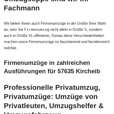
Fachmann
Wir bieten Ihnen auch Firmenumzüge in der Größe Ihrer Wahl
an, wen Sie
Firmenumzug
nicht allein in Größe S, sondern
auch in Größe XL offerieren. Genau diese Verschiedenheiten
machen unsre Firmenumzüge so faszinierend und facettenreich
nutzbar.
Firmenumzüge in zahlreichen
Ausführungen für 57635 Kircheib
Professionelle Privatumzug,
Privatumzüge: Umzüge von
Privatleuten, Umzugshelfer &