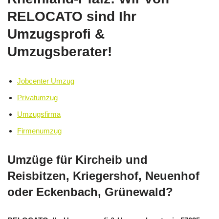
RELOCATO sind Ihr
Umzugsprofi &
Umzugsberater!
Jobcenter Umzug
Privatumzug
Umzugsfirma
Firmenumzug
Umzüge für Kircheib und
Reisbitzen, Kriegershof, Neuenhof
oder Eckenbach, Grünewald?