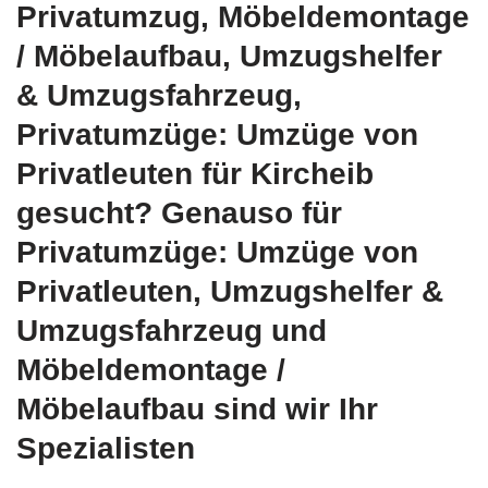
Privatumzug, Möbeldemontage
/ Möbelaufbau, Umzugshelfer
& Umzugsfahrzeug,
Privatumzüge: Umzüge von
Privatleuten für Kircheib
gesucht? Genauso für
Privatumzüge: Umzüge von
Privatleuten, Umzugshelfer &
Umzugsfahrzeug und
Möbeldemontage /
Möbelaufbau sind wir Ihr
Spezialisten