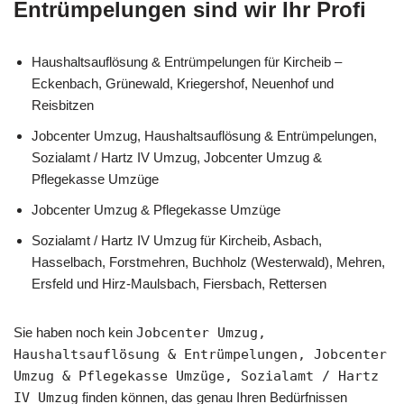
Entrümpelungen sind wir Ihr Profi
Haushaltsauflösung & Entrümpelungen für Kircheib –
Eckenbach, Grünewald, Kriegershof, Neuenhof und
Reisbitzen
Jobcenter Umzug, Haushaltsauflösung & Entrümpelungen,
Sozialamt / Hartz IV Umzug, Jobcenter Umzug &
Pflegekasse Umzüge
Jobcenter Umzug & Pflegekasse Umzüge
Sozialamt / Hartz IV Umzug für Kircheib, Asbach,
Hasselbach, Forstmehren, Buchholz (Westerwald), Mehren,
Ersfeld und Hirz-Maulsbach, Fiersbach, Rettersen
Sie haben noch kein
Jobcenter Umzug,
Haushaltsauflösung & Entrümpelungen, Jobcenter
Umzug & Pflegekasse Umzüge, Sozialamt / Hartz
IV Umzug
finden können, das genau Ihren Bedürfnissen