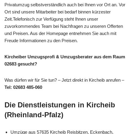
Privatumzug selbstverständlich auch bei Ihnen vor Ort an. Vor
Ort sind unsere Mitarbeiter bei bedarf binnen kürzester
Zeit.Telefonisch zur Verfügung steht Ihnen unser
zuvorkommendes Team bei Nachfragen zu unseren Offerten
und Preisen. Aus der Homepage entnehmen Sie auch mit
Freude Informationen zu den Preisen.
Kircheiber Umzugsprofi & Umzugsberater aus dem Raum
02683 gesucht?
Was dürfen wir für Sie tun? – Jetzt direkt in Kircheib anrufen –
Tel: 02683 485-060
Die Dienstleistungen in Kircheib
(Rheinland-Pfalz)
Umzüge aus 57635 Kircheib Reisbitzen, Eckenbach,