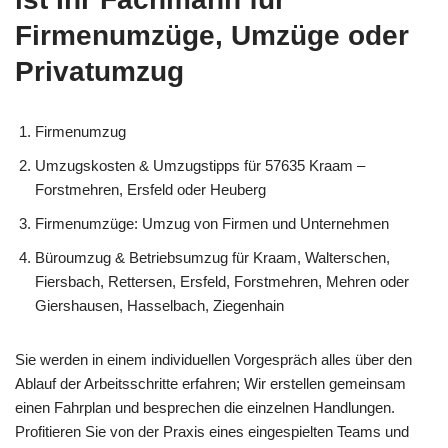
Firmenumzüge, Umzüge oder
Privatumzug
Firmenumzug
Umzugskosten & Umzugstipps für 57635 Kraam –
Forstmehren, Ersfeld oder Heuberg
Firmenumzüge: Umzug von Firmen und Unternehmen
Büroumzug & Betriebsumzug für Kraam, Walterschen,
Fiersbach, Rettersen, Ersfeld, Forstmehren, Mehren oder
Giershausen, Hasselbach, Ziegenhain
Sie werden in einem individuellen Vorgespräch alles über den
Ablauf der Arbeitsschritte erfahren; Wir erstellen gemeinsam
einen Fahrplan und besprechen die einzelnen Handlungen.
Profitieren Sie von der Praxis eines eingespielten Teams und