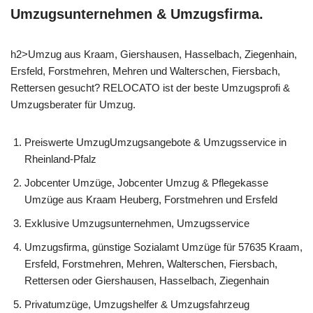
Umzugsunternehmen & Umzugsfirma.
h2>Umzug aus Kraam, Giershausen, Hasselbach, Ziegenhain,
Ersfeld, Forstmehren, Mehren und Walterschen, Fiersbach,
Rettersen gesucht? RELOCATO ist der beste Umzugsprofi &
Umzugsberater für Umzug.
Preiswerte UmzugUmzugsangebote & Umzugsservice in
Rheinland-Pfalz
Jobcenter Umzüge, Jobcenter Umzug & Pflegekasse
Umzüge aus Kraam Heuberg, Forstmehren und Ersfeld
Exklusive Umzugsunternehmen, Umzugsservice
Umzugsfirma, günstige Sozialamt Umzüge für 57635 Kraam,
Ersfeld, Forstmehren, Mehren, Walterschen, Fiersbach,
Rettersen oder Giershausen, Hasselbach, Ziegenhain
Privatumzüge, Umzugshelfer & Umzugsfahrzeug