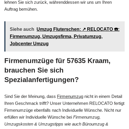
lehnen Sie sich zurück, währenddessen wir uns um Ihren
Auftrag bemühen.
Siehe auch
Umzug Fluterschen: ↗️ RELOCATO ☎️:
Firmenumzug, Umzugsfirma, Privatumzug,
Jobcenter Umzug
Firmenumzüge für 57635 Kraam,
brauchen Sie sich
Spezialanfertigungen?
Sind Sie der Meinung, dass
Firmenumzug
nicht in einem Detail
Ihren Geschmack trifft? Unser Unternehmen RELOCATO fertigt
Firmenumzüge ebenfalls nach Individuelle Wünsche. Nicht nur
erfüllen wir Individuelle Wünsche bei
Firmenumzug,
Umzugskosten & Umzugstipps wie auch Büroumzug &