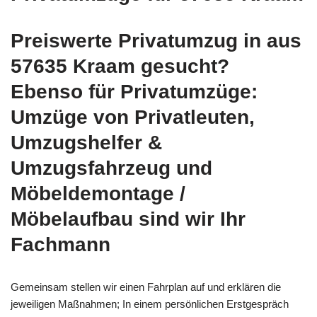
Preiswerte Privatumzug in aus
57635 Kraam gesucht?
Ebenso für Privatumzüge:
Umzüge von Privatleuten,
Umzugshelfer &
Umzugsfahrzeug und
Möbeldemontage /
Möbelaufbau sind wir Ihr
Fachmann
Gemeinsam stellen wir einen Fahrplan auf und erklären die
jeweiligen Maßnahmen; In einem persönlichen Erstgespräch