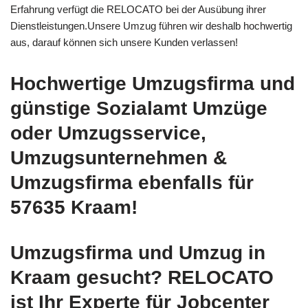
Erfahrung verfügt die RELOCATO bei der Ausübung ihrer
Dienstleistungen.Unsere Umzug führen wir deshalb hochwertig
aus, darauf können sich unsere Kunden verlassen!
Hochwertige Umzugsfirma und
günstige Sozialamt Umzüge
oder Umzugsservice,
Umzugsunternehmen &
Umzugsfirma ebenfalls für
57635 Kraam!
Umzugsfirma und Umzug in
Kraam gesucht? RELOCATO
ist Ihr Experte für Jobcenter