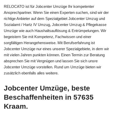
RELOCATO ist für Jobcenter Umzüge Ihr kompetenter
Ansprechpartner. Wenn Sie einen Experten suchen, sind wir der
richtige Anbieter auf dem Spezialgebiet Jobcenter Umzug und
Sozialamt / Hartz IV Umzug, Jobcenter Umzug & Pflegekasse
Umzüge wie auch Haushaltsauflösung & Entrümpelungen. Wir
begeistern Sie mit Kompetenz, Fachwissen und einer
sorgfältigen Herangehensweise. Mit Berufserfahrung ist
Jobcenter Umzüge nur eines unserer Spezialgebiete, in dem wir
mit vielen Jahren punkten können. Einen Termin zur Beratung
absprechen Sie mit Vergnügen und lassen Sie sich unsre
Jobcenter Umzüge vorstellen. Rund um Umzüge bieten wir
zusätzlich ebenfalls alles weitere.
Jobcenter Umzüge, beste
Beschaffenheiten in 57635
Kraam.