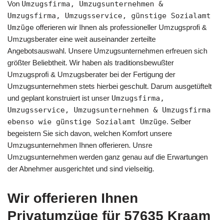
Von
Umzugsfirma, Umzugsunternehmen &
Umzugsfirma, Umzugsservice, günstige Sozialamt
Umzüge
offerieren wir Ihnen als professioneller Umzugsprofi &
Umzugsberater eine weit auseinander zerteilte
Angebotsauswahl. Unsere Umzugsunternehmen erfreuen sich
größter Beliebtheit. Wir haben als traditionsbewußter
Umzugsprofi & Umzugsberater bei der Fertigung der
Umzugsunternehmen stets hierbei geschult. Darum ausgetüftelt
und geplant konstruiert ist unser
Umzugsfirma,
Umzugsservice, Umzugsunternehmen & Umzugsfirma
ebenso wie günstige Sozialamt Umzüge
. Selber
begeistern Sie sich davon, welchen Komfort unsere
Umzugsunternehmen Ihnen offerieren. Unsre
Umzugsunternehmen werden ganz genau auf die Erwartungen
der Abnehmer ausgerichtet und sind vielseitig.
Wir offerieren Ihnen
Privatumzüge für 57635 Kraam