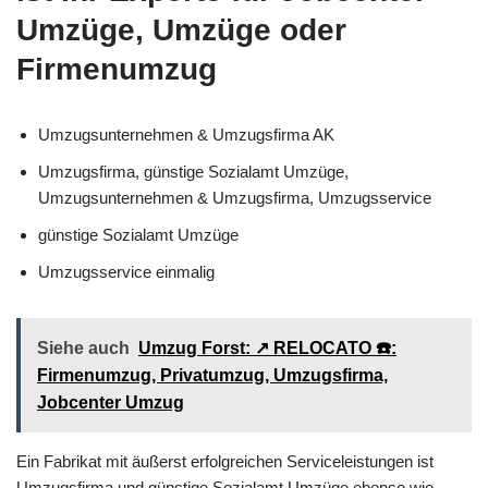
Umzüge, Umzüge oder
Firmenumzug
Umzugsunternehmen & Umzugsfirma AK
Umzugsfirma, günstige Sozialamt Umzüge,
Umzugsunternehmen & Umzugsfirma, Umzugsservice
günstige Sozialamt Umzüge
Umzugsservice einmalig
Siehe auch
Umzug Forst: ↗️ RELOCATO ☎️:
Firmenumzug, Privatumzug, Umzugsfirma,
Jobcenter Umzug
Ein Fabrikat mit äußerst erfolgreichen Serviceleistungen ist
Umzugsfirma und günstige Sozialamt Umzüge ebenso wie