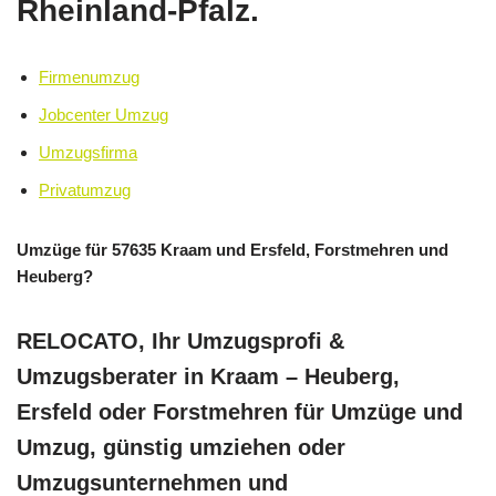
Rheinland-Pfalz.
Firmenumzug
Jobcenter Umzug
Umzugsfirma
Privatumzug
Umzüge für 57635 Kraam und Ersfeld, Forstmehren und
Heuberg?
RELOCATO, Ihr Umzugsprofi &
Umzugsberater in Kraam – Heuberg,
Ersfeld oder Forstmehren für Umzüge und
Umzug, günstig umziehen oder
Umzugsunternehmen und