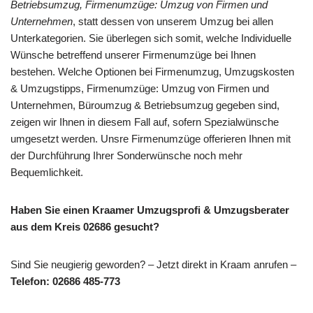
Betriebsumzug, Firmenumzüge: Umzug von Firmen und
Unternehmen
, statt dessen von unserem Umzug bei allen
Unterkategorien. Sie überlegen sich somit, welche Individuelle
Wünsche betreffend unserer Firmenumzüge bei Ihnen
bestehen. Welche Optionen bei Firmenumzug, Umzugskosten
& Umzugstipps, Firmenumzüge: Umzug von Firmen und
Unternehmen, Büroumzug & Betriebsumzug gegeben sind,
zeigen wir Ihnen in diesem Fall auf, sofern Spezialwünsche
umgesetzt werden. Unsre Firmenumzüge offerieren Ihnen mit
der Durchführung Ihrer Sonderwünsche noch mehr
Bequemlichkeit.
Haben Sie einen Kraamer Umzugsprofi & Umzugsberater
aus dem Kreis 02686 gesucht?
Sind Sie neugierig geworden? – Jetzt direkt in Kraam anrufen –
Telefon: 02686 485-773