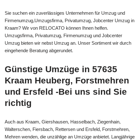
Sie suchen ein zuverlässiges Unternehmen für Umzug und
Firmenumzug,Umzugsfirma, Privatumzug, Jobcenter Umzug in
Kraam? Wir von RELOCATO können Ihnen helfen.
Umzugsfirma, Privatumzug, Firmenumzug und Jobcenter
Umzug bieten wir nebst Umzug an. Unser Sortiment wir durch
eingehende Beratung abgerundet.
Günstige Umzüge in 57635
Kraam Heuberg, Forstmehren
und Ersfeld -Bei uns sind Sie
richtig
Auch aus Kraam, Giershausen, Hasselbach, Ziegenhain,
Walterschen, Fiersbach, Rettersen und Ersfeld, Forstmehren,
Mehren wenden, die unzählige an Umzüge anbietet. Langjährige