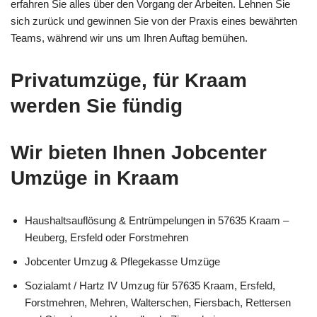
erfahren Sie alles über den Vorgang der Arbeiten. Lehnen Sie
sich zurück und gewinnen Sie von der Praxis eines bewährten
Teams, während wir uns um Ihren Auftag bemühen.
Privatumzüge, für Kraam
werden Sie fündig
Wir bieten Ihnen Jobcenter
Umzüge in Kraam
Haushaltsauflösung & Entrümpelungen in 57635 Kraam –
Heuberg, Ersfeld oder Forstmehren
Jobcenter Umzug & Pflegekasse Umzüge
Sozialamt / Hartz IV Umzug für 57635 Kraam, Ersfeld,
Forstmehren, Mehren, Walterschen, Fiersbach, Rettersen