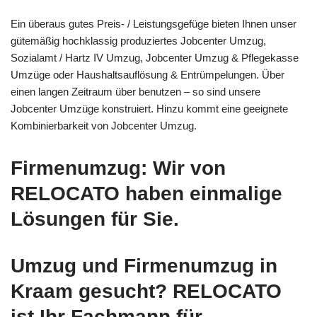
Ein überaus gutes Preis- / Leistungsgefüge bieten Ihnen unser
gütemäßig hochklassig produziertes Jobcenter Umzug,
Sozialamt / Hartz IV Umzug, Jobcenter Umzug & Pflegekasse
Umzüge oder Haushaltsauflösung & Entrümpelungen. Über
einen langen Zeitraum über benutzen – so sind unsere
Jobcenter Umzüge konstruiert. Hinzu kommt eine geeignete
Kombinierbarkeit von Jobcenter Umzug.
Firmenumzug: Wir von
RELOCATO haben einmalige
Lösungen für Sie.
Umzug und Firmenumzug in
Kraam gesucht? RELOCATO
ist Ihr Fachmann für