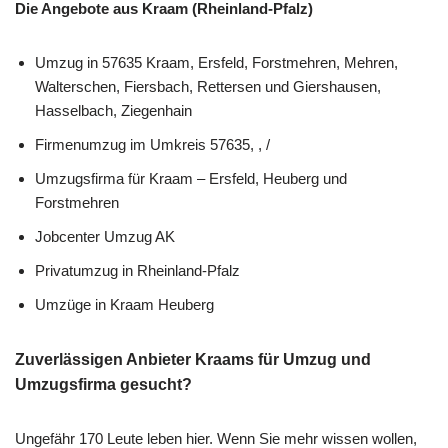
Die Angebote aus Kraam (Rheinland-Pfalz)
Umzug in 57635 Kraam, Ersfeld, Forstmehren, Mehren,
Walterschen, Fiersbach, Rettersen und Giershausen,
Hasselbach, Ziegenhain
Firmenumzug im Umkreis 57635, , /
Umzugsfirma für Kraam – Ersfeld, Heuberg und
Forstmehren
Jobcenter Umzug AK
Privatumzug in Rheinland-Pfalz
Umzüge in Kraam Heuberg
Zuverlässigen Anbieter Kraams für Umzug und
Umzugsfirma gesucht?
Ungefähr 170 Leute leben hier. Wenn Sie mehr wissen wollen,