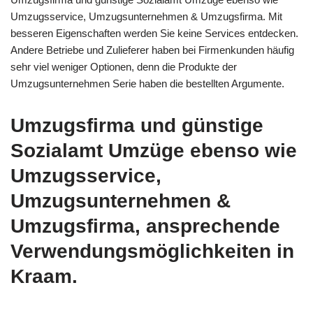
Umzugsservice, Umzugsunternehmen & Umzugsfirma. Mit
besseren Eigenschaften werden Sie keine Services entdecken.
Andere Betriebe und Zulieferer haben bei Firmenkunden häufig
sehr viel weniger Optionen, denn die Produkte der
Umzugsunternehmen Serie haben die bestellten Argumente.
Umzugsfirma und günstige
Sozialamt Umzüge ebenso wie
Umzugsservice,
Umzugsunternehmen &
Umzugsfirma, ansprechende
Verwendungsmöglichkeiten in
Kraam.