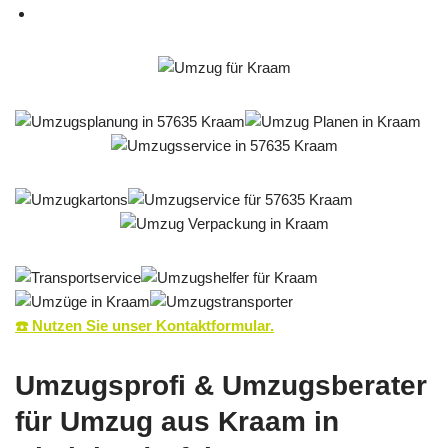
☎️ Nutzen Sie unser Kontaktformular.
Umzugsprofi & Umzugsberater
für Umzug aus Kraam in