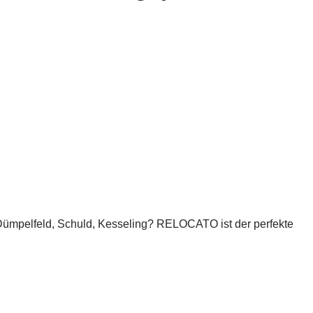
Dümpelfeld, Schuld, Kesseling? RELOCATO ist der perfekte