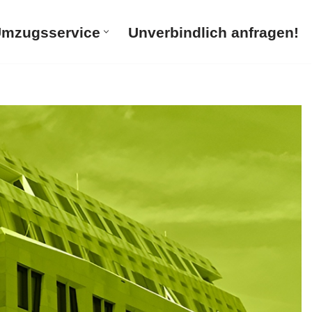
mzugsservice
Unverbindlich anfragen!