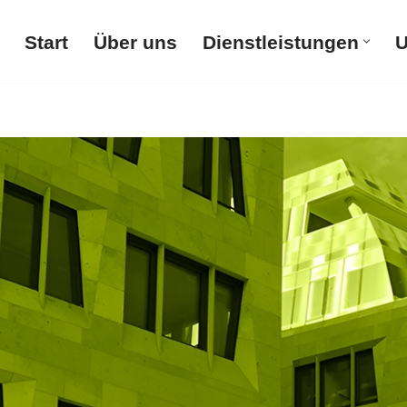
Start
Über uns
Dienstleistungen
U