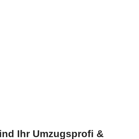
ind Ihr Umzugsprofi &