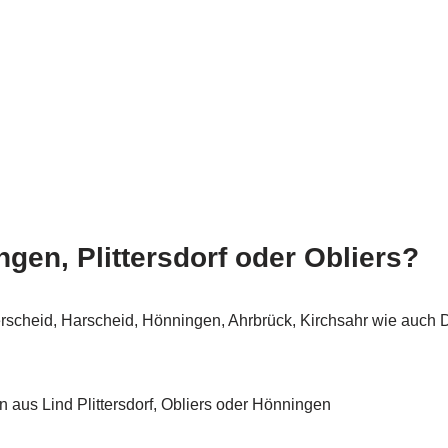
en, Plittersdorf oder Obliers?
rscheid, Harscheid, Hönningen, Ahrbrück, Kirchsahr wie auch 
aus Lind Plittersdorf, Obliers oder Hönningen