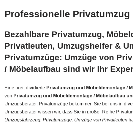
Professionelle Privatumzug 
Bezahlbare Privatumzug, Möbel
Privatleuten, Umzugshelfer & U
Privatumzüge: Umzüge von Pri
/ Möbelaufbau sind wir Ihr Exper
Eine breit dividierte
Privatumzug und Möbeldemontage / M
von
Privatumzug und Möbeldemontage / Möbelaufbau un
Umzugsberater. Privatumzüge bekommen Sie bei uns in divers
Umzugsberater wissen wir, dass Sie in großer Reihe Privatu
Umzugsfahrzeug, Privatumzüge: Umzüge von Privatleuten
ha