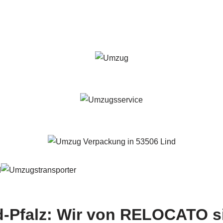
d-Pfalz: Wir von RELOCATO s