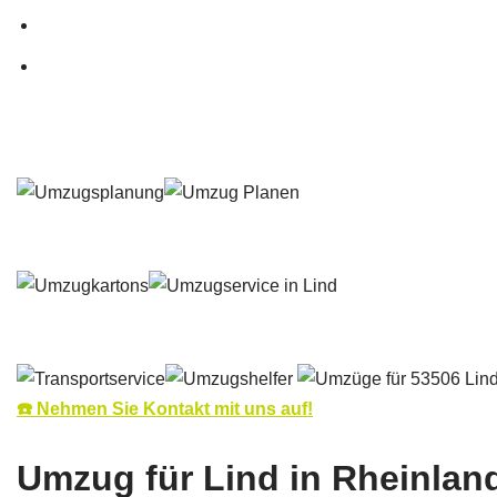
☎️ Nehmen Sie Kontakt mit uns auf!
Umzug für Lind in Rheinlan