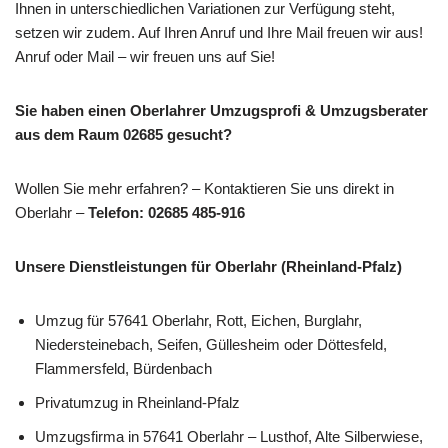
Ihnen in unterschiedlichen Variationen zur Verfügung steht,
setzen wir zudem. Auf Ihren Anruf und Ihre Mail freuen wir aus!
Anruf oder Mail – wir freuen uns auf Sie!
Sie haben einen Oberlahrer Umzugsprofi & Umzugsberater
aus dem Raum 02685 gesucht?
Wollen Sie mehr erfahren? – Kontaktieren Sie uns direkt in
Oberlahr –
Telefon: 02685 485-916
Unsere Dienstleistungen für Oberlahr (Rheinland-Pfalz)
Umzug für 57641 Oberlahr, Rott, Eichen, Burglahr,
Niedersteinebach, Seifen, Güllesheim oder Döttesfeld,
Flammersfeld, Bürdenbach
Privatumzug in Rheinland-Pfalz
Umzugsfirma in 57641 Oberlahr – Lusthof, Alte Silberwiese,