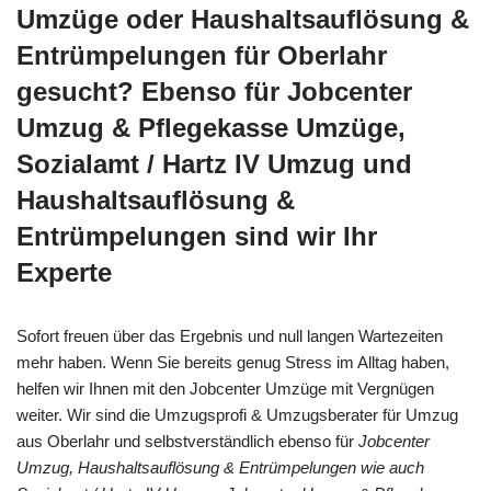
Umzüge oder Haushaltsauflösung &
Entrümpelungen für Oberlahr
gesucht? Ebenso für Jobcenter
Umzug & Pflegekasse Umzüge,
Sozialamt / Hartz IV Umzug und
Haushaltsauflösung &
Entrümpelungen sind wir Ihr
Experte
Sofort freuen über das Ergebnis und null langen Wartezeiten
mehr haben. Wenn Sie bereits genug Stress im Alltag haben,
helfen wir Ihnen mit den Jobcenter Umzüge mit Vergnügen
weiter. Wir sind die Umzugsprofi & Umzugsberater für Umzug
aus Oberlahr und selbstverständlich ebenso für
Jobcenter
Umzug, Haushaltsauflösung & Entrümpelungen wie auch