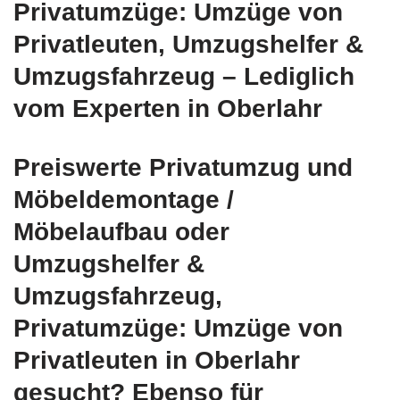
Privatumzüge: Umzüge von
Privatleuten, Umzugshelfer &
Umzugsfahrzeug – Lediglich
vom Experten in Oberlahr
Preiswerte Privatumzug und
Möbeldemontage /
Möbelaufbau oder
Umzugshelfer &
Umzugsfahrzeug,
Privatumzüge: Umzüge von
Privatleuten in Oberlahr
gesucht? Ebenso für