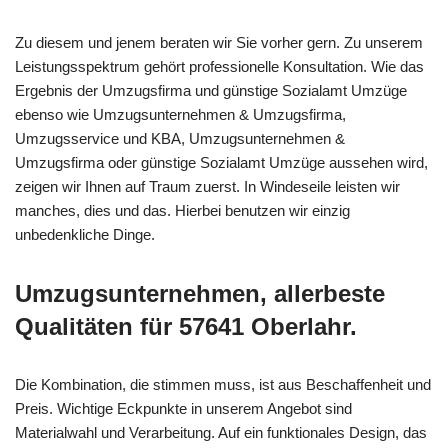
Zu diesem und jenem beraten wir Sie vorher gern. Zu unserem
Leistungsspektrum gehört professionelle Konsultation. Wie das
Ergebnis der Umzugsfirma und günstige Sozialamt Umzüge
ebenso wie Umzugsunternehmen & Umzugsfirma,
Umzugsservice und KBA, Umzugsunternehmen &
Umzugsfirma oder günstige Sozialamt Umzüge aussehen wird,
zeigen wir Ihnen auf Traum zuerst. In Windeseile leisten wir
manches, dies und das. Hierbei benutzen wir einzig
unbedenkliche Dinge.
Umzugsunternehmen, allerbeste
Qualitäten für 57641 Oberlahr.
Die Kombination, die stimmen muss, ist aus Beschaffenheit und
Preis. Wichtige Eckpunkte in unserem Angebot sind
Materialwahl und Verarbeitung. Auf ein funktionales Design, das