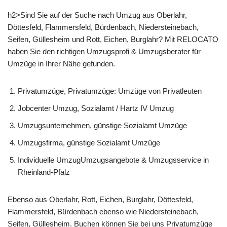
h2>Sind Sie auf der Suche nach Umzug aus Oberlahr,
Döttesfeld, Flammersfeld, Bürdenbach, Niedersteinebach,
Seifen, Güllesheim und Rott, Eichen, Burglahr? Mit RELOCATO
haben Sie den richtigen Umzugsprofi & Umzugsberater für
Umzüge in Ihrer Nähe gefunden.
Privatumzüge, Privatumzüge: Umzüge von Privatleuten
Jobcenter Umzug, Sozialamt / Hartz IV Umzug
Umzugsunternehmen, günstige Sozialamt Umzüge
Umzugsfirma, günstige Sozialamt Umzüge
Individuelle UmzugUmzugsangebote & Umzugsservice in
Rheinland-Pfalz
Ebenso aus Oberlahr, Rott, Eichen, Burglahr, Döttesfeld,
Flammersfeld, Bürdenbach ebenso wie Niedersteinebach,
Seifen, Güllesheim. Buchen können Sie bei uns Privatumzüge