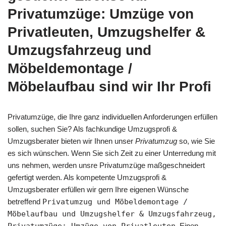
Privatumzüge: Umzüge von
Privatleuten, Umzugshelfer &
Umzugsfahrzeug und
Möbeldemontage /
Möbelaufbau sind wir Ihr Profi
Privatumzüge, die Ihre ganz individuellen Anforderungen erfüllen
sollen, suchen Sie? Als fachkundige Umzugsprofi &
Umzugsberater bieten wir Ihnen unser
Privatumzug
so, wie Sie
es sich wünschen. Wenn Sie sich Zeit zu einer Unterredung mit
uns nehmen, werden unsre Privatumzüge maßgeschneidert
gefertigt werden. Als kompetente Umzugsprofi &
Umzugsberater erfüllen wir gern Ihre eigenen Wünsche
betreffend
Privatumzug und Möbeldemontage /
Möbelaufbau und Umzugshelfer & Umzugsfahrzeug,
. Einen