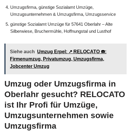
Umzugsfirma, günstige Sozialamt Umzüge,
Umzugsunternehmen & Umzugsfirma, Umzugsservice
günstige Sozialamt Umzüge für 57641 Oberlahr – Alte
Silberwiese, Bruchermühle, Hoffnungstal und Lusthof
Siehe auch
Umzug Erpel: ↗️ RELOCATO ☎️:
Firmenumzug, Privatumzug, Umzugsfirma,
Jobcenter Umzug
Umzug oder Umzugsfirma in
Oberlahr gesucht? RELOCATO
ist Ihr Profi für Umzüge,
Umzugsunternehmen sowie
Umzugsfirma