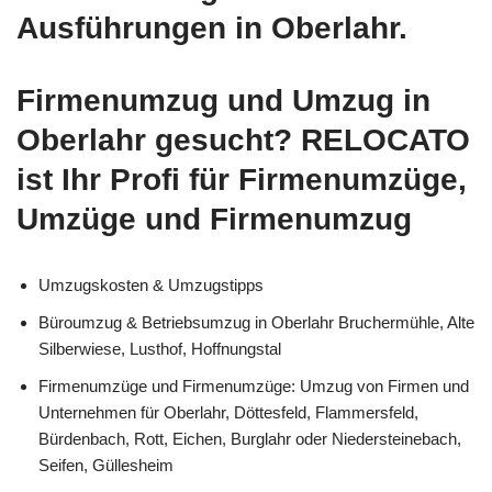
Ausführungen in Oberlahr.
Firmenumzug und Umzug in
Oberlahr gesucht? RELOCATO
ist Ihr Profi für Firmenumzüge,
Umzüge und Firmenumzug
Umzugskosten & Umzugstipps
Büroumzug & Betriebsumzug in Oberlahr Bruchermühle, Alte
Silberwiese, Lusthof, Hoffnungstal
Firmenumzüge und Firmenumzüge: Umzug von Firmen und
Unternehmen für Oberlahr, Döttesfeld, Flammersfeld,
Bürdenbach, Rott, Eichen, Burglahr oder Niedersteinebach,
Seifen, Güllesheim