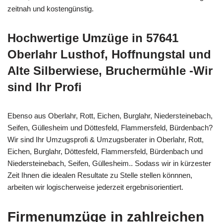
zeitnah und kostengünstig.
Hochwertige Umzüge in 57641
Oberlahr Lusthof, Hoffnungstal und
Alte Silberwiese, Bruchermühle -Wir
sind Ihr Profi
Ebenso aus Oberlahr, Rott, Eichen, Burglahr, Niedersteinebach,
Seifen, Güllesheim und Döttesfeld, Flammersfeld, Bürdenbach?
Wir sind Ihr Umzugsprofi & Umzugsberater in Oberlahr, Rott,
Eichen, Burglahr, Döttesfeld, Flammersfeld, Bürdenbach und
Niedersteinebach, Seifen, Güllesheim.. Sodass wir in kürzester
Zeit Ihnen die idealen Resultate zu Stelle stellen könnnen,
arbeiten wir logischerweise jederzeit ergebnisorientiert.
Firmenumzüge in zahlreichen