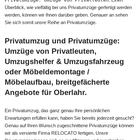
Privatumzüge: Umzüge von Privatleuten
Überblick, wie vielfältig bei uns Privatumzüge gerfertigt werden
werden, können wir Ihnen darüber geben. Genauer an sehen
Sie sich somit unsre Reihe an Privatumzüge.
Privatumzug und Privatumzüge:
Umzüge von Privatleuten,
Umzugshelfer & Umzugsfahrzeug
oder Möbeldemontage /
Möbelaufbau, breitgefächerte
Angebote für Oberlahr.
Ein Privatumzug, das ganz genau Ihre persönlichen
Erwartungen erfüllen kann, haben Sie bereits jederzeit gesucht?
Genau auf Ihren Wunsch zugeschnittene Privatumzüge können
wir als versierte Firma RELOCATO fertigen. Unsre