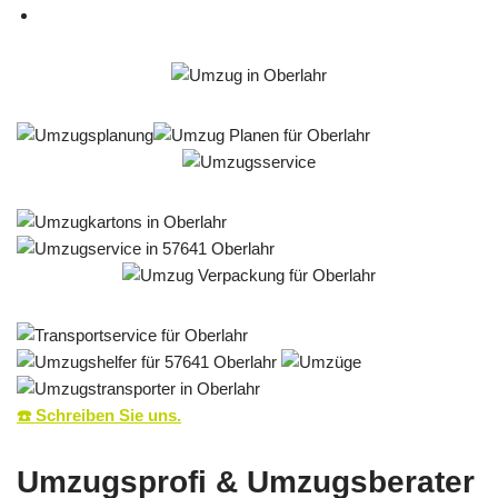
☎️ Schreiben Sie uns.
Umzugsprofi & Umzugsberater