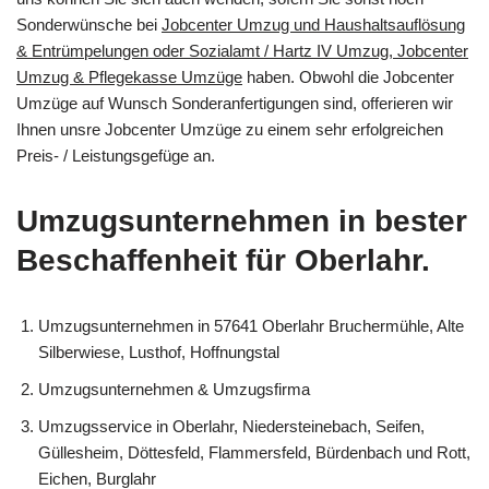
Sonderwünsche bei
Jobcenter Umzug und Haushaltsauflösung
& Entrümpelungen oder Sozialamt / Hartz IV Umzug, Jobcenter
Umzug & Pflegekasse Umzüge
haben. Obwohl die Jobcenter
Umzüge auf Wunsch Sonderanfertigungen sind, offerieren wir
Ihnen unsre Jobcenter Umzüge zu einem sehr erfolgreichen
Preis- / Leistungsgefüge an.
Umzugsunternehmen in bester
Beschaffenheit für Oberlahr.
Umzugsunternehmen in 57641 Oberlahr Bruchermühle, Alte
Silberwiese, Lusthof, Hoffnungstal
Umzugsunternehmen & Umzugsfirma
Umzugsservice in Oberlahr, Niedersteinebach, Seifen,
Güllesheim, Döttesfeld, Flammersfeld, Bürdenbach und Rott,
Eichen, Burglahr