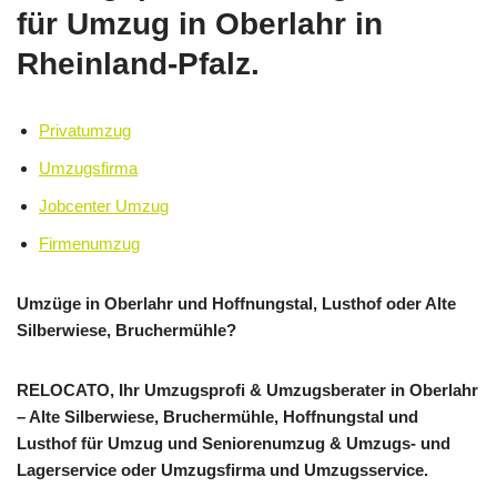
für Umzug in Oberlahr in
Rheinland-Pfalz.
Privatumzug
Umzugsfirma
Jobcenter Umzug
Firmenumzug
Umzüge in Oberlahr und Hoffnungstal, Lusthof oder Alte
Silberwiese, Bruchermühle?
RELOCATO, Ihr Umzugsprofi & Umzugsberater in Oberlahr
– Alte Silberwiese, Bruchermühle, Hoffnungstal und
Lusthof für Umzug und Seniorenumzug & Umzugs- und
Lagerservice oder Umzugsfirma und Umzugsservice.