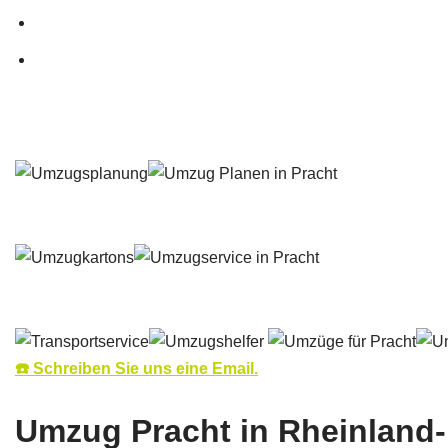
☎️ Schreiben Sie uns eine Email.
Umzug Pracht in Rheinland