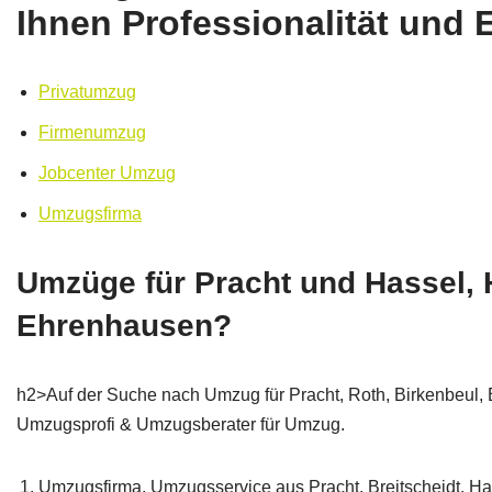
Ihnen Professionalität und 
Privatumzug
Firmenumzug
Jobcenter Umzug
Umzugsfirma
Umzüge für Pracht und Hassel, 
Ehrenhausen?
h2>Auf der Suche nach Umzug für Pracht, Roth, Birkenbeul,
Umzugsprofi & Umzugsberater für Umzug.
Umzugsfirma, Umzugsservice aus Pracht, Breitscheidt, Ha