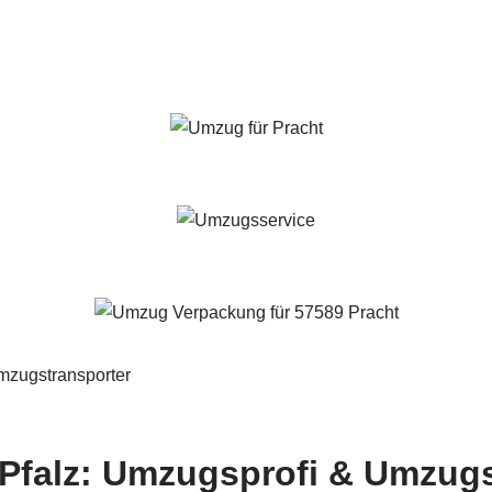
-Pfalz: Umzugsprofi & Umzug