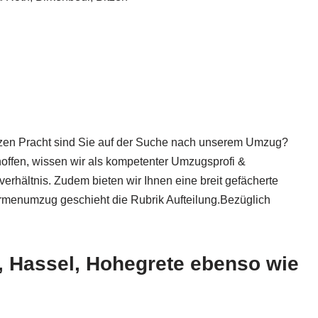
itzen Pracht sind Sie auf der Suche nach unserem Umzug?
ffen, wissen wir als kompetenter Umzugsprofi &
rhältnis. Zudem bieten wir Ihnen eine breit gefächerte
menumzug geschieht die Rubrik Aufteilung.Bezüglich
 Hassel, Hohegrete ebenso wie