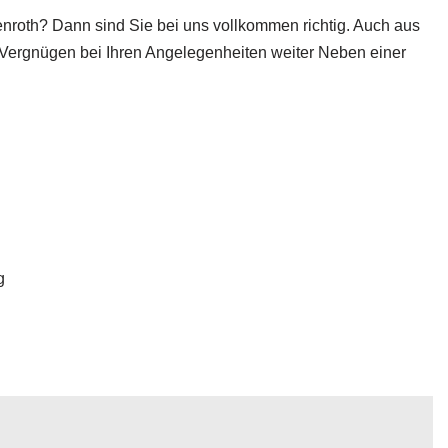
enroth? Dann sind Sie bei uns vollkommen richtig. Auch aus
t Vergnügen bei Ihren Angelegenheiten weiter Neben einer
g