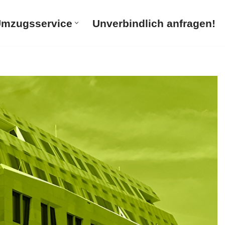
mzugsservice
Unverbindlich anfragen!