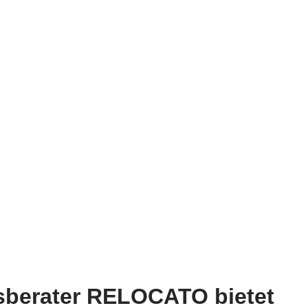
sberater RELOCATO bietet