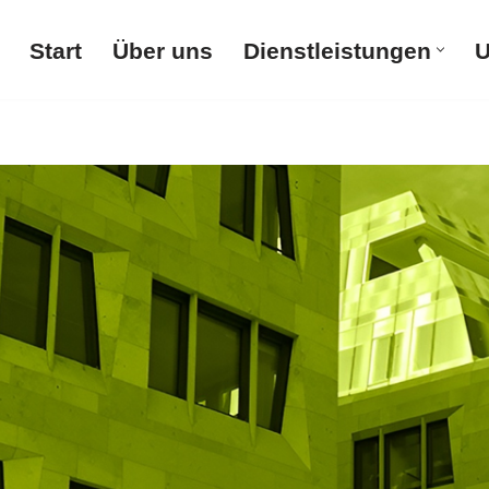
Start
Über uns
Dienstleistungen
U