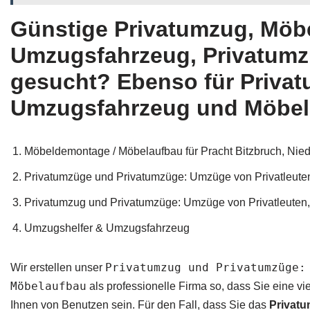
Günstige Privatumzug, Möb
Umzugsfahrzeug, Privatumzü
gesucht? Ebenso für Privat
Umzugsfahrzeug und Möbeld
Möbeldemontage / Möbelaufbau für Pracht Bitzbruch, Ni
Privatumzüge und Privatumzüge: Umzüge von Privatleuten i
Privatumzug und Privatumzüge: Umzüge von Privatleute
Umzugshelfer & Umzugsfahrzeug
Privatumzug und Privatumzüge:
Wir erstellen unser
Möbelaufbau
als professionelle Firma so, dass Sie eine 
Ihnen von Benutzen sein. Für den Fall, dass Sie das
Privat