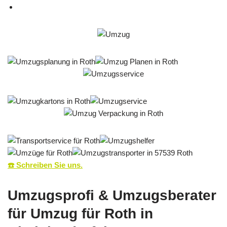
☎️ Schreiben Sie uns.
Umzugsprofi & Umzugsberater
für Umzug für Roth in