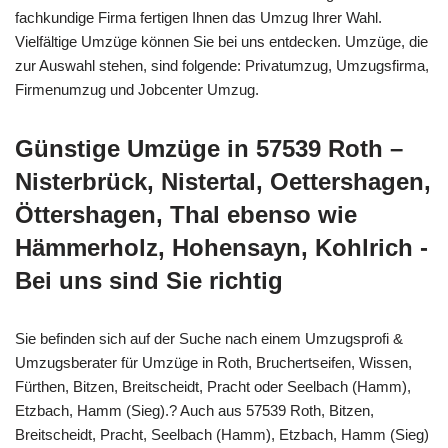
fachkundige Firma fertigen Ihnen das Umzug Ihrer Wahl.
Vielfältige Umzüge können Sie bei uns entdecken. Umzüge, die
zur Auswahl stehen, sind folgende: Privatumzug, Umzugsfirma,
Firmenumzug und Jobcenter Umzug.
Günstige Umzüge in 57539 Roth –
Nisterbrück, Nistertal, Oettershagen,
Öttershagen, Thal ebenso wie
Hämmerholz, Hohensayn, Kohlrich -
Bei uns sind Sie richtig
Sie befinden sich auf der Suche nach einem Umzugsprofi &
Umzugsberater für Umzüge in Roth, Bruchertseifen, Wissen,
Fürthen, Bitzen, Breitscheidt, Pracht oder Seelbach (Hamm),
Etzbach, Hamm (Sieg).? Auch aus 57539 Roth, Bitzen,
Breitscheidt, Pracht, Seelbach (Hamm), Etzbach, Hamm (Sieg)