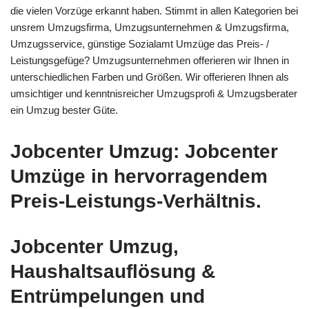
die vielen Vorzüge erkannt haben. Stimmt in allen Kategorien bei
unsrem Umzugsfirma, Umzugsunternehmen & Umzugsfirma,
Umzugsservice, günstige Sozialamt Umzüge das Preis- /
Leistungsgefüge? Umzugsunternehmen offerieren wir Ihnen in
unterschiedlichen Farben und Größen. Wir offerieren Ihnen als
umsichtiger und kenntnisreicher Umzugsprofi & Umzugsberater
ein Umzug bester Güte.
Jobcenter Umzug: Jobcenter
Umzüge in hervorragendem
Preis-Leistungs-Verhältnis.
Jobcenter Umzug,
Haushaltsauflösung &
Entrümpelungen und