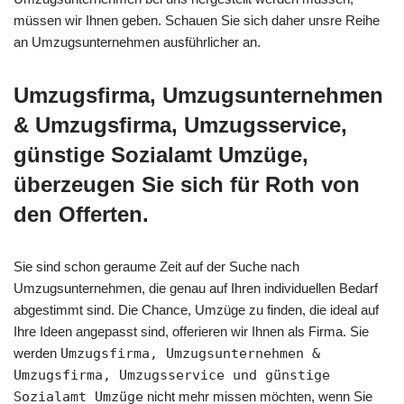
müssen wir Ihnen geben. Schauen Sie sich daher unsre Reihe
an Umzugsunternehmen ausführlicher an.
Umzugsfirma, Umzugsunternehmen
& Umzugsfirma, Umzugsservice,
günstige Sozialamt Umzüge,
überzeugen Sie sich für Roth von
den Offerten.
Sie sind schon geraume Zeit auf der Suche nach
Umzugsunternehmen, die genau auf Ihren individuellen Bedarf
abgestimmt sind. Die Chance, Umzüge zu finden, die ideal auf
Ihre Ideen angepasst sind, offerieren wir Ihnen als Firma. Sie
werden
Umzugsfirma, Umzugsunternehmen &
Umzugsfirma, Umzugsservice und günstige
Sozialamt Umzüge
nicht mehr missen möchten, wenn Sie