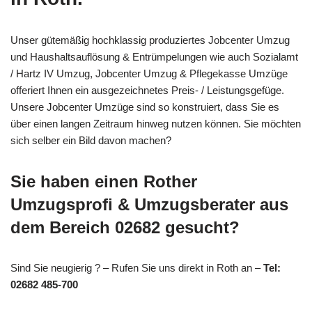
Unser gütemäßig hochklassig produziertes Jobcenter Umzug
und Haushaltsauflösung & Entrümpelungen wie auch Sozialamt
/ Hartz IV Umzug, Jobcenter Umzug & Pflegekasse Umzüge
offeriert Ihnen ein ausgezeichnetes Preis- / Leistungsgefüge.
Unsere Jobcenter Umzüge sind so konstruiert, dass Sie es
über einen langen Zeitraum hinweg nutzen können. Sie möchten
sich selber ein Bild davon machen?
Sie haben einen Rother
Umzugsprofi & Umzugsberater aus
dem Bereich 02682 gesucht?
Sind Sie neugierig ? – Rufen Sie uns direkt in Roth an –
Tel:
02682 485-700