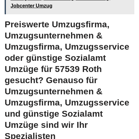
Jobcenter Umzug
Preiswerte Umzugsfirma,
Umzugsunternehmen &
Umzugsfirma, Umzugsservice
oder günstige Sozialamt
Umzüge für 57539 Roth
gesucht? Genauso für
Umzugsunternehmen &
Umzugsfirma, Umzugsservice
und günstige Sozialamt
Umzüge sind wir Ihr
Spezialisten