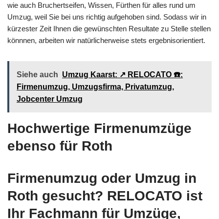
wie auch Bruchertseifen, Wissen, Fürthen für alles rund um
Umzug, weil Sie bei uns richtig aufgehoben sind. Sodass wir in
kürzester Zeit Ihnen die gewünschten Resultate zu Stelle stellen
könnnen, arbeiten wir natürlicherweise stets ergebnisorientiert.
Siehe auch
Umzug Kaarst: ↗️ RELOCATO ☎️:
Firmenumzug, Umzugsfirma, Privatumzug,
Jobcenter Umzug
Hochwertige Firmenumzüge
ebenso für Roth
Firmenumzug oder Umzug in
Roth gesucht? RELOCATO ist
Ihr Fachmann für Umzüge,