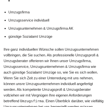
Umzugsfirma
Umzugsservice individuell
Umzugsunternehmen & Umzugsfirma AK
günstige Sozialamt Umzüge
Ihre ganz individuellen Wünsche sollen Umzugsunternehmen
vollbringen, die Sie suchen. Als professionelle Umzugsprofi &
Umzugsberater offerieren wir Ihnen unser Umzugsfirma,
Umzugsservice, Umzugsunternehmen & Umzugsfirma wie
auch günstige Sozialamt Umzüge so, wie Sie es sich wollen.
Wenn Sie sich Zeit zu einer Unterredung mit uns nehmen,
können unsre Umzugsunternehmen individuell angefertigt
werden. Als kompetente Umzugsprofi & Umzugsberater
vollziehen wir mit Vergnügen Ihre eigenen Anforderungen
betreffend
Umzugsfirma
. Einen Überblick darüber, wie vielfältig
Umzugsunternehmen bei uns hergestellt werden müssen,