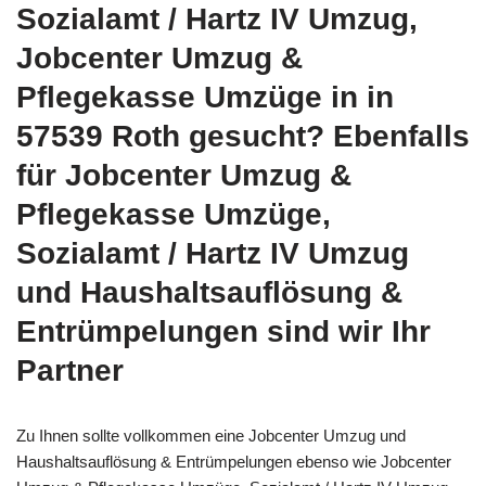
Sozialamt / Hartz IV Umzug,
Jobcenter Umzug &
Pflegekasse Umzüge in in
57539 Roth gesucht? Ebenfalls
für Jobcenter Umzug &
Pflegekasse Umzüge,
Sozialamt / Hartz IV Umzug
und Haushaltsauflösung &
Entrümpelungen sind wir Ihr
Partner
Zu Ihnen sollte vollkommen eine Jobcenter Umzug und
Haushaltsauflösung & Entrümpelungen ebenso wie Jobcenter