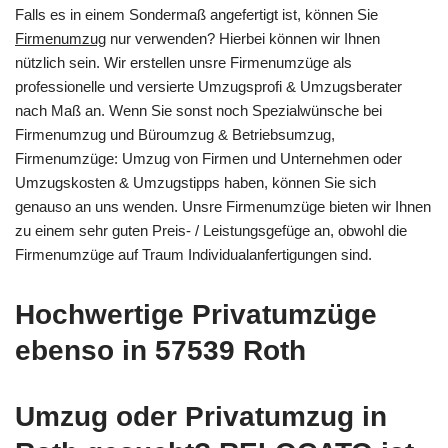
Falls es in einem Sondermaß angefertigt ist, können Sie
Firmenumzug
nur verwenden? Hierbei können wir Ihnen
nützlich sein. Wir erstellen unsre Firmenumzüge als
professionelle und versierte Umzugsprofi & Umzugsberater
nach Maß an. Wenn Sie sonst noch Spezialwünsche bei
Firmenumzug und Büroumzug & Betriebsumzug,
Firmenumzüge: Umzug von Firmen und Unternehmen oder
Umzugskosten & Umzugstipps haben, können Sie sich
genauso an uns wenden. Unsre Firmenumzüge bieten wir Ihnen
zu einem sehr guten Preis- / Leistungsgefüge an, obwohl die
Firmenumzüge auf Traum Individualanfertigungen sind.
Hochwertige Privatumzüge
ebenso in 57539 Roth
Umzug oder Privatumzug in