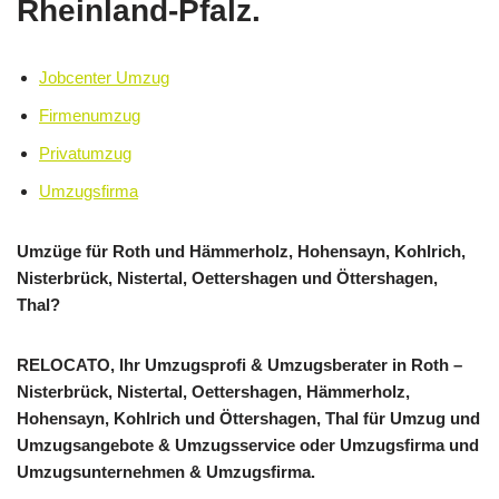
Rheinland-Pfalz.
Jobcenter Umzug
Firmenumzug
Privatumzug
Umzugsfirma
Umzüge für Roth und Hämmerholz, Hohensayn, Kohlrich,
Nisterbrück, Nistertal, Oettershagen und Öttershagen,
Thal?
RELOCATO, Ihr Umzugsprofi & Umzugsberater in Roth –
Nisterbrück, Nistertal, Oettershagen, Hämmerholz,
Hohensayn, Kohlrich und Öttershagen, Thal für Umzug und
Umzugsangebote & Umzugsservice oder Umzugsfirma und
Umzugsunternehmen & Umzugsfirma.