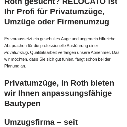
Roth gesucht? RELOCATO ist
Ihr Profi für Privatumzüge,
Umzüge oder Firmenumzug
Es voraussetzt ein geschultes Auge und ungemein hilfreiche
Absprachen für die professionelle Ausführung einer
Privatumzug
. Qualitätsarbeit verlangen unsere Abnehmer. Das
wir möchten, dass Sie sich gut fühlen, fängt schon bei der
Planung an.
Privatumzüge, in Roth bieten
wir Ihnen anpassungsfähige
Bautypen
Umzugsfirma – seit