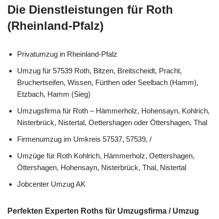
Die Dienstleistungen für Roth
(Rheinland-Pfalz)
Privatumzug in Rheinland-Pfalz
Umzug für 57539 Roth, Bitzen, Breitscheidt, Pracht,
Bruchertseifen, Wissen, Fürthen oder Seelbach (Hamm),
Etzbach, Hamm (Sieg)
Umzugsfirma für Roth – Hämmerholz, Hohensayn, Kohlrich,
Nisterbrück, Nistertal, Oettershagen oder Öttershagen, Thal
Firmenumzug im Umkreis 57537, 57539, /
Umzüge für Roth Kohlrich, Hämmerholz, Oettershagen,
Öttershagen, Hohensayn, Nisterbrück, Thal, Nistertal
Jobcenter Umzug AK
Perfekten Experten Roths für Umzugsfirma / Umzug