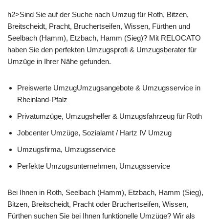
h2>Sind Sie auf der Suche nach Umzug für Roth, Bitzen,
Breitscheidt, Pracht, Bruchertseifen, Wissen, Fürthen und
Seelbach (Hamm), Etzbach, Hamm (Sieg)? Mit RELOCATO
haben Sie den perfekten Umzugsprofi & Umzugsberater für
Umzüge in Ihrer Nähe gefunden.
Preiswerte UmzugUmzugsangebote & Umzugsservice in
Rheinland-Pfalz
Privatumzüge, Umzugshelfer & Umzugsfahrzeug für Roth
Jobcenter Umzüge, Sozialamt / Hartz IV Umzug
Umzugsfirma, Umzugsservice
Perfekte Umzugsunternehmen, Umzugsservice
Bei Ihnen in Roth, Seelbach (Hamm), Etzbach, Hamm (Sieg),
Bitzen, Breitscheidt, Pracht oder Bruchertseifen, Wissen,
Fürthen suchen Sie bei Ihnen funktionelle Umzüge? Wir als