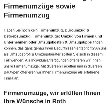
Firmenumzüge sowie
Firmenumzug
Haben Sie noch kein
Firmenumzug, Büroumzug &
Betriebsumzug, Firmenumzüge: Umzug von Firmen und
Unternehmen oder Umzugskosten & Umzugstipps
finden
können, das ganz genau Ihren Bedürfnissen entspricht? An uns
als Umzugsprofi & Umzugsberater sollten Sie sich in diesem
Fall wenden. Als Individualanfertigungen offerieren wir Ihnen
unsre Firmenumzüge. Mit diversen Facetten und in diversen
Bautypen offerieren wir Ihnen Firmenumzüge als erfahrene
Firma an.
Firmenumzüge, wir erfüllen Ihnen
Ihre Wünsche in Roth