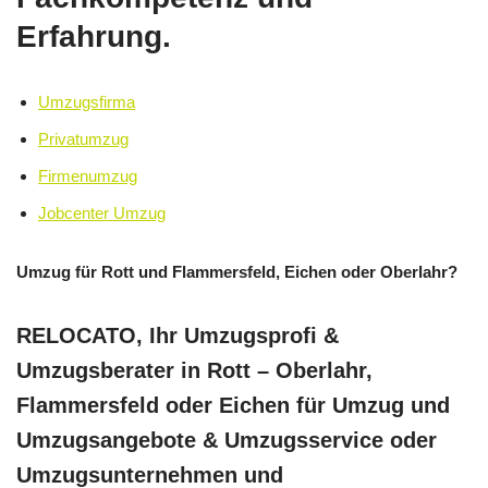
Erfahrung.
Umzugsfirma
Privatumzug
Firmenumzug
Jobcenter Umzug
Umzug für Rott und Flammersfeld, Eichen oder Oberlahr?
RELOCATO, Ihr Umzugsprofi &
Umzugsberater in Rott – Oberlahr,
Flammersfeld oder Eichen für Umzug und
Umzugsangebote & Umzugsservice oder
Umzugsunternehmen und