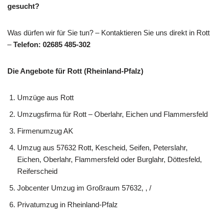
gesucht?
Was dürfen wir für Sie tun? – Kontaktieren Sie uns direkt in Rott
–
Telefon: 02685 485-302
Die Angebote für Rott (Rheinland-Pfalz)
Umzüge aus Rott
Umzugsfirma für Rott – Oberlahr, Eichen und Flammersfeld
Firmenumzug AK
Umzug aus 57632 Rott, Kescheid, Seifen, Peterslahr,
Eichen, Oberlahr, Flammersfeld oder Burglahr, Döttesfeld,
Reiferscheid
Jobcenter Umzug im Großraum 57632, , /
Privatumzug in Rheinland-Pfalz