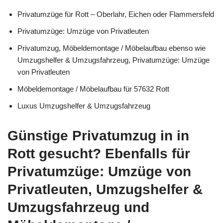
Privatumzüge für Rott – Oberlahr, Eichen oder Flammersfeld
Privatumzüge: Umzüge von Privatleuten
Privatumzug, Möbeldemontage / Möbelaufbau ebenso wie
Umzugshelfer & Umzugsfahrzeug, Privatumzüge: Umzüge
von Privatleuten
Möbeldemontage / Möbelaufbau für 57632 Rott
Luxus Umzugshelfer & Umzugsfahrzeug
Günstige Privatumzug in in
Rott gesucht? Ebenfalls für
Privatumzüge: Umzüge von
Privatleuten, Umzugshelfer &
Umzugsfahrzeug und