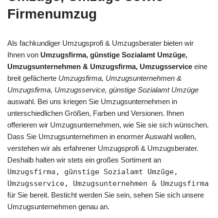
Firmenumzug
Als fachkundiger Umzugsprofi & Umzugsberater bieten wir
Ihnen von
Umzugsfirma, günstige Sozialamt Umzüge,
Umzugsunternehmen & Umzugsfirma, Umzugsservice
eine
breit gefächerte
Umzugsfirma, Umzugsunternehmen &
Umzugsfirma, Umzugsservice, günstige Sozialamt Umzüge
auswahl. Bei uns kriegen Sie Umzugsunternehmen in
unterschiedlichen Größen, Farben und Versionen. Ihnen
offerieren wir Umzugsunternehmen, wie Sie sie sich wünschen.
Dass Sie Umzugsunternehmen in enormer Auswahl wollen,
verstehen wir als erfahrener Umzugsprofi & Umzugsberater.
Deshalb halten wir stets ein großes Sortiment an
Umzugsfirma, günstige Sozialamt Umzüge,
Umzugsservice, Umzugsunternehmen & Umzugsfirma
für Sie bereit. Besticht werden Sie sein, sehen Sie sich unsere
Umzugsunternehmen genau an.