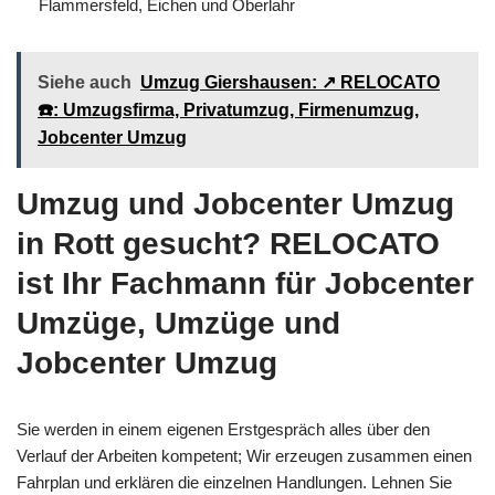
Flammersfeld, Eichen und Oberlahr
Siehe auch
Umzug Giershausen: ↗️ RELOCATO
☎️: Umzugsfirma, Privatumzug, Firmenumzug,
Jobcenter Umzug
Umzug und Jobcenter Umzug
in Rott gesucht? RELOCATO
ist Ihr Fachmann für Jobcenter
Umzüge, Umzüge und
Jobcenter Umzug
Sie werden in einem eigenen Erstgespräch alles über den
Verlauf der Arbeiten kompetent; Wir erzeugen zusammen einen
Fahrplan und erklären die einzelnen Handlungen. Lehnen Sie