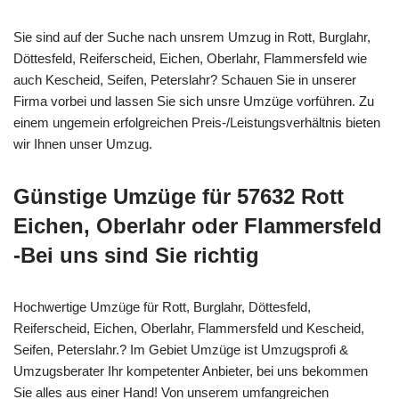
Sie sind auf der Suche nach unsrem Umzug in Rott, Burglahr,
Döttesfeld, Reiferscheid, Eichen, Oberlahr, Flammersfeld wie
auch Kescheid, Seifen, Peterslahr? Schauen Sie in unserer
Firma vorbei und lassen Sie sich unsre Umzüge vorführen. Zu
einem ungemein erfolgreichen Preis-/Leistungsverhältnis bieten
wir Ihnen unser Umzug.
Günstige Umzüge für 57632 Rott
Eichen, Oberlahr oder Flammersfeld
-Bei uns sind Sie richtig
Hochwertige Umzüge für Rott, Burglahr, Döttesfeld,
Reiferscheid, Eichen, Oberlahr, Flammersfeld und Kescheid,
Seifen, Peterslahr.? Im Gebiet Umzüge ist Umzugsprofi &
Umzugsberater Ihr kompetenter Anbieter, bei uns bekommen
Sie alles aus einer Hand! Von unserem umfangreichen