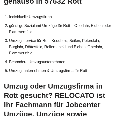
genauso in 57632 Rott
Individuelle Umzugsfirma
günstige Sozialamt Umzüge für Rott – Oberlahr, Eichen oder
Flammersfeld
Umzugsservice für Rott, Kescheid, Seifen, Peterslahr,
Burglahr, Döttesfeld, Reiferscheid und Eichen, Oberlahr,
Flammersfeld
Besondere Umzugsunternehmen
Umzugsunternehmen & Umzugsfirma für Rott
Umzug oder Umzugsfirma in
Rott gesucht? RELOCATO ist
Ihr Fachmann für Jobcenter
Umzüge, Umzüge sowie