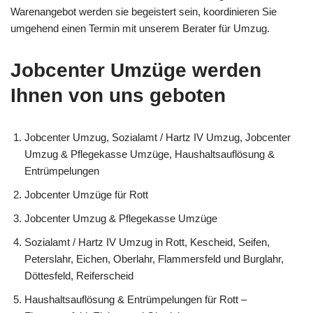
Warenangebot werden sie begeistert sein, koordinieren Sie
umgehend einen Termin mit unserem Berater für Umzug.
Jobcenter Umzüge werden
Ihnen von uns geboten
Jobcenter Umzug, Sozialamt / Hartz IV Umzug, Jobcenter
Umzug & Pflegekasse Umzüge, Haushaltsauflösung &
Entrümpelungen
Jobcenter Umzüge für Rott
Jobcenter Umzug & Pflegekasse Umzüge
Sozialamt / Hartz IV Umzug in Rott, Kescheid, Seifen,
Peterslahr, Eichen, Oberlahr, Flammersfeld und Burglahr,
Döttesfeld, Reiferscheid
Haushaltsauflösung & Entrümpelungen für Rott –