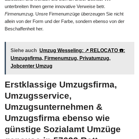
unterbreiten Ihnen gerne innovative Verweise betr.
Firmenumzug
. Unsre Firmenumzüge überzeugen Sie nicht
allein von der Form und der Farbe, sondern ebenso von der
Beschaffenheit her.
Siehe auch
Umzug Wesseling: ↗️ RELOCATO ☎️:
Umzugsfirma, Firmenumzug, Privatumzug,
Jobcenter Umzug
Erstklassige Umzugsfirma,
Umzugsservice,
Umzugsunternehmen &
Umzugsfirma ebenso wie
günstige Sozialamt Umzüge