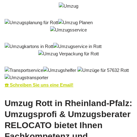
☎️ Schreiben Sie uns eine Email!
Umzug Rott in Rheinland-Pfalz:
Umzugsprofi & Umzugsberater
RELOCATO bietet Ihnen
Fachkompetenz und