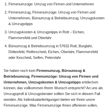
Firmenumzüge: Umzug von Firmen und Unternehmen
Firmenumzug, Firmenumzüge: Umzug von Firmen und
Unternehmen, Büroumzug & Betriebsumzug, Umzugskosten
& Umzugstipps
Umzugskosten & Umzugstipps in Rott – Eichen,
Flammersfeld und Oberlahr
Büroumzug & Betriebsumzug in 57632 Rott, Burglahr,
Döttesfeld, Reiferscheid, Eichen, Oberlahr, Flammersfeld
oder Kescheid, Seifen, Peterslahr
Sie haben noch kein
Firmenumzug, Büroumzug &
Betriebsumzug, Firmenumzüge: Umzug von Firmen und
Unternehmen, Umzugskosten & Umzugstipps
entdecken
können, das vollkommen Ihrem Wunsch entspricht? An uns als
Umzugsprofi & Umzugsberater sollten Sie sich in diesem Fall
wenden. Als Individualanfertigungen bieten wir Ihnen unsre
Firmenumzüge. Was Firmenumzüge Ihnen offerieren sollen,