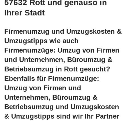
57632 Rott und genauso in
Ihrer Stadt
Firmenumzug und Umzugskosten &
Umzugstipps wie auch
Firmenumzüge: Umzug von Firmen
und Unternehmen, Büroumzug &
Betriebsumzug in Rott gesucht?
Ebenfalls für Firmenumzüge:
Umzug von Firmen und
Unternehmen, Büroumzug &
Betriebsumzug und Umzugskosten
& Umzugstipps sind wir Ihr Partner