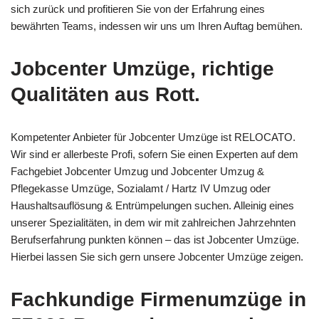
sich zurück und profitieren Sie von der Erfahrung eines
bewährten Teams, indessen wir uns um Ihren Auftag bemühen.
Jobcenter Umzüge, richtige
Qualitäten aus Rott.
Kompetenter Anbieter für Jobcenter Umzüge ist RELOCATO.
Wir sind er allerbeste Profi, sofern Sie einen Experten auf dem
Fachgebiet Jobcenter Umzug und Jobcenter Umzug &
Pflegekasse Umzüge, Sozialamt / Hartz IV Umzug oder
Haushaltsauflösung & Entrümpelungen suchen. Alleinig eines
unserer Spezialitäten, in dem wir mit zahlreichen Jahrzehnten
Berufserfahrung punkten können – das ist Jobcenter Umzüge.
Hierbei lassen Sie sich gern unsere Jobcenter Umzüge zeigen.
Fachkundige Firmenumzüge in