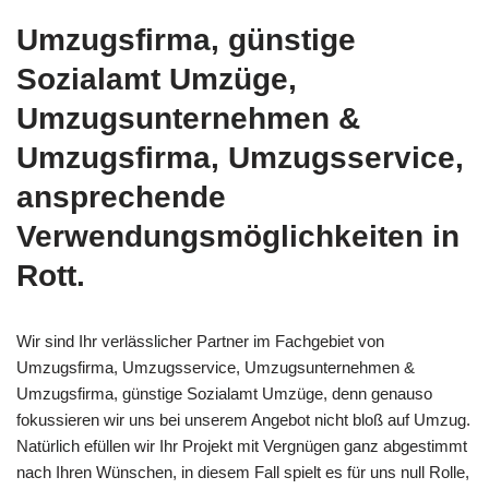
Umzugsfirma, günstige
Sozialamt Umzüge,
Umzugsunternehmen &
Umzugsfirma, Umzugsservice,
ansprechende
Verwendungsmöglichkeiten in
Rott.
Wir sind Ihr verlässlicher Partner im Fachgebiet von
Umzugsfirma, Umzugsservice, Umzugsunternehmen &
Umzugsfirma, günstige Sozialamt Umzüge, denn genauso
fokussieren wir uns bei unserem Angebot nicht bloß auf Umzug.
Natürlich efüllen wir Ihr Projekt mit Vergnügen ganz abgestimmt
nach Ihren Wünschen, in diesem Fall spielt es für uns null Rolle,