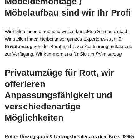
Möbeldemontage /
Möbelaufbau sind wir Ihr Profi
Wir helfen Ihnen umgehend weiter, kontakten Sie uns einfach.
Wir stellen Ihnen hierbei unser ganzes Expertenwissen für
Privatumzug
von der Beratung bis zur Ausführung umfassend
zur Verfügung. Wir kümmern uns für Sie um
Privatumzug
.
Privatumzüge für Rott, wir
offerieren
Anpassungsfähigkeit und
verschiedenartige
Möglichkeiten
Rotter Umzugsprofi & Umzugsberater aus dem Kreis 02685