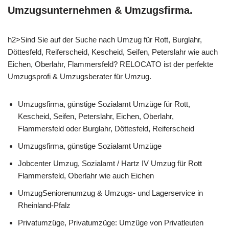
Umzugsunternehmen & Umzugsfirma.
h2>Sind Sie auf der Suche nach Umzug für Rott, Burglahr,
Döttesfeld, Reiferscheid, Kescheid, Seifen, Peterslahr wie auch
Eichen, Oberlahr, Flammersfeld? RELOCATO ist der perfekte
Umzugsprofi & Umzugsberater für Umzug.
Umzugsfirma, günstige Sozialamt Umzüge für Rott,
Kescheid, Seifen, Peterslahr, Eichen, Oberlahr,
Flammersfeld oder Burglahr, Döttesfeld, Reiferscheid
Umzugsfirma, günstige Sozialamt Umzüge
Jobcenter Umzug, Sozialamt / Hartz IV Umzug für Rott
Flammersfeld, Oberlahr wie auch Eichen
UmzugSeniorenumzug & Umzugs- und Lagerservice in
Rheinland-Pfalz
Privatumzüge, Privatumzüge: Umzüge von Privatleuten