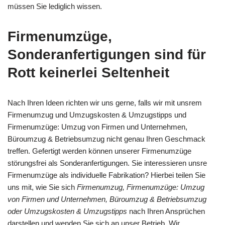
müssen Sie lediglich wissen.
Firmenumzüge,
Sonderanfertigungen sind für
Rott keinerlei Seltenheit
Nach Ihren Ideen richten wir uns gerne, falls wir mit unsrem
Firmenumzug und Umzugskosten & Umzugstipps und
Firmenumzüge: Umzug von Firmen und Unternehmen,
Büroumzug & Betriebsumzug nicht genau Ihren Geschmack
treffen. Gefertigt werden können unserer Firmenumzüge
störungsfrei als Sonderanfertigungen. Sie interessieren unsre
Firmenumzüge als individuelle Fabrikation? Hierbei teilen Sie
uns mit, wie Sie sich
Firmenumzug, Firmenumzüge: Umzug
von Firmen und Unternehmen, Büroumzug & Betriebsumzug
oder Umzugskosten & Umzugstipps
nach Ihren Ansprüchen
darstellen und wenden Sie sich an unser Betrieb. Wir