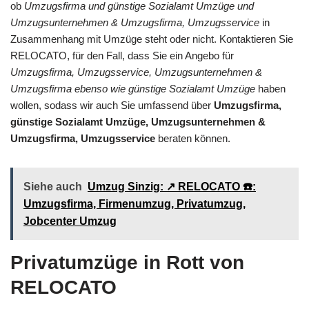
ob
Umzugsfirma und günstige Sozialamt Umzüge und
Umzugsunternehmen & Umzugsfirma, Umzugsservice
in
Zusammenhang mit Umzüge steht oder nicht. Kontaktieren Sie
RELOCATO, für den Fall, dass Sie ein Angebo für
Umzugsfirma, Umzugsservice, Umzugsunternehmen &
Umzugsfirma ebenso wie günstige Sozialamt Umzüge
haben
wollen, sodass wir auch Sie umfassend über
Umzugsfirma,
günstige Sozialamt Umzüge, Umzugsunternehmen &
Umzugsfirma, Umzugsservice
beraten können.
Siehe auch
Umzug Sinzig: ↗️ RELOCATO ☎️:
Umzugsfirma, Firmenumzug, Privatumzug,
Jobcenter Umzug
Privatumzüge in Rott von
RELOCATO