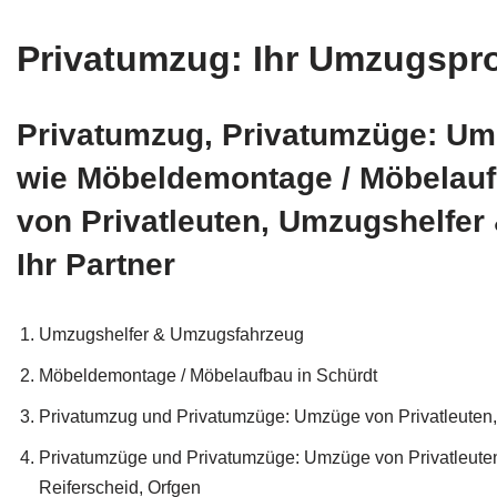
Privatumzug: Ihr Umzugsprof
Privatumzug, Privatumzüge: Um
wie Möbeldemontage / Möbelauf
von Privatleuten, Umzugshelfe
Ihr Partner
Umzugshelfer & Umzugsfahrzeug
Möbeldemontage / Möbelaufbau in Schürdt
Privatumzug und Privatumzüge: Umzüge von Privatleute
Privatumzüge und Privatumzüge: Umzüge von Privatleuten
Reiferscheid, Orfgen