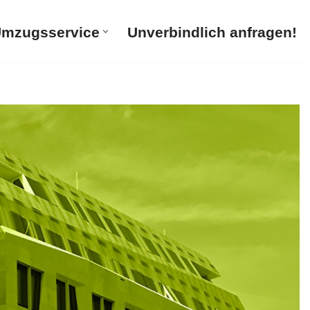
mzugsservice
Unverbindlich anfragen!