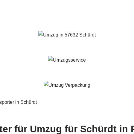
r für Umzug für Schürdt in R