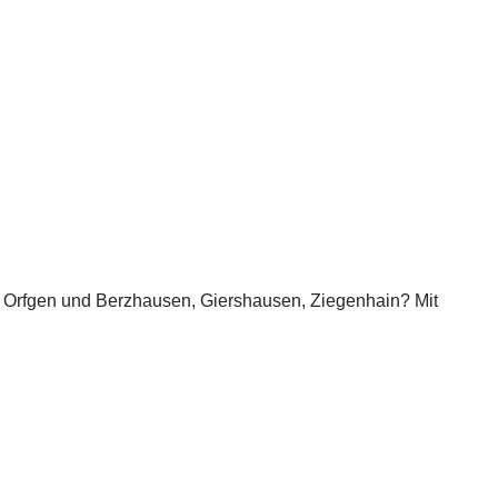
, Orfgen und Berzhausen, Giershausen, Ziegenhain? Mit