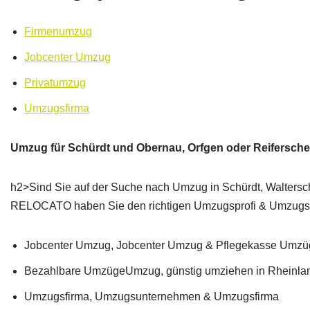
Firmenumzug
Jobcenter Umzug
Privatumzug
Umzugsfirma
Umzug für Schürdt und Obernau, Orfgen oder Reifersche
h2>Sind Sie auf der Suche nach Umzug in Schürdt, Waltersc
RELOCATO haben Sie den richtigen Umzugsprofi & Umzugsbe
Jobcenter Umzug, Jobcenter Umzug & Pflegekasse Umzü
Bezahlbare UmzügeUmzug, günstig umziehen in Rheinlan
Umzugsfirma, Umzugsunternehmen & Umzugsfirma