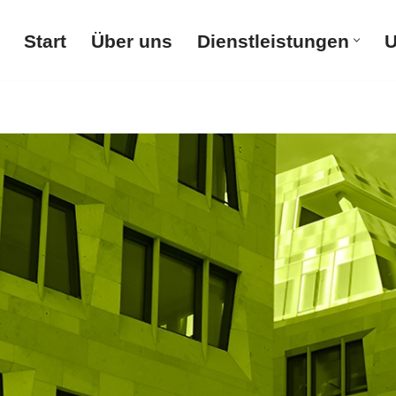
Start
Über uns
Dienstleistungen
U