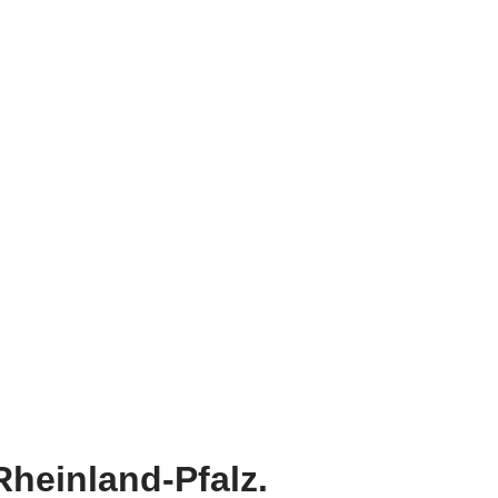
heinland-Pfalz.