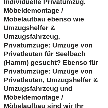
Individuelle Privatumzug,
Möbeldemontage /
Möbelaufbau ebenso wie
Umzugshelfer &
Umzugsfahrzeug,
Privatumzüge: Umzüge von
Privatleuten für Seelbach
(Hamm) gesucht? Ebenso für
Privatumzüge: Umzüge von
Privatleuten, Umzugshelfer &
Umzugsfahrzeug und
Möbeldemontage /
Möbelaufbau sind wir Ihr