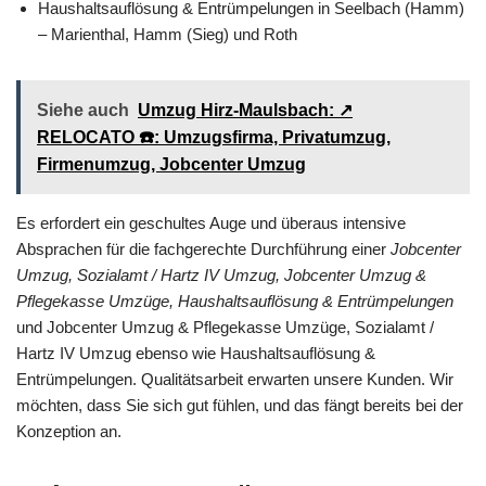
Haushaltsauflösung & Entrümpelungen in Seelbach (Hamm)
– Marienthal, Hamm (Sieg) und Roth
Siehe auch
Umzug Hirz-Maulsbach: ↗️
RELOCATO ☎️: Umzugsfirma, Privatumzug,
Firmenumzug, Jobcenter Umzug
Es erfordert ein geschultes Auge und überaus intensive
Absprachen für die fachgerechte Durchführung einer
Jobcenter
Umzug, Sozialamt / Hartz IV Umzug, Jobcenter Umzug &
Pflegekasse Umzüge, Haushaltsauflösung & Entrümpelungen
und Jobcenter Umzug & Pflegekasse Umzüge, Sozialamt /
Hartz IV Umzug ebenso wie Haushaltsauflösung &
Entrümpelungen. Qualitätsarbeit erwarten unsere Kunden. Wir
möchten, dass Sie sich gut fühlen, und das fängt bereits bei der
Konzeption an.