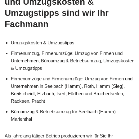
und Umzugskosten &
Umzugstipps sind wir Ihr
Fachmann
Umzugskosten & Umzugstipps
Firmenumzug, Firmenumzüge: Umzug von Firmen und
Unternehmen, Büroumzug & Betriebsumzug, Umzugskosten
& Umzugstipps
Firmenumzüge und Firmenumzüge: Umzug von Firmen und
Unternehmen in Seelbach (Hamm), Roth, Hamm (Sieg),
Breitscheidt, Etzbach, Isert, Fürthen und Bruchertseifen,
Racksen, Pracht
Büroumzug & Betriebsumzug für Seelbach (Hamm)
Marienthal
Als jahrelang tätiger Betrieb produzieren wir für Sie Ihr