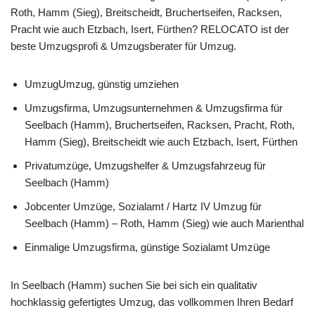
Roth, Hamm (Sieg), Breitscheidt, Bruchertseifen, Racksen,
Pracht wie auch Etzbach, Isert, Fürthen? RELOCATO ist der
beste Umzugsprofi & Umzugsberater für Umzug.
UmzugUmzug, günstig umziehen
Umzugsfirma, Umzugsunternehmen & Umzugsfirma für
Seelbach (Hamm), Bruchertseifen, Racksen, Pracht, Roth,
Hamm (Sieg), Breitscheidt wie auch Etzbach, Isert, Fürthen
Privatumzüge, Umzugshelfer & Umzugsfahrzeug für
Seelbach (Hamm)
Jobcenter Umzüge, Sozialamt / Hartz IV Umzug für
Seelbach (Hamm) – Roth, Hamm (Sieg) wie auch Marienthal
Einmalige Umzugsfirma, günstige Sozialamt Umzüge
In Seelbach (Hamm) suchen Sie bei sich ein qualitativ
hochklassig gefertigtes Umzug, das vollkommen Ihren Bedarf