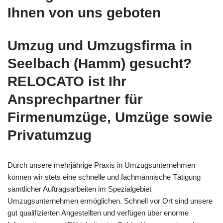
Ihnen von uns geboten
Umzug und Umzugsfirma in
Seelbach (Hamm) gesucht?
RELOCATO ist Ihr
Ansprechpartner für
Firmenumzüge, Umzüge sowie
Privatumzug
Durch unsere mehrjährige Praxis in Umzugsunternehmen
können wir stets eine schnelle und fachmännische Tätigung
sämtlicher Auftragsarbeiten im Spezialgebiet
Umzugsunternehmen ermöglichen. Schnell vor Ort sind unsere
gut qualifizierten Angestellten und verfügen über enorme