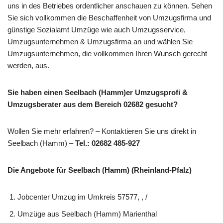
uns in des Betriebes ordentlicher anschauen zu können. Sehen
Sie sich vollkommen die Beschaffenheit von Umzugsfirma und
günstige Sozialamt Umzüge wie auch Umzugsservice,
Umzugsunternehmen & Umzugsfirma an und wählen Sie
Umzugsunternehmen, die vollkommen Ihren Wunsch gerecht
werden, aus.
Sie haben einen Seelbach (Hamm)er Umzugsprofi &
Umzugsberater aus dem Bereich 02682 gesucht?
Wollen Sie mehr erfahren? – Kontaktieren Sie uns direkt in
Seelbach (Hamm) –
Tel.: 02682 485-927
Die Angebote für Seelbach (Hamm) (Rheinland-Pfalz)
Jobcenter Umzug im Umkreis 57577, , /
Umzüge aus Seelbach (Hamm) Marienthal