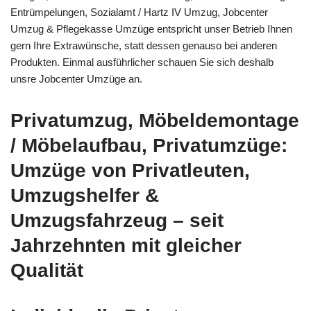
Entrümpelungen, Sozialamt / Hartz IV Umzug, Jobcenter
Umzug & Pflegekasse Umzüge entspricht unser Betrieb Ihnen
gern Ihre Extrawünsche, statt dessen genauso bei anderen
Produkten. Einmal ausführlicher schauen Sie sich deshalb
unsre Jobcenter Umzüge an.
Privatumzug, Möbeldemontage
/ Möbelaufbau, Privatumzüge:
Umzüge von Privatleuten,
Umzugshelfer &
Umzugsfahrzeug – seit
Jahrzehnten mit gleicher
Qualität