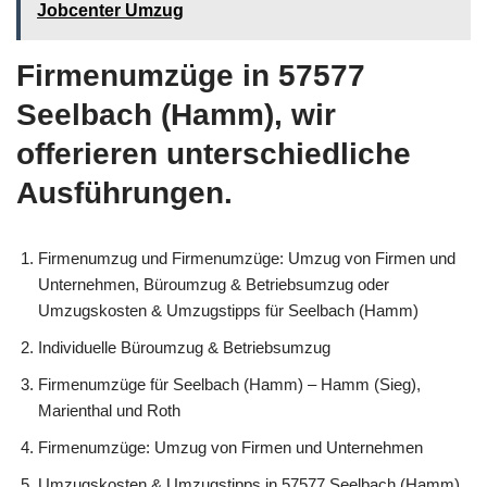
Jobcenter Umzug
Firmenumzüge in 57577
Seelbach (Hamm), wir
offerieren unterschiedliche
Ausführungen.
Firmenumzug und Firmenumzüge: Umzug von Firmen und
Unternehmen, Büroumzug & Betriebsumzug oder
Umzugskosten & Umzugstipps für Seelbach (Hamm)
Individuelle Büroumzug & Betriebsumzug
Firmenumzüge für Seelbach (Hamm) – Hamm (Sieg),
Marienthal und Roth
Firmenumzüge: Umzug von Firmen und Unternehmen
Umzugskosten & Umzugstipps in 57577 Seelbach (Hamm)