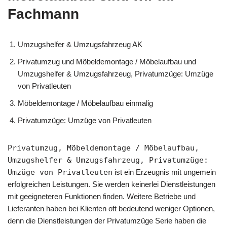
Fachmann
Umzugshelfer & Umzugsfahrzeug AK
Privatumzug und Möbeldemontage / Möbelaufbau und
Umzugshelfer & Umzugsfahrzeug, Privatumzüge: Umzüge
von Privatleuten
Möbeldemontage / Möbelaufbau einmalig
Privatumzüge: Umzüge von Privatleuten
Privatumzug, Möbeldemontage / Möbelaufbau,
Umzugshelfer & Umzugsfahrzeug, Privatumzüge:
Umzüge von Privatleuten
ist ein Erzeugnis mit ungemein
erfolgreichen Leistungen. Sie werden keinerlei Dienstleistungen
mit geeigneteren Funktionen finden. Weitere Betriebe und
Lieferanten haben bei Klienten oft bedeutend weniger Optionen,
denn die Dienstleistungen der Privatumzüge Serie haben die