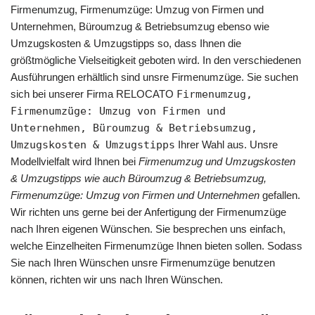
Firmenumzug, Firmenumzüge: Umzug von Firmen und
Unternehmen, Büroumzug & Betriebsumzug ebenso wie
Umzugskosten & Umzugstipps so, dass Ihnen die
größtmögliche Vielseitigkeit geboten wird. In den verschiedenen
Ausführungen erhältlich sind unsre Firmenumzüge. Sie suchen
sich bei unserer Firma RELOCATO
Firmenumzug,
Firmenumzüge: Umzug von Firmen und
Unternehmen, Büroumzug & Betriebsumzug,
Umzugskosten & Umzugstipps
Ihrer Wahl aus. Unsre
Modellvielfalt wird Ihnen bei
Firmenumzug und Umzugskosten
& Umzugstipps wie auch Büroumzug & Betriebsumzug,
Firmenumzüge: Umzug von Firmen und Unternehmen
gefallen.
Wir richten uns gerne bei der Anfertigung der Firmenumzüge
nach Ihren eigenen Wünschen. Sie besprechen uns einfach,
welche Einzelheiten Firmenumzüge Ihnen bieten sollen. Sodass
Sie nach Ihren Wünschen unsre Firmenumzüge benutzen
können, richten wir uns nach Ihren Wünschen.