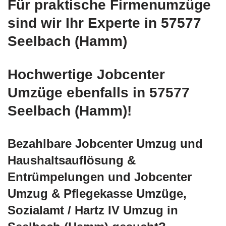
Für praktische Firmenumzüge
sind wir Ihr Experte in 57577
Seelbach (Hamm)
Hochwertige Jobcenter
Umzüge ebenfalls in 57577
Seelbach (Hamm)!
Bezahlbare Jobcenter Umzug und
Haushaltsauflösung &
Entrümpelungen und Jobcenter
Umzug & Pflegekasse Umzüge,
Sozialamt / Hartz IV Umzug in