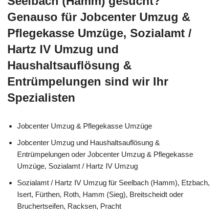
Seelbach (Hamm) gesucht?
Genauso für Jobcenter Umzug &
Pflegekasse Umzüge, Sozialamt /
Hartz IV Umzug und
Haushaltsauflösung &
Entrümpelungen sind wir Ihr
Spezialisten
Jobcenter Umzug & Pflegekasse Umzüge
Jobcenter Umzug und Haushaltsauflösung &
Entrümpelungen oder Jobcenter Umzug & Pflegekasse
Umzüge, Sozialamt / Hartz IV Umzug
Sozialamt / Hartz IV Umzug für Seelbach (Hamm), Etzbach,
Isert, Fürthen, Roth, Hamm (Sieg), Breitscheidt oder
Bruchertseifen, Racksen, Pracht