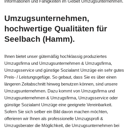
Informationen und Fähigkeiten im Gebiet Umzugsunternehmen.
Umzugsunternehmen,
hochwertige Qualitäten für
Seelbach (Hamm).
Ihnen bietet unser gütemäßig hochklassig produziertes
Umzugsfirma und Umzugsunternehmen & Umzugsfirma,
Umzugsservice und günstige Sozialamt Umzüge ein sehr gutes
Preis- / Leistungsgefüge. So gebaut, dass Sie es über einen
längeren Zeitabschnitt hinweg benutzen können, sind unsere
Umzugsunternehmen. Dazu kommt von Umzugsfirma und
Umzugsunternehmen & Umzugsfirma, Umzugsservice oder
günstige Sozialamt Umzüge eine geeignete Vereinbarkeit.
Sofern Sie sich selber ein Bild davon machen möchten,
offerieren wir Ihnen als professionelle Umzugsprofi &
Umzugsberater die Möglichkeit, die Umzugsunternehmen bei