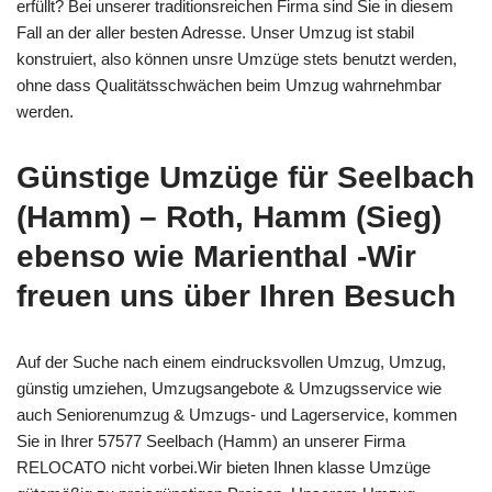
erfüllt? Bei unserer traditionsreichen Firma sind Sie in diesem
Fall an der aller besten Adresse. Unser Umzug ist stabil
konstruiert, also können unsre Umzüge stets benutzt werden,
ohne dass Qualitätsschwächen beim Umzug wahrnehmbar
werden.
Günstige Umzüge für Seelbach
(Hamm) – Roth, Hamm (Sieg)
ebenso wie Marienthal -Wir
freuen uns über Ihren Besuch
Auf der Suche nach einem eindrucksvollen Umzug, Umzug,
günstig umziehen, Umzugsangebote & Umzugsservice wie
auch Seniorenumzug & Umzugs- und Lagerservice, kommen
Sie in Ihrer 57577 Seelbach (Hamm) an unserer Firma
RELOCATO nicht vorbei.Wir bieten Ihnen klasse Umzüge