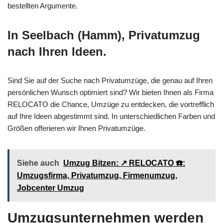
bestellten Argumente.
In Seelbach (Hamm), Privatumzug
nach Ihren Ideen.
Sind Sie auf der Suche nach Privatumzüge, die genau auf Ihren
persönlichen Wunsch optimiert sind? Wir bieten Ihnen als Firma
RELOCATO die Chance, Umzüge zu entdecken, die vortrefflich
auf Ihre Ideen abgestimmt sind. In unterschiedlichen Farben und
Größen offerieren wir Ihnen Privatumzüge.
Siehe auch
Umzug Bitzen: ↗️ RELOCATO ☎️:
Umzugsfirma, Privatumzug, Firmenumzug,
Jobcenter Umzug
Umzugsunternehmen werden