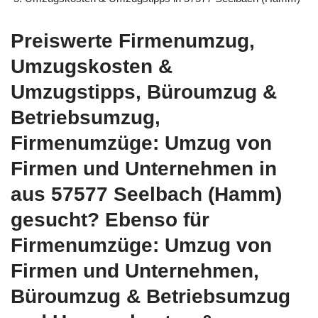
Preiswerte Firmenumzug,
Umzugskosten &
Umzugstipps, Büroumzug &
Betriebsumzug,
Firmenumzüge: Umzug von
Firmen und Unternehmen in
aus 57577 Seelbach (Hamm)
gesucht? Ebenso für
Firmenumzüge: Umzug von
Firmen und Unternehmen,
Büroumzug & Betriebsumzug