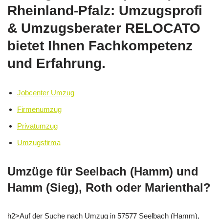
Rheinland-Pfalz: Umzugsprofi
& Umzugsberater RELOCATO
bietet Ihnen Fachkompetenz
und Erfahrung.
Jobcenter Umzug
Firmenumzug
Privatumzug
Umzugsfirma
Umzüge für Seelbach (Hamm) und
Hamm (Sieg), Roth oder Marienthal?
h2>Auf der Suche nach Umzug in 57577 Seelbach (Hamm),