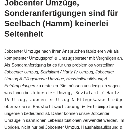
Jobcenter Umzüge,
Sonderanfertigungen sind für
Seelbach (Hamm) keinerlei
Seltenheit
Jobcenter Umzüge nach Ihren Ansprüchen fabrizieren wir als
kompetenter Umzugsprofi & Umzugsberater mit Vergnügen an.
Als Sonderanfertigung ist es für uns problemlos vorstellbar,
Jobcenter Umzug, Sozialamt / Hartz IV Umzug, Jobcenter
Umzug & Pflegekasse Umzüge, Haushaltsauflösung &
Entrümpelungen
zu erstellen. Sie müssen uns lediglich sagen,
was Ihnen bei
Jobcenter Umzug, Sozialamt / Hartz
IV Umzug, Jobcenter Umzug & Pflegekasse Umzüge
ebenso wie Haushaltsauflösung & Entrümpelungen
ungemein bedeutend ist. Daher können unsre Jobcenter
Umzüge in sämtlichen Lebenssituationen verwendet werden. Im
Übrigen, nicht nur bei Jobcenter Umzug, Haushaltsauflösung &