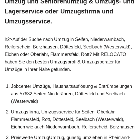
Umzug und Seniorenumzug & Umzugs- und
Lagerservice oder Umzugsfirma und
Umzugsservice.
h2>Auf der Suche nach Umzug in Seifen, Niederwambach,
Reiferscheid, Berzhausen, Döttesfeld, Seelbach (Westerwald),
Eichen oder Oberlahr, Flammersfeld, Rott? Mit RELOCATO
haben Sie den besten Umzugsprofi & Umzugsberater für
Umzüge in Ihrer Nähe gefunden.
Jobcenter Umzüge, Haushaltsauflösung & Entrümpelungen
aus 57632 Seifen Niederähren, Döttesfeld und Seelbach
(Westerwald)
Umzugsfirma, Umzugsservice für Seifen, Oberlahr,
Flammersfeld, Rott, Döttesfeld, Seelbach (Westerwald),
Eichen wie auch Niederwambach, Reiferscheid, Berzhausen
Preiswerte UmzugUmzug, günstig umziehen in Rheinland-