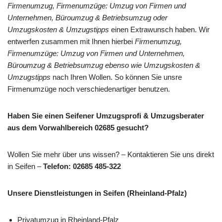
Firmenumzug, Firmenumzüge: Umzug von Firmen und
Unternehmen, Büroumzug & Betriebsumzug oder
Umzugskosten & Umzugstipps
einen Extrawunsch haben. Wir
entwerfen zusammen mit Ihnen hierbei
Firmenumzug,
Firmenumzüge: Umzug von Firmen und Unternehmen,
Büroumzug & Betriebsumzug ebenso wie Umzugskosten &
Umzugstipps
nach Ihren Wollen. So können Sie unsre
Firmenumzüge noch verschiedenartiger benutzen.
Haben Sie einen Seifener Umzugsprofi & Umzugsberater
aus dem Vorwahlbereich 02685 gesucht?
Wollen Sie mehr über uns wissen? – Kontaktieren Sie uns direkt
in Seifen –
Telefon: 02685 485-322
Unsere Dienstleistungen in Seifen (Rheinland-Pfalz)
Privatumzug in Rheinland-Pfalz