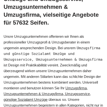
Umzugsunternehmen &
Umzugsfirma, vielseitige Angebote
für 57632 Seifen.
Unsre Umzugsunternehmen offerieren wir Ihnen als
professioneller Umzugsprofi & Umzugsberater in einem
ungemein ansprechenden Design. Bei unsrem
Umzugsfirma
und günstige Sozialamt Umzüge und
Umzugsservice, Umzugsunternehmen & Umzugsfirma
ist Design mit Praktikabilität vereint. Zweckmäßig und
überzeugend wirken unsere Umzugsunternehmen daher
ungemein. Mit anderen Stilarten kann das schlichte Design der
Umzugsunternehmen bestens kombiniert werden. Universell
montieren und benutzen können Sie Ihr
Umzugsfirma,
Umzugsunternehmen & Umzugsfirma, Umzugsservice,
günstige Sozialamt Umzüge
überaus so. Unsere
Umzugsunternehmen begeistern in allen Kategorien, nicht nur in