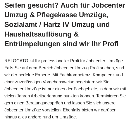
Seifen gesucht? Auch für Jobcenter
Umzug & Pflegekasse Umzüge,
Sozialamt / Hartz IV Umzug und
Haushaltsauflösung &
Entrümpelungen sind wir Ihr Profi
RELOCATO ist Ihr professioneller Profi für Jobcenter Umzüge.
Falls Sie auf dem Bereich Jobcenter Umzug Profi suchen, sind
wir der perfekte Experte. Mit Fachkompetenz, Kompetenz und
einer zuverlässigen Vorgehensweise begeistern wir Sie.
Jobcenter Umzüge ist nur eines der Fachgebiete, in dem wir mit
vielen Jahren Arbeitserfahrung punkten können. Terminieren Sie
gern einen Beratungsgespräch und lassen Sie sich unsere
Jobcenter Umzüge vorstellen. Ebenfalls bieten wir darüber
hinaus alles andere rund um Umzüge.