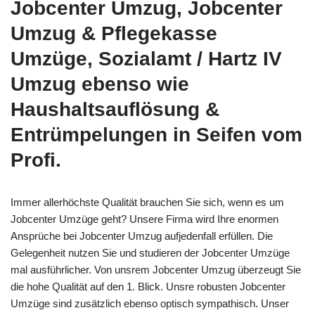
Jobcenter Umzug, Jobcenter
Umzug & Pflegekasse
Umzüge, Sozialamt / Hartz IV
Umzug ebenso wie
Haushaltsauflösung &
Entrümpelungen in Seifen vom
Profi.
Immer allerhöchste Qualität brauchen Sie sich, wenn es um
Jobcenter Umzüge geht? Unsere Firma wird Ihre enormen
Ansprüche bei Jobcenter Umzug aufjedenfall erfüllen. Die
Gelegenheit nutzen Sie und studieren der Jobcenter Umzüge
mal ausführlicher. Von unsrem Jobcenter Umzug überzeugt Sie
die hohe Qualität auf den 1. Blick. Unsre robusten Jobcenter
Umzüge sind zusätzlich ebenso optisch sympathisch. Unser