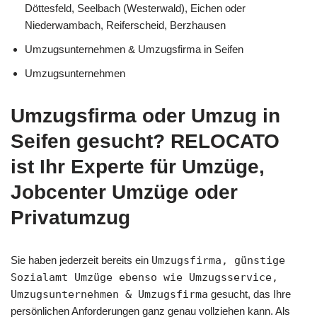
Döttesfeld, Seelbach (Westerwald), Eichen oder
Niederwambach, Reiferscheid, Berzhausen
Umzugsunternehmen & Umzugsfirma in Seifen
Umzugsunternehmen
Umzugsfirma oder Umzug in
Seifen gesucht? RELOCATO
ist Ihr Experte für Umzüge,
Jobcenter Umzüge oder
Privatumzug
Sie haben jederzeit bereits ein
Umzugsfirma, günstige
Sozialamt Umzüge ebenso wie Umzugsservice,
Umzugsunternehmen & Umzugsfirma
gesucht, das Ihre
persönlichen Anforderungen ganz genau vollziehen kann. Als