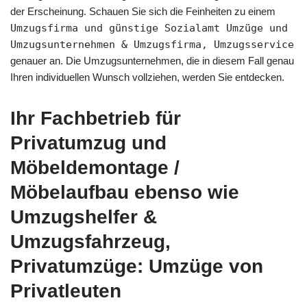
der Erscheinung. Schauen Sie sich die Feinheiten zu einem
Umzugsfirma und günstige Sozialamt Umzüge und
Umzugsunternehmen & Umzugsfirma, Umzugsservice
genauer an. Die Umzugsunternehmen, die in diesem Fall genau
Ihren individuellen Wunsch vollziehen, werden Sie entdecken.
Ihr Fachbetrieb für
Privatumzug und
Möbeldemontage /
Möbelaufbau ebenso wie
Umzugshelfer &
Umzugsfahrzeug,
Privatumzüge: Umzüge von
Privatleuten