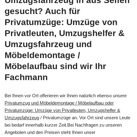
Umzugsfahrzeug in aus Seifen
gesucht? Auch für
Privatumzüge: Umzüge von
Privatleuten, Umzugshelfer &
Umzugsfahrzeug und
Möbeldemontage /
Möbelaufbau sind wir Ihr
Fachmann
Bei Ihnen vor Ort offerieren wir Ihnen natürlich ebenso unsere
Privatumzug und Möbeldemontage / Möbelaufbau oder
Privatumzüge: Umzüge von Privatleuten, Umzugshelfer &
Umzugsfahrzeug
/ Privatumzüge an. Vor Ort sind unsere Leute
bei bedarf innerhalb kurzer Zeit.Bei Nachfragen zu unseren
Angeboten und den Preisen steht Ihnen unser