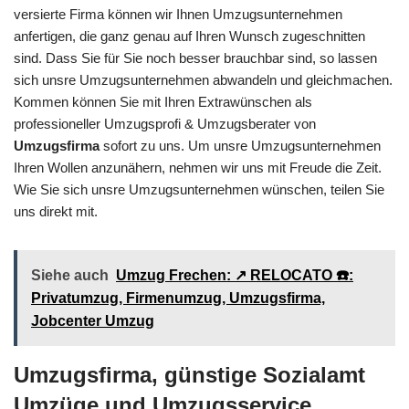
versierte Firma können wir Ihnen Umzugsunternehmen
anfertigen, die ganz genau auf Ihren Wunsch zugeschnitten
sind. Dass Sie für Sie noch besser brauchbar sind, so lassen
sich unsre Umzugsunternehmen abwandeln und gleichmachen.
Kommen können Sie mit Ihren Extrawünschen als
professioneller Umzugsprofi & Umzugsberater von
Umzugsfirma
sofort zu uns. Um unsre Umzugsunternehmen
Ihren Wollen anzunähern, nehmen wir uns mit Freude die Zeit.
Wie Sie sich unsre Umzugsunternehmen wünschen, teilen Sie
uns direkt mit.
Siehe auch
Umzug Frechen: ↗️ RELOCATO ☎️:
Privatumzug, Firmenumzug, Umzugsfirma,
Jobcenter Umzug
Umzugsfirma, günstige Sozialamt
Umzüge und Umzugsservice,