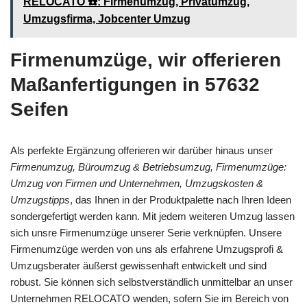
RELOCATO ☎️: Firmenumzug, Privatumzug,
Umzugsfirma, Jobcenter Umzug
Firmenumzüge, wir offerieren
Maßanfertigungen in 57632
Seifen
Als perfekte Ergänzung offerieren wir darüber hinaus unser
Firmenumzug, Büroumzug & Betriebsumzug, Firmenumzüge:
Umzug von Firmen und Unternehmen, Umzugskosten &
Umzugstipps
, das Ihnen in der Produktpalette nach Ihren Ideen
sondergefertigt werden kann. Mit jedem weiteren Umzug lassen
sich unsre Firmenumzüge unserer Serie verknüpfen. Unsere
Firmenumzüge werden von uns als erfahrene Umzugsprofi &
Umzugsberater äußerst gewissenhaft entwickelt und sind
robust. Sie können sich selbstverständlich unmittelbar an unser
Unternehmen RELOCATO wenden, sofern Sie im Bereich von