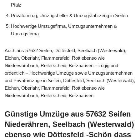
Pfalz
Privatumzug, Umzugshelfer & Umzugsfahrzeug in Seifen
Hochwertige Umzugsfirma, Umzugsunternehmen &
Umzugsfirma
Auch aus 57632 Seifen, Döttesfeld, Seelbach (Westerwald),
Eichen, Oberlahr, Flammersfeld, Rott ebenso wie
Niederwambach, Reiferscheid, Berzhausen – zügig und
ordentlich – Hochwertige Umzüge sowie Umzugsunternehmen
und Privatumzüge in Seifen, Döttesfeld, Seelbach (Westerwald),
Eichen, Oberlahr, Flammersfeld, Rott ebenso wie
Niederwambach, Reiferscheid, Berzhausen.
Günstige Umzüge aus 57632 Seifen
Niederähren, Seelbach (Westerwald)
ebenso wie Döttesfeld -Schön dass