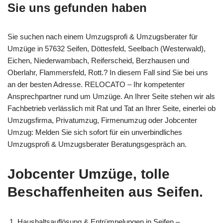
Sie uns gefunden haben
Sie suchen nach einem Umzugsprofi & Umzugsberater für
Umzüge in 57632 Seifen, Döttesfeld, Seelbach (Westerwald),
Eichen, Niederwambach, Reiferscheid, Berzhausen und
Oberlahr, Flammersfeld, Rott.? In diesem Fall sind Sie bei uns
an der besten Adresse. RELOCATO – Ihr kompetenter
Ansprechpartner rund um Umzüge. An Ihrer Seite stehen wir als
Fachbetrieb verlässlich mit Rat und Tat an Ihrer Seite, einerlei ob
Umzugsfirma, Privatumzug, Firmenumzug oder Jobcenter
Umzug: Melden Sie sich sofort für ein unverbindliches
Umzugsprofi & Umzugsberater Beratungsgespräch an.
Jobcenter Umzüge, tolle
Beschaffenheiten aus Seifen.
Haushaltsauflösung & Entrümpelungen in Seifen –