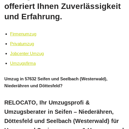
offeriert Ihnen Zuverlässigkeit
und Erfahrung.
Firmenumzug
Privatumzug
Jobcenter Umzug
Umzugsfirma
Umzug in 57632 Seifen und Seelbach (Westerwald),
Niederähren und Döttesfeld?
RELOCATO, Ihr Umzugsprofi &
Umzugsberater in Seifen – Niederähren,
Döttesfeld und Seelbach (Westerwald) für