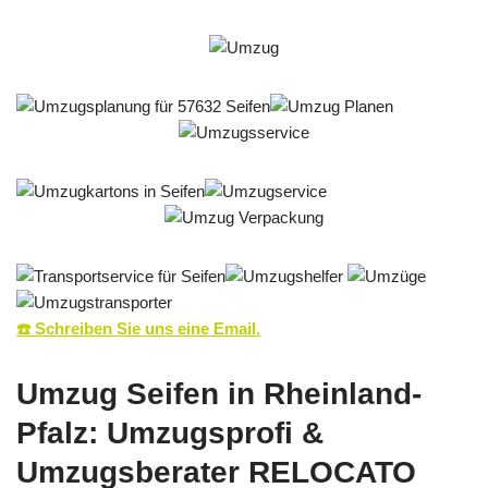
☎️ Schreiben Sie uns eine Email.
Umzug Seifen in Rheinland-
Pfalz: Umzugsprofi &
Umzugsberater RELOCATO