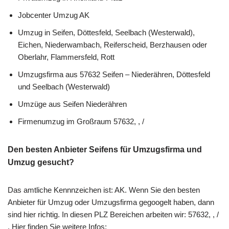
Jobcenter Umzug AK
Umzug in Seifen, Döttesfeld, Seelbach (Westerwald),
Eichen, Niederwambach, Reiferscheid, Berzhausen oder
Oberlahr, Flammersfeld, Rott
Umzugsfirma aus 57632 Seifen – Niederähren, Döttesfeld
und Seelbach (Westerwald)
Umzüge aus Seifen Niederähren
Firmenumzug im Großraum 57632, , /
Den besten Anbieter Seifens für Umzugsfirma und
Umzug gesucht?
Das amtliche Kennnzeichen ist: AK. Wenn Sie den besten
Anbieter für Umzug oder Umzugsfirma gegoogelt haben, dann
sind hier richtig. In diesen PLZ Bereichen arbeiten wir: 57632, , /
. Hier finden Sie weitere Infos: