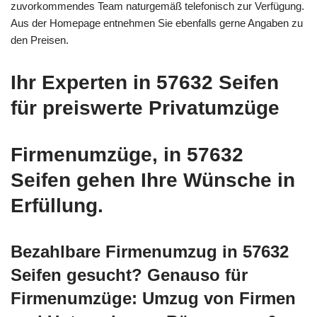
zuvorkommendes Team naturgemäß telefonisch zur Verfügung.
Aus der Homepage entnehmen Sie ebenfalls gerne Angaben zu
den Preisen.
Ihr Experten in 57632 Seifen
für preiswerte Privatumzüge
Firmenumzüge, in 57632
Seifen gehen Ihre Wünsche in
Erfüllung.
Bezahlbare Firmenumzug in 57632
Seifen gesucht? Genauso für
Firmenumzüge: Umzug von Firmen