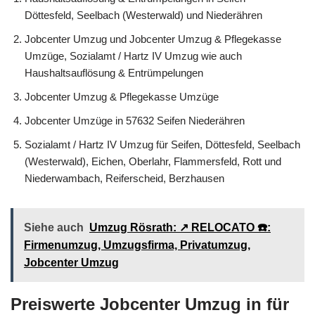
Döttesfeld, Seelbach (Westerwald) und Niederähren
Jobcenter Umzug und Jobcenter Umzug & Pflegekasse
Umzüge, Sozialamt / Hartz IV Umzug wie auch
Haushaltsauflösung & Entrümpelungen
Jobcenter Umzug & Pflegekasse Umzüge
Jobcenter Umzüge in 57632 Seifen Niederähren
Sozialamt / Hartz IV Umzug für Seifen, Döttesfeld, Seelbach
(Westerwald), Eichen, Oberlahr, Flammersfeld, Rott und
Niederwambach, Reiferscheid, Berzhausen
Siehe auch
Umzug Rösrath: ↗️ RELOCATO ☎️:
Firmenumzug, Umzugsfirma, Privatumzug,
Jobcenter Umzug
Preiswerte Jobcenter Umzug in für