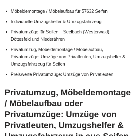
Möbeldemontage / Möbelaufbau für 57632 Seifen
Individuelle Umzugshelfer & Umzugsfahrzeug
Privatumzüge für Seifen – Seelbach (Westerwald),
Döttesfeld und Niederähren
Privatumzug, Möbeldemontage / Möbelaufbau,
Privatumzüge: Umzüge von Privatleuten, Umzugshelfer &
Umzugsfahrzeug für Seifen
Preiswerte Privatumzüge: Umzüge von Privatleuten
Privatumzug, Möbeldemontage
/ Möbelaufbau oder
Privatumzüge: Umzüge von
Privatleuten, Umzugshelfer &