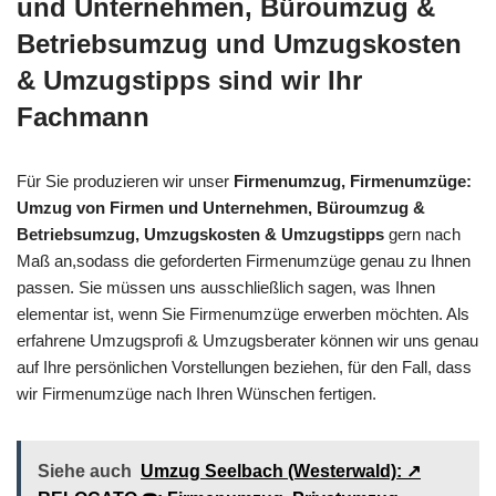
und Unternehmen, Büroumzug &
Betriebsumzug und Umzugskosten
& Umzugstipps sind wir Ihr
Fachmann
Für Sie produzieren wir unser
Firmenumzug, Firmenumzüge:
Umzug von Firmen und Unternehmen, Büroumzug &
Betriebsumzug, Umzugskosten & Umzugstipps
gern nach
Maß an,sodass die geforderten Firmenumzüge genau zu Ihnen
passen. Sie müssen uns ausschließlich sagen, was Ihnen
elementar ist, wenn Sie Firmenumzüge erwerben möchten. Als
erfahrene Umzugsprofi & Umzugsberater können wir uns genau
auf Ihre persönlichen Vorstellungen beziehen, für den Fall, dass
wir Firmenumzüge nach Ihren Wünschen fertigen.
Siehe auch
Umzug Seelbach (Westerwald): ↗️