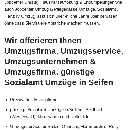
Jobcenter Umzug, Haushaltsauflösung & Entrümpelungen wie
auch Jobcenter Umzug & Pflegekasse Umzüge, Sozialamt /
Hartz IV Umzug lässt sich über etliche Jahre über benutzen,
ohne dass Sie visuelle Abstriche machen müssen.
Wir offerieren Ihnen
Umzugsfirma, Umzugsservice,
Umzugsunternehmen &
Umzugsfirma, günstige
Sozialamt Umzüge in Seifen
Preiswerte Umzugsfirma
günstige Sozialamt Umzüge in Seifen – Seelbach
(Westerwald), Niederähren und Döttesfeld
Umzugsservice für Seifen, Oberlahr, Flammersfeld, Rott,