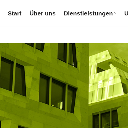
Start
Über uns
Dienstleistungen
U