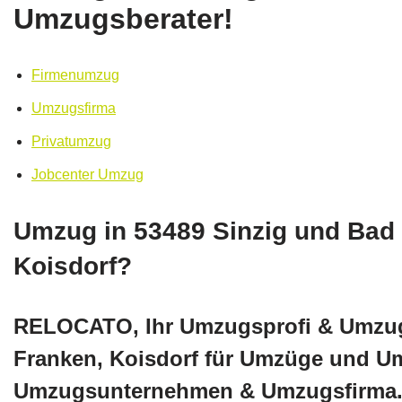
Umzugsberater!
Firmenumzug
Umzugsfirma
Privatumzug
Jobcenter Umzug
Umzug in 53489 Sinzig und Bad
Koisdorf?
RELOCATO, Ihr Umzugsprofi & Umzugs
Franken, Koisdorf für Umzüge und 
Umzugsunternehmen & Umzugsfirma