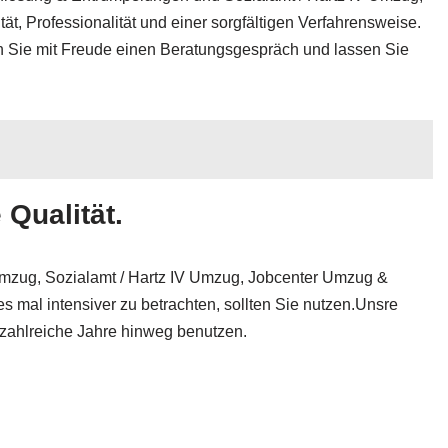
, Professionalität und einer sorgfältigen Verfahrensweise.
en Sie mit Freude einen Beratungsgespräch und lassen Sie
 Qualität.
Umzug, Sozialamt / Hartz IV Umzug, Jobcenter Umzug &
 mal intensiver zu betrachten, sollten Sie nutzen.Unsre
 zahlreiche Jahre hinweg benutzen.