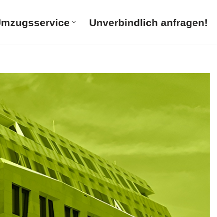
mzugsservice
Unverbindlich anfragen!