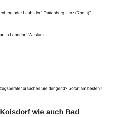
nberg oder Leubsdorf, Dattenberg, Linz (Rhein)?
 auch Löhndorf, Westum
ugsberater brauchen Sie dringend? Sofort am besten?
 Koisdorf wie auch Bad