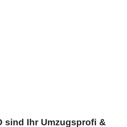
 sind Ihr Umzugsprofi &