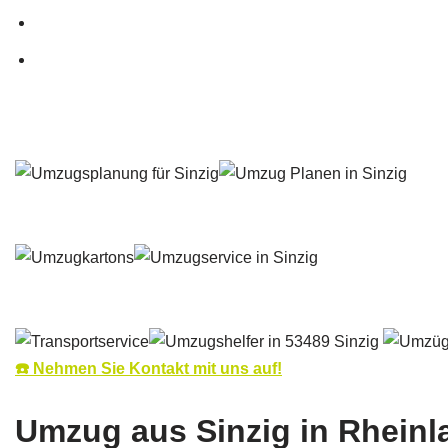
☎️ Nehmen Sie Kontakt mit uns auf!
Umzug aus Sinzig in Rheinl