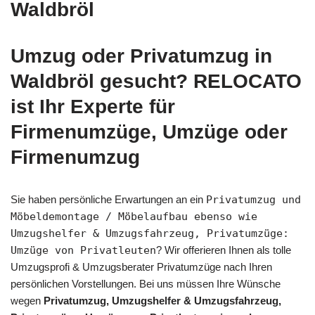
Waldbröl
Umzug oder Privatumzug in
Waldbröl gesucht? RELOCATO
ist Ihr Experte für
Firmenumzüge, Umzüge oder
Firmenumzug
Sie haben persönliche Erwartungen an ein
Privatumzug und
Möbeldemontage / Möbelaufbau ebenso wie
Umzugshelfer & Umzugsfahrzeug, Privatumzüge:
Umzüge von Privatleuten
? Wir offerieren Ihnen als tolle
Umzugsprofi & Umzugsberater Privatumzüge nach Ihren
persönlichen Vorstellungen. Bei uns müssen Ihre Wünsche
wegen
Privatumzug, Umzugshelfer & Umzugsfahrzeug,