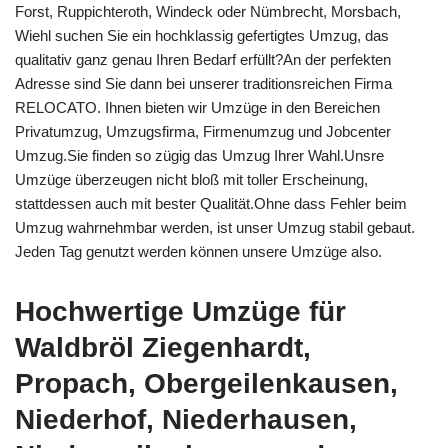
Forst, Ruppichteroth, Windeck oder Nümbrecht, Morsbach,
Wiehl suchen Sie ein hochklassig gefertigtes Umzug, das
qualitativ ganz genau Ihren Bedarf erfüllt?An der perfekten
Adresse sind Sie dann bei unserer traditionsreichen Firma
RELOCATO. Ihnen bieten wir Umzüge in den Bereichen
Privatumzug, Umzugsfirma, Firmenumzug und Jobcenter
Umzug.Sie finden so zügig das Umzug Ihrer Wahl.Unsre
Umzüge überzeugen nicht bloß mit toller Erscheinung,
stattdessen auch mit bester Qualität.Ohne dass Fehler beim
Umzug wahrnehmbar werden, ist unser Umzug stabil gebaut.
Jeden Tag genutzt werden können unsere Umzüge also.
Hochwertige Umzüge für
Waldbröl Ziegenhardt,
Propach, Obergeilenkausen,
Niederhof, Niederhausen,