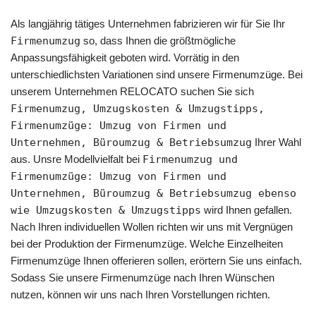
Als langjährig tätiges Unternehmen fabrizieren wir für Sie Ihr
Firmenumzug
so, dass Ihnen die größtmögliche
Anpassungsfähigkeit geboten wird. Vorrätig in den
unterschiedlichsten Variationen sind unsere Firmenumzüge. Bei
unserem Unternehmen RELOCATO suchen Sie sich
Firmenumzug, Umzugskosten & Umzugstipps,
Firmenumzüge: Umzug von Firmen und
Unternehmen, Büroumzug & Betriebsumzug
Ihrer Wahl
aus. Unsre Modellvielfalt bei
Firmenumzug und
Firmenumzüge: Umzug von Firmen und
Unternehmen, Büroumzug & Betriebsumzug ebenso
wie Umzugskosten & Umzugstipps
wird Ihnen gefallen.
Nach Ihren individuellen Wollen richten wir uns mit Vergnügen
bei der Produktion der Firmenumzüge. Welche Einzelheiten
Firmenumzüge Ihnen offerieren sollen, erörtern Sie uns einfach.
Sodass Sie unsere Firmenumzüge nach Ihren Wünschen
nutzen, können wir uns nach Ihren Vorstellungen richten.