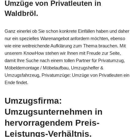
Umzüge von Privatleuten in
Waldbröl.
Ganz einerlei ob Sie schon konkrete Einfällen haben und daher
nur ein spezielles Warenangebot anfordern möchten, ebenso
wie eine weitreichende Aufklärung zum Thema brauchen. Mit
unserem KnowHow stehen wir Ihnen mit Freude zur Seite,
damit Ihre Suche nach einem tollen Partner für Privatumzug,
Möbeldemontage / Möbelaufbau, Umzugshelfer &
Umzugsfahrzeug, Privatumzüge: Umzüge von Privatleuten ein
Ende findet.
Umzugsfirma:
Umzugsunternehmen in
hervorragendem Preis-
Leistungs-Verhältnis.