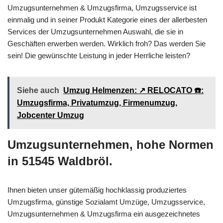
Umzugsunternehmen & Umzugsfirma, Umzugsservice ist
einmalig und in seiner Produkt Kategorie eines der allerbesten
Services der Umzugsunternehmen Auswahl, die sie in
Geschäften erwerben werden. Wirklich froh? Das werden Sie
sein! Die gewünschte Leistung in jeder Herrliche leisten?
Siehe auch
Umzug Helmenzen: ↗️ RELOCATO ☎️:
Umzugsfirma, Privatumzug, Firmenumzug,
Jobcenter Umzug
Umzugsunternehmen, hohe Normen
in 51545 Waldbröl.
Ihnen bieten unser gütemäßig hochklassig produziertes
Umzugsfirma, günstige Sozialamt Umzüge, Umzugsservice,
Umzugsunternehmen & Umzugsfirma ein ausgezeichnetes