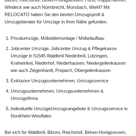
Windeck wie auch Nümbrecht, Morsbach, Wiehl? Mit
RELOCATO haben Sie den besten Umzugsprofi &
Umzugsberater für Umzüge in Ihrer Nähe gefunden.
Privatumzüge, Möbeldemontage / Möbelaufbau
Jobcenter Umzüge, Jobcenter Umzug & Pflegekasse
Umzüge in 51545 Waldbröl Niederbröl, Lützingen,
Krahwinkel, Niederhof, Niederhausen, Niedergeilenkausen
wie auch Ziegenhardt, Propach, Obergeilenkausen
Exklusive Umzugsunternehmen, Umzugsservice
Umzugsunternehmen, Umzugsunternehmen &
Umzugsfirma
Individuelle UmzügeUmzugsangebote & Umzugsservice in
Nordrhein-Westfalen
Bei sich für Waldbröl, Bitzen, Reichshof, Birken-Honigsessen,