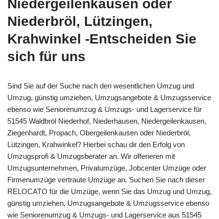
Niedergeilenkausen oder
Niederbröl, Lützingen,
Krahwinkel -Entscheiden Sie
sich für uns
Sind Sie auf der Suche nach den wesentlichen Umzug und
Umzug, günstig umziehen, Umzugsangebote & Umzugsservice
ebenso wie Seniorenumzug & Umzugs- und Lagerservice für
51545 Waldbröl Niederhof, Niederhausen, Niedergeilenkausen,
Ziegenhardt, Propach, Obergeilenkausen oder Niederbröl,
Lützingen, Krahwinkel? Hierbei schau dir den Erfolg von
Umzugsprofi & Umzugsberater an. Wir offerieren mit
Umzugsunternehmen, Privatumzüge, Jobcenter Umzüge oder
Firmenumzüge vertraute Umzüge an. Suchen Sie nach dieser
RELOCATO für die Umzüge, wenn Sie das Umzug und Umzug,
günstig umziehen, Umzugsangebote & Umzugsservice ebenso
wie Seniorenumzug & Umzugs- und Lagerservice aus 51545