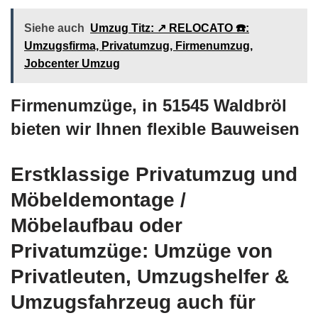
Siehe auch
Umzug Titz: ↗️ RELOCATO ☎️:
Umzugsfirma, Privatumzug, Firmenumzug,
Jobcenter Umzug
Firmenumzüge, in 51545 Waldbröl
bieten wir Ihnen flexible Bauweisen
Erstklassige Privatumzug und
Möbeldemontage /
Möbelaufbau oder
Privatumzüge: Umzüge von
Privatleuten, Umzugshelfer &
Umzugsfahrzeug auch für