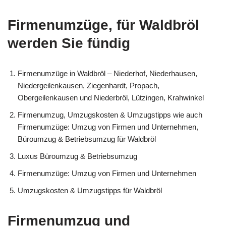
Firmenumzüge, für Waldbröl
werden Sie fündig
Firmenumzüge in Waldbröl – Niederhof, Niederhausen,
Niedergeilenkausen, Ziegenhardt, Propach,
Obergeilenkausen und Niederbröl, Lützingen, Krahwinkel
Firmenumzug, Umzugskosten & Umzugstipps wie auch
Firmenumzüge: Umzug von Firmen und Unternehmen,
Büroumzug & Betriebsumzug für Waldbröl
Luxus Büroumzug & Betriebsumzug
Firmenumzüge: Umzug von Firmen und Unternehmen
Umzugskosten & Umzugstipps für Waldbröl
Firmenumzug und