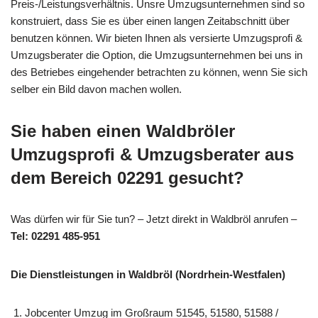
Preis-/Leistungsverhältnis. Unsre Umzugsunternehmen sind so
konstruiert, dass Sie es über einen langen Zeitabschnitt über
benutzen können. Wir bieten Ihnen als versierte Umzugsprofi &
Umzugsberater die Option, die Umzugsunternehmen bei uns in
des Betriebes eingehender betrachten zu können, wenn Sie sich
selber ein Bild davon machen wollen.
Sie haben einen Waldbröler
Umzugsprofi & Umzugsberater aus
dem Bereich 02291 gesucht?
Was dürfen wir für Sie tun? – Jetzt direkt in Waldbröl anrufen –
Tel: 02291 485-951
Die Dienstleistungen in Waldbröl (Nordrhein-Westfalen)
Jobcenter Umzug im Großraum 51545, 51580, 51588 /