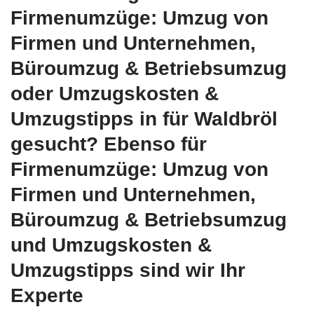
Firmenumzüge: Umzug von
Firmen und Unternehmen,
Büroumzug & Betriebsumzug
oder Umzugskosten &
Umzugstipps in für Waldbröl
gesucht? Ebenso für
Firmenumzüge: Umzug von
Firmen und Unternehmen,
Büroumzug & Betriebsumzug
und Umzugskosten &
Umzugstipps sind wir Ihr
Experte