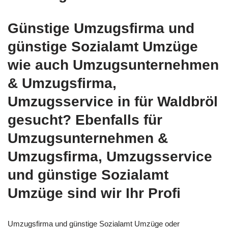
Günstige Umzugsfirma und
günstige Sozialamt Umzüge
wie auch Umzugsunternehmen
& Umzugsfirma,
Umzugsservice in für Waldbröl
gesucht? Ebenfalls für
Umzugsunternehmen &
Umzugsfirma, Umzugsservice
und günstige Sozialamt
Umzüge sind wir Ihr Profi
Umzugsfirma und günstige Sozialamt Umzüge oder