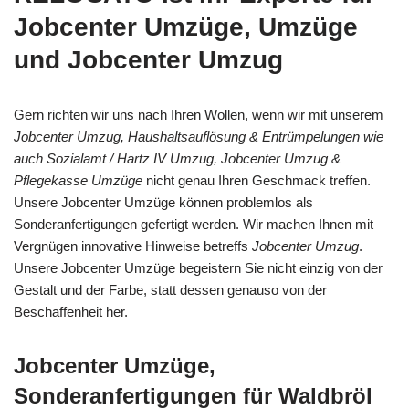
Jobcenter Umzüge, Umzüge
und Jobcenter Umzug
Gern richten wir uns nach Ihren Wollen, wenn wir mit unserem
Jobcenter Umzug, Haushaltsauflösung & Entrümpelungen wie
auch Sozialamt / Hartz IV Umzug, Jobcenter Umzug &
Pflegekasse Umzüge
nicht genau Ihren Geschmack treffen.
Unsere Jobcenter Umzüge können problemlos als
Sonderanfertigungen gefertigt werden. Wir machen Ihnen mit
Vergnügen innovative Hinweise betreffs
Jobcenter Umzug
.
Unsere Jobcenter Umzüge begeistern Sie nicht einzig von der
Gestalt und der Farbe, statt dessen genauso von der
Beschaffenheit her.
Jobcenter Umzüge,
Sonderanfertigungen für Waldbröl