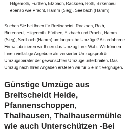
Hilgenroth, Fürthen, Etzbach, Racksen, Roth, Birkenbeul
ebenso wie Pracht, Hamm (Sieg), Seelbach (Hamm)
Suchen Sie bei Ihnen für Breitscheidt, Racksen, Roth,
Birkenbeul, Hilgenroth, Fürthen, Etzbach und Pracht, Hamm
(Sieg), Seelbach (Hamm) umfangreiche Umzüge? Als erfahrene
Firma fabrizieren wir Ihnen das Umzug Ihrer Wahl. Wir können
Ihnen vielfältige Angebote als versierter Umzugsprofi &
Umzugsberater der gewünschten Umzüge unterbreiten. Das
Umzug nach Ihren Angaben erstellen wir für Sie mit Vergnügen.
Günstige Umzüge aus
Breitscheidt Heide,
Pfannenschoppen,
Thalhausen, Thalhausermühle
wie auch Unterschützen -Bei