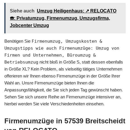
Siehe auch
Umzug Heiligenhaus: ↗️ RELOCATO
☎️: Privatumzug, Firmenumzug, Umzugsfirma,
Jobcenter Umzug
Benötigen Sie
Firmenumzug, Umzugskosten &
Umzugstipps wie auch Firmenumzüge: Umzug von
Firmen und Unternehmen, Büroumzug &
Betriebsumzug
nicht bloß in Größe S, statt dessen ebenfalls
in Größe XL? Kein Problem, als vielseitig tätiges Unternehmen
offerieren wir Ihnen ebenso Firmenumzüge in der Größe Ihrer
Wahl an. Unsre Firmenumzüge bieten Ihnen die
Anpassungsfähigkeit, die Sie sich jeden Tag gewünscht haben.
Sehen Sie sich unsere Reihe an Firmenumzüge intensiver an,
hierbei werden Sie viele Verschiedenheiten einsehen.
Firmenumzüge in 57539 Breitscheidt