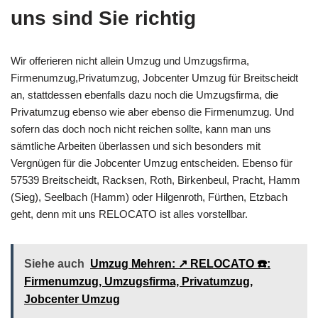
uns sind Sie richtig
Wir offerieren nicht allein Umzug und Umzugsfirma,
Firmenumzug,Privatumzug, Jobcenter Umzug für Breitscheidt
an, stattdessen ebenfalls dazu noch die Umzugsfirma, die
Privatumzug ebenso wie aber ebenso die Firmenumzug. Und
sofern das doch noch nicht reichen sollte, kann man uns
sämtliche Arbeiten überlassen und sich besonders mit
Vergnügen für die Jobcenter Umzug entscheiden. Ebenso für
57539 Breitscheidt, Racksen, Roth, Birkenbeul, Pracht, Hamm
(Sieg), Seelbach (Hamm) oder Hilgenroth, Fürthen, Etzbach
geht, denn mit uns RELOCATO ist alles vorstellbar.
Siehe auch
Umzug Mehren: ↗️ RELOCATO ☎️:
Firmenumzug, Umzugsfirma, Privatumzug,
Jobcenter Umzug