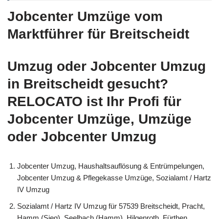
Jobcenter Umzüge vom
Marktführer für Breitscheidt
Umzug oder Jobcenter Umzug
in Breitscheidt gesucht?
RELOCATO ist Ihr Profi für
Jobcenter Umzüge, Umzüge
oder Jobcenter Umzug
Jobcenter Umzug, Haushaltsauflösung & Entrümpelungen,
Jobcenter Umzug & Pflegekasse Umzüge, Sozialamt / Hartz
IV Umzug
Sozialamt / Hartz IV Umzug für 57539 Breitscheidt, Pracht,
Hamm (Sieg), Seelbach (Hamm), Hilgenroth, Fürthen,