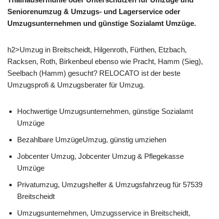
Seniorenumzug & Umzugs- und Lagerservice oder
Umzugsunternehmen und günstige Sozialamt Umzüge.
h2>Umzug in Breitscheidt, Hilgenroth, Fürthen, Etzbach,
Racksen, Roth, Birkenbeul ebenso wie Pracht, Hamm (Sieg),
Seelbach (Hamm) gesucht? RELOCATO ist der beste
Umzugsprofi & Umzugsberater für Umzug.
Hochwertige Umzugsunternehmen, günstige Sozialamt
Umzüge
Bezahlbare UmzügeUmzug, günstig umziehen
Jobcenter Umzug, Jobcenter Umzug & Pflegekasse
Umzüge
Privatumzug, Umzugshelfer & Umzugsfahrzeug für 57539
Breitscheidt
Umzugsunternehmen, Umzugsservice in Breitscheidt,