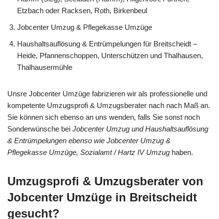
Etzbach oder Racksen, Roth, Birkenbeul
Jobcenter Umzug & Pflegekasse Umzüge
Haushaltsauflösung & Entrümpelungen für Breitscheidt –
Heide, Pfannenschoppen, Unterschützen und Thalhausen,
Thalhausermühle
Unsre Jobcenter Umzüge fabrizieren wir als professionelle und
kompetente Umzugsprofi & Umzugsberater nach nach Maß an.
Sie können sich ebenso an uns wenden, falls Sie sonst noch
Sonderwünsche bei
Jobcenter Umzug und Haushaltsauflösung
& Entrümpelungen ebenso wie Jobcenter Umzug &
Pflegekasse Umzüge, Sozialamt / Hartz IV Umzug
haben.
Umzugsprofi & Umzugsberater von
Jobcenter Umzüge in Breitscheidt
gesucht?