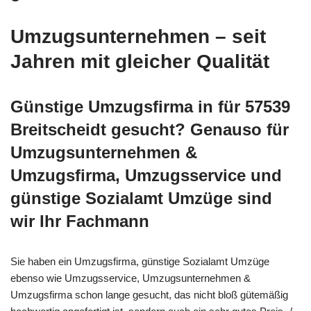
Umzugsunternehmen – seit
Jahren mit gleicher Qualität
Günstige Umzugsfirma in für 57539
Breitscheidt gesucht? Genauso für
Umzugsunternehmen &
Umzugsfirma, Umzugsservice und
günstige Sozialamt Umzüge sind
wir Ihr Fachmann
Sie haben ein Umzugsfirma, günstige Sozialamt Umzüge
ebenso wie Umzugsservice, Umzugsunternehmen &
Umzugsfirma schon lange gesucht, das nicht bloß gütemäßig