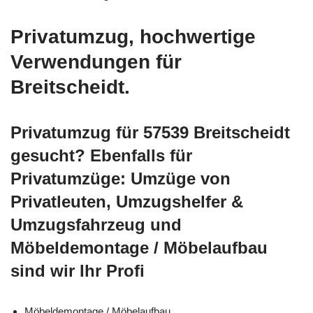
Privatumzug, hochwertige
Verwendungen für
Breitscheidt.
Privatumzug für 57539 Breitscheidt
gesucht? Ebenfalls für
Privatumzüge: Umzüge von
Privatleuten, Umzugshelfer &
Umzugsfahrzeug und
Möbeldemontage / Möbelaufbau
sind wir Ihr Profi
Möbeldemontage / Möbelaufbau