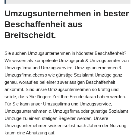
Umzugsunternehmen in bester
Beschaffenheit aus
Breitscheidt.
Sie suchen Umzugsunternehmen in höchster Beschaffenheit?
Wir wissen als kompetente Umzugsprofi & Umzugsberater von
Umzugsfirma und Umzugsservice, Umzugsunternehmen &
Umzugsfirma ebenso wie günstige Sozialamt Umzüge ganz
genau, worauf es bei einer zuverlässigen Beschaffenheit
ankommt. Sind unsre Umzugsunternehmen so kräftig und
solide, dass Sie längere Zeit Ihre Freude daran haben werden.
Für Sie kann unser Umzugsfirma und Umzugsservice,
Umzugsunternehmen & Umzugsfirma oder günstige Sozialamt
Umzüge zu einem stetigen Begleiter werden. Unsere
Umzugsunternehmen weisen selbst nach Jahren der Nutzung
kaum eine Abnutzung auf.