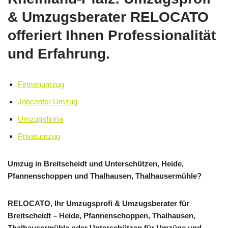
& Umzugsberater RELOCATO
offeriert Ihnen Professionalität
und Erfahrung.
Firmenumzug
Jobcenter Umzug
Umzugsfirma
Privatumzug
Umzug in Breitscheidt und Unterschützen, Heide,
Pfannenschoppen und Thalhausen, Thalhausermühle?
RELOCATO, Ihr Umzugsprofi & Umzugsberater für
Breitscheidt – Heide, Pfannenschoppen, Thalhausen,
Thalhausermühle oder Unterschützen für Umzüge und