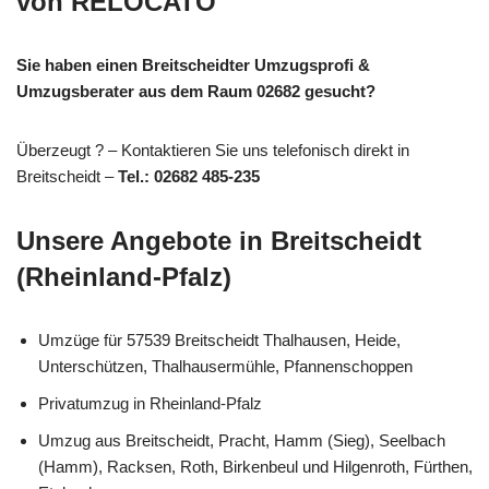
von RELOCATO
Sie haben einen Breitscheidter Umzugsprofi &
Umzugsberater aus dem Raum 02682 gesucht?
Überzeugt ? – Kontaktieren Sie uns telefonisch direkt in
Breitscheidt –
Tel.: 02682 485-235
Unsere Angebote in Breitscheidt
(Rheinland-Pfalz)
Umzüge für 57539 Breitscheidt Thalhausen, Heide,
Unterschützen, Thalhausermühle, Pfannenschoppen
Privatumzug in Rheinland-Pfalz
Umzug aus Breitscheidt, Pracht, Hamm (Sieg), Seelbach
(Hamm), Racksen, Roth, Birkenbeul und Hilgenroth, Fürthen,