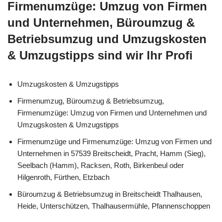
Firmenumzüge: Umzug von Firmen
und Unternehmen, Büroumzug &
Betriebsumzug und Umzugskosten
& Umzugstipps sind wir Ihr Profi
Umzugskosten & Umzugstipps
Firmenumzug, Büroumzug & Betriebsumzug,
Firmenumzüge: Umzug von Firmen und Unternehmen und
Umzugskosten & Umzugstipps
Firmenumzüge und Firmenumzüge: Umzug von Firmen und
Unternehmen in 57539 Breitscheidt, Pracht, Hamm (Sieg),
Seelbach (Hamm), Racksen, Roth, Birkenbeul oder
Hilgenroth, Fürthen, Etzbach
Büroumzug & Betriebsumzug in Breitscheidt Thalhausen,
Heide, Unterschützen, Thalhausermühle, Pfannenschoppen