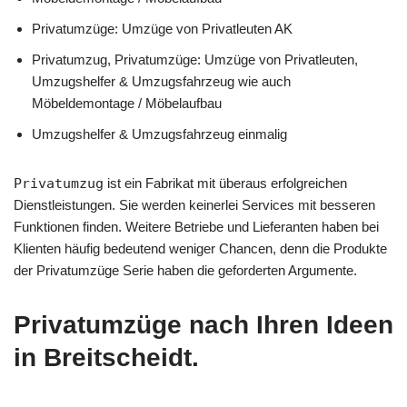
Privatumzüge: Umzüge von Privatleuten AK
Privatumzug, Privatumzüge: Umzüge von Privatleuten,
Umzugshelfer & Umzugsfahrzeug wie auch
Möbeldemontage / Möbelaufbau
Umzugshelfer & Umzugsfahrzeug einmalig
Privatumzug
ist ein Fabrikat mit überaus erfolgreichen
Dienstleistungen. Sie werden keinerlei Services mit besseren
Funktionen finden. Weitere Betriebe und Lieferanten haben bei
Klienten häufig bedeutend weniger Chancen, denn die Produkte
der Privatumzüge Serie haben die geforderten Argumente.
Privatumzüge nach Ihren Ideen
in Breitscheidt.