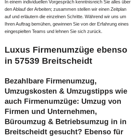
In einem individuellen Vorgespräch kenntnisreich Sie alles über
den Ablauf der Arbeiten; zusammen stellen wir einen Zeitplan
auf und erläutern die einzelnen Schritte. Während wir uns um
Ihren Auftrag bemühen, gewinnen Sie von der Erfahrung eines
eingespielten Teams und lehnen Sie sich zurück.
Luxus Firmenumzüge ebenso
in 57539 Breitscheidt
Bezahlbare Firmenumzug,
Umzugskosten & Umzugstipps wie
auch Firmenumzüge: Umzug von
Firmen und Unternehmen,
Büroumzug & Betriebsumzug in in
Breitscheidt gesucht? Ebenso für