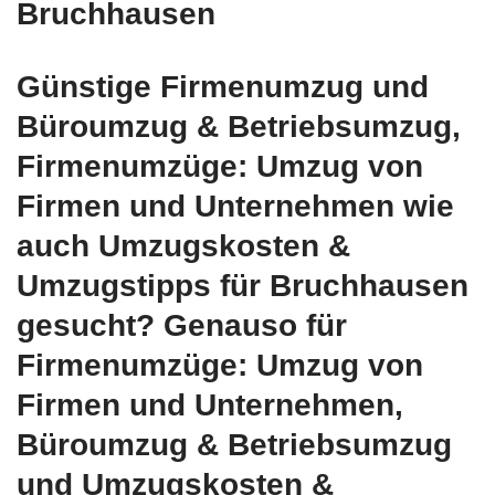
Bruchhausen
Günstige Firmenumzug und
Büroumzug & Betriebsumzug,
Firmenumzüge: Umzug von
Firmen und Unternehmen wie
auch Umzugskosten &
Umzugstipps für Bruchhausen
gesucht? Genauso für
Firmenumzüge: Umzug von
Firmen und Unternehmen,
Büroumzug & Betriebsumzug
und Umzugskosten &