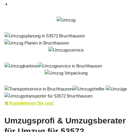
☎️ Kontaktieren Sie uns!
Umzugsprofi & Umzugsberater
für Umzug für 53572