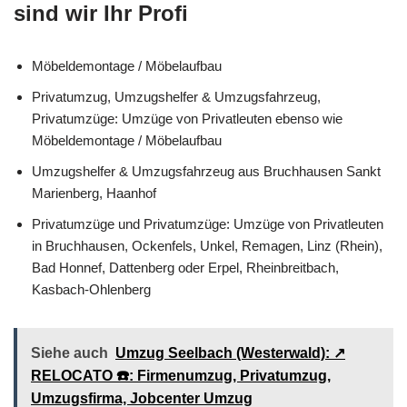
sind wir Ihr Profi
Möbeldemontage / Möbelaufbau
Privatumzug, Umzugshelfer & Umzugsfahrzeug,
Privatumzüge: Umzüge von Privatleuten ebenso wie
Möbeldemontage / Möbelaufbau
Umzugshelfer & Umzugsfahrzeug aus Bruchhausen Sankt
Marienberg, Haanhof
Privatumzüge und Privatumzüge: Umzüge von Privatleuten
in Bruchhausen, Ockenfels, Unkel, Remagen, Linz (Rhein),
Bad Honnef, Dattenberg oder Erpel, Rheinbreitbach,
Kasbach-Ohlenberg
Siehe auch
Umzug Seelbach (Westerwald): ↗️
RELOCATO ☎️: Firmenumzug, Privatumzug,
Umzugsfirma, Jobcenter Umzug