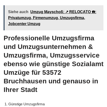
Siehe auch
Umzug Mayschoß: ↗️ RELOCATO ☎️:
Privatumzug, Firmenumzug, Umzugsfirma,
Jobcenter Umzug
Professionelle Umzugsfirma
und Umzugsunternehmen &
Umzugsfirma, Umzugsservice
ebenso wie günstige Sozialamt
Umzüge für 53572
Bruchhausen und genauso in
Ihrer Stadt
Günstige Umzugsfirma