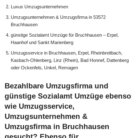
Luxus Umzugsunternehmen
Umzugsunternehmen & Umzugsfirma in 53572
Bruchhausen
günstige Sozialamt Umzüge für Bruchhausen – Erpel,
Haanhof und Sankt Marienberg
Umzugsservice in Bruchhausen, Erpel, Rheinbreitbach,
Kasbach-Ohlenberg, Linz (Rhein), Bad Honnef, Dattenberg
oder Ockenfels, Unkel, Remagen
Bezahlbare Umzugsfirma und
günstige Sozialamt Umzüge ebenso
wie Umzugsservice,
Umzugsunternehmen &
Umzugsfirma in Bruchhausen
gesucht? Ebenso für