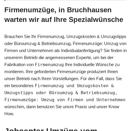
Firmenumzüge, in Bruchhausen
warten wir auf Ihre Spezialwünsche
Brauchen Sie Ihr Firmenumzug, Umzugskosten & Umzugstipps
oder Büroumzug & Betriebsumzug, Firmenumzüge: Umzug von
Firmen und Unternehmen als Individualanfertigung? Sie finden in
unsererm Betrieb die angemessenen Experte, um bei der
Fabrikation von
Firmenumzug
Ihre Individuelle Wünsche zu
montieren. Ihre geforderten Firmenumzüge produziert Ihnen
unser Betrieb nach Ihren Vorstellungen. Für den Fall, dass Sie
ein besonderes
Firmenumzug und Umzugskosten &
Umzugstipps oder Büroumzug & Betriebsumzug,
Firmenumzüge: Umzug von Firmen und Unternehmen
wünschen, dann benutzen Sie unsre Praxis und unser Know
How.