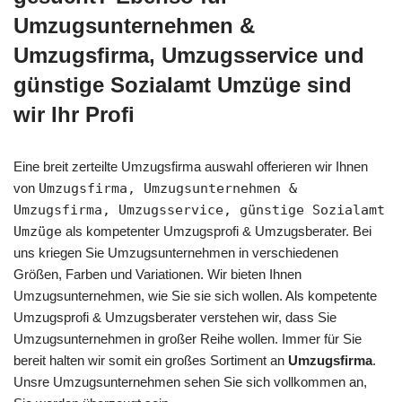
Umzugsunternehmen &
Umzugsfirma, Umzugsservice und
günstige Sozialamt Umzüge sind
wir Ihr Profi
Eine breit zerteilte Umzugsfirma auswahl offerieren wir Ihnen
von
Umzugsfirma, Umzugsunternehmen &
Umzugsfirma, Umzugsservice, günstige Sozialamt
Umzüge
als kompetenter Umzugsprofi & Umzugsberater. Bei
uns kriegen Sie Umzugsunternehmen in verschiedenen
Größen, Farben und Variationen. Wir bieten Ihnen
Umzugsunternehmen, wie Sie sie sich wollen. Als kompetente
Umzugsprofi & Umzugsberater verstehen wir, dass Sie
Umzugsunternehmen in großer Reihe wollen. Immer für Sie
bereit halten wir somit ein großes Sortiment an
Umzugsfirma
.
Unsre Umzugsunternehmen sehen Sie sich vollkommen an,