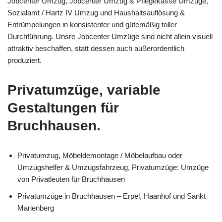
Jobcenter Umzug, Jobcenter Umzug & Pflegekasse Umzüge,
Sozialamt / Hartz IV Umzug und Haushaltsauflösung &
Entrümpelungen in konsistenter und gütemäßig toller
Durchführung. Unsre Jobcenter Umzüge sind nicht allein visuell
attraktiv beschaffen, statt dessen auch außerordentlich
produziert.
Privatumzüge, variable
Gestaltungen für
Bruchhausen.
Privatumzug, Möbeldemontage / Möbelaufbau oder
Umzugshelfer & Umzugsfahrzeug, Privatumzüge: Umzüge
von Privatleuten für Bruchhausen
Privatumzüge in Bruchhausen – Erpel, Haanhof und Sankt
Marienberg