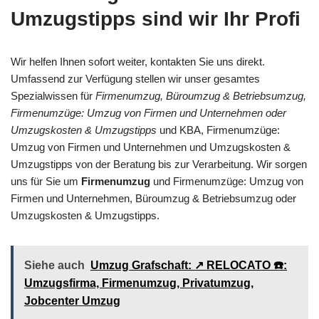
Umzugstipps sind wir Ihr Profi
Wir helfen Ihnen sofort weiter, kontakten Sie uns direkt.
Umfassend zur Verfügung stellen wir unser gesamtes
Spezialwissen für
Firmenumzug, Büroumzug & Betriebsumzug,
Firmenumzüge: Umzug von Firmen und Unternehmen oder
Umzugskosten & Umzugstipps
und KBA, Firmenumzüge:
Umzug von Firmen und Unternehmen und Umzugskosten &
Umzugstipps von der Beratung bis zur Verarbeitung. Wir sorgen
uns für Sie um
Firmenumzug
und Firmenumzüge: Umzug von
Firmen und Unternehmen, Büroumzug & Betriebsumzug oder
Umzugskosten & Umzugstipps.
Siehe auch
Umzug Grafschaft: ↗️ RELOCATO ☎️:
Umzugsfirma, Firmenumzug, Privatumzug,
Jobcenter Umzug