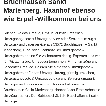
Bruchhausen Sankt
Marienberg, Haanhof ebenso
wie Erpel -Willkommen bei uns
Suchen Sie das Umzug, Umzug, günstig umziehen,
Umzugsangebote & Umzugsservice oder Seniorenumzug &
Umzugs- und Lagerservice aus 53572 Bruchhausen – Sankt
Marienberg, Erpel oder Haanhof? Bei Umzugsprofi &
Umzugsberater sind Sie vollkommen richtig. Experten sind wir
für Privatumzüge, Umzugsunternehmen, Firmenumzüge und
Jobcenter Umzüge. Passen Sie auf diesen Umzugsprofi &
Umzugsberater für das Umzug, Umzug, günstig umziehen,
Umzugsangebote & Umzugsservice und Seniorenumzug &
Umzugs- und Lagerservice auf, für den Fall, dass Sie für
Bruchhausen Sankt Marienberg, Haanhof oder Erpel schon die
Umzüge suchen. Der Betrieb schätzt die Beschaffenheit seiner
Umzüge.