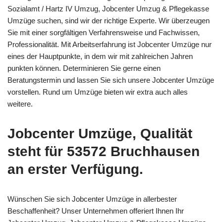
Sozialamt / Hartz IV Umzug, Jobcenter Umzug & Pflegekasse
Umzüge suchen, sind wir der richtige Experte. Wir überzeugen
Sie mit einer sorgfältigen Verfahrensweise und Fachwissen,
Professionalität. Mit Arbeitserfahrung ist Jobcenter Umzüge nur
eines der Hauptpunkte, in dem wir mit zahlreichen Jahren
punkten können. Determinieren Sie gerne einen
Beratungstermin und lassen Sie sich unsere Jobcenter Umzüge
vorstellen. Rund um Umzüge bieten wir extra auch alles
weitere.
Jobcenter Umzüge, Qualität
steht für 53572 Bruchhausen
an erster Verfügung.
Wünschen Sie sich Jobcenter Umzüge in allerbester
Beschaffenheit? Unser Unternehmen offeriert Ihnen Ihr