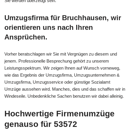
Sie werden überzeugt sein.
Umzugsfirma für Bruchhausen, wir
orientieren uns nach Ihren
Ansprüchen.
Vorher beratschlagen wir Sie mit Vergnügen zu diesem und
jenem. Professionelle Besprechung gehört zu unserem
Leistungsspektrum. Wir zeigen Ihnen auf Wunsch vorneweg,
wie das Ergebnis der Umzugsfirma, Umzugsunternehmen &
Umzugsfirma, Umzugsservice oder günstige Sozialamt
Umzüge aussehen wird. Manches, dies und das schaffen wir in
Windeseile. Unbedenkliche Sachen benutzen wir dabei alleinig.
Hochwertige Firmenumzüge
genauso für 53572