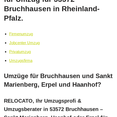
Bruchhausen in Rheinland-
Pfalz.
Firmenumzug
Jobcenter Umzug
Privatumzug
Umzugsfirma
Umzüge für Bruchhausen und Sankt
Marienberg, Erpel und Haanhof?
RELOCATO, Ihr Umzugsprofi &
Umzugsberater in 53572 Bruchhausen –