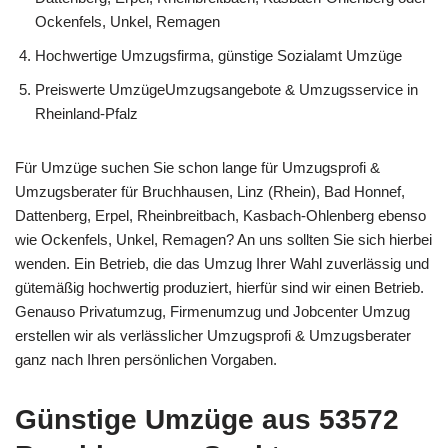
Ockenfels, Unkel, Remagen
Hochwertige Umzugsfirma, günstige Sozialamt Umzüge
Preiswerte UmzügeUmzugsangebote & Umzugsservice in
Rheinland-Pfalz
Für Umzüge suchen Sie schon lange für Umzugsprofi &
Umzugsberater für Bruchhausen, Linz (Rhein), Bad Honnef,
Dattenberg, Erpel, Rheinbreitbach, Kasbach-Ohlenberg ebenso
wie Ockenfels, Unkel, Remagen? An uns sollten Sie sich hierbei
wenden. Ein Betrieb, die das Umzug Ihrer Wahl zuverlässig und
gütemäßig hochwertig produziert, hierfür sind wir einen Betrieb.
Genauso Privatumzug, Firmenumzug und Jobcenter Umzug
erstellen wir als verlässlicher Umzugsprofi & Umzugsberater
ganz nach Ihren persönlichen Vorgaben.
Günstige Umzüge aus 53572