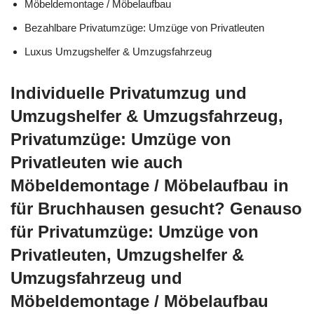
Möbeldemontage / Möbelaufbau
Bezahlbare Privatumzüge: Umzüge von Privatleuten
Luxus Umzugshelfer & Umzugsfahrzeug
Individuelle Privatumzug und
Umzugshelfer & Umzugsfahrzeug,
Privatumzüge: Umzüge von
Privatleuten wie auch
Möbeldemontage / Möbelaufbau in
für Bruchhausen gesucht? Genauso
für Privatumzüge: Umzüge von
Privatleuten, Umzugshelfer &
Umzugsfahrzeug und
Möbeldemontage / Möbelaufbau