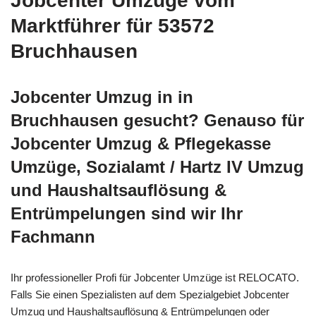
Jobcenter Umzüge vom
Marktführer für 53572
Bruchhausen
Jobcenter Umzug in in
Bruchhausen gesucht? Genauso für
Jobcenter Umzug & Pflegekasse
Umzüge, Sozialamt / Hartz IV Umzug
und Haushaltsauflösung &
Entrümpelungen sind wir Ihr
Fachmann
Ihr professioneller Profi für Jobcenter Umzüge ist RELOCATO.
Falls Sie einen Spezialisten auf dem Spezialgebiet Jobcenter
Umzug und Haushaltsauflösung & Entrümpelungen oder