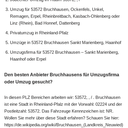
Umzug für 53572 Bruchhausen, Ockenfels, Unkel,
Remagen, Erpel, Rheinbreitbach, Kasbach-Ohlenberg oder
Linz (Rhein), Bad Honnef, Dattenberg
Privatumzug in Rheinland-Pfalz
Umzüge in 53572 Bruchhausen Sankt Marienberg, Haanhof
Umzugsfirma für 53572 Bruchhausen – Sankt Marienberg,
Haanhof oder Erpel
Den besten Anbieter Bruchhausens für Umzugsfirma
oder Umzug gesucht?
In diesen PLZ Bereichen arbeiten wir: 53572, , / . Bruchhausen
ist eine Stadt in Rheinland-Pfalz mit der Vorwahl: 02224 und der
Postleitzahl: 53572. Das Fahrzeuge Kennnzeichen ist: NR.
Wollen Sie mehr über diese Stadt erfahren? Schauen Sie hier:
https://de.wikipedia.org/wiki/Bruchhausen_(Landkreis_Neuwied)