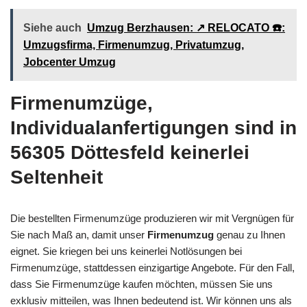
Siehe auch
Umzug Berzhausen: ↗️ RELOCATO ☎️:
Umzugsfirma, Firmenumzug, Privatumzug,
Jobcenter Umzug
Firmenumzüge,
Individualanfertigungen sind in
56305 Döttesfeld keinerlei
Seltenheit
Die bestellten Firmenumzüge produzieren wir mit Vergnügen für
Sie nach Maß an, damit unser
Firmenumzug
genau zu Ihnen
eignet. Sie kriegen bei uns keinerlei Notlösungen bei
Firmenumzüge, stattdessen einzigartige Angebote. Für den Fall,
dass Sie Firmenumzüge kaufen möchten, müssen Sie uns
exklusiv mitteilen, was Ihnen bedeutend ist. Wir können uns als