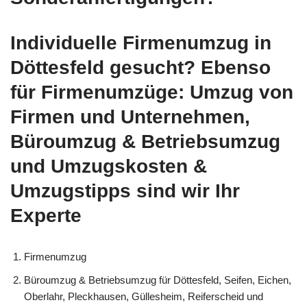
Individuelle Firmenumzug in
Döttesfeld gesucht? Ebenso
für Firmenumzüge: Umzug von
Firmen und Unternehmen,
Büroumzug & Betriebsumzug
und Umzugskosten &
Umzugstipps sind wir Ihr
Experte
Firmenumzug
Büroumzug & Betriebsumzug für Döttesfeld, Seifen, Eichen,
Oberlahr, Pleckhausen, Güllesheim, Reiferscheid und