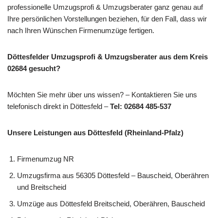
professionelle Umzugsprofi & Umzugsberater ganz genau auf
Ihre persönlichen Vorstellungen beziehen, für den Fall, dass wir
nach Ihren Wünschen Firmenumzüge fertigen.
Döttesfelder Umzugsprofi & Umzugsberater aus dem Kreis
02684 gesucht?
Möchten Sie mehr über uns wissen? – Kontaktieren Sie uns
telefonisch direkt in Döttesfeld –
Tel: 02684 485-537
Unsere Leistungen aus Döttesfeld (Rheinland-Pfalz)
Firmenumzug NR
Umzugsfirma aus 56305 Döttesfeld – Bauscheid, Oberähren
und Breitscheid
Umzüge aus Döttesfeld Breitscheid, Oberähren, Bauscheid