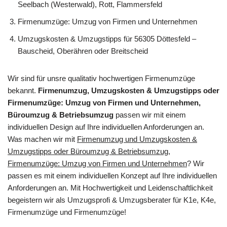
Seelbach (Westerwald), Rott, Flammersfeld
Firmenumzüge: Umzug von Firmen und Unternehmen
Umzugskosten & Umzugstipps für 56305 Döttesfeld –
Bauscheid, Oberähren oder Breitscheid
Wir sind für unsre qualitativ hochwertigen Firmenumzüge
bekannt.
Firmenumzug, Umzugskosten & Umzugstipps oder
Firmenumzüge: Umzug von Firmen und Unternehmen,
Büroumzug & Betriebsumzug
passen wir mit einem
individuellen Design auf Ihre individuellen Anforderungen an.
Was machen wir mit
Firmenumzug und Umzugskosten &
Umzugstipps oder Büroumzug & Betriebsumzug,
Firmenumzüge: Umzug von Firmen und Unternehmen
? Wir
passen es mit einem individuellen Konzept auf Ihre individuellen
Anforderungen an. Mit Hochwertigkeit und Leidenschaftlichkeit
begeistern wir als Umzugsprofi & Umzugsberater für K1e, K4e,
Firmenumzüge und Firmenumzüge!