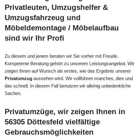
Privatleuten, Umzugshelfer &
Umzugsfahrzeug und
Möbeldemontage / Möbelaufbau
sind wir Ihr Profi
Zu diesem und jenem beraten wir Sie vorher mit Freude.
Kompetente Beratung gehört zu unserem Leistungsangebot. Wir
zeigen Ihnen auf Wunsch als erstes, wie das Ergebnis unserer
Privatumzug
aussehen wird. Wir vollführen manches, dies und
das schnell. In diesem Fall benutzen wir alleinig unbedenkliche
Sachen.
Privatumzüge, wir zeigen Ihnen in
56305 Döttesfeld vielfältige
Gebrauchsmöglichkeiten