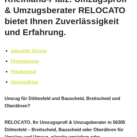
& Umzugsberater RELOCATO
bietet Ihnen Zuverlässigkeit
und Erfahrung.
Jobcenter Umzug
Firmenumzug
Privatumzug
Umzugsfirma
Umzug für Döttesfeld und Bauscheid, Breitscheid und
Oberähren?
RELOCATO, Ihr Umzugsprofi & Umzugsberater in 56305
Döttesfeld – Breitscheid, Bauscheid oder Oberähren für
Umzüge und Umzug, günstig umziehen oder