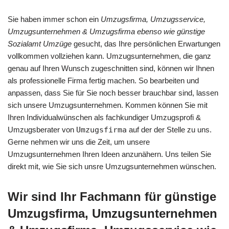
Sie haben immer schon ein
Umzugsfirma, Umzugsservice,
Umzugsunternehmen & Umzugsfirma ebenso wie günstige
Sozialamt Umzüge
gesucht, das Ihre persönlichen Erwartungen
vollkommen vollziehen kann. Umzugsunternehmen, die ganz
genau auf Ihren Wunsch zugeschnitten sind, können wir Ihnen
als professionelle Firma fertig machen. So bearbeiten und
anpassen, dass Sie für Sie noch besser brauchbar sind, lassen
sich unsere Umzugsunternehmen. Kommen können Sie mit
Ihren Individualwünschen als fachkundiger Umzugsprofi &
Umzugsberater von
Umzugsfirma
auf der der Stelle zu uns.
Gerne nehmen wir uns die Zeit, um unsere
Umzugsunternehmen Ihren Ideen anzunähern. Uns teilen Sie
direkt mit, wie Sie sich unsre Umzugsunternehmen wünschen.
Wir sind Ihr Fachmann für günstige
Umzugsfirma, Umzugsunternehmen