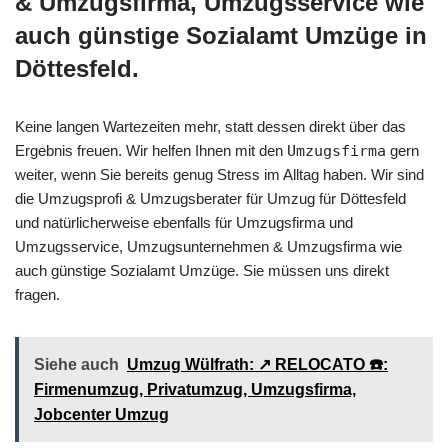
& Umzugsfirma, Umzugsservice wie
auch günstige Sozialamt Umzüge in
Döttesfeld.
Keine langen Wartezeiten mehr, statt dessen direkt über das
Ergebnis freuen. Wir helfen Ihnen mit den
Umzugsfirma
gern
weiter, wenn Sie bereits genug Stress im Alltag haben. Wir sind
die Umzugsprofi & Umzugsberater für Umzug für Döttesfeld
und natürlicherweise ebenfalls für Umzugsfirma und
Umzugsservice, Umzugsunternehmen & Umzugsfirma wie
auch günstige Sozialamt Umzüge. Sie müssen uns direkt
fragen.
Siehe auch
Umzug Wülfrath: ↗️ RELOCATO ☎️:
Firmenumzug, Privatumzug, Umzugsfirma,
Jobcenter Umzug