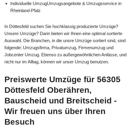
Individuelle UmzugUmzugsangebote & Umzugsservice in
Rheinland-Pfalz
In Döttesfeld suchen Sie hochklassig produzierte Umzüge?
Unsere Umzüge? Darin bieten wir Ihnen eine optimal sortierte
Auswahl. Die Branchen, in die unsre Umzüge sortiert sind, sind
folgende: Umzugsfirma, Privatumzug, Firmenumzug und
Jobcenter Umzug. Ebenso zu außergewöhnlichen Anlässe, und
nicht nur im Alltag, können wir unser Umzug benutzen.
Preiswerte Umzüge für 56305
Döttesfeld Oberähren,
Bauscheid und Breitscheid -
Wir freuen uns über Ihren
Besuch