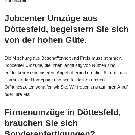
Konditionen.
Jobcenter Umzüge aus
Döttesfeld, begeistern Sie sich
von der hohen Güte.
Die Mischung aus Beschaffenheit und Preis muss stimmen.
Jobcenter Umzüge, die Ihnen langfristig von Nutzen sind,
entdecken Sie in unserem Angebot. Rund um die Uhr über das
Formular der Homepage und per Telefon zu unsren
Öffnungszeiten schaffen wir Sie. Wir freuen uns auf Ihren Anruf
oder Ihre Mail!
Firmenumzüge in Döttesfeld,
brauchen Sie sich
Sonderanfertigungen?