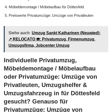
Möbeldemontage / Möbelaufbau für Döttesfeld
Preiswerte Privatumzüge: Umzüge von Privatleuten
Siehe auch
Umzug Sankt Katharinen (Neuwied):
↗️ RELOCATO ☎️: Privatumzug, Firmenumzug,
Umzugsfirma, Jobcenter Umzug
Individuelle Privatumzug,
Möbeldemontage / Möbelaufbau
oder Privatumzüge: Umzüge von
Privatleuten, Umzugshelfer &
Umzugsfahrzeug in für Döttesfeld
gesucht? Genauso für
Privatumzüge: Umzüge von