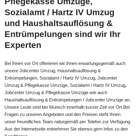
Pflegekasse Umzüge,
Sozialamt / Hartz IV Umzug
und Haushaltsauflösung &
Entrümpelungen sind wir Ihr
Experten
Bei Ihnen vor Ort offerieren wir Ihnen erwartungsgemäß auch
unsere Jobcenter Umzug, Haushaltsauflösung &
Entrümpelungen, Sozialamt / Hartz IV Umzug, Jobcenter
Umzug & Pflegekasse Umzüge, Sozialamt / Hartz IV Umzug,
Jobcenter Umzug & Pflegekasse Umzüge wie auch
Haushaltsauflösung & Entrümpelungen / Jobcenter Umzüge an.
Unsere Leute sind bei Wunsch innerhalb kurzer Zeit vor Ort.Bei
Fragen zu unseren Angeboten und den Preisen steht Ihnen
unser freundliches Team naturgemäß per Telefon zur Verfügung.
Aus der Internetseite entnehmen Sie ebenso gern Infos zu den