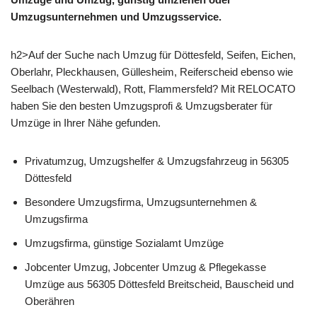
Umzugsunternehmen und Umzugsservice.
h2>Auf der Suche nach Umzug für Döttesfeld, Seifen, Eichen,
Oberlahr, Pleckhausen, Güllesheim, Reiferscheid ebenso wie
Seelbach (Westerwald), Rott, Flammersfeld? Mit RELOCATO
haben Sie den besten Umzugsprofi & Umzugsberater für
Umzüge in Ihrer Nähe gefunden.
Privatumzug, Umzugshelfer & Umzugsfahrzeug in 56305
Döttesfeld
Besondere Umzugsfirma, Umzugsunternehmen &
Umzugsfirma
Umzugsfirma, günstige Sozialamt Umzüge
Jobcenter Umzug, Jobcenter Umzug & Pflegekasse
Umzüge aus 56305 Döttesfeld Breitscheid, Bauscheid und
Oberähren