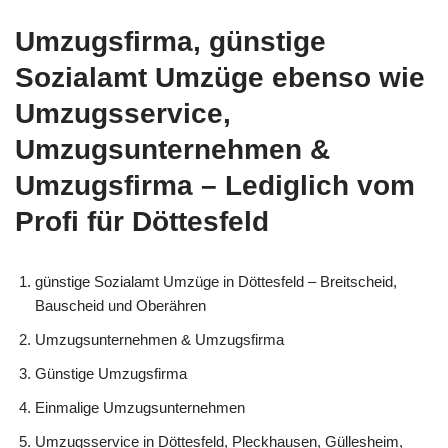
Umzugsfirma, günstige
Sozialamt Umzüge ebenso wie
Umzugsservice,
Umzugsunternehmen &
Umzugsfirma – Lediglich vom
Profi für Döttesfeld
günstige Sozialamt Umzüge in Döttesfeld – Breitscheid,
Bauscheid und Oberähren
Umzugsunternehmen & Umzugsfirma
Günstige Umzugsfirma
Einmalige Umzugsunternehmen
Umzugsservice in Döttesfeld, Pleckhausen, Güllesheim,