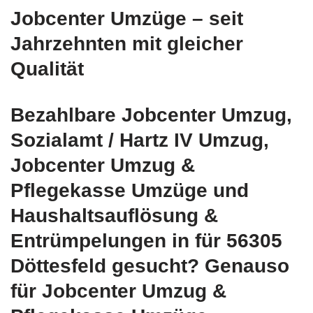
Jobcenter Umzüge – seit
Jahrzehnten mit gleicher
Qualität
Bezahlbare Jobcenter Umzug,
Sozialamt / Hartz IV Umzug,
Jobcenter Umzug &
Pflegekasse Umzüge und
Haushaltsauflösung &
Entrümpelungen in für 56305
Döttesfeld gesucht? Genauso
für Jobcenter Umzug &