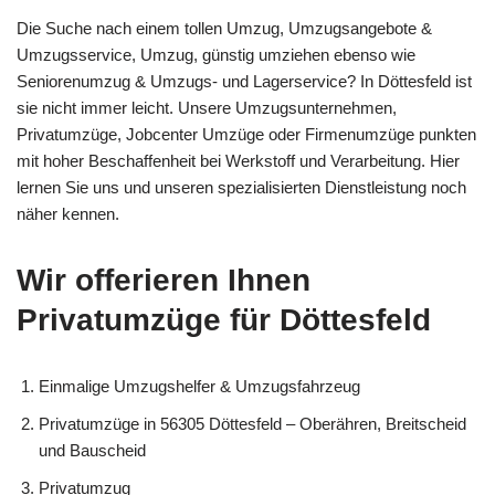
Die Suche nach einem tollen Umzug, Umzugsangebote &
Umzugsservice, Umzug, günstig umziehen ebenso wie
Seniorenumzug & Umzugs- und Lagerservice? In Döttesfeld ist
sie nicht immer leicht. Unsere Umzugsunternehmen,
Privatumzüge, Jobcenter Umzüge oder Firmenumzüge punkten
mit hoher Beschaffenheit bei Werkstoff und Verarbeitung. Hier
lernen Sie uns und unseren spezialisierten Dienstleistung noch
näher kennen.
Wir offerieren Ihnen
Privatumzüge für Döttesfeld
Einmalige Umzugshelfer & Umzugsfahrzeug
Privatumzüge in 56305 Döttesfeld – Oberähren, Breitscheid
und Bauscheid
Privatumzug