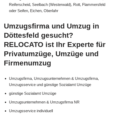
Reiferscheid, Seelbach (Westerwald), Rott, Flammersfeld
oder Seifen, Eichen, Oberlahr
Umzugsfirma und Umzug in
Döttesfeld gesucht?
RELOCATO ist Ihr Experte für
Privatumzüge, Umzüge und
Firmenumzug
Umzugsfirma, Umzugsunternehmen & Umzugsfirma,
Umzugsservice und günstige Sozialamt Umzüge
günstige Sozialamt Umzüge
Umzugsunternehmen & Umzugsfirma NR
Umzugsservice individuell