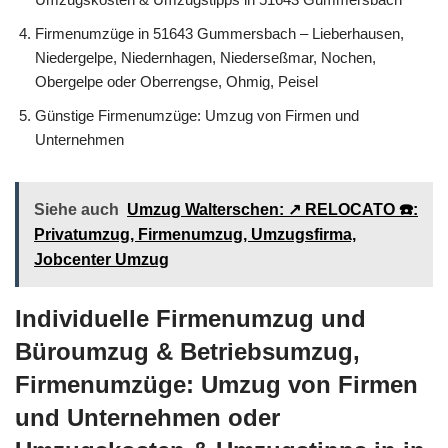
Firmenumzüge in 51643 Gummersbach – Lieberhausen,
Niedergelpe, Niedernhagen, Niederseßmar, Nochen,
Obergelpe oder Oberrengse, Ohmig, Peisel
Günstige Firmenumzüge: Umzug von Firmen und
Unternehmen
Siehe auch
Umzug Walterschen: ↗️ RELOCATO ☎️:
Privatumzug, Firmenumzug, Umzugsfirma,
Jobcenter Umzug
Individuelle Firmenumzug und
Büroumzug & Betriebsumzug,
Firmenumzüge: Umzug von Firmen
und Unternehmen oder