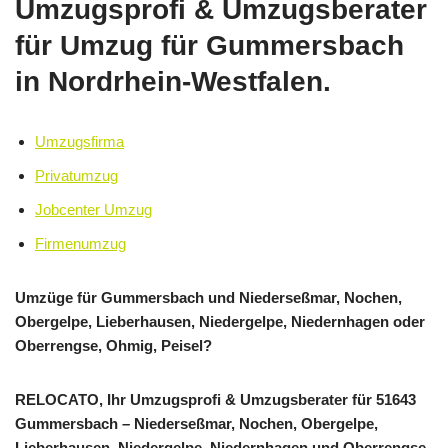
Umzugsprofi & Umzugsberater
für Umzug für Gummersbach
in Nordrhein-Westfalen.
Umzugsfirma
Privatumzug
Jobcenter Umzug
Firmenumzug
Umzüge für Gummersbach und Niederseßmar, Nochen,
Obergelpe, Lieberhausen, Niedergelpe, Niedernhagen oder
Oberrengse, Ohmig, Peisel?
RELOCATO, Ihr Umzugsprofi & Umzugsberater für 51643
Gummersbach – Niederseßmar, Nochen, Obergelpe,
Lieberhausen, Niedergelpe, Niedernhagen und Oberrengse,