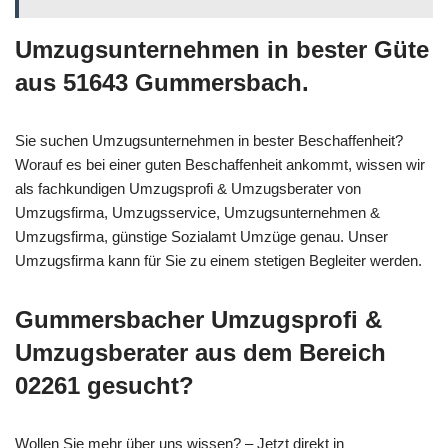
Umzugsunternehmen in bester Güte
aus 51643 Gummersbach.
Sie suchen Umzugsunternehmen in bester Beschaffenheit?
Worauf es bei einer guten Beschaffenheit ankommt, wissen wir
als fachkundigen Umzugsprofi & Umzugsberater von
Umzugsfirma, Umzugsservice, Umzugsunternehmen &
Umzugsfirma, günstige Sozialamt Umzüge genau. Unser
Umzugsfirma kann für Sie zu einem stetigen Begleiter werden.
Gummersbacher Umzugsprofi &
Umzugsberater aus dem Bereich
02261 gesucht?
Wollen Sie mehr über uns wissen? – Jetzt direkt in