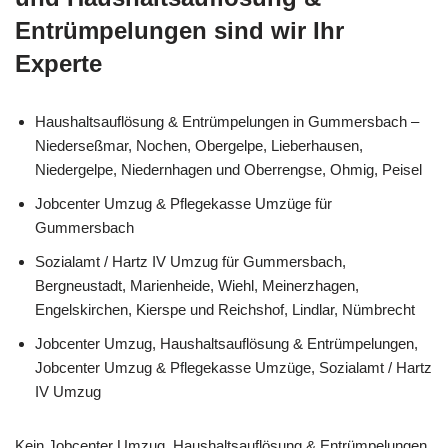
Entrümpelungen sind wir Ihr
Experte
Haushaltsauflösung & Entrümpelungen in Gummersbach –
Niederseßmar, Nochen, Obergelpe, Lieberhausen,
Niedergelpe, Niedernhagen und Oberrengse, Ohmig, Peisel
Jobcenter Umzug & Pflegekasse Umzüge für
Gummersbach
Sozialamt / Hartz IV Umzug für Gummersbach,
Bergneustadt, Marienheide, Wiehl, Meinerzhagen,
Engelskirchen, Kierspe und Reichshof, Lindlar, Nümbrecht
Jobcenter Umzug, Haushaltsauflösung & Entrümpelungen,
Jobcenter Umzug & Pflegekasse Umzüge, Sozialamt / Hartz
IV Umzug
Kein Jobcenter Umzug, Haushaltsauflösung & Entrümpelungen