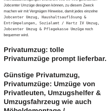
Jobcenter Umzüge designen können, zu diesem Zweck
machen wir mit Vergnügen Hinweise, damit jedes einzelne
Jobcenter Umzug, Haushaltsauflösung &
Entrümpelungen, Sozialamt / Hartz IV Umzug,
Jobcenter Umzug & Pflegekasse Umzüge
noch
bequemer wird.
Privatumzug: tolle
Privatumzüge prompt lieferbar.
Günstige Privatumzug,
Privatumzüge: Umzüge von
Privatleuten, Umzugshelfer &
Umzugsfahrzeug wie auch
Möbeldemontage /