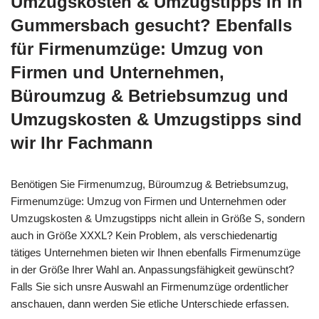
Umzugskosten & Umzugstipps in in
Gummersbach gesucht? Ebenfalls
für Firmenumzüge: Umzug von
Firmen und Unternehmen,
Büroumzug & Betriebsumzug und
Umzugskosten & Umzugstipps sind
wir Ihr Fachmann
Benötigen Sie Firmenumzug, Büroumzug & Betriebsumzug,
Firmenumzüge: Umzug von Firmen und Unternehmen oder
Umzugskosten & Umzugstipps nicht allein in Größe S, sondern
auch in Größe XXXL? Kein Problem, als verschiedenartig
tätiges Unternehmen bieten wir Ihnen ebenfalls Firmenumzüge
in der Größe Ihrer Wahl an. Anpassungsfähigkeit gewünscht?
Falls Sie sich unsre Auswahl an Firmenumzüge ordentlicher
anschauen, dann werden Sie etliche Unterschiede erfassen.