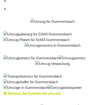
☎️ Nehmen Sie Kontakt mit uns auf.