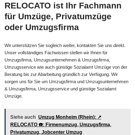
RELOCATO ist Ihr Fachmann
für Umzüge, Privatumzüge
oder Umzugsfirma
Wir unterstützen Sie sogleich weiter, kontakten Sie uns direkt.
Unser vollständiges Fachwissen stellen wir Ihnen für
Umzugsfirma, Umzugsunternehmen & Umzugsfirma,
Umzugsservice wie auch günstige Sozialamt Umzüge von der
Beratung bis zur Abarbeitung gründlich zur Verfügung. Wir
sorgen uns für Sie um Umzugsfirma und Umzugsunternehmen
& Umzugsfirma, Umzugsservice und günstige Sozialamt
Umzüge.
Siehe auch
Umzug Monheim (Rhein): ↗️
RELOCATO ☎️: Firmenumzug, Umzugsfirma,
Privatumzug, Jobcenter Umzug