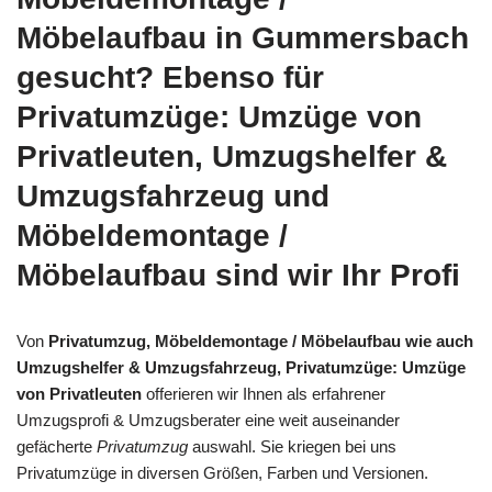
Möbelaufbau in Gummersbach
gesucht? Ebenso für
Privatumzüge: Umzüge von
Privatleuten, Umzugshelfer &
Umzugsfahrzeug und
Möbeldemontage /
Möbelaufbau sind wir Ihr Profi
Von
Privatumzug, Möbeldemontage / Möbelaufbau wie auch
Umzugshelfer & Umzugsfahrzeug, Privatumzüge: Umzüge
von Privatleuten
offerieren wir Ihnen als erfahrener
Umzugsprofi & Umzugsberater eine weit auseinander
gefächerte
Privatumzug
auswahl. Sie kriegen bei uns
Privatumzüge in diversen Größen, Farben und Versionen.