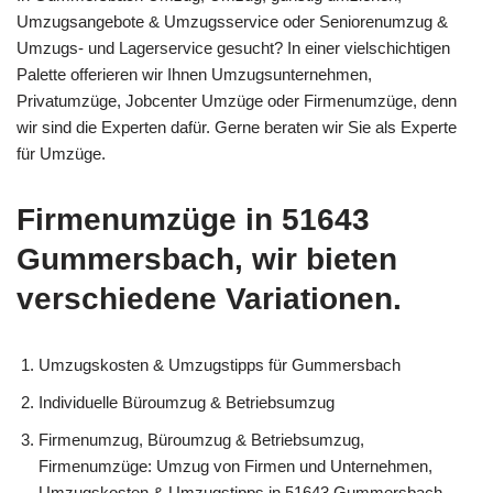
Umzugsangebote & Umzugsservice oder Seniorenumzug &
Umzugs- und Lagerservice gesucht? In einer vielschichtigen
Palette offerieren wir Ihnen Umzugsunternehmen,
Privatumzüge, Jobcenter Umzüge oder Firmenumzüge, denn
wir sind die Experten dafür. Gerne beraten wir Sie als Experte
für Umzüge.
Firmenumzüge in 51643
Gummersbach, wir bieten
verschiedene Variationen.
Umzugskosten & Umzugstipps für Gummersbach
Individuelle Büroumzug & Betriebsumzug
Firmenumzug, Büroumzug & Betriebsumzug,
Firmenumzüge: Umzug von Firmen und Unternehmen,
Umzugskosten & Umzugstipps in 51643 Gummersbach