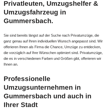
Privatleuten, Umzugshelfer &
Umzugsfahrzeug in
Gummersbach.
Sie sind bereits längst auf der Suche nach Privatumzüge, die
ganz genau auf Ihren individuellen Wunsch angepasst sind. Wir
offerieren Ihnen als Firma die Chance, Umzüge zu entdecken,
die vorzüglich auf Ihre Wünschen optimiert sind. Privatumzüge,
die es in verschiedenen Farben und Größen gibt, offerieren wir
Ihnen an.
Professionelle
Umzugsunternehmen in
Gummersbach und auch in
Ihrer Stadt