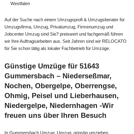
Westfalen
Auf der Suche nach einem Umzugsprofi & Umzugsberater für
Umzugsfirma, Umzug, Privatumzug, Firmenumzug und
Jobcenter Umzug sind Sie? preiswert und fachgemäß führen
wir Ihre Auftragsarbeiten aus. Seit Jahren sind wir RELOCATO
für Sie schon tätig als lokaler Fachbetrieb für Umzüge.
Günstige Umzüge für 51643
Gummersbach – Niederseßmar,
Nochen, Obergelpe, Oberrengse,
Ohmig, Peisel und Lieberhausen,
Niedergelpe, Niedernhagen -Wir
freuen uns über Ihren Besuch
In Gummersbach Umzug, Umzug, günstig umziehen,