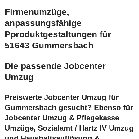
Firmenumzüge,
anpassungsfähige
Pproduktgestaltungen für
51643 Gummersbach
Die passende Jobcenter
Umzug
Preiswerte Jobcenter Umzug für
Gummersbach gesucht? Ebenso für
Jobcenter Umzug & Pflegekasse
Umzüge, Sozialamt / Hartz IV Umzug
und Haushaltsauflösung &