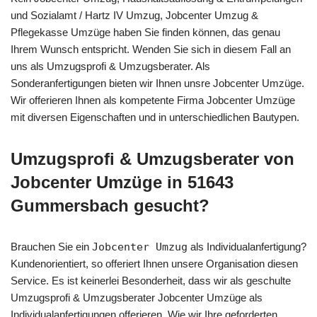
und Sozialamt / Hartz IV Umzug, Jobcenter Umzug &
Pflegekasse Umzüge haben Sie finden können, das genau
Ihrem Wunsch entspricht. Wenden Sie sich in diesem Fall an
uns als Umzugsprofi & Umzugsberater. Als
Sonderanfertigungen bieten wir Ihnen unsre Jobcenter Umzüge.
Wir offerieren Ihnen als kompetente Firma Jobcenter Umzüge
mit diversen Eigenschaften und in unterschiedlichen Bautypen.
Umzugsprofi & Umzugsberater von
Jobcenter Umzüge in 51643
Gummersbach gesucht?
Brauchen Sie ein
Jobcenter Umzug
als Individualanfertigung?
Kundenorientiert, so offeriert Ihnen unsere Organisation diesen
Service. Es ist keinerlei Besonderheit, dass wir als geschulte
Umzugsprofi & Umzugsberater Jobcenter Umzüge als
Individualanfertigungen offerieren. Wie wir Ihre geforderten