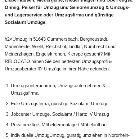
Ohmig, Peisel für Umzug und Seniorenumzug & Umzugs-
und Lagerservice oder Umzugsfirma und günstige
Sozialamt Umzüge.
h2>Umzug in 51643 Gummersbach, Bergneustadt,
Marienheide, Wiehl, Reichshof, Lindlar, Nümbrecht und
Meinerzhagen, Engelskirchen, Kierspe gesucht? Mit
RELOCATO haben Sie den perfekten Umzugsprofi &
Umzugsberater für Umzüge in Ihrer Nähe gefunden.
Umzugsunternehmen, Umzugsunternehmen &
Umzugsfirma
Edle Umzugsfirma, günstige Sozialamt Umzüge
Jobcenter Umzüge, Sozialamt / Hartz IV Umzug
Privatumzüge, Möbeldemontage / Möbelaufbau
Individuelle UmzugUmzug, günstig umziehen in Nordrhein-