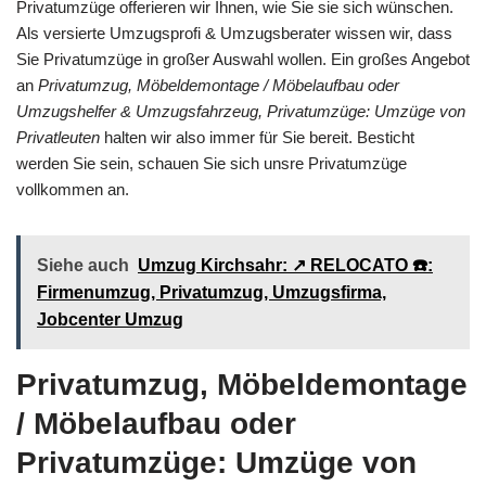
Privatumzüge offerieren wir Ihnen, wie Sie sie sich wünschen.
Als versierte Umzugsprofi & Umzugsberater wissen wir, dass
Sie Privatumzüge in großer Auswahl wollen. Ein großes Angebot
an
Privatumzug, Möbeldemontage / Möbelaufbau oder
Umzugshelfer & Umzugsfahrzeug, Privatumzüge: Umzüge von
Privatleuten
halten wir also immer für Sie bereit. Besticht
werden Sie sein, schauen Sie sich unsre Privatumzüge
vollkommen an.
Siehe auch
Umzug Kirchsahr: ↗️ RELOCATO ☎️:
Firmenumzug, Privatumzug, Umzugsfirma,
Jobcenter Umzug
Privatumzug, Möbeldemontage
/ Möbelaufbau oder
Privatumzüge: Umzüge von