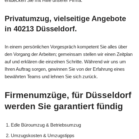
entdecken Sie mit Hilfe unserer Firma.
Privatumzug, vielseitige Angebote
in 40213 Düsseldorf.
In einem persönlichen Vorgespräch kompetent Sie alles über
den Vorgang der Arbeiten; gemeinsam stellen wir einen Zeitplan
auf und erklären die einzelnen Schritte. Während wir uns um
Ihren Auftrag sorgen, gewinnen Sie von der Erfahrung eines
bewährten Teams und lehnen Sie sich zurück.
Firmenumzüge, für Düsseldorf
werden Sie garantiert fündig
Edle Büroumzug & Betriebsumzug
Umzugskosten & Umzugstipps