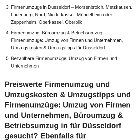
Firmenumzüge in Düsseldorf – Mörsenbroich, Metzkausen,
Ludenberg, Nord, Niederkassel, Mündelheim oder
Zeppenheim, Oberkassel, Oberbilk
Firmenumzug, Büroumzug & Betriebsumzug,
Firmenumzüge: Umzug von Firmen und Unternehmen,
Umzugskosten & Umzugstipps für Düsseldorf
Bezahlbare Firmenumzüge: Umzug von Firmen und
Unternehmen
Preiswerte Firmenumzug und
Umzugskosten & Umzugstipps und
Firmenumzüge: Umzug von Firmen
und Unternehmen, Büroumzug &
Betriebsumzug in für Düsseldorf
gesucht? Ebenfalls für