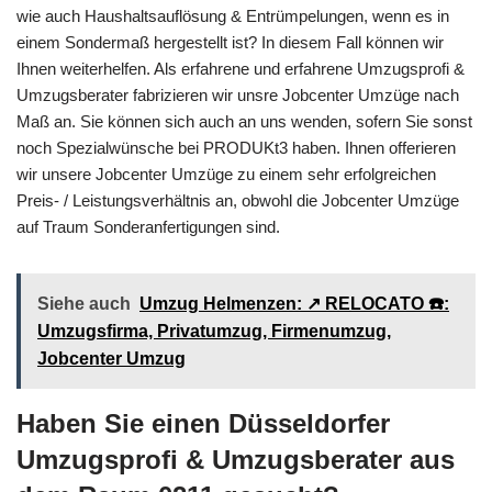
wie auch Haushaltsauflösung & Entrümpelungen, wenn es in
einem Sondermaß hergestellt ist? In diesem Fall können wir
Ihnen weiterhelfen. Als erfahrene und erfahrene Umzugsprofi &
Umzugsberater fabrizieren wir unsre Jobcenter Umzüge nach
Maß an. Sie können sich auch an uns wenden, sofern Sie sonst
noch Spezialwünsche bei PRODUKt3 haben. Ihnen offerieren
wir unsere Jobcenter Umzüge zu einem sehr erfolgreichen
Preis- / Leistungsverhältnis an, obwohl die Jobcenter Umzüge
auf Traum Sonderanfertigungen sind.
Siehe auch
Umzug Helmenzen: ↗️ RELOCATO ☎️:
Umzugsfirma, Privatumzug, Firmenumzug,
Jobcenter Umzug
Haben Sie einen Düsseldorfer
Umzugsprofi & Umzugsberater aus