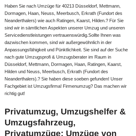
Haben Sie nach Umzüge für 40213 Düsseldorf, Mettmann,
Dormagen, Haan, Neuss, Meerbusch, Erkrath (Fundort des
Neanderthalers) wie auch Ratingen, Kaarst, Hilden.? Für Sie
sind wir in sämtlichen Aspekten unserer Umzug und unseren
Servicedienstleistungen vertrauenswürdig.Sollte Ihnen was
dazwischen kommen, sind wir außergewöhnlich in der
Anpassungsfähigkeit und Pünktlichkeit. Sie sind auf der Suche
nach gute Umzugsprofi & Umzugsberater im Raum in
Düsseldorf, Mettmann, Dormagen, Haan, Ratingen, Kaarst,
Hilden und Neuss, Meerbusch, Erkrath (Fundort des
Neanderthalers).? Sie haben diese soeben gefunden! Unser
Fachgebiet ist Umzugsfirma! Firmenumzug? Das machen wir
richtig gut!
Privatumzug, Umzugshelfer &
Umzugsfahrzeug,
Privatumzüge: Umzüge von