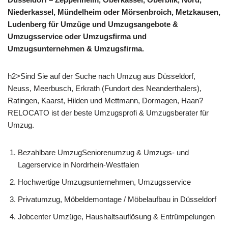
Niederkassel, Mündelheim oder Mörsenbroich, Metzkausen,
Ludenberg für Umzüge und Umzugsangebote &
Umzugsservice oder Umzugsfirma und
Umzugsunternehmen & Umzugsfirma.
h2>Sind Sie auf der Suche nach Umzug aus Düsseldorf,
Neuss, Meerbusch, Erkrath (Fundort des Neanderthalers),
Ratingen, Kaarst, Hilden und Mettmann, Dormagen, Haan?
RELOCATO ist der beste Umzugsprofi & Umzugsberater für
Umzug.
Bezahlbare UmzugSeniorenumzug & Umzugs- und
Lagerservice in Nordrhein-Westfalen
Hochwertige Umzugsunternehmen, Umzugsservice
Privatumzug, Möbeldemontage / Möbelaufbau in Düsseldorf
Jobcenter Umzüge, Haushaltsauflösung & Entrümpelungen