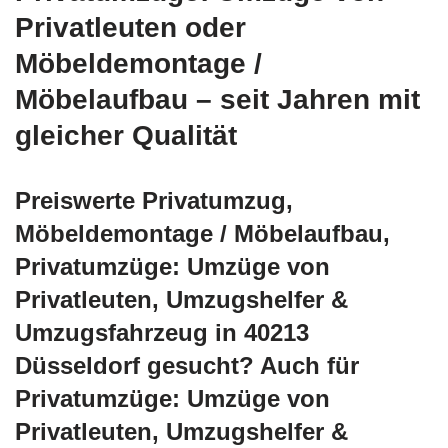
Privatleuten oder
Möbeldemontage /
Möbelaufbau – seit Jahren mit
gleicher Qualität
Preiswerte Privatumzug,
Möbeldemontage / Möbelaufbau,
Privatumzüge: Umzüge von
Privatleuten, Umzugshelfer &
Umzugsfahrzeug in 40213
Düsseldorf gesucht? Auch für
Privatumzüge: Umzüge von
Privatleuten, Umzugshelfer &