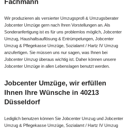
Fachmann
Wir produzieren als versierter Umzugsprofi & Umzugsberater
Jobcenter Umzüge gern nach Ihren Vorstellungen an. Als
Sonderanfertigung ist es für uns problemlos möglich, Jobcenter
Umzug, Haushaltsauflösung & Entrümpelungen, Jobcenter
Umzug & Pflegekasse Umzüge, Sozialamt / Hartz IV Umzug
anzufertigen. Sie müssen uns nur sagen, was Ihnen bei
Jobcenter Umzug
überaus wichtig ist. Daher können unsere
Jobcenter Umzüge in allen Lebenslagen benutzt werden.
Jobcenter Umzüge, wir erfüllen
Ihnen Ihre Wünsche in 40213
Düsseldorf
Lediglich benutzen können Sie Jobcenter Umzug und Jobcenter
Umzug & Pflegekasse Umzüge, Sozialamt / Hartz IV Umzug