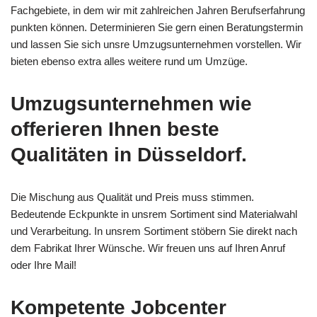
Fachgebiete, in dem wir mit zahlreichen Jahren Berufserfahrung
punkten können. Determinieren Sie gern einen Beratungstermin
und lassen Sie sich unsre Umzugsunternehmen vorstellen. Wir
bieten ebenso extra alles weitere rund um Umzüge.
Umzugsunternehmen wie
offerieren Ihnen beste
Qualitäten in Düsseldorf.
Die Mischung aus Qualität und Preis muss stimmen.
Bedeutende Eckpunkte in unsrem Sortiment sind Materialwahl
und Verarbeitung. In unsrem Sortiment stöbern Sie direkt nach
dem Fabrikat Ihrer Wünsche. Wir freuen uns auf Ihren Anruf
oder Ihre Mail!
Kompetente Jobcenter