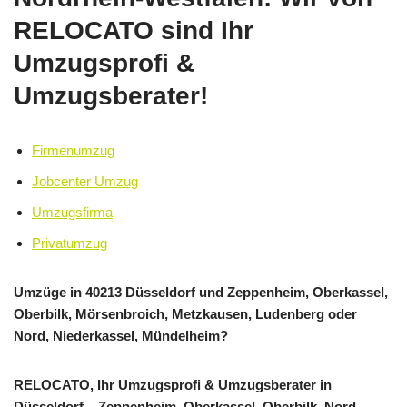
RELOCATO sind Ihr
Umzugsprofi &
Umzugsberater!
Firmenumzug
Jobcenter Umzug
Umzugsfirma
Privatumzug
Umzüge in 40213 Düsseldorf und Zeppenheim, Oberkassel,
Oberbilk, Mörsenbroich, Metzkausen, Ludenberg oder
Nord, Niederkassel, Mündelheim?
RELOCATO, Ihr Umzugsprofi & Umzugsberater in
Düsseldorf – Zeppenheim, Oberkassel, Oberbilk, Nord,