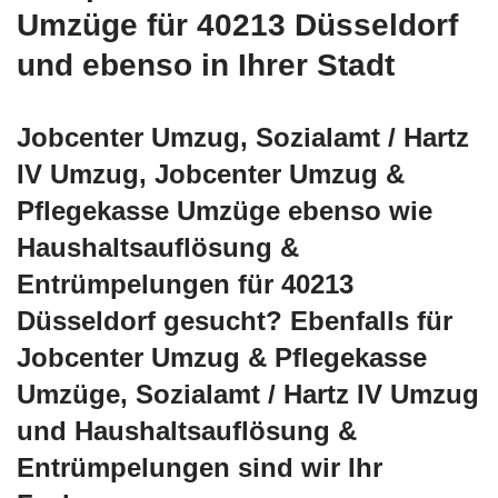
Umzüge für 40213 Düsseldorf
und ebenso in Ihrer Stadt
Jobcenter Umzug, Sozialamt / Hartz
IV Umzug, Jobcenter Umzug &
Pflegekasse Umzüge ebenso wie
Haushaltsauflösung &
Entrümpelungen für 40213
Düsseldorf gesucht? Ebenfalls für
Jobcenter Umzug & Pflegekasse
Umzüge, Sozialamt / Hartz IV Umzug
und Haushaltsauflösung &
Entrümpelungen sind wir Ihr