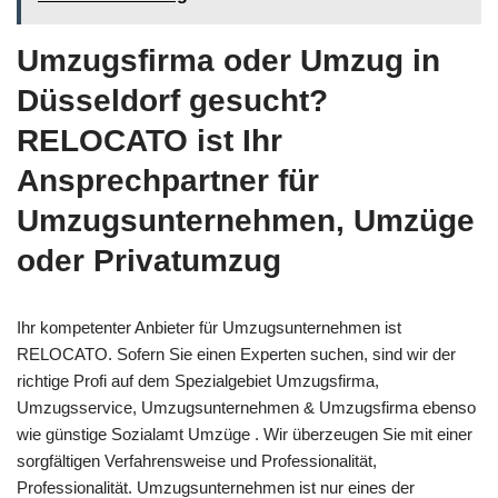
Umzugsfirma oder Umzug in
Düsseldorf gesucht?
RELOCATO ist Ihr
Ansprechpartner für
Umzugsunternehmen, Umzüge
oder Privatumzug
Ihr kompetenter Anbieter für Umzugsunternehmen ist
RELOCATO. Sofern Sie einen Experten suchen, sind wir der
richtige Profi auf dem Spezialgebiet Umzugsfirma,
Umzugsservice, Umzugsunternehmen & Umzugsfirma ebenso
wie günstige Sozialamt Umzüge . Wir überzeugen Sie mit einer
sorgfältigen Verfahrensweise und Professionalität,
Professionalität. Umzugsunternehmen ist nur eines der