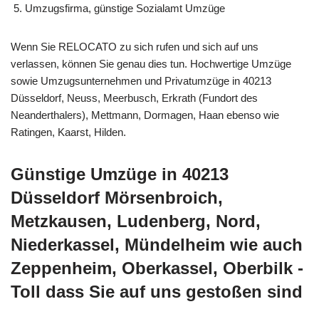
Umzugsfirma, günstige Sozialamt Umzüge
Wenn Sie RELOCATO zu sich rufen und sich auf uns
verlassen, können Sie genau dies tun. Hochwertige Umzüge
sowie Umzugsunternehmen und Privatumzüge in 40213
Düsseldorf, Neuss, Meerbusch, Erkrath (Fundort des
Neanderthalers), Mettmann, Dormagen, Haan ebenso wie
Ratingen, Kaarst, Hilden.
Günstige Umzüge in 40213
Düsseldorf Mörsenbroich,
Metzkausen, Ludenberg, Nord,
Niederkassel, Mündelheim wie auch
Zeppenheim, Oberkassel, Oberbilk -
Toll dass Sie auf uns gestoßen sind