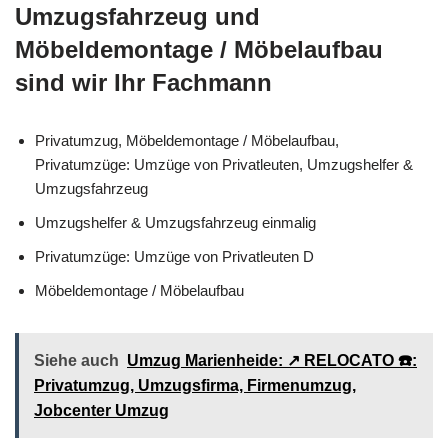
Umzugsfahrzeug und
Möbeldemontage / Möbelaufbau
sind wir Ihr Fachmann
Privatumzug, Möbeldemontage / Möbelaufbau,
Privatumzüge: Umzüge von Privatleuten, Umzugshelfer &
Umzugsfahrzeug
Umzugshelfer & Umzugsfahrzeug einmalig
Privatumzüge: Umzüge von Privatleuten D
Möbeldemontage / Möbelaufbau
Siehe auch
Umzug Marienheide: ↗️ RELOCATO ☎️:
Privatumzug, Umzugsfirma, Firmenumzug,
Jobcenter Umzug