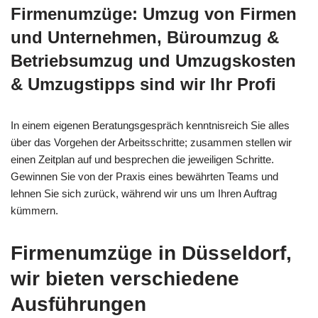
Firmenumzüge: Umzug von Firmen
und Unternehmen, Büroumzug &
Betriebsumzug und Umzugskosten
& Umzugstipps sind wir Ihr Profi
In einem eigenen Beratungsgespräch kenntnisreich Sie alles
über das Vorgehen der Arbeitsschritte; zusammen stellen wir
einen Zeitplan auf und besprechen die jeweiligen Schritte.
Gewinnen Sie von der Praxis eines bewährten Teams und
lehnen Sie sich zurück, während wir uns um Ihren Auftrag
kümmern.
Firmenumzüge in Düsseldorf,
wir bieten verschiedene
Ausführungen