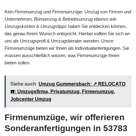
Kein
Firmenumzug und Firmenumzüge: Umzug von Firmen und
Unternehmen, Büroumzug & Betriebsumzug ebenso wie
Umzugskosten & Umzugstipps
haben Sie entdecken können,
das genau Ihrem Wunsch entspricht. Hierbei sollten Sie sich an
uns als Umzugsprofi & Umzugsberater wenden. Unsre
Firmenumzüge bieten wir Ihnen als Individualanfertigungen. Sie
müssen ausschließlich wissen, was Firmenumzüge Ihnen
bieten sollen.
Siehe auch
Umzug Gummersbach: ↗️ RELOCATO
☎️: Umzugsfirma, Privatumzug, Firmenumzug,
Jobcenter Umzug
Firmenumzüge, wir offerieren
Sonderanfertigungen in 53783