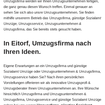
Umzugsfirma
werden wir Ihnen Umzugsunternehmen fertigen,
die ganz genau diesen Wunsch treffen. Einmal genauer an
sehen Sie sich also unsre Umzugsunternehmen. Sie finden
mithilfe unsererm Betrieb das
Umzugsfirma, günstige Sozialamt
Umzüge, Umzugsservice, Umzugsunternehmen &
Umzugsfirma
, das Sie bereits stets gesucht haben.
In Eitorf, Umzugsfirma nach
Ihren Ideen.
Eigene Erwartungen an ein Umzugsfirma und günstige
Sozialamt Umzüge oder Umzugsunternehmen & Umzugsfirma,
Umzugsservice haben Sie? Nach ihren persönlichen
Vorstellungen offerieren wir als innovative Umzugsprofi &
Umzugsberater Ihnen Umzugsunternehmen an. Ihre Wünsche
hinsichtlich Umzugsfirma und Umzugsunternehmen &
Umzugsfirma, Umzugsservice und günstige Sozialamt Umzüge