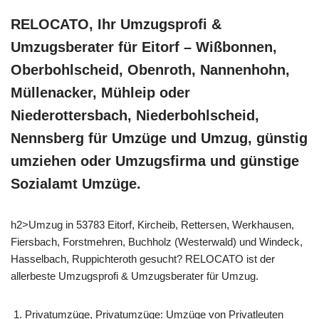
RELOCATO, Ihr Umzugsprofi &
Umzugsberater für Eitorf – Wißbonnen,
Oberbohlscheid, Obenroth, Nannenhohn,
Müllenacker, Mühleip oder
Niederottersbach, Niederbohlscheid,
Nennsberg für Umzüge und Umzug, günstig
umziehen oder Umzugsfirma und günstige
Sozialamt Umzüge.
h2>Umzug in 53783 Eitorf, Kircheib, Rettersen, Werkhausen,
Fiersbach, Forstmehren, Buchholz (Westerwald) und Windeck,
Hasselbach, Ruppichteroth gesucht? RELOCATO ist der
allerbeste Umzugsprofi & Umzugsberater für Umzug.
Privatumzüge, Privatumzüge: Umzüge von Privatleuten