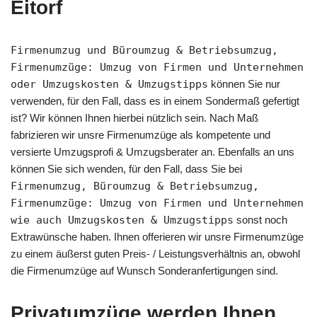
Eitorf
Firmenumzug und Büroumzug & Betriebsumzug,
Firmenumzüge: Umzug von Firmen und Unternehmen
oder Umzugskosten & Umzugstipps
können Sie nur
verwenden, für den Fall, dass es in einem Sondermaß gefertigt
ist? Wir können Ihnen hierbei nützlich sein. Nach Maß
fabrizieren wir unsre Firmenumzüge als kompetente und
versierte Umzugsprofi & Umzugsberater an. Ebenfalls an uns
können Sie sich wenden, für den Fall, dass Sie bei
Firmenumzug, Büroumzug & Betriebsumzug,
Firmenumzüge: Umzug von Firmen und Unternehmen
wie auch Umzugskosten & Umzugstipps
sonst noch
Extrawünsche haben. Ihnen offerieren wir unsre Firmenumzüge
zu einem äußerst guten Preis- / Leistungsverhältnis an, obwohl
die Firmenumzüge auf Wunsch Sonderanfertigungen sind.
Privatumzüge werden Ihnen