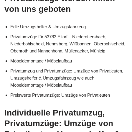
von uns geboten
Edle Umzugshelfer & Umzugsfahrzeug
Privatumzüge für 53783 Eitorf – Niederottersbach,
Niederbohlscheid, Nennsberg, Wißbonnen, Oberbohlscheid,
Obenroth und Nannenhohn, Müllenacker, Mühleip
Möbeldemontage / Möbelaufbau
Privatumzug und Privatumzüge: Umzüge von Privatleuten,
Umzugshelfer & Umzugsfahrzeug wie auch
Möbeldemontage / Möbelaufbau
Preiswerte Privatumzüge: Umzüge von Privatleuten
Individuelle Privatumzug,
Privatumzüge: Umzüge von