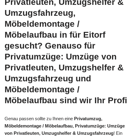
Privatleuten, Umzugshelfer &
Umzugsfahrzeug,
Möbeldemontage /
Möbelaufbau in für Eitorf
gesucht? Genauso für
Privatumzüge: Umzüge von
Privatleuten, Umzugshelfer &
Umzugsfahrzeug und
Möbeldemontage /
Möbelaufbau sind wir Ihr Profi
Genau passen sollte zu Ihnen eine
Privatumzug,
Möbeldemontage / Möbelaufbau, Privatumzüge: Umzüge
von Privatleuten, Umzugshelfer & Umzugsfahrzeug
! Ein