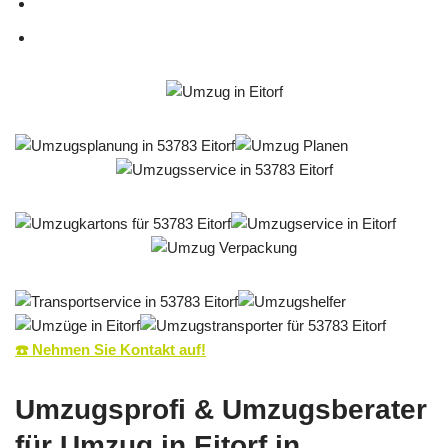
☎️ Nehmen Sie Kontakt auf!
Umzugsprofi & Umzugsberater
für Umzug in Eitorf in