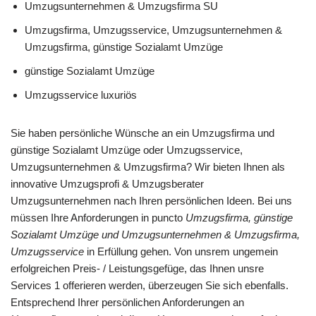
Umzugsunternehmen & Umzugsfirma SU
Umzugsfirma, Umzugsservice, Umzugsunternehmen &
Umzugsfirma, günstige Sozialamt Umzüge
günstige Sozialamt Umzüge
Umzugsservice luxuriös
Sie haben persönliche Wünsche an ein Umzugsfirma und
günstige Sozialamt Umzüge oder Umzugsservice,
Umzugsunternehmen & Umzugsfirma? Wir bieten Ihnen als
innovative Umzugsprofi & Umzugsberater
Umzugsunternehmen nach Ihren persönlichen Ideen. Bei uns
müssen Ihre Anforderungen in puncto
Umzugsfirma, günstige
Sozialamt Umzüge und Umzugsunternehmen & Umzugsfirma,
Umzugsservice
in Erfüllung gehen. Von unsrem ungemein
erfolgreichen Preis- / Leistungsgefüge, das Ihnen unsre
Services 1 offerieren werden, überzeugen Sie sich ebenfalls.
Entsprechend Ihrer persönlichen Anforderungen an