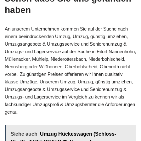
haben
An unserem Unternehmen kommen Sie auf der Suche nach
einem beeindruckenden Umzug, Umzug, günstig umziehen,
Umzugsangebote & Umzugsservice und Seniorenumzug &
Umzugs- und Lagerservice auf der Suche in Eitorf Nannenhohn,
Müllenacker, Mühleip, Niederottersbach, Niederbohlscheid,
Nennsberg oder Wißbonnen, Oberbohlscheid, Obenroth nicht
vorbei. Zu günstigen Preisen offerieren wir Ihnen qualitativ
klasse Umzüge. Unserem Umzug, Umzug, günstig umziehen,
Umzugsangebote & Umzugsservice und Seniorenumzug &
Umzugs- und Lagerservice im Vergleich zu kennen wir als
fachkundiger Umzugsprofi & Umzugsberater die Anforderungen
genau.
Siehe auch
Umzug Hückeswagen (Schloss-