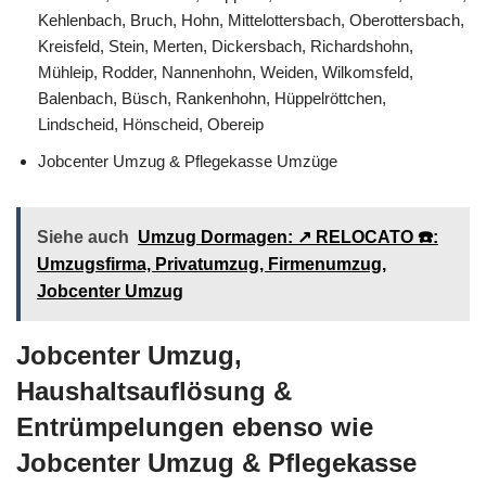
Kehlenbach, Bruch, Hohn, Mittelottersbach, Oberottersbach,
Kreisfeld, Stein, Merten, Dickersbach, Richardshohn,
Mühleip, Rodder, Nannenhohn, Weiden, Wilkomsfeld,
Balenbach, Büsch, Rankenhohn, Hüppelröttchen,
Lindscheid, Hönscheid, Obereip
Jobcenter Umzug & Pflegekasse Umzüge
Siehe auch
Umzug Dormagen: ↗️ RELOCATO ☎️:
Umzugsfirma, Privatumzug, Firmenumzug,
Jobcenter Umzug
Jobcenter Umzug,
Haushaltsauflösung &
Entrümpelungen ebenso wie
Jobcenter Umzug & Pflegekasse