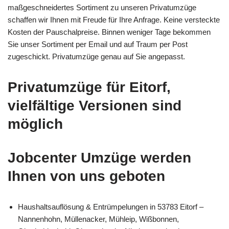
maßgeschneidertes Sortiment zu unseren Privatumzüge
schaffen wir Ihnen mit Freude für Ihre Anfrage. Keine versteckte
Kosten der Pauschalpreise. Binnen weniger Tage bekommen
Sie unser Sortiment per Email und auf Traum per Post
zugeschickt. Privatumzüge genau auf Sie angepasst.
Privatumzüge für Eitorf,
vielfältige Versionen sind
möglich
Jobcenter Umzüge werden
Ihnen von uns geboten
Haushaltsauflösung & Entrümpelungen in 53783 Eitorf –
Nannenhohn, Müllenacker, Mühleip, Wißbonnen,