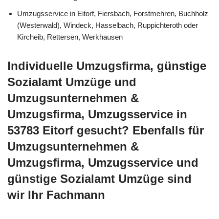
Umzugsservice in Eitorf, Fiersbach, Forstmehren, Buchholz
(Westerwald), Windeck, Hasselbach, Ruppichteroth oder
Kircheib, Rettersen, Werkhausen
Individuelle Umzugsfirma, günstige
Sozialamt Umzüge und
Umzugsunternehmen &
Umzugsfirma, Umzugsservice in
53783 Eitorf gesucht? Ebenfalls für
Umzugsunternehmen &
Umzugsfirma, Umzugsservice und
günstige Sozialamt Umzüge sind
wir Ihr Fachmann