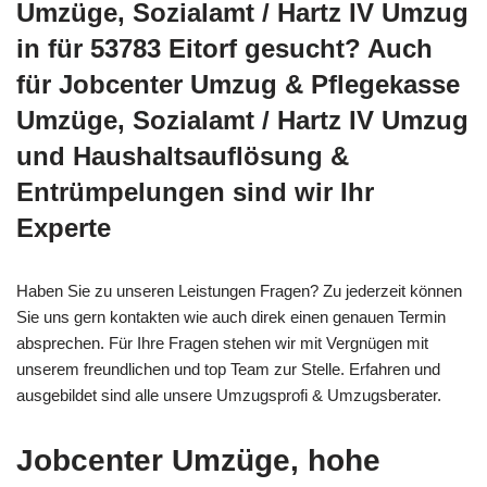
Umzüge, Sozialamt / Hartz IV Umzug
in für 53783 Eitorf gesucht? Auch
für Jobcenter Umzug & Pflegekasse
Umzüge, Sozialamt / Hartz IV Umzug
und Haushaltsauflösung &
Entrümpelungen sind wir Ihr
Experte
Haben Sie zu unseren Leistungen Fragen? Zu jederzeit können
Sie uns gern kontakten wie auch direk einen genauen Termin
absprechen. Für Ihre Fragen stehen wir mit Vergnügen mit
unserem freundlichen und top Team zur Stelle. Erfahren und
ausgebildet sind alle unsere Umzugsprofi & Umzugsberater.
Jobcenter Umzüge, hohe