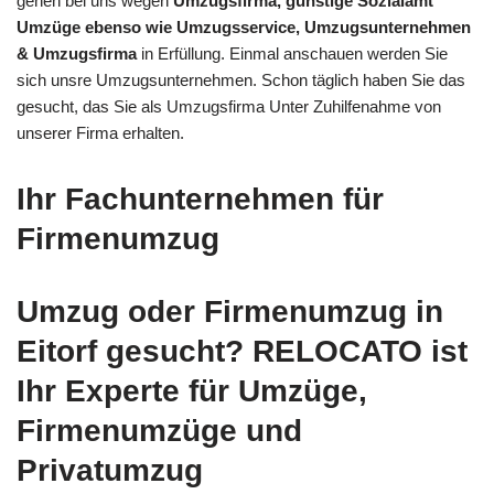
gehen bei uns wegen
Umzugsfirma, günstige Sozialamt
Umzüge ebenso wie Umzugsservice, Umzugsunternehmen
& Umzugsfirma
in Erfüllung. Einmal anschauen werden Sie
sich unsre Umzugsunternehmen. Schon täglich haben Sie das
gesucht, das Sie als Umzugsfirma Unter Zuhilfenahme von
unserer Firma erhalten.
Ihr Fachunternehmen für
Firmenumzug
Umzug oder Firmenumzug in
Eitorf gesucht? RELOCATO ist
Ihr Experte für Umzüge,
Firmenumzüge und
Privatumzug