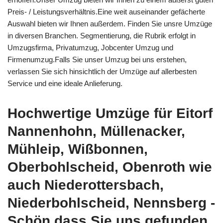
Preis- / Leistungsverhältnis.Eine weit auseinander gefächerte
Auswahl bieten wir Ihnen außerdem. Finden Sie unsre Umzüge
in diversen Branchen. Segmentierung, die Rubrik erfolgt in
Umzugsfirma, Privatumzug, Jobcenter Umzug und
Firmenumzug.Falls Sie unser Umzug bei uns erstehen,
verlassen Sie sich hinsichtlich der Umzüge auf allerbesten
Service und eine ideale Anlieferung.
Hochwertige Umzüge für Eitorf
Nannenhohn, Müllenacker,
Mühleip, Wißbonnen,
Oberbohlscheid, Obenroth wie
auch Niederottersbach,
Niederbohlscheid, Nennsberg -
Schön dass Sie uns gefunden