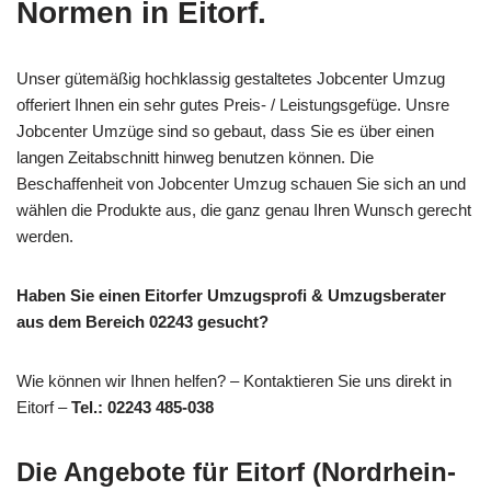
Normen in Eitorf.
Unser gütemäßig hochklassig gestaltetes Jobcenter Umzug
offeriert Ihnen ein sehr gutes Preis- / Leistungsgefüge. Unsre
Jobcenter Umzüge sind so gebaut, dass Sie es über einen
langen Zeitabschnitt hinweg benutzen können. Die
Beschaffenheit von Jobcenter Umzug schauen Sie sich an und
wählen die Produkte aus, die ganz genau Ihren Wunsch gerecht
werden.
Haben Sie einen Eitorfer Umzugsprofi & Umzugsberater
aus dem Bereich 02243 gesucht?
Wie können wir Ihnen helfen? – Kontaktieren Sie uns direkt in
Eitorf –
Tel.: 02243 485-038
Die Angebote für Eitorf (Nordrhein-