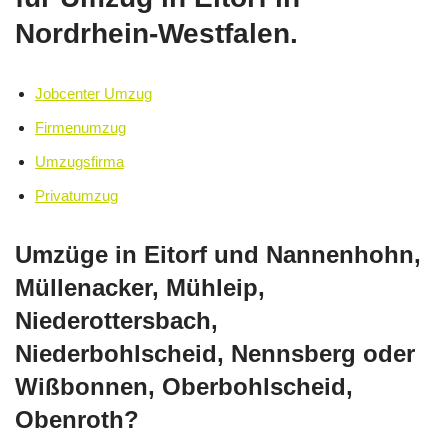
Nordrhein-Westfalen.
Jobcenter Umzug
Firmenumzug
Umzugsfirma
Privatumzug
Umzüge in Eitorf und Nannenhohn,
Müllenacker, Mühleip,
Niederottersbach,
Niederbohlscheid, Nennsberg oder
Wißbonnen, Oberbohlscheid,
Obenroth?