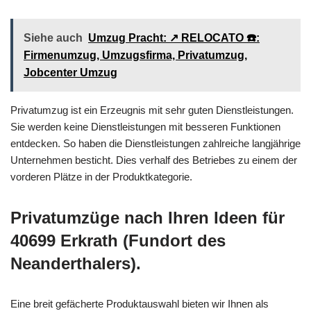
Siehe auch
Umzug Pracht: ↗️ RELOCATO ☎️:
Firmenumzug, Umzugsfirma, Privatumzug,
Jobcenter Umzug
Privatumzug ist ein Erzeugnis mit sehr guten Dienstleistungen.
Sie werden keine Dienstleistungen mit besseren Funktionen
entdecken. So haben die Dienstleistungen zahlreiche langjährige
Unternehmen besticht. Dies verhalf des Betriebes zu einem der
vorderen Plätze in der Produktkategorie.
Privatumzüge nach Ihren Ideen für
40699 Erkrath (Fundort des
Neanderthalers).
Eine breit gefächerte Produktauswahl bieten wir Ihnen als