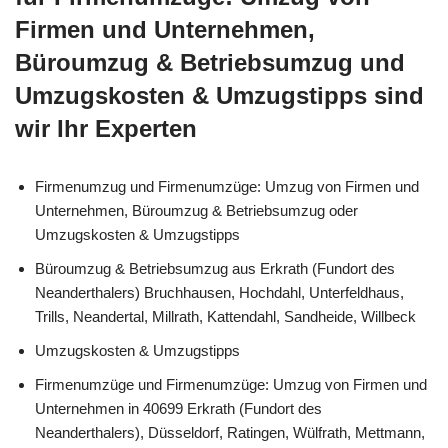
Firmen und Unternehmen,
Büroumzug & Betriebsumzug und
Umzugskosten & Umzugstipps sind
wir Ihr Experten
Firmenumzug und Firmenumzüge: Umzug von Firmen und
Unternehmen, Büroumzug & Betriebsumzug oder
Umzugskosten & Umzugstipps
Büroumzug & Betriebsumzug aus Erkrath (Fundort des
Neanderthalers) Bruchhausen, Hochdahl, Unterfeldhaus,
Trills, Neandertal, Millrath, Kattendahl, Sandheide, Willbeck
Umzugskosten & Umzugstipps
Firmenumzüge und Firmenumzüge: Umzug von Firmen und
Unternehmen in 40699 Erkrath (Fundort des
Neanderthalers), Düsseldorf, Ratingen, Wülfrath, Mettmann,