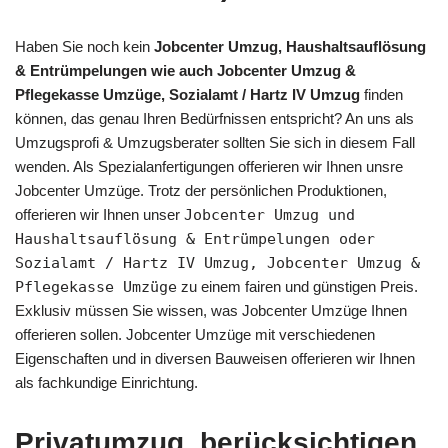
Haben Sie noch kein
Jobcenter Umzug, Haushaltsauflösung
& Entrümpelungen wie auch Jobcenter Umzug &
Pflegekasse Umzüge, Sozialamt / Hartz IV Umzug
finden
können, das genau Ihren Bedürfnissen entspricht? An uns als
Umzugsprofi & Umzugsberater sollten Sie sich in diesem Fall
wenden. Als Spezialanfertigungen offerieren wir Ihnen unsre
Jobcenter Umzüge. Trotz der persönlichen Produktionen,
offerieren wir Ihnen unser
Jobcenter Umzug und
Haushaltsauflösung & Entrümpelungen oder
Sozialamt / Hartz IV Umzug, Jobcenter Umzug &
Pflegekasse Umzüge
zu einem fairen und günstigen Preis.
Exklusiv müssen Sie wissen, was Jobcenter Umzüge Ihnen
offerieren sollen. Jobcenter Umzüge mit verschiedenen
Eigenschaften und in diversen Bauweisen offerieren wir Ihnen
als fachkundige Einrichtung.
Privatumzug, berücksichtigen