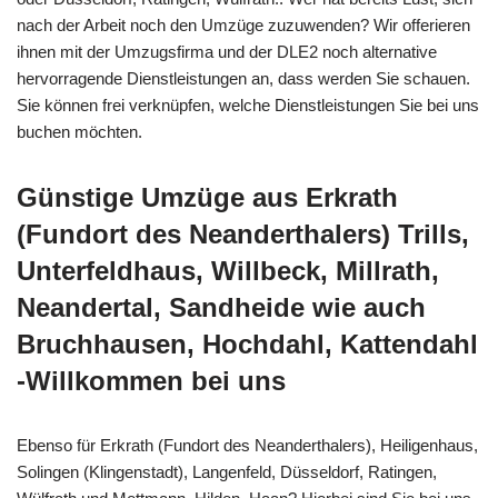
nach der Arbeit noch den Umzüge zuzuwenden? Wir offerieren
ihnen mit der Umzugsfirma und der DLE2 noch alternative
hervorragende Dienstleistungen an, dass werden Sie schauen.
Sie können frei verknüpfen, welche Dienstleistungen Sie bei uns
buchen möchten.
Günstige Umzüge aus Erkrath
(Fundort des Neanderthalers) Trills,
Unterfeldhaus, Willbeck, Millrath,
Neandertal, Sandheide wie auch
Bruchhausen, Hochdahl, Kattendahl
-Willkommen bei uns
Ebenso für Erkrath (Fundort des Neanderthalers), Heiligenhaus,
Solingen (Klingenstadt), Langenfeld, Düsseldorf, Ratingen,