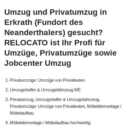
Umzug und Privatumzug in
Erkrath (Fundort des
Neanderthalers) gesucht?
RELOCATO ist Ihr Profi für
Umzüge, Privatumzüge sowie
Jobcenter Umzug
Privatumzüge: Umzüge von Privatleuten
Umzugshelfer & Umzugsfahrzeug ME
Privatumzug, Umzugshelfer & Umzugsfahrzeug,
Privatumzüge: Umzüge von Privatleuten, Möbeldemontage /
Möbelaufbau
Möbeldemontage / Möbelaufbau hochwertig