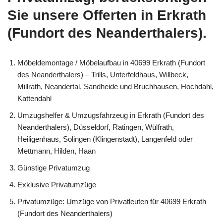
Sie unsere Offerten in Erkrath
(Fundort des Neanderthalers).
Möbeldemontage / Möbelaufbau in 40699 Erkrath (Fundort
des Neanderthalers) – Trills, Unterfeldhaus, Willbeck,
Millrath, Neandertal, Sandheide und Bruchhausen, Hochdahl,
Kattendahl
Umzugshelfer & Umzugsfahrzeug in Erkrath (Fundort des
Neanderthalers), Düsseldorf, Ratingen, Wülfrath,
Heiligenhaus, Solingen (Klingenstadt), Langenfeld oder
Mettmann, Hilden, Haan
Günstige Privatumzug
Exklusive Privatumzüge
Privatumzüge: Umzüge von Privatleuten für 40699 Erkrath
(Fundort des Neanderthalers)