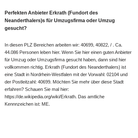
Perfekten Anbieter Erkrath (Fundort des
Neanderthalers)s für Umzugsfirma oder Umzug
gesucht?
In diesen PLZ Bereichen arbeiten wir: 40699, 40822, / . Ca.
44.086 Personen leben hier. Wenn Sie hier einen guten Anbieter
für Umzug oder Umzugsfirma gesucht haben, dann sind hier
vollkommen richtig. Erkrath (Fundort des Neanderthalers) ist
eine Stadt in Nordrhein-Westfalen mit der Vorwahl: 02104 und
der Postleitzahl: 40699. Möchten Sie mehr über diese Stadt
erfahren? Schauen Sie mal hier:
https://de.wikipedia.org/wiki/Erkrath. Das amtliche
Kennnzeichen ist: ME.