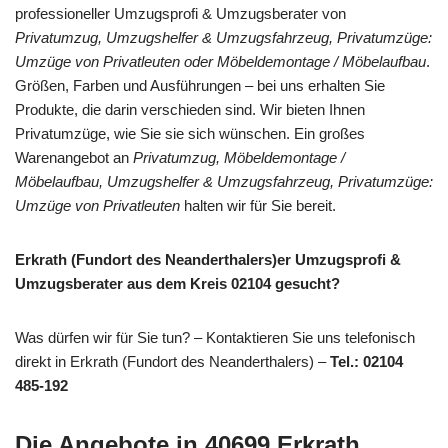
professioneller Umzugsprofi & Umzugsberater von
Privatumzug, Umzugshelfer & Umzugsfahrzeug, Privatumzüge:
Umzüge von Privatleuten oder Möbeldemontage / Möbelaufbau
.
Größen, Farben und Ausführungen – bei uns erhalten Sie
Produkte, die darin verschieden sind. Wir bieten Ihnen
Privatumzüge, wie Sie sie sich wünschen. Ein großes
Warenangebot an
Privatumzug, Möbeldemontage /
Möbelaufbau, Umzugshelfer & Umzugsfahrzeug, Privatumzüge:
Umzüge von Privatleuten
halten wir für Sie bereit.
Erkrath (Fundort des Neanderthalers)er Umzugsprofi &
Umzugsberater aus dem Kreis 02104 gesucht?
Was dürfen wir für Sie tun? – Kontaktieren Sie uns telefonisch
direkt in Erkrath (Fundort des Neanderthalers) –
Tel.: 02104
485-192
Die Angebote in 40699 Erkrath