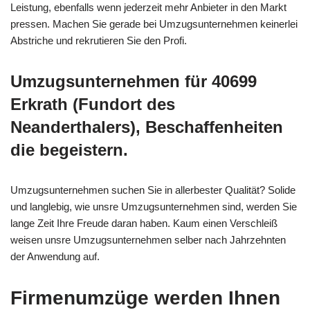
Leistung, ebenfalls wenn jederzeit mehr Anbieter in den Markt
pressen. Machen Sie gerade bei Umzugsunternehmen keinerlei
Abstriche und rekrutieren Sie den Profi.
Umzugsunternehmen für 40699
Erkrath (Fundort des
Neanderthalers), Beschaffenheiten
die begeistern.
Umzugsunternehmen suchen Sie in allerbester Qualität? Solide
und langlebig, wie unsre Umzugsunternehmen sind, werden Sie
lange Zeit Ihre Freude daran haben. Kaum einen Verschleiß
weisen unsre Umzugsunternehmen selber nach Jahrzehnten
der Anwendung auf.
Firmenumzüge werden Ihnen