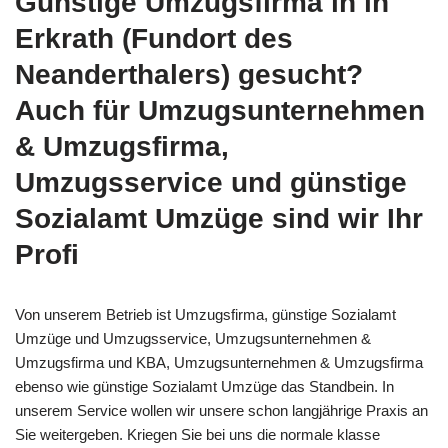
Günstige Umzugsfirma in in
Erkrath (Fundort des
Neanderthalers) gesucht?
Auch für Umzugsunternehmen
& Umzugsfirma,
Umzugsservice und günstige
Sozialamt Umzüge sind wir Ihr
Profi
Von unserem Betrieb ist Umzugsfirma, günstige Sozialamt
Umzüge und Umzugsservice, Umzugsunternehmen &
Umzugsfirma und KBA, Umzugsunternehmen & Umzugsfirma
ebenso wie günstige Sozialamt Umzüge das Standbein. In
unserem Service wollen wir unsere schon langjährige Praxis an
Sie weitergeben. Kriegen Sie bei uns die normale klasse