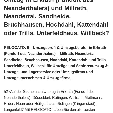
Neanderthalers) und Millrath,
Neandertal, Sandheide,
Bruchhausen, Hochdahl, Kattendahl
oder Trills, Unterfeldhaus, Willbeck?
RELOCATO, Ihr Umzugsprofi & Umzugsberater in Erkrath
(Fundort des Neanderthalers) – Millrath, Neandertal,
Sandheide, Bruchhausen, Hochdahl, Kattendahl und Trills,
Unterfeldhaus, Willbeck für Umzüge und Seniorenumzug &
Umzugs- und Lagerservice oder Umzugsfirma und
Umzugsunternehmen & Umzugsfirma.
h2>Auf der Suche nach Umzug in Erkrath (Fundort des
Neanderthalers), Düsseldorf, Ratingen, Wülfrath, Mettmann,
Hilden, Haan oder Heiligenhaus, Solingen (Klingenstadt),
Langenfeld? Mit RELOCATO haben Sie den allerbesten