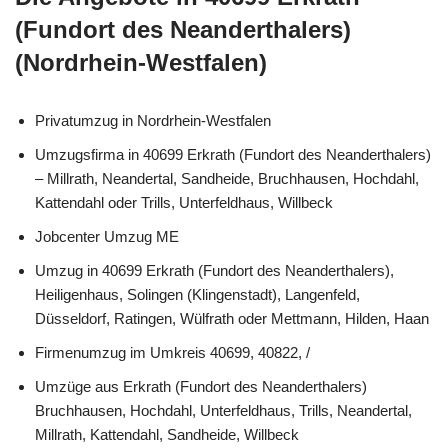
(Fundort des Neanderthalers)
(Nordrhein-Westfalen)
Privatumzug in Nordrhein-Westfalen
Umzugsfirma in 40699 Erkrath (Fundort des Neanderthalers)
– Millrath, Neandertal, Sandheide, Bruchhausen, Hochdahl,
Kattendahl oder Trills, Unterfeldhaus, Willbeck
Jobcenter Umzug ME
Umzug in 40699 Erkrath (Fundort des Neanderthalers),
Heiligenhaus, Solingen (Klingenstadt), Langenfeld,
Düsseldorf, Ratingen, Wülfrath oder Mettmann, Hilden, Haan
Firmenumzug im Umkreis 40699, 40822, /
Umzüge aus Erkrath (Fundort des Neanderthalers)
Bruchhausen, Hochdahl, Unterfeldhaus, Trills, Neandertal,
Millrath, Kattendahl, Sandheide, Willbeck