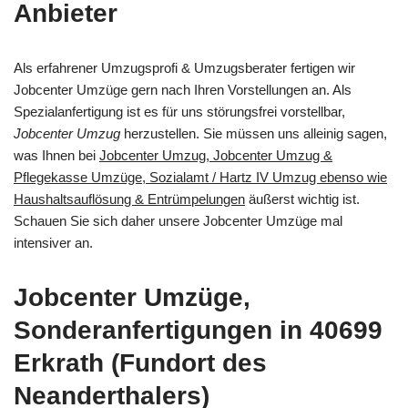
Anbieter
Als erfahrener Umzugsprofi & Umzugsberater fertigen wir
Jobcenter Umzüge gern nach Ihren Vorstellungen an. Als
Spezialanfertigung ist es für uns störungsfrei vorstellbar,
Jobcenter Umzug
herzustellen. Sie müssen uns alleinig sagen,
was Ihnen bei
Jobcenter Umzug, Jobcenter Umzug &
Pflegekasse Umzüge, Sozialamt / Hartz IV Umzug ebenso wie
Haushaltsauflösung & Entrümpelungen
äußerst wichtig ist.
Schauen Sie sich daher unsere Jobcenter Umzüge mal
intensiver an.
Jobcenter Umzüge,
Sonderanfertigungen in 40699
Erkrath (Fundort des
Neanderthalers)