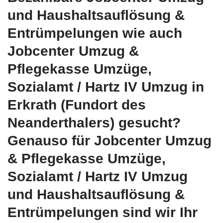
und Haushaltsauflösung &
Entrümpelungen wie auch
Jobcenter Umzug &
Pflegekasse Umzüge,
Sozialamt / Hartz IV Umzug in
Erkrath (Fundort des
Neanderthalers) gesucht?
Genauso für Jobcenter Umzug
& Pflegekasse Umzüge,
Sozialamt / Hartz IV Umzug
und Haushaltsauflösung &
Entrümpelungen sind wir Ihr