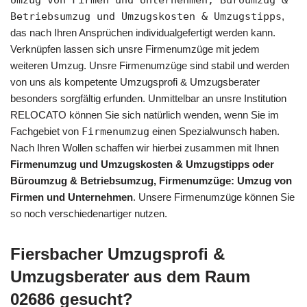
Umzug von Firmen und Unternehmen, Büroumzug &
Betriebsumzug und Umzugskosten & Umzugstipps
,
das nach Ihren Ansprüchen individualgefertigt werden kann.
Verknüpfen lassen sich unsre Firmenumzüge mit jedem
weiteren Umzug. Unsre Firmenumzüge sind stabil und werden
von uns als kompetente Umzugsprofi & Umzugsberater
besonders sorgfältig erfunden. Unmittelbar an unsre Institution
RELOCATO können Sie sich natürlich wenden, wenn Sie im
Fachgebiet von
Firmenumzug
einen Spezialwunsch haben.
Nach Ihren Wollen schaffen wir hierbei zusammen mit Ihnen
Firmenumzug und Umzugskosten & Umzugstipps oder
Büroumzug & Betriebsumzug, Firmenumzüge: Umzug von
Firmen und Unternehmen
. Unsere Firmenumzüge können Sie
so noch verschiedenartiger nutzen.
Fiersbacher Umzugsprofi &
Umzugsberater aus dem Raum
02686 gesucht?