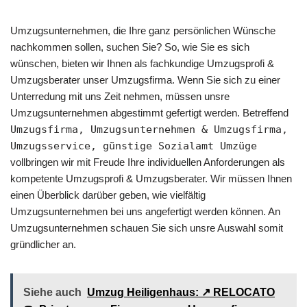
Umzugsunternehmen, die Ihre ganz persönlichen Wünsche
nachkommen sollen, suchen Sie? So, wie Sie es sich
wünschen, bieten wir Ihnen als fachkundige Umzugsprofi &
Umzugsberater unser Umzugsfirma. Wenn Sie sich zu einer
Unterredung mit uns Zeit nehmen, müssen unsre
Umzugsunternehmen abgestimmt gefertigt werden. Betreffend
Umzugsfirma, Umzugsunternehmen & Umzugsfirma,
Umzugsservice, günstige Sozialamt Umzüge
vollbringen wir mit Freude Ihre individuellen Anforderungen als
kompetente Umzugsprofi & Umzugsberater. Wir müssen Ihnen
einen Überblick darüber geben, wie vielfältig
Umzugsunternehmen bei uns angefertigt werden können. An
Umzugsunternehmen schauen Sie sich unsre Auswahl somit
gründlicher an.
Siehe auch
Umzug Heiligenhaus: ↗️ RELOCATO