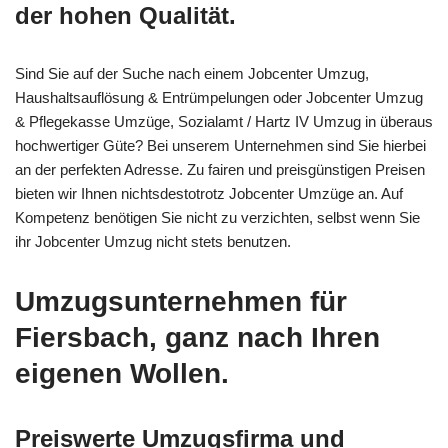
der hohen Qualität.
Sind Sie auf der Suche nach einem Jobcenter Umzug,
Haushaltsauflösung & Entrümpelungen oder Jobcenter Umzug
& Pflegekasse Umzüge, Sozialamt / Hartz IV Umzug in überaus
hochwertiger Güte? Bei unserem Unternehmen sind Sie hierbei
an der perfekten Adresse. Zu fairen und preisgünstigen Preisen
bieten wir Ihnen nichtsdestotrotz Jobcenter Umzüge an. Auf
Kompetenz benötigen Sie nicht zu verzichten, selbst wenn Sie
ihr Jobcenter Umzug nicht stets benutzen.
Umzugsunternehmen für
Fiersbach, ganz nach Ihren
eigenen Wollen.
Preiswerte Umzugsfirma und