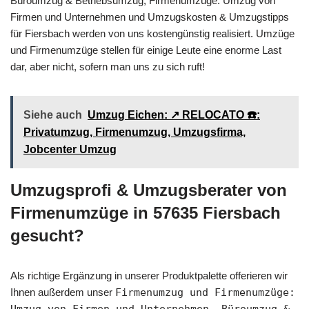
Büroumzug & Betriebsumzug, Firmenumzüge: Umzug von
Firmen und Unternehmen und Umzugskosten & Umzugstipps
für Fiersbach werden von uns kostengünstig realisiert. Umzüge
und Firmenumzüge stellen für einige Leute eine enorme Last
dar, aber nicht, sofern man uns zu sich ruft!
Siehe auch
Umzug Eichen: ↗️ RELOCATO ☎️:
Privatumzug, Firmenumzug, Umzugsfirma,
Jobcenter Umzug
Umzugsprofi & Umzugsberater von
Firmenumzüge in 57635 Fiersbach
gesucht?
Als richtige Ergänzung in unserer Produktpalette offerieren wir
Ihnen außerdem unser
Firmenumzug und Firmenumzüge: