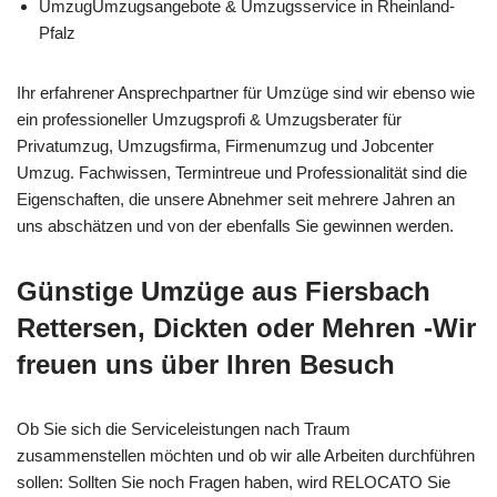
UmzugUmzugsangebote & Umzugsservice in Rheinland-
Pfalz
Ihr erfahrener Ansprechpartner für Umzüge sind wir ebenso wie
ein professioneller Umzugsprofi & Umzugsberater für
Privatumzug, Umzugsfirma, Firmenumzug und Jobcenter
Umzug. Fachwissen, Termintreue und Professionalität sind die
Eigenschaften, die unsere Abnehmer seit mehrere Jahren an
uns abschätzen und von der ebenfalls Sie gewinnen werden.
Günstige Umzüge aus Fiersbach
Rettersen, Dickten oder Mehren -Wir
freuen uns über Ihren Besuch
Ob Sie sich die Serviceleistungen nach Traum
zusammenstellen möchten und ob wir alle Arbeiten durchführen
sollen: Sollten Sie noch Fragen haben, wird RELOCATO Sie