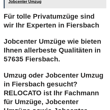
Jobcenter Umzug
Für tolle Privatumzüge sind
wir Ihr Experten in Fiersbach
Jobcenter Umzüge wie bieten
Ihnen allerbeste Qualitäten in
57635 Fiersbach.
Umzug oder Jobcenter Umzug
in Fiersbach gesucht?
RELOCATO ist Ihr Fachmann
für Umzüge, Jobcenter