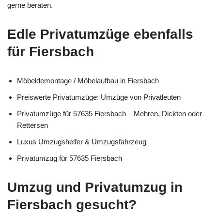
gerne beraten.
Edle Privatumzüge ebenfalls
für Fiersbach
Möbeldemontage / Möbelaufbau in Fiersbach
Preiswerte Privatumzüge: Umzüge von Privatleuten
Privatumzüge für 57635 Fiersbach – Mehren, Dickten oder
Rettersen
Luxus Umzugshelfer & Umzugsfahrzeug
Privatumzug für 57635 Fiersbach
Umzug und Privatumzug in
Fiersbach gesucht?