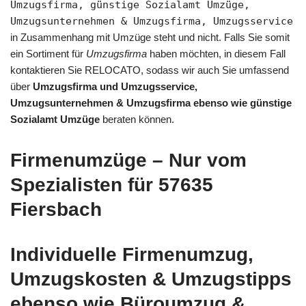
Umzugsfirma, günstige Sozialamt Umzüge,
Umzugsunternehmen & Umzugsfirma, Umzugsservice
in Zusammenhang mit Umzüge steht und nicht. Falls Sie somit
ein Sortiment für
Umzugsfirma
haben möchten, in diesem Fall
kontaktieren Sie RELOCATO, sodass wir auch Sie umfassend
über
Umzugsfirma und Umzugsservice,
Umzugsunternehmen & Umzugsfirma ebenso wie günstige
Sozialamt Umzüge
beraten können.
Firmenumzüge – Nur vom
Spezialisten für 57635
Fiersbach
Individuelle Firmenumzug,
Umzugskosten & Umzugstipps
ebenso wie Büroumzug &