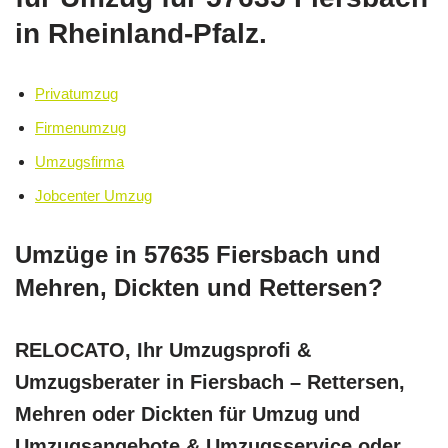
in Rheinland-Pfalz.
Privatumzug
Firmenumzug
Umzugsfirma
Jobcenter Umzug
Umzüge in 57635 Fiersbach und
Mehren, Dickten und Rettersen?
RELOCATO, Ihr Umzugsprofi &
Umzugsberater in Fiersbach – Rettersen,
Mehren oder Dickten für Umzug und
Umzugsangebote & Umzugsservice oder