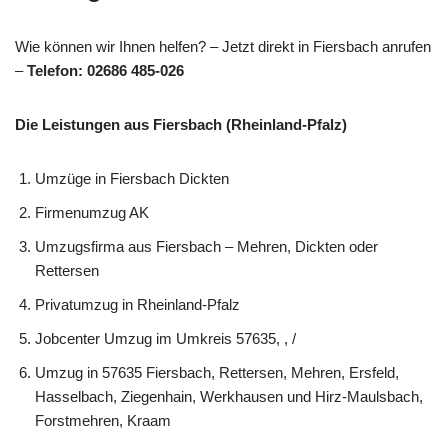
Wie können wir Ihnen helfen? – Jetzt direkt in Fiersbach anrufen
–
Telefon: 02686 485-026
Die Leistungen aus Fiersbach (Rheinland-Pfalz)
Umzüge in Fiersbach Dickten
Firmenumzug AK
Umzugsfirma aus Fiersbach – Mehren, Dickten oder
Rettersen
Privatumzug in Rheinland-Pfalz
Jobcenter Umzug im Umkreis 57635, , /
Umzug in 57635 Fiersbach, Rettersen, Mehren, Ersfeld,
Hasselbach, Ziegenhain, Werkhausen und Hirz-Maulsbach,
Forstmehren, Kraam