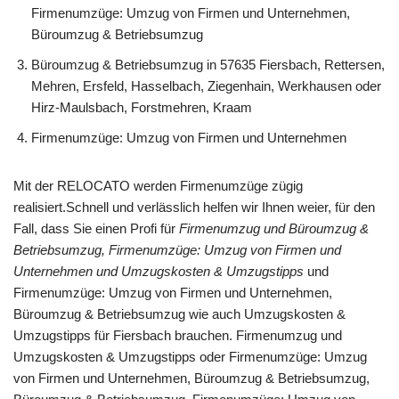
Firmenumzüge: Umzug von Firmen und Unternehmen,
Büroumzug & Betriebsumzug
Büroumzug & Betriebsumzug in 57635 Fiersbach, Rettersen,
Mehren, Ersfeld, Hasselbach, Ziegenhain, Werkhausen oder
Hirz-Maulsbach, Forstmehren, Kraam
Firmenumzüge: Umzug von Firmen und Unternehmen
Mit der RELOCATO werden Firmenumzüge zügig
realisiert.Schnell und verlässlich helfen wir Ihnen weier, für den
Fall, dass Sie einen Profi für
Firmenumzug und Büroumzug &
Betriebsumzug, Firmenumzüge: Umzug von Firmen und
Unternehmen und Umzugskosten & Umzugstipps
und
Firmenumzüge: Umzug von Firmen und Unternehmen,
Büroumzug & Betriebsumzug wie auch Umzugskosten &
Umzugstipps für Fiersbach brauchen. Firmenumzug und
Umzugskosten & Umzugstipps oder Firmenumzüge: Umzug
von Firmen und Unternehmen, Büroumzug & Betriebsumzug,