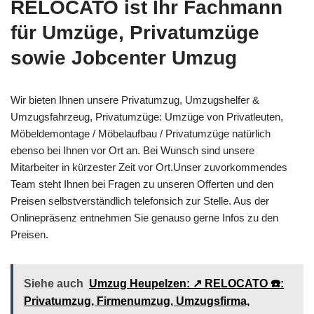
RELOCATO ist Ihr Fachmann
für Umzüge, Privatumzüge
sowie Jobcenter Umzug
Wir bieten Ihnen unsere Privatumzug, Umzugshelfer &
Umzugsfahrzeug, Privatumzüge: Umzüge von Privatleuten,
Möbeldemontage / Möbelaufbau / Privatumzüge natürlich
ebenso bei Ihnen vor Ort an. Bei Wunsch sind unsere
Mitarbeiter in kürzester Zeit vor Ort.Unser zuvorkommendes
Team steht Ihnen bei Fragen zu unseren Offerten und den
Preisen selbstverständlich telefonsich zur Stelle. Aus der
Onlinepräsenz entnehmen Sie genauso gerne Infos zu den
Preisen.
Siehe auch
Umzug Heupelzen: ↗️ RELOCATO ☎️:
Privatumzug, Firmenumzug, Umzugsfirma,