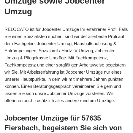
Umzüge sowie Jobcenter
Umzug
RELOCATO ist für Jobcenter Umzüge Ihr erfahrener Profi. Falls
Sie einen Spezialisten suchen, sind wir der allerbeste Profi auf
dem Fachgebiet Jobcenter Umzug, Haushaltsauflösung &
Entrümpelungen, Sozialamt / Hartz IV Umzug, Jobcenter
Umzug & Pflegekasse Umzüge. Mit Fachkompetenz,
Fachkompetenz und einer sorgfältigen Arbeitsweise begeistern
wir Sie. Mit Arbeitserfahrung ist Jobcenter Umzüge nur eines
unserer Hauptpunkte, in dem wir mit mehrere Jahren punkten
können. Einen Beratungsgespräch vereinbaren Sie gern und
lassen Sie sich unsre Jobcenter Umzüge vorstellen. Wir
offerieren auch zusätzlich alles andere rund um Umzüge.
Jobcenter Umzüge für 57635
Fiersbach, begeistern Sie sich von