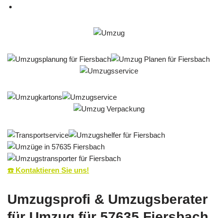
☎️ Kontaktieren Sie uns!
Umzugsprofi & Umzugsberater
für Umzug für 57635 Fiersbach