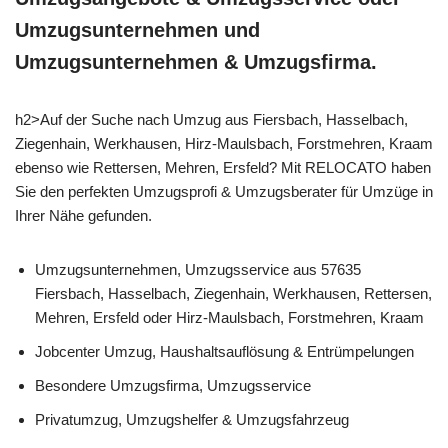
Umzugsunternehmen und
Umzugsunternehmen & Umzugsfirma.
h2>Auf der Suche nach Umzug aus Fiersbach, Hasselbach,
Ziegenhain, Werkhausen, Hirz-Maulsbach, Forstmehren, Kraam
ebenso wie Rettersen, Mehren, Ersfeld? Mit RELOCATO haben
Sie den perfekten Umzugsprofi & Umzugsberater für Umzüge in
Ihrer Nähe gefunden.
Umzugsunternehmen, Umzugsservice aus 57635
Fiersbach, Hasselbach, Ziegenhain, Werkhausen, Rettersen,
Mehren, Ersfeld oder Hirz-Maulsbach, Forstmehren, Kraam
Jobcenter Umzug, Haushaltsauflösung & Entrümpelungen
Besondere Umzugsfirma, Umzugsservice
Privatumzug, Umzugshelfer & Umzugsfahrzeug