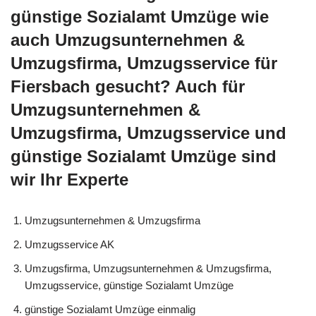
günstige Sozialamt Umzüge wie
auch Umzugsunternehmen &
Umzugsfirma, Umzugsservice für
Fiersbach gesucht? Auch für
Umzugsunternehmen &
Umzugsfirma, Umzugsservice und
günstige Sozialamt Umzüge sind
wir Ihr Experte
Umzugsunternehmen & Umzugsfirma
Umzugsservice AK
Umzugsfirma, Umzugsunternehmen & Umzugsfirma,
Umzugsservice, günstige Sozialamt Umzüge
günstige Sozialamt Umzüge einmalig