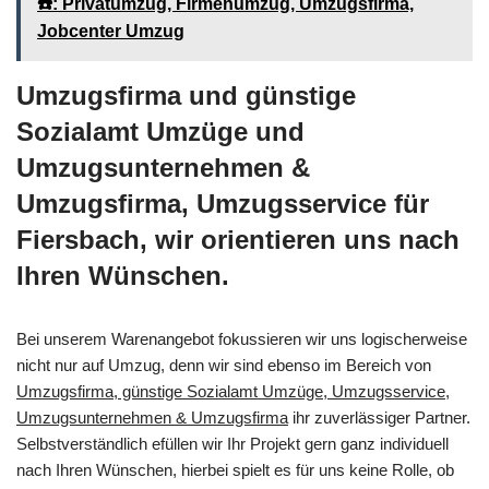
☎️: Privatumzug, Firmenumzug, Umzugsfirma,
Jobcenter Umzug
Umzugsfirma und günstige
Sozialamt Umzüge und
Umzugsunternehmen &
Umzugsfirma, Umzugsservice für
Fiersbach, wir orientieren uns nach
Ihren Wünschen.
Bei unserem Warenangebot fokussieren wir uns logischerweise
nicht nur auf Umzug, denn wir sind ebenso im Bereich von
Umzugsfirma, günstige Sozialamt Umzüge, Umzugsservice,
Umzugsunternehmen & Umzugsfirma
ihr zuverlässiger Partner.
Selbstverständlich efüllen wir Ihr Projekt gern ganz individuell
nach Ihren Wünschen, hierbei spielt es für uns keine Rolle, ob