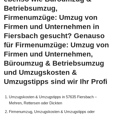
Betriebsumzug,
Firmenumzüge: Umzug von
Firmen und Unternehmen in
Fiersbach gesucht? Genauso
für Firmenumzüge: Umzug von
Firmen und Unternehmen,
Büroumzug & Betriebsumzug
und Umzugskosten &
Umzugstipps sind wir Ihr Profi
Umzugskosten & Umzugstipps in 57635 Fiersbach –
Mehren, Rettersen oder Dickten
Firmenumzug, Umzugskosten & Umzugstipps oder