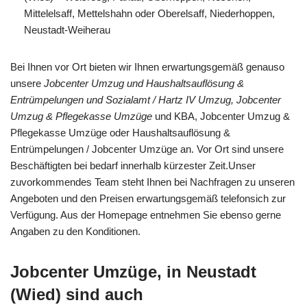
Mittelelsaff, Mettelshahn oder Oberelsaff, Niederhoppen,
Neustadt-Weiherau
Bei Ihnen vor Ort bieten wir Ihnen erwartungsgemäß genauso
unsere
Jobcenter Umzug und Haushaltsauflösung &
Entrümpelungen und Sozialamt / Hartz IV Umzug, Jobcenter
Umzug & Pflegekasse Umzüge
und KBA, Jobcenter Umzug &
Pflegekasse Umzüge oder Haushaltsauflösung &
Entrümpelungen / Jobcenter Umzüge an. Vor Ort sind unsere
Beschäftigten bei bedarf innerhalb kürzester Zeit.Unser
zuvorkommendes Team steht Ihnen bei Nachfragen zu unseren
Angeboten und den Preisen erwartungsgemäß telefonsich zur
Verfügung. Aus der Homepage entnehmen Sie ebenso gerne
Angaben zu den Konditionen.
Jobcenter Umzüge, in Neustadt
(Wied) sind auch