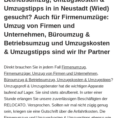
Umzugstipps in in Neustadt (Wied)
gesucht? Auch für Firmenumzüge:
Umzug von Firmen und
Unternehmen, Büroumzug &
Betriebsumzug und Umzugskosten
& Umzugstipps sind wir Ihr Partner
Direkt brauchen Sie in jedem Fall
Firmenumzug,
Firmenumzüge: Umzug von Firmen und Unternehmen,
Büroumzug & Betriebsumzug, Umzugskosten & Umzugstipps
?
Umzugsprofi & Umzugsberater hat die wichtigen Apparate
laufend auf Lager. Sie sind stets abrufbereit. In unter einer
Stunde erlangen Sie unsere zuverlässigen Beschäftigten der
RELOCATO. Versprochen. Sollten wir mal nicht zügig genug
sein, kriegen sie eine Gutschrift über die Anfahrtkosten. Die
Firmenumzug und Umzugskosten & Umzugstipps ebenso wie