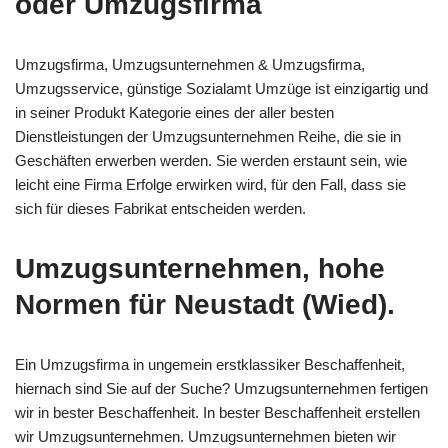
oder Umzugsfirma
Umzugsfirma, Umzugsunternehmen & Umzugsfirma,
Umzugsservice, günstige Sozialamt Umzüge ist einzigartig und
in seiner Produkt Kategorie eines der aller besten
Dienstleistungen der Umzugsunternehmen Reihe, die sie in
Geschäften erwerben werden. Sie werden erstaunt sein, wie
leicht eine Firma Erfolge erwirken wird, für den Fall, dass sie
sich für dieses Fabrikat entscheiden werden.
Umzugsunternehmen, hohe
Normen für Neustadt (Wied).
Ein Umzugsfirma in ungemein erstklassiker Beschaffenheit,
hiernach sind Sie auf der Suche? Umzugsunternehmen fertigen
wir in bester Beschaffenheit. In bester Beschaffenheit erstellen
wir Umzugsunternehmen. Umzugsunternehmen bieten wir