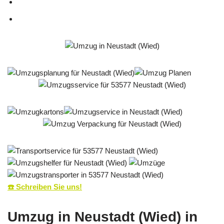
☎️ Schreiben Sie uns!
Umzug in Neustadt (Wied) in