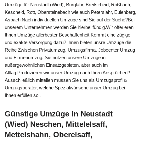
Umzüge für Neustadt (Wied), Burglahr, Breitscheid, Roßbach,
Kescheid, Rott, Obersteinebach wie auch Peterslahr, Eulenberg,
Asbach.Nach individuellen Umzüge sind Sie auf der Suche?Bei
unserem Unternehmen werden Sie hierbei fündig.Wir offerieren
Ihnen Umzüge allerbester Beschaffenheit.Kommt eine zügige
und exakte Versorgung dazu? Ihnen bieten unsre Umzüge die
Reihe Zwischen Privatumzug, Umzugsfirma, Jobcenter Umzug
und Firmenumzug. Sie nutzen unsere Umzüge in
außergewöhnlichen Einsatzgebieten, aber auch im
Alltag.Produzieren wir unser Umzug nach Ihren Ansprüchen?
Ausschließlich mitteilen müssen Sie uns als Umzugsprofi &
Umzugsberater, welche Spezialwünsche unser Umzug bei
Ihnen erfüllen soll.
Günstige Umzüge in Neustadt
(Wied) Neschen, Mittelelsaff,
Mettelshahn, Oberelsaff,