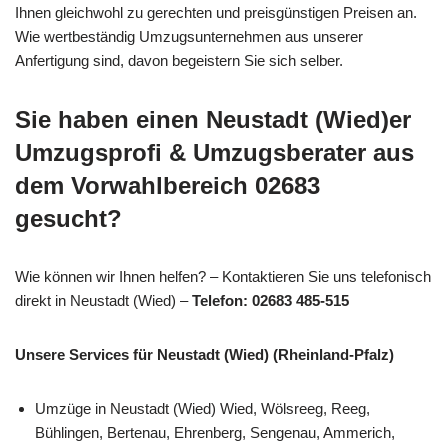
Ihnen gleichwohl zu gerechten und preisgünstigen Preisen an.
Wie wertbeständig Umzugsunternehmen aus unserer
Anfertigung sind, davon begeistern Sie sich selber.
Sie haben einen Neustadt (Wied)er
Umzugsprofi & Umzugsberater aus
dem Vorwahlbereich 02683
gesucht?
Wie können wir Ihnen helfen? – Kontaktieren Sie uns telefonisch
direkt in Neustadt (Wied) –
Telefon: 02683 485-515
Unsere Services für Neustadt (Wied) (Rheinland-Pfalz)
Umzüge in Neustadt (Wied) Wied, Wölsreeg, Reeg,
Bühlingen, Bertenau, Ehrenberg, Sengenau, Ammerich,