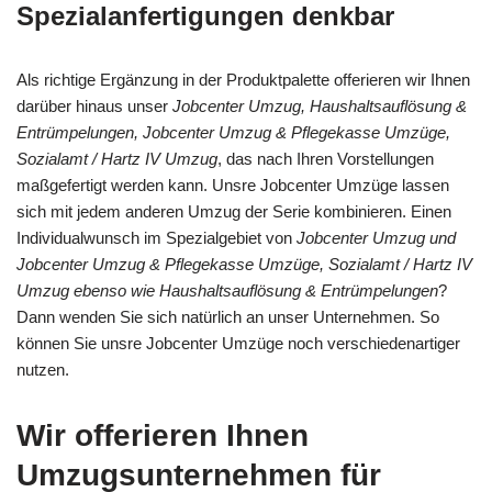
Spezialanfertigungen denkbar
Als richtige Ergänzung in der Produktpalette offerieren wir Ihnen
darüber hinaus unser
Jobcenter Umzug, Haushaltsauflösung &
Entrümpelungen, Jobcenter Umzug & Pflegekasse Umzüge,
Sozialamt / Hartz IV Umzug
, das nach Ihren Vorstellungen
maßgefertigt werden kann. Unsre Jobcenter Umzüge lassen
sich mit jedem anderen Umzug der Serie kombinieren. Einen
Individualwunsch im Spezialgebiet von
Jobcenter Umzug und
Jobcenter Umzug & Pflegekasse Umzüge, Sozialamt / Hartz IV
Umzug ebenso wie Haushaltsauflösung & Entrümpelungen
?
Dann wenden Sie sich natürlich an unser Unternehmen. So
können Sie unsre Jobcenter Umzüge noch verschiedenartiger
nutzen.
Wir offerieren Ihnen
Umzugsunternehmen für