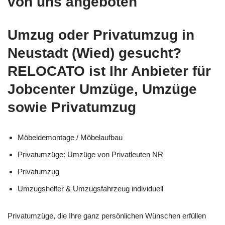
von uns angeboten
Umzug oder Privatumzug in
Neustadt (Wied) gesucht?
RELOCATO ist Ihr Anbieter für
Jobcenter Umzüge, Umzüge
sowie Privatumzug
Möbeldemontage / Möbelaufbau
Privatumzüge: Umzüge von Privatleuten NR
Privatumzug
Umzugshelfer & Umzugsfahrzeug individuell
Privatumzüge, die Ihre ganz persönlichen Wünschen erfüllen