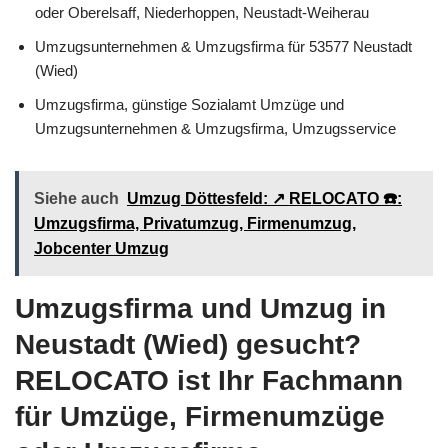
oder Oberelsaff, Niederhoppen, Neustadt-Weiherau
Umzugsunternehmen & Umzugsfirma für 53577 Neustadt
(Wied)
Umzugsfirma, günstige Sozialamt Umzüge und
Umzugsunternehmen & Umzugsfirma, Umzugsservice
Siehe auch
Umzug Döttesfeld: ↗️ RELOCATO ☎️:
Umzugsfirma, Privatumzug, Firmenumzug,
Jobcenter Umzug
Umzugsfirma und Umzug in
Neustadt (Wied) gesucht?
RELOCATO ist Ihr Fachmann
für Umzüge, Firmenumzüge