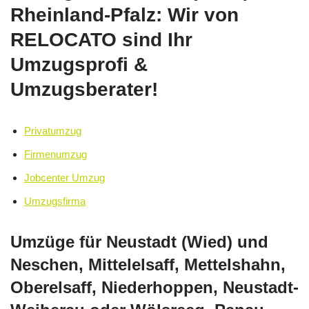
Rheinland-Pfalz: Wir von
RELOCATO sind Ihr
Umzugsprofi &
Umzugsberater!
Privatumzug
Firmenumzug
Jobcenter Umzug
Umzugsfirma
Umzüge für Neustadt (Wied) und
Neschen, Mittelelsaff, Mettelshahn,
Oberelsaff, Niederhoppen, Neustadt-