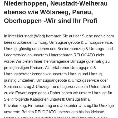
Niederhoppen, Neustadt-Weiherau
ebenso wie Wölsreeg, Panau,
Oberhoppen -Wir sind Ihr Profi
In Ihrer Neustadt (Wied) kommen Sie auf der Suche nach einem
beeindruckenden Umzug, Umzugsangebote & Umzugsservice,
Umzug, günstig umziehen und Seniorenumzug & Umzugs- und
Lagerservice an unserem Unternehmen RELOCATO nicht
vorbei.Wir bieten Ihnen hervorragende Umzüge gütemäßig zu
preisgünstigen Preisen. Als erfahrener Umzugsprofi &
Umzugsberater kennen wir unserem Umzug und Umzug,
günstig umziehen, Umzugsangebote & Umzugsservice oder
Seniorenumzug & Umzugs- und Lagerservice im Unterschied
zu die Erwartungen genau.Daher haben wir unsere Umzüge für
Sie in folgende Kategorien unterteilt: Umzugsfirma,
Privatumzug, Firmenumzug und Jobcenter Umzug.Die Umzüge
unsererm Betrieb RELOCATO überzeugen bis ins kleinste