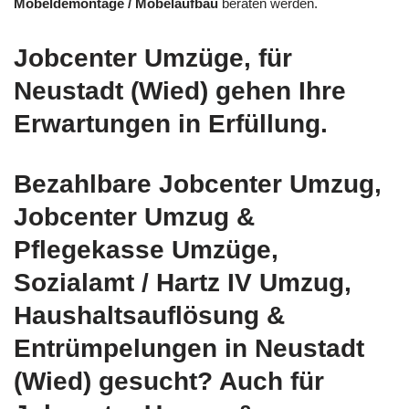
Möbeldemontage / Möbelaufbau
beraten werden.
Jobcenter Umzüge, für
Neustadt (Wied) gehen Ihre
Erwartungen in Erfüllung.
Bezahlbare Jobcenter Umzug,
Jobcenter Umzug &
Pflegekasse Umzüge,
Sozialamt / Hartz IV Umzug,
Haushaltsauflösung &
Entrümpelungen in Neustadt
(Wied) gesucht? Auch für