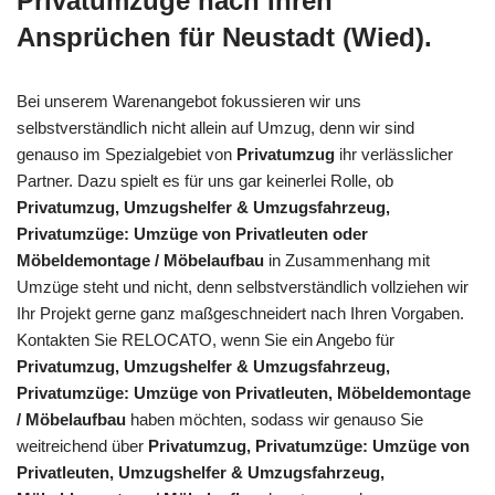
Privatumzüge nach Ihren
Ansprüchen für Neustadt (Wied).
Bei unserem Warenangebot fokussieren wir uns
selbstverständlich nicht allein auf Umzug, denn wir sind
genauso im Spezialgebiet von
Privatumzug
ihr verlässlicher
Partner. Dazu spielt es für uns gar keinerlei Rolle, ob
Privatumzug, Umzugshelfer & Umzugsfahrzeug,
Privatumzüge: Umzüge von Privatleuten oder
Möbeldemontage / Möbelaufbau
in Zusammenhang mit
Umzüge steht und nicht, denn selbstverständlich vollziehen wir
Ihr Projekt gerne ganz maßgeschneidert nach Ihren Vorgaben.
Kontakten Sie RELOCATO, wenn Sie ein Angebo für
Privatumzug, Umzugshelfer & Umzugsfahrzeug,
Privatumzüge: Umzüge von Privatleuten, Möbeldemontage
/ Möbelaufbau
haben möchten, sodass wir genauso Sie
weitreichend über
Privatumzug, Privatumzüge: Umzüge von
Privatleuten, Umzugshelfer & Umzugsfahrzeug,