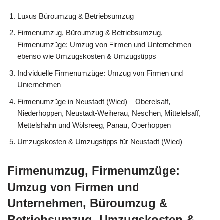
Luxus Büroumzug & Betriebsumzug
Firmenumzug, Büroumzug & Betriebsumzug,
Firmenumzüge: Umzug von Firmen und Unternehmen
ebenso wie Umzugskosten & Umzugstipps
Individuelle Firmenumzüge: Umzug von Firmen und
Unternehmen
Firmenumzüge in Neustadt (Wied) – Oberelsaff,
Niederhoppen, Neustadt-Weiherau, Neschen, Mittelelsaff,
Mettelshahn und Wölsreeg, Panau, Oberhoppen
Umzugskosten & Umzugstipps für Neustadt (Wied)
Firmenumzug, Firmenumzüge:
Umzug von Firmen und
Unternehmen, Büroumzug &
Betriebsumzug, Umzugskosten &