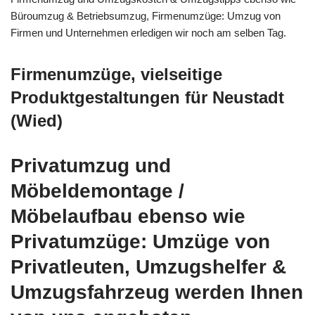
Büroumzug & Betriebsumzug, Firmenumzüge: Umzug von
Firmen und Unternehmen erledigen wir noch am selben Tag.
Firmenumzüge, vielseitige
Produktgestaltungen für Neustadt
(Wied)
Privatumzug und
Möbeldemontage /
Möbelaufbau ebenso wie
Privatumzüge: Umzüge von
Privatleuten, Umzugshelfer &
Umzugsfahrzeug werden Ihnen