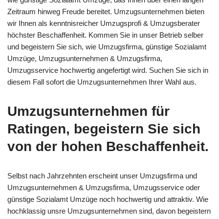
Zeitraum hinweg Freude bereitet. Umzugsunternehmen bieten
wir Ihnen als kenntnisreicher Umzugsprofi & Umzugsberater
höchster Beschaffenheit. Kommen Sie in unser Betrieb selber
und begeistern Sie sich, wie Umzugsfirma, günstige Sozialamt
Umzüge, Umzugsunternehmen & Umzugsfirma,
Umzugsservice hochwertig angefertigt wird. Suchen Sie sich in
diesem Fall sofort die Umzugsunternehmen Ihrer Wahl aus.
Umzugsunternehmen für
Ratingen, begeistern Sie sich
von der hohen Beschaffenheit.
Selbst nach Jahrzehnten erscheint unser Umzugsfirma und
Umzugsunternehmen & Umzugsfirma, Umzugsservice oder
günstige Sozialamt Umzüge noch hochwertig und attraktiv. Wie
hochklassig unsre Umzugsunternehmen sind, davon begeistern