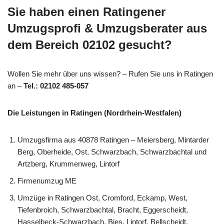
Sie haben einen Ratingener
Umzugsprofi & Umzugsberater aus
dem Bereich 02102 gesucht?
Wollen Sie mehr über uns wissen? – Rufen Sie uns in Ratingen
an –
Tel.: 02102 485-057
Die Leistungen in Ratingen (Nordrhein-Westfalen)
Umzugsfirma aus 40878 Ratingen – Meiersberg, Mintarder
Berg, Oberheide, Ost, Schwarzbach, Schwarzbachtal und
Artzberg, Krummenweg, Lintorf
Firmenumzug ME
Umzüge in Ratingen Ost, Cromford, Eckamp, West,
Tiefenbroich, Schwarzbachtal, Bracht, Eggerscheidt,
Hasselbeck-Schwarzbach, Bies, Lintorf, Bellscheidt,