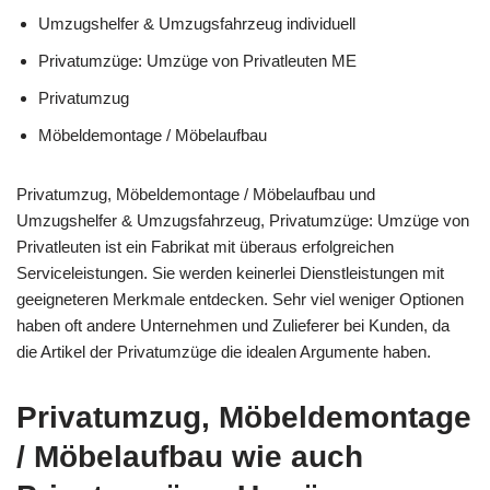
Umzugshelfer & Umzugsfahrzeug individuell
Privatumzüge: Umzüge von Privatleuten ME
Privatumzug
Möbeldemontage / Möbelaufbau
Privatumzug, Möbeldemontage / Möbelaufbau und
Umzugshelfer & Umzugsfahrzeug, Privatumzüge: Umzüge von
Privatleuten ist ein Fabrikat mit überaus erfolgreichen
Serviceleistungen. Sie werden keinerlei Dienstleistungen mit
geeigneteren Merkmale entdecken. Sehr viel weniger Optionen
haben oft andere Unternehmen und Zulieferer bei Kunden, da
die Artikel der Privatumzüge die idealen Argumente haben.
Privatumzug, Möbeldemontage
/ Möbelaufbau wie auch