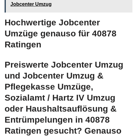
Jobcenter Umzug
Hochwertige Jobcenter
Umzüge genauso für 40878
Ratingen
Preiswerte Jobcenter Umzug
und Jobcenter Umzug &
Pflegekasse Umzüge,
Sozialamt / Hartz IV Umzug
oder Haushaltsauflösung &
Entrümpelungen in 40878
Ratingen gesucht? Genauso