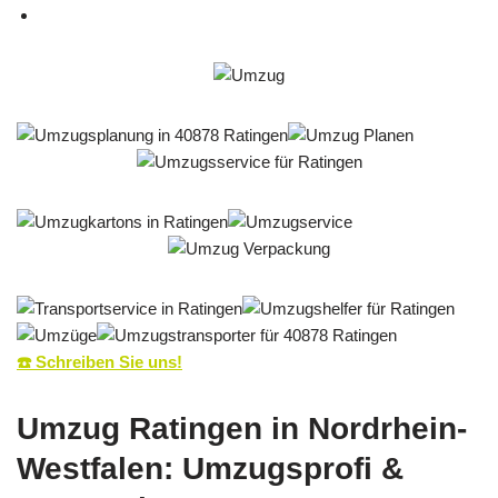
☎️ Schreiben Sie uns!
Umzug Ratingen in Nordrhein-
Westfalen: Umzugsprofi &