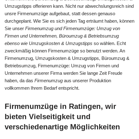
Umzugstipps offerieren kann. Nicht nur abwechslungsreich sind
unsre Firmenumzüge aufgebaut, statt dessen genauso
durchgeplant. Wie Sie es sich jeden Tag erträumt haben, können
Sie unser
Firmenumzug und Firmenumzüge: Umzug von
Firmen und Unternehmen, Büroumzug & Betriebsumzug
ebenso wie Umzugskosten & Umzugstipps
so wählen. Echt
zweckmäßig können Firmenumzüge so benutzt werden. An
Firmenumzug, Umzugskosten & Umzugstipps, Büroumzug &
Betriebsumzug, Firmenumzüge: Umzug von Firmen und
Unternehmen unserer Firma werden Sie lange Zeit Freude
haben, da das
Firmenumzug
aus unserer Produktion
vollkommen Ihrem Bedarf entspricht.
Firmenumzüge in Ratingen, wir
bieten Vielseitigkeit und
verschiedenartige Möglichkeiten