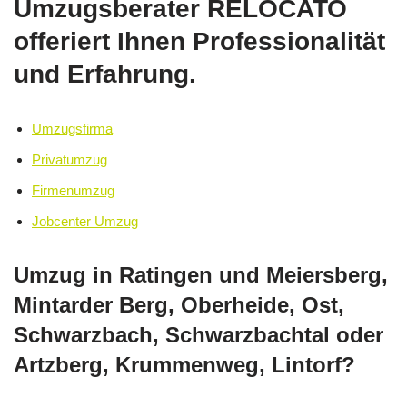
Umzugsberater RELOCATO
offeriert Ihnen Professionalität
und Erfahrung.
Umzugsfirma
Privatumzug
Firmenumzug
Jobcenter Umzug
Umzug in Ratingen und Meiersberg,
Mintarder Berg, Oberheide, Ost,
Schwarzbach, Schwarzbachtal oder
Artzberg, Krummenweg, Lintorf?