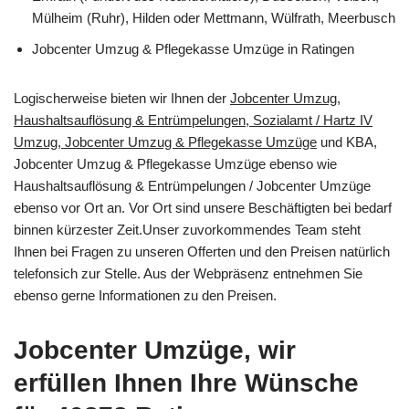
Mülheim (Ruhr), Hilden oder Mettmann, Wülfrath, Meerbusch
Jobcenter Umzug & Pflegekasse Umzüge in Ratingen
Logischerweise bieten wir Ihnen der
Jobcenter Umzug,
Haushaltsauflösung & Entrümpelungen, Sozialamt / Hartz IV
Umzug, Jobcenter Umzug & Pflegekasse Umzüge
und KBA,
Jobcenter Umzug & Pflegekasse Umzüge ebenso wie
Haushaltsauflösung & Entrümpelungen / Jobcenter Umzüge
ebenso vor Ort an. Vor Ort sind unsere Beschäftigten bei bedarf
binnen kürzester Zeit.Unser zuvorkommendes Team steht
Ihnen bei Fragen zu unseren Offerten und den Preisen natürlich
telefonsich zur Stelle. Aus der Webpräsenz entnehmen Sie
ebenso gerne Informationen zu den Preisen.
Jobcenter Umzüge, wir
erfüllen Ihnen Ihre Wünsche