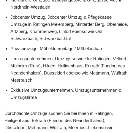
Nordrhein-Westfalen
Jobcenter Umzug, Jobcenter Umzug & Pflegekasse
Umzüge in Ratingen Meiersberg, Mintarder Berg, Oberheide,
Artzberg, Krummenweg, Lintorf ebenso wie Ost,
Schwarzbach, Schwarzbachtal
Privatumzüge, Möbeldemontage / Möbelaufbau
Umzugsunternehmen, Umzugsservice für Ratingen, Velbert,
Mülheim (Ruhr), Hilden, Heiligenhaus, Erkrath (Fundort des
Neanderthalers), Düsseldorf ebenso wie Mettmann, Wülfrath,
Meerbusch
Exklusive Umzugsunternehmen, Umzugsunternehmen &
Umzugsfirma
Durchdachte Umzüge suchen Sie bei Ihnen in Ratingen,
Heiligenhaus, Erkrath (Fundort des Neanderthalers),
Düsseldorf, Mettmann, Wülfrath, Meerbusch ebenso wie