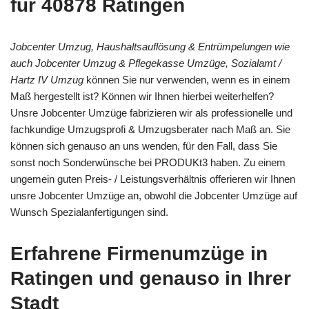
für 40878 Ratingen
Jobcenter Umzug, Haushaltsauflösung & Entrümpelungen wie
auch Jobcenter Umzug & Pflegekasse Umzüge, Sozialamt /
Hartz IV Umzug
können Sie nur verwenden, wenn es in einem
Maß hergestellt ist? Können wir Ihnen hierbei weiterhelfen?
Unsre Jobcenter Umzüge fabrizieren wir als professionelle und
fachkundige Umzugsprofi & Umzugsberater nach Maß an. Sie
können sich genauso an uns wenden, für den Fall, dass Sie
sonst noch Sonderwünsche bei PRODUKt3 haben. Zu einem
ungemein guten Preis- / Leistungsverhältnis offerieren wir Ihnen
unsre Jobcenter Umzüge an, obwohl die Jobcenter Umzüge auf
Wunsch Spezialanfertigungen sind.
Erfahrene Firmenumzüge in
Ratingen und genauso in Ihrer
Stadt