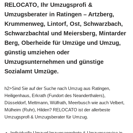
RELOCATO, Ihr Umzugsprofi &
Umzugsberater in Ratingen – Artzberg,
Krummenweg, Lintorf, Ost, Schwarzbach,
Schwarzbachtal und Meiersberg, Mintarder
Berg, Oberheide für Umzüge und Umzug,
günstig umziehen oder
Umzugsunternehmen und günstige
Sozialamt Umzüge.
h2>Sind Sie auf der Suche nach Umzug aus Ratingen,
Heiligenhaus, Erkrath (Fundort des Neanderthalers),
Düsseldorf, Mettmann, Wülfrath, Meerbusch wie auch Velbert,
Mülheim (Ruhr), Hilden? RELOCATO ist der allerbeste
Umzugsprofi & Umzugsberater für Umzug.
Individuelle UmzugUmzugsangebote & Umzugsservice in