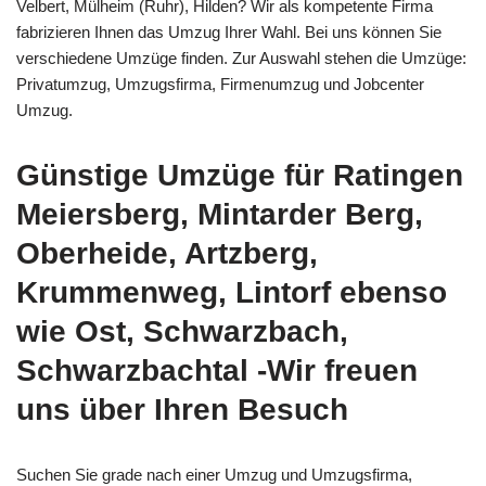
Velbert, Mülheim (Ruhr), Hilden? Wir als kompetente Firma
fabrizieren Ihnen das Umzug Ihrer Wahl. Bei uns können Sie
verschiedene Umzüge finden. Zur Auswahl stehen die Umzüge:
Privatumzug, Umzugsfirma, Firmenumzug und Jobcenter
Umzug.
Günstige Umzüge für Ratingen
Meiersberg, Mintarder Berg,
Oberheide, Artzberg,
Krummenweg, Lintorf ebenso
wie Ost, Schwarzbach,
Schwarzbachtal -Wir freuen
uns über Ihren Besuch
Suchen Sie grade nach einer Umzug und Umzugsfirma,