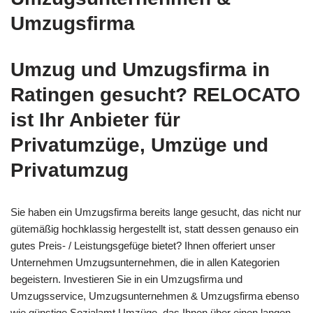
Umzugsfirma
Umzug und Umzugsfirma in
Ratingen gesucht? RELOCATO
ist Ihr Anbieter für
Privatumzüge, Umzüge und
Privatumzug
Sie haben ein Umzugsfirma bereits lange gesucht, das nicht nur
gütemäßig hochklassig hergestellt ist, statt dessen genauso ein
gutes Preis- / Leistungsgefüge bietet? Ihnen offeriert unser
Unternehmen Umzugsunternehmen, die in allen Kategorien
begeistern. Investieren Sie in ein Umzugsfirma und
Umzugsservice, Umzugsunternehmen & Umzugsfirma ebenso
wie günstige Sozialamt Umzüge, das Ihnen über einen langen