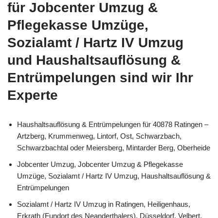
für Jobcenter Umzug &
Pflegekasse Umzüge,
Sozialamt / Hartz IV Umzug
und Haushaltsauflösung &
Entrümpelungen sind wir Ihr
Experte
Haushaltsauflösung & Entrümpelungen für 40878 Ratingen –
Artzberg, Krummenweg, Lintorf, Ost, Schwarzbach,
Schwarzbachtal oder Meiersberg, Mintarder Berg, Oberheide
Jobcenter Umzug, Jobcenter Umzug & Pflegekasse
Umzüge, Sozialamt / Hartz IV Umzug, Haushaltsauflösung &
Entrümpelungen
Sozialamt / Hartz IV Umzug in Ratingen, Heiligenhaus,
Erkrath (Fundort des Neanderthalers), Düsseldorf, Velbert,