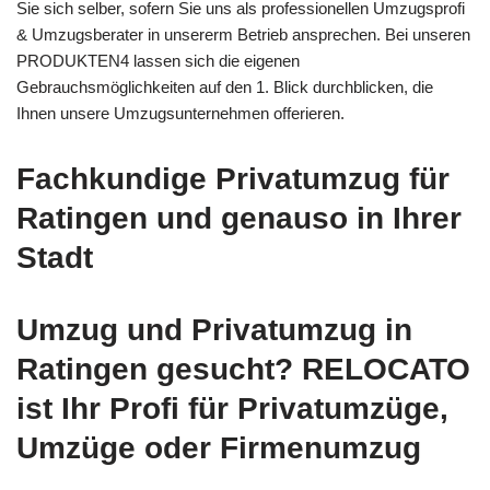
Sie sich selber, sofern Sie uns als professionellen Umzugsprofi
& Umzugsberater in unsererm Betrieb ansprechen. Bei unseren
PRODUKTEN4 lassen sich die eigenen
Gebrauchsmöglichkeiten auf den 1. Blick durchblicken, die
Ihnen unsere Umzugsunternehmen offerieren.
Fachkundige Privatumzug für
Ratingen und genauso in Ihrer
Stadt
Umzug und Privatumzug in
Ratingen gesucht? RELOCATO
ist Ihr Profi für Privatumzüge,
Umzüge oder Firmenumzug