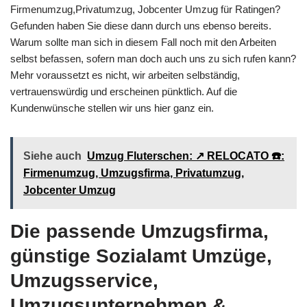
Firmenumzug,Privatumzug, Jobcenter Umzug für Ratingen?
Gefunden haben Sie diese dann durch uns ebenso bereits.
Warum sollte man sich in diesem Fall noch mit den Arbeiten
selbst befassen, sofern man doch auch uns zu sich rufen kann?
Mehr voraussetzt es nicht, wir arbeiten selbständig,
vertrauenswürdig und erscheinen pünktlich. Auf die
Kundenwünsche stellen wir uns hier ganz ein.
Siehe auch
Umzug Fluterschen: ↗️ RELOCATO ☎️:
Firmenumzug, Umzugsfirma, Privatumzug,
Jobcenter Umzug
Die passende Umzugsfirma,
günstige Sozialamt Umzüge,
Umzugsservice,
Umzugsunternehmen &