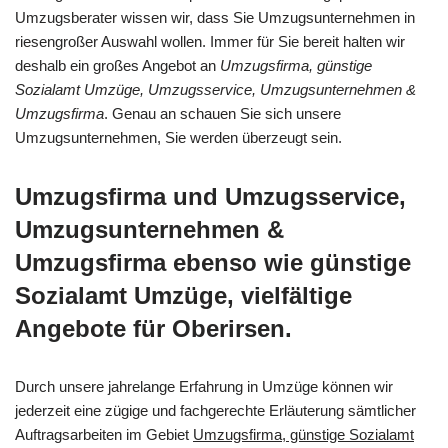
Umzugsberater wissen wir, dass Sie Umzugsunternehmen in
riesengroßer Auswahl wollen. Immer für Sie bereit halten wir
deshalb ein großes Angebot an
Umzugsfirma, günstige
Sozialamt Umzüge, Umzugsservice, Umzugsunternehmen &
Umzugsfirma
. Genau an schauen Sie sich unsere
Umzugsunternehmen, Sie werden überzeugt sein.
Umzugsfirma und Umzugsservice,
Umzugsunternehmen &
Umzugsfirma ebenso wie günstige
Sozialamt Umzüge, vielfältige
Angebote für Oberirsen.
Durch unsere jahrelange Erfahrung in Umzüge können wir
jederzeit eine zügige und fachgerechte Erläuterung sämtlicher
Auftragsarbeiten im Gebiet
Umzugsfirma, günstige Sozialamt