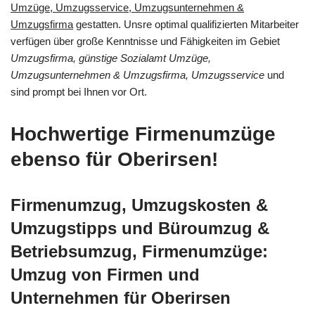
Umzüge, Umzugsservice, Umzugsunternehmen &
Umzugsfirma
gestatten. Unsre optimal qualifizierten Mitarbeiter
verfügen über große Kenntnisse und Fähigkeiten im Gebiet
Umzugsfirma, günstige Sozialamt Umzüge,
Umzugsunternehmen & Umzugsfirma, Umzugsservice
und
sind prompt bei Ihnen vor Ort.
Hochwertige Firmenumzüge
ebenso für Oberirsen!
Firmenumzug, Umzugskosten &
Umzugstipps und Büroumzug &
Betriebsumzug, Firmenumzüge:
Umzug von Firmen und
Unternehmen für Oberirsen