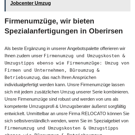
Jobcenter Umzug
Firmenumzüge, wir bieten
Spezialanfertigungen in Oberirsen
Als beste Ergänzung in unserer Angebotspalette offerieren wir
Ihnen zudem unser
Firmenumzug und Umzugskosten &
Umzugstipps ebenso wie Firmenumzüge: Umzug von
Firmen und Unternehmen, Büroumzug &
Betriebsumzug
, das nach Ihren Ansprüchen
individualgefertigt werden kann. Unsre Firmenumzüge lassen
sich mit jedem zusätzlichen Umzug unserer Serie kombinieren.
Unsre Firmenumzüge sind robust und werden von uns als
kompetente Umzugsprofi & Umzugsberater äußerst sorgfältig
entwickelt. Unmittelbar an unsre Firma RELOCATO können Sie
sich selbstverständlich wenden, wenn Sie im Spezialgebiet von
Firmenumzug und Umzugskosten & Umzugstipps