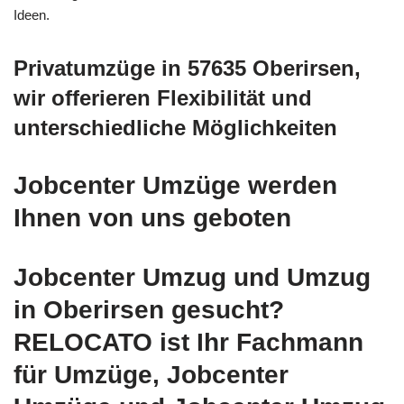
Ideen.
Privatumzüge in 57635 Oberirsen,
wir offerieren Flexibilität und
unterschiedliche Möglichkeiten
Jobcenter Umzüge werden
Ihnen von uns geboten
Jobcenter Umzug und Umzug
in Oberirsen gesucht?
RELOCATO ist Ihr Fachmann
für Umzüge, Jobcenter