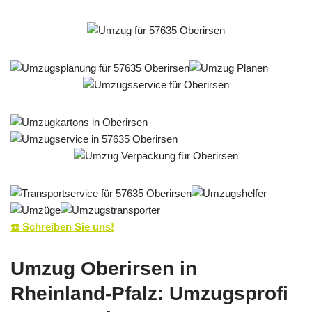
☎️ Schreiben Sie uns!
Umzug Oberirsen in
Rheinland-Pfalz: Umzugsprofi