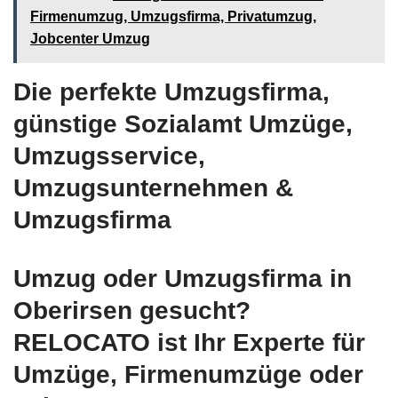
Firmenumzug, Umzugsfirma, Privatumzug,
Jobcenter Umzug
Die perfekte Umzugsfirma,
günstige Sozialamt Umzüge,
Umzugsservice,
Umzugsunternehmen &
Umzugsfirma
Umzug oder Umzugsfirma in
Oberirsen gesucht?
RELOCATO ist Ihr Experte für
Umzüge, Firmenumzüge oder