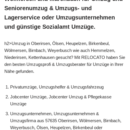
Seniorenumzug & Umzugs- und
Lagerservice oder Umzugsunternehmen
und günstige Sozialamt Umzüge.
h2>Umzug in Oberirsen, Ölsen, Heupelzen, Birkenbeul,
Wölmersen, Birnbach, Weyerbusch wie auch Hemmelzen,
Niederirsen, Kettenhausen gesucht? Mit RELOCATO haben Sie
den besten Umzugsprofi & Umzugsberater für Umzüge in Ihrer
Nähe gefunden.
Privatumzüge, Umzugshelfer & Umzugsfahrzeug
Jobcenter Umzüge, Jobcenter Umzug & Pflegekasse
Umzüge
Umzugsunternehmen, Umzugsunternehmen &
Umzugsfirma aus 57635 Oberirsen, Wölmersen, Birnbach,
Weyerbusch, Ölsen, Heupelzen, Birkenbeul oder