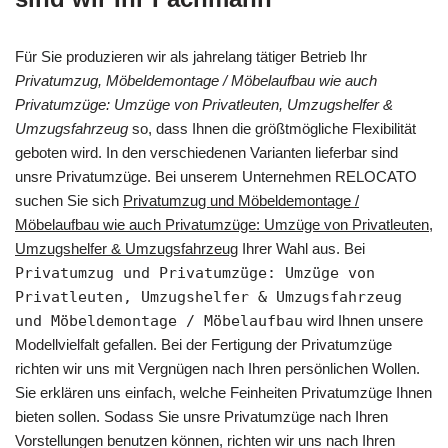
Für Sie produzieren wir als jahrelang tätiger Betrieb Ihr
Privatumzug, Möbeldemontage / Möbelaufbau wie auch
Privatumzüge: Umzüge von Privatleuten, Umzugshelfer &
Umzugsfahrzeug
so, dass Ihnen die größtmögliche Flexibilität
geboten wird. In den verschiedenen Varianten lieferbar sind
unsre Privatumzüge. Bei unserem Unternehmen RELOCATO
suchen Sie sich
Privatumzug und Möbeldemontage /
Möbelaufbau wie auch Privatumzüge: Umzüge von Privatleuten,
Umzugshelfer & Umzugsfahrzeug
Ihrer Wahl aus. Bei
Privatumzug und Privatumzüge: Umzüge von
Privatleuten, Umzugshelfer & Umzugsfahrzeug
und Möbeldemontage / Möbelaufbau
wird Ihnen unsere
Modellvielfalt gefallen. Bei der Fertigung der Privatumzüge
richten wir uns mit Vergnügen nach Ihren persönlichen Wollen.
Sie erklären uns einfach, welche Feinheiten Privatumzüge Ihnen
bieten sollen. Sodass Sie unsre Privatumzüge nach Ihren
Vorstellungen benutzen können, richten wir uns nach Ihren