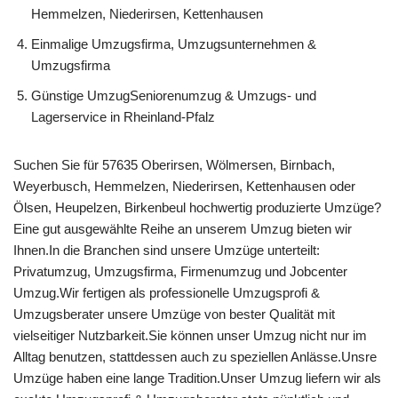
Hemmelzen, Niederirsen, Kettenhausen
Einmalige Umzugsfirma, Umzugsunternehmen &
Umzugsfirma
Günstige UmzugSeniorenumzug & Umzugs- und
Lagerservice in Rheinland-Pfalz
Suchen Sie für 57635 Oberirsen, Wölmersen, Birnbach,
Weyerbusch, Hemmelzen, Niederirsen, Kettenhausen oder
Ölsen, Heupelzen, Birkenbeul hochwertig produzierte Umzüge?
Eine gut ausgewählte Reihe an unserem Umzug bieten wir
Ihnen.In die Branchen sind unsere Umzüge unterteilt:
Privatumzug, Umzugsfirma, Firmenumzug und Jobcenter
Umzug.Wir fertigen als professionelle Umzugsprofi &
Umzugsberater unsere Umzüge von bester Qualität mit
vielseitiger Nutzbarkeit.Sie können unser Umzug nicht nur im
Alltag benutzen, stattdessen auch zu speziellen Anlässe.Unsre
Umzüge haben eine lange Tradition.Unser Umzug liefern wir als