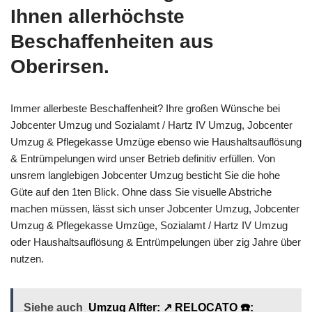
Ihnen allerhöchste
Beschaffenheiten aus
Oberirsen.
Immer allerbeste Beschaffenheit? Ihre großen Wünsche bei
Jobcenter Umzug und Sozialamt / Hartz IV Umzug, Jobcenter
Umzug & Pflegekasse Umzüge ebenso wie Haushaltsauflösung
& Entrümpelungen wird unser Betrieb definitiv erfüllen. Von
unsrem langlebigen Jobcenter Umzug besticht Sie die hohe
Güte auf den 1ten Blick. Ohne dass Sie visuelle Abstriche
machen müssen, lässt sich unser Jobcenter Umzug, Jobcenter
Umzug & Pflegekasse Umzüge, Sozialamt / Hartz IV Umzug
oder Haushaltsauflösung & Entrümpelungen über zig Jahre über
nutzen.
Siehe auch
Umzug Alfter: ↗️ RELOCATO ☎️: