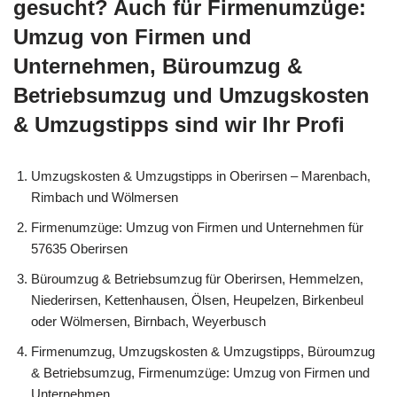
gesucht? Auch für Firmenumzüge:
Umzug von Firmen und
Unternehmen, Büroumzug &
Betriebsumzug und Umzugskosten
& Umzugstipps sind wir Ihr Profi
Umzugskosten & Umzugstipps in Oberirsen – Marenbach,
Rimbach und Wölmersen
Firmenumzüge: Umzug von Firmen und Unternehmen für
57635 Oberirsen
Büroumzug & Betriebsumzug für Oberirsen, Hemmelzen,
Niederirsen, Kettenhausen, Ölsen, Heupelzen, Birkenbeul
oder Wölmersen, Birnbach, Weyerbusch
Firmenumzug, Umzugskosten & Umzugstipps, Büroumzug
& Betriebsumzug, Firmenumzüge: Umzug von Firmen und
Unternehmen