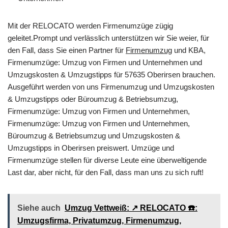
Mit der RELOCATO werden Firmenumzüge zügig
geleitet.Prompt und verlässlich unterstützen wir Sie weier, für
den Fall, dass Sie einen Partner für
Firmenumzug
und KBA,
Firmenumzüge: Umzug von Firmen und Unternehmen und
Umzugskosten & Umzugstipps für 57635 Oberirsen brauchen.
Ausgeführt werden von uns Firmenumzug und Umzugskosten
& Umzugstipps oder Büroumzug & Betriebsumzug,
Firmenumzüge: Umzug von Firmen und Unternehmen,
Firmenumzüge: Umzug von Firmen und Unternehmen,
Büroumzug & Betriebsumzug und Umzugskosten &
Umzugstipps in Oberirsen preiswert. Umzüge und
Firmenumzüge stellen für diverse Leute eine überweltigende
Last dar, aber nicht, für den Fall, dass man uns zu sich ruft!
Siehe auch
Umzug Vettweiß: ↗️ RELOCATO ☎️:
Umzugsfirma, Privatumzug, Firmenumzug,