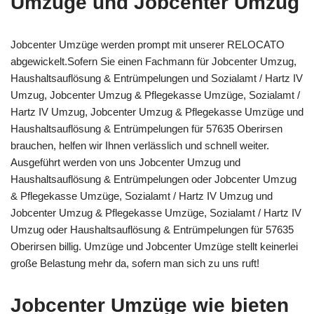
Umzüge und Jobcenter Umzug
Jobcenter Umzüge werden prompt mit unserer RELOCATO
abgewickelt.Sofern Sie einen Fachmann für Jobcenter Umzug,
Haushaltsauflösung & Entrümpelungen und Sozialamt / Hartz IV
Umzug, Jobcenter Umzug & Pflegekasse Umzüge, Sozialamt /
Hartz IV Umzug, Jobcenter Umzug & Pflegekasse Umzüge und
Haushaltsauflösung & Entrümpelungen für 57635 Oberirsen
brauchen, helfen wir Ihnen verlässlich und schnell weiter.
Ausgeführt werden von uns Jobcenter Umzug und
Haushaltsauflösung & Entrümpelungen oder Jobcenter Umzug
& Pflegekasse Umzüge, Sozialamt / Hartz IV Umzug und
Jobcenter Umzug & Pflegekasse Umzüge, Sozialamt / Hartz IV
Umzug oder Haushaltsauflösung & Entrümpelungen für 57635
Oberirsen billig. Umzüge und Jobcenter Umzüge stellt keinerlei
große Belastung mehr da, sofern man sich zu uns ruft!
Jobcenter Umzüge wie bieten