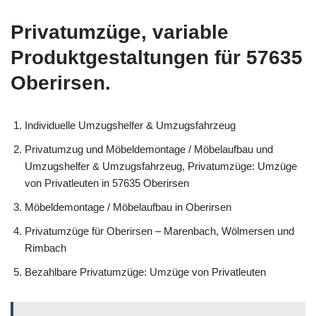
Privatumzüge, variable
Produktgestaltungen für 57635
Oberirsen.
Individuelle Umzugshelfer & Umzugsfahrzeug
Privatumzug und Möbeldemontage / Möbelaufbau und
Umzugshelfer & Umzugsfahrzeug, Privatumzüge: Umzüge
von Privatleuten in 57635 Oberirsen
Möbeldemontage / Möbelaufbau in Oberirsen
Privatumzüge für Oberirsen – Marenbach, Wölmersen und
Rimbach
Bezahlbare Privatumzüge: Umzüge von Privatleuten