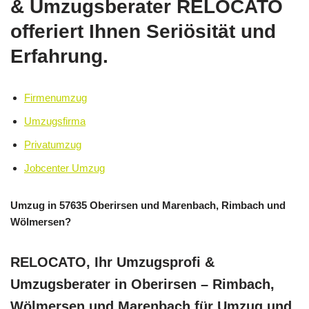
& Umzugsberater RELOCATO
offeriert Ihnen Seriösität und
Erfahrung.
Firmenumzug
Umzugsfirma
Privatumzug
Jobcenter Umzug
Umzug in 57635 Oberirsen und Marenbach, Rimbach und
Wölmersen?
RELOCATO, Ihr Umzugsprofi &
Umzugsberater in Oberirsen – Rimbach,
Wölmersen und Marenbach für Umzug und