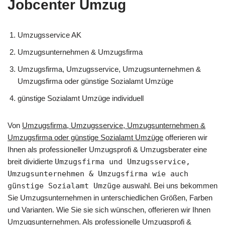
Jobcenter Umzug
Umzugsservice AK
Umzugsunternehmen & Umzugsfirma
Umzugsfirma, Umzugsservice, Umzugsunternehmen &
Umzugsfirma oder günstige Sozialamt Umzüge
günstige Sozialamt Umzüge individuell
Von
Umzugsfirma, Umzugsservice, Umzugsunternehmen &
Umzugsfirma oder günstige Sozialamt Umzüge
offerieren wir
Ihnen als professioneller Umzugsprofi & Umzugsberater eine
breit dividierte
Umzugsfirma und Umzugsservice,
Umzugsunternehmen & Umzugsfirma wie auch
günstige Sozialamt Umzüge
auswahl. Bei uns bekommen
Sie Umzugsunternehmen in unterschiedlichen Größen, Farben
und Varianten. Wie Sie sie sich wünschen, offerieren wir Ihnen
Umzugsunternehmen. Als professionelle Umzugsprofi &