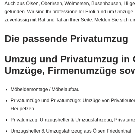
Auch aus Ölsen, Oberirsen, Wölmersen, Busenhausen, Hilgen
gefunden. Wir sind Ihr professioneller Profi rund um Umz
zuverlässig mit Rat und Tat an Ihrer Seite: Melden Sie sich
Die passende Privatumzug
Umzug und Privatumzug in 
Umzüge, Firmenumzüge sow
Möbeldemontage / Möbelaufbau
Privatumzüge und Privatumzüge: Umzüge von Privatleuten
Heupelzen
Privatumzug, Umzugshelfer & Umzugsfahrzeug, Privatum
Umzugshelfer & Umzugsfahrzeug aus Ölsen Friedenthal