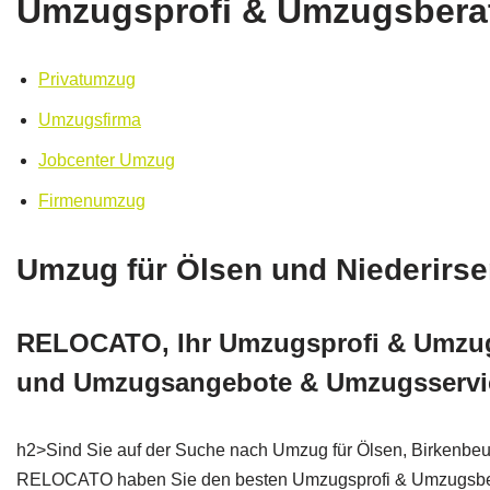
Umzugsprofi & Umzugsberate
Privatumzug
Umzugsfirma
Jobcenter Umzug
Firmenumzug
Umzug für Ölsen und Niederirse
RELOCATO, Ihr Umzugsprofi & Umzugsb
und Umzugsangebote & Umzugsservi
h2>Sind Sie auf der Suche nach Umzug für Ölsen, Birkenbeu
RELOCATO haben Sie den besten Umzugsprofi & Umzugsbera