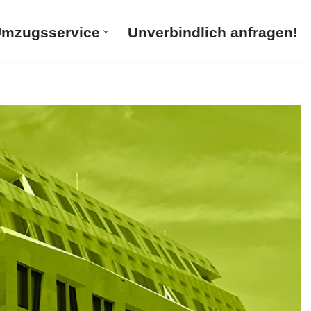
mzugsservice
Unverbindlich anfragen!