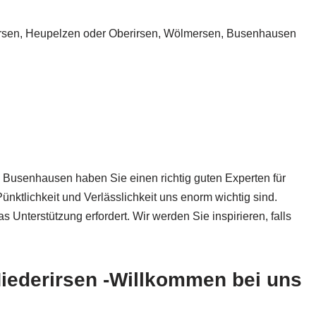
irsen, Heupelzen oder Oberirsen, Wölmersen, Busenhausen
 Busenhausen haben Sie einen richtig guten Experten für
tlichkeit und Verlässlichkeit uns enorm wichtig sind.
 Unterstützung erfordert. Wir werden Sie inspirieren, falls
Niederirsen -Willkommen bei uns