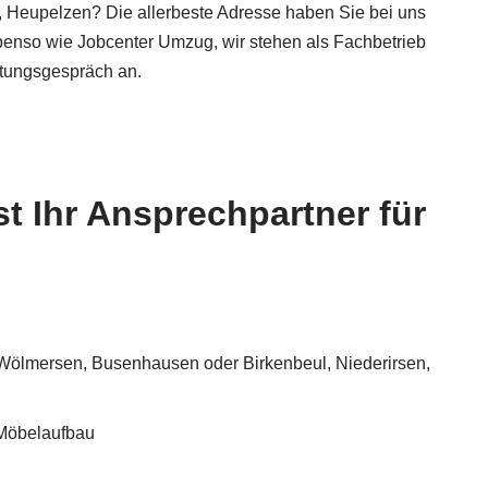
 Heupelzen? Die allerbeste Adresse haben Sie bei uns
enso wie Jobcenter Umzug, wir stehen als Fachbetrieb
ratungsgespräch an.
 Ihr Ansprechpartner für
 Wölmersen, Busenhausen oder Birkenbeul, Niederirsen,
 Möbelaufbau