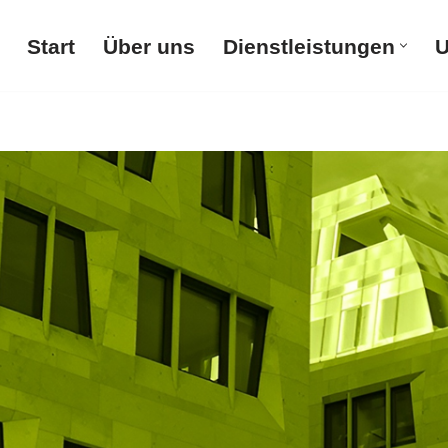
Start
Über uns
Dienstleistungen
U