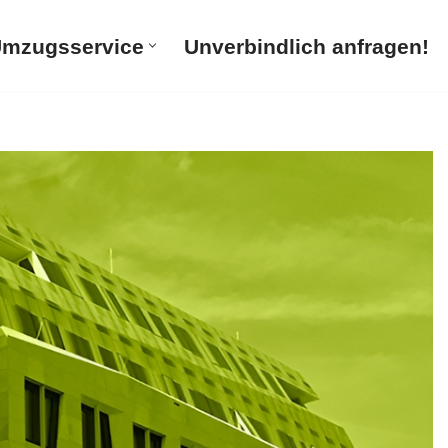
mzugsservice
Unverbindlich anfragen!