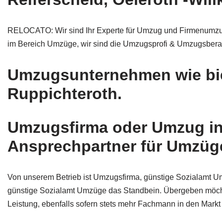
RELOCATO: Wir sind Ihr Experte für Umzug und Firmenumzug,
im Bereich Umzüge, wir sind die Umzugsprofi & Umzugsberat
Umzugsunternehmen wie biet
Ruppichteroth.
Umzugsfirma oder Umzug in
Ansprechpartner für Umzüg
Von unserem Betrieb ist Umzugsfirma, günstige Sozialam
günstige Sozialamt Umzüge das Standbein. Übergeben möchte
Leistung, ebenfalls sofern stets mehr Fachmann in den Markt