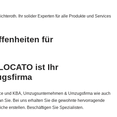
roth. Ihr solider Experten für alle Produkte und Services
fenheiten für
LOCATO ist Ihr
ugsfirma
ice und KBA, Umzugsunternehmen & Umzugsfirma wie auch
n Sie. Bei uns erhalten Sie die gewohnte hervorragende
che erstellen. Beschäftigen Sie Spezialisten.