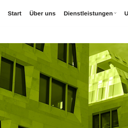
Start
Über uns
Dienstleistungen
U